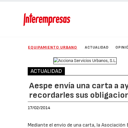
EQUIPAMIENTO URBANO
ACTUALIDAD
OPINI
ACTUALIDAD
Aespe envía una carta a 
recordarles sus obligacio
17/02/2014
Mediante el envío de una carta, la Asociación 