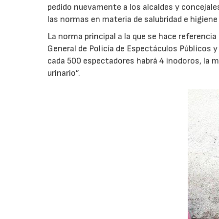
pedido nuevamente a los alcaldes y concejale
las normas en materia de salubridad e higiene
La norma principal a la que se hace referenc
General de Policía de Espectáculos Públicos y 
cada 500 espectadores habrá 4 inodoros, la m
urinario”.