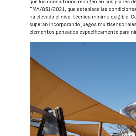
que los consistorios recogen en sus planes de
TMA/851/2021, que establece las condiciones 
ha elevado el nivel técnico mínimo exigible. 
superan incorporando juegos multisensoriales, 
elementos pensados específicamente para niño