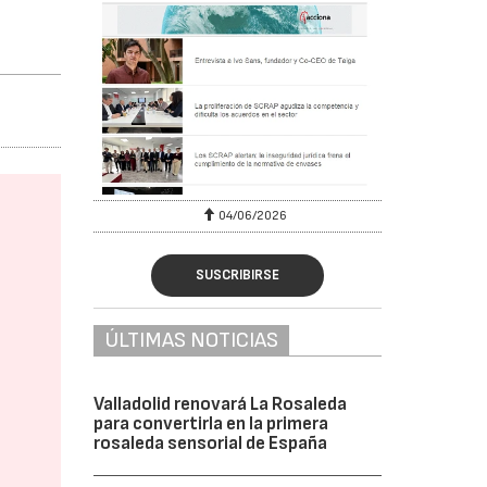
04/06/2026
SUSCRIBIRSE
ÚLTIMAS NOTICIAS
Valladolid renovará La Rosaleda
para convertirla en la primera
rosaleda sensorial de España