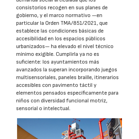
consistorios recogen en sus planes de
gobierno, y el marco normativo —en
particular la Orden TMA/851/2021, que
establece las condiciones básicas de
accesibilidad en los espacios públicos
urbanizados— ha elevado el nivel técnico
mínimo exigible. Cumplirla ya no es
suficiente: los ayuntamientos más
avanzados la superan incorporando juegos
multisensoriales, paneles braille, itinerarios
accesibles con pavimento táctil y
elementos pensados específicamente para
niños con diversidad funcional motriz,
sensorial o intelectual.