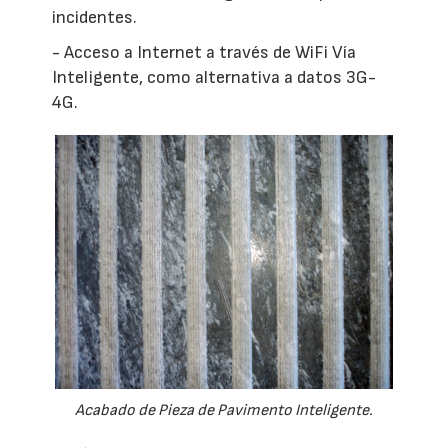
incidentes.
- Acceso a Internet a través de WiFi Vía
Inteligente, como alternativa a datos 3G-
4G.
Acabado de Pieza de Pavimento Inteligente.