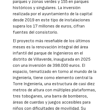
parques y zonas verdes y 155 en parques
históricos y singulares. La inversión
realizada por el ayuntamiento de la capital
desde 2019 en este tipo de instalaciones
supera los 17 millones de euros, cifran
fuentes del consistorio.
El proyecto más reseñable de los últimos
meses es la renovación integral del área
infantil del parque de Ingenieros en el
distrito de Villaverde, inaugurada en 2025
con una inversión de 398.000 euros. El
espacio, tematizado en torno al mundo de la
ingeniería, tiene como elemento central la
Torre Ingeniería, una estructura de casi diez
metros de altura con múltiples plataformas,
tres toboganes, una barra de bomberos,
áreas de cuerdas y juegos accesibles para
niños con dificultades de movilidad. Su