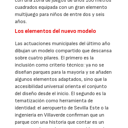
con una zona de juegos de unos 100 metros
cuadrados equipada con un gran elemento
multijuego para niños de entre dos y seis
años.
Los elementos del nuevo modelo
Las actuaciones municipales del último año
dibujan un modelo compartido que descansa
sobre cuatro pilares. El primero es la
inclusión como criterio técnico: ya no se
diseñan parques para la mayoría y se añaden
algunos elementos adaptados, sino que la
accesibilidad universal orienta el conjunto
del diseño desde el inicio. El segundo es la
tematización como herramienta de
identidad: el aeropuerto de Sevilla Este o la
ingeniería en Villaverde confirman que un
parque con una historia que contar es un