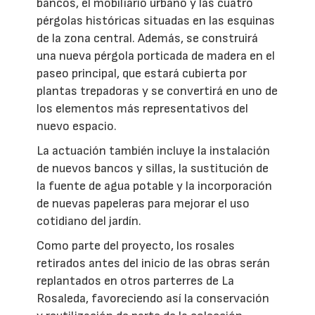
bancos, el mobiliario urbano y las cuatro
pérgolas históricas situadas en las esquinas
de la zona central. Además, se construirá
una nueva pérgola porticada de madera en el
paseo principal, que estará cubierta por
plantas trepadoras y se convertirá en uno de
los elementos más representativos del
nuevo espacio.
La actuación también incluye la instalación
de nuevos bancos y sillas, la sustitución de
la fuente de agua potable y la incorporación
de nuevas papeleras para mejorar el uso
cotidiano del jardín.
Como parte del proyecto, los rosales
retirados antes del inicio de las obras serán
replantados en otros parterres de La
Rosaleda, favoreciendo así la conservación