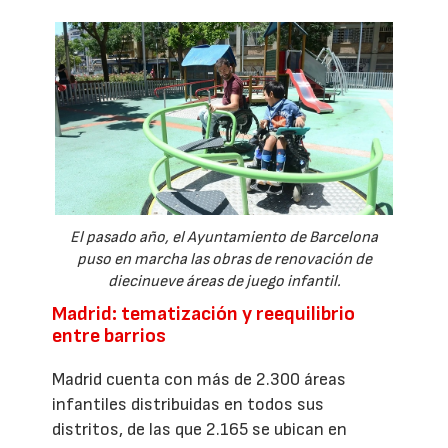
El pasado año, el Ayuntamiento de Barcelona
puso en marcha las obras de renovación de
diecinueve áreas de juego infantil.
Madrid: tematización y reequilibrio
entre barrios
Madrid cuenta con más de 2.300 áreas
infantiles distribuidas en todos sus
distritos, de las que 2.165 se ubican en