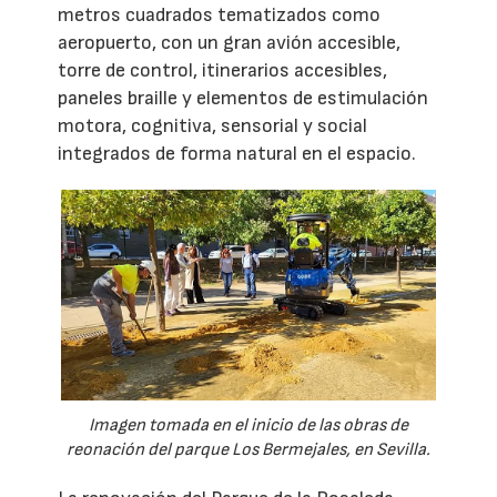
metros cuadrados tematizados como
aeropuerto, con un gran avión accesible,
torre de control, itinerarios accesibles,
paneles braille y elementos de estimulación
motora, cognitiva, sensorial y social
integrados de forma natural en el espacio.
Imagen tomada en el inicio de las obras de
reonación del parque Los Bermejales, en Sevilla.