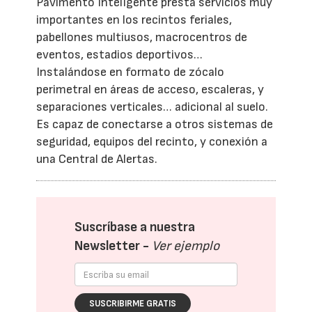
Pavimento Inteligente presta servicios muy
importantes en los recintos feriales,
pabellones multiusos, macrocentros de
eventos, estadios deportivos…
Instalándose en formato de zócalo
perimetral en áreas de acceso, escaleras, y
separaciones verticales… adicional al suelo.
Es capaz de conectarse a otros sistemas de
seguridad, equipos del recinto, y conexión a
una Central de Alertas.
Suscríbase a nuestra
Newsletter -
Ver ejemplo
SUSCRIBIRME GRATIS