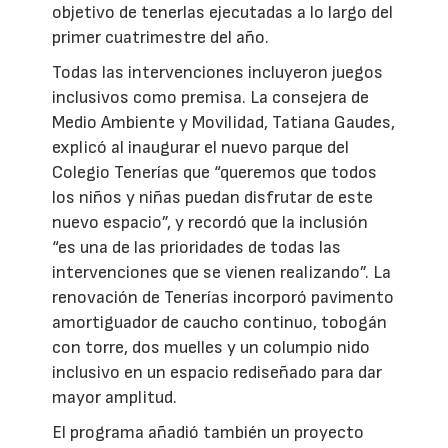
objetivo de tenerlas ejecutadas a lo largo del
primer cuatrimestre del año.
Todas las intervenciones incluyeron juegos
inclusivos como premisa. La consejera de
Medio Ambiente y Movilidad, Tatiana Gaudes,
explicó al inaugurar el nuevo parque del
Colegio Tenerías que “queremos que todos
los niños y niñas puedan disfrutar de este
nuevo espacio”, y recordó que la inclusión
“es una de las prioridades de todas las
intervenciones que se vienen realizando”. La
renovación de Tenerías incorporó pavimento
amortiguador de caucho continuo, tobogán
con torre, dos muelles y un columpio nido
inclusivo en un espacio rediseñado para dar
mayor amplitud.
El programa añadió también un proyecto