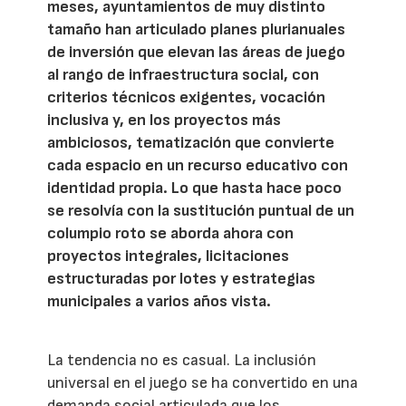
meses, ayuntamientos de muy distinto
tamaño han articulado planes plurianuales
de inversión que elevan las áreas de juego
al rango de infraestructura social, con
criterios técnicos exigentes, vocación
inclusiva y, en los proyectos más
ambiciosos, tematización que convierte
cada espacio en un recurso educativo con
identidad propia. Lo que hasta hace poco
se resolvía con la sustitución puntual de un
columpio roto se aborda ahora con
proyectos integrales, licitaciones
estructuradas por lotes y estrategias
municipales a varios años vista.
La tendencia no es casual. La inclusión
universal en el juego se ha convertido en una
demanda social articulada que los