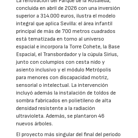
La renovación del Parque de la Rosaleda,
concluida en abril de 2026 con una inversión
superior a 314.000 euros, ilustra el modelo
integral que aplica Sevilla: el área infantil
principal de más de 700 metros cuadrados
está tematizada en torno al universo
espacial e incorpora la Torre Cohete, la Base
Espacial, el Transbordador y la cúpula Sirius,
junto con columpios con cesta nido y
asiento inclusivo y el módulo Metrópolis
para menores con discapacidad motriz,
sensorial o intelectual. La intervención
incluyó además la instalación de toldos de
sombra fabricados en polietileno de alta
densidad resistente a la radiación
ultravioleta. Además, se plantaron 46
nuevos árboles.
El proyecto más singular del final del periodo