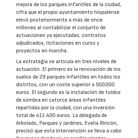
mejora de los parques infantiles de la ciudad,
cifra que el propio ayuntamiento hispalense
elevó posteriormente a más de once
millones al contabilizar el conjunto de
actuaciones ya ejecutadas, contratos
adjudicados, licitaciones en curso y
proyectos en marcha.
La estrategia se articula en tres niveles de
actuación. El primero es la renovación de los
suelos de 29 parques infantiles en todos los
distritos, con un coste superior a 500.000
euros. El segundo es la instalación de toldos
de sombra en catorce áreas infantiles
repartidas por la ciudad, con una inversión
total de 411.400 euros. La delegada de
Arbolado, Parques y Jardines, Evelia Rincón,
precisó que esta intervención se lleva a cabo