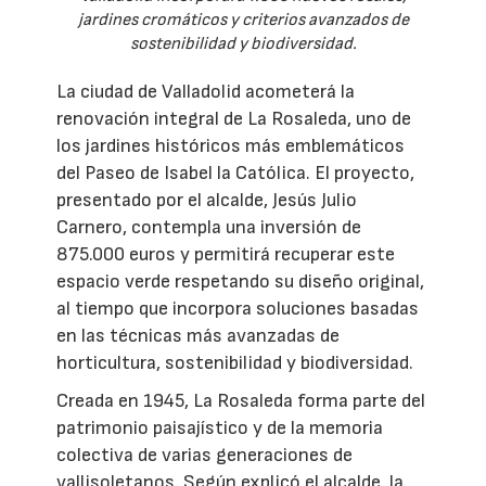
jardines cromáticos y criterios avanzados de
sostenibilidad y biodiversidad.
La ciudad de Valladolid acometerá la
renovación integral de La Rosaleda, uno de
los jardines históricos más emblemáticos
del Paseo de Isabel la Católica. El proyecto,
presentado por el alcalde, Jesús Julio
Carnero, contempla una inversión de
875.000 euros y permitirá recuperar este
espacio verde respetando su diseño original,
al tiempo que incorpora soluciones basadas
en las técnicas más avanzadas de
horticultura, sostenibilidad y biodiversidad.
Creada en 1945, La Rosaleda forma parte del
patrimonio paisajístico y de la memoria
colectiva de varias generaciones de
vallisoletanos. Según explicó el alcalde, la