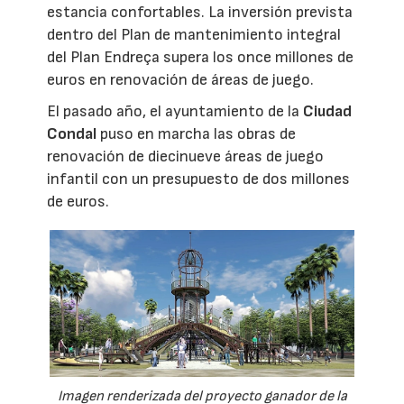
estancia confortables. La inversión prevista
dentro del Plan de mantenimiento integral
del Plan Endreça supera los once millones de
euros en renovación de áreas de juego.
El pasado año, el ayuntamiento de la
Ciudad
Condal
puso en marcha las obras de
renovación de diecinueve áreas de juego
infantil con un presupuesto de dos millones
de euros.
Imagen renderizada del proyecto ganador de la