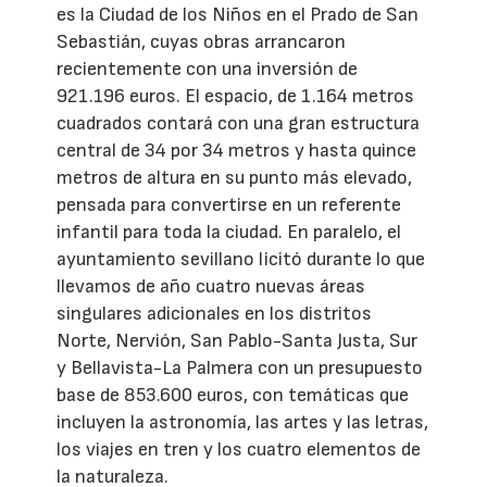
es la Ciudad de los Niños en el Prado de San
Sebastián, cuyas obras arrancaron
recientemente con una inversión de
921.196 euros. El espacio, de 1.164 metros
cuadrados contará con una gran estructura
central de 34 por 34 metros y hasta quince
metros de altura en su punto más elevado,
pensada para convertirse en un referente
infantil para toda la ciudad. En paralelo, el
ayuntamiento sevillano licitó durante lo que
llevamos de año cuatro nuevas áreas
singulares adicionales en los distritos
Norte, Nervión, San Pablo-Santa Justa, Sur
y Bellavista-La Palmera con un presupuesto
base de 853.600 euros, con temáticas que
incluyen la astronomía, las artes y las letras,
los viajes en tren y los cuatro elementos de
la naturaleza.