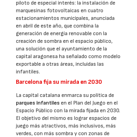
piloto de especial interés: la instalación de
marquesinas fotovoltaicas en cuatro
estacionamientos municipales, anunciada
en abril de este año, que combina la
generación de energía renovable con la
creación de sombra en el espacio público,
una solución que el ayuntamiento de la
capital aragonesa ha señalado como modelo
exportable a otras áreas, incluidas las
infantiles.
Barcelona fija su mirada en 2030
La capital catalana enmarca su política de
parques infantiles
en el Plan del Juego en el
Espacio Público con la mirada fijada en 2030.
El objetivo del mismo es lograr espacios de
juego más atractivos, más inclusivos, más
verdes, con más sombra y con zonas de