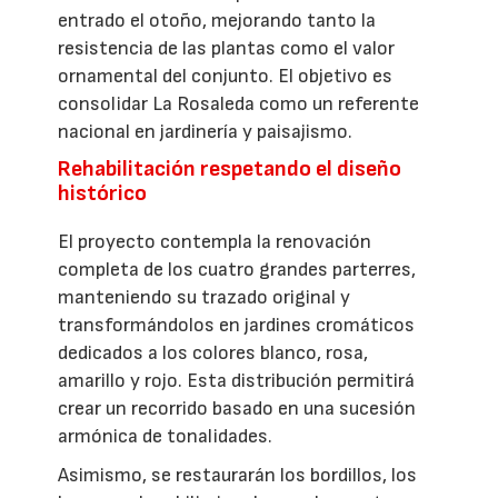
entrado el otoño, mejorando tanto la
resistencia de las plantas como el valor
ornamental del conjunto. El objetivo es
consolidar La Rosaleda como un referente
nacional en jardinería y paisajismo.
Rehabilitación respetando el diseño
histórico
El proyecto contempla la renovación
completa de los cuatro grandes parterres,
manteniendo su trazado original y
transformándolos en jardines cromáticos
dedicados a los colores blanco, rosa,
amarillo y rojo. Esta distribución permitirá
crear un recorrido basado en una sucesión
armónica de tonalidades.
Asimismo, se restaurarán los bordillos, los