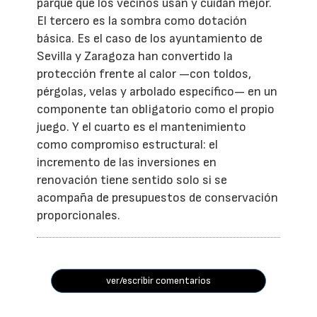
parque que los vecinos usan y cuidan mejor.
El tercero es la sombra como dotación
básica. Es el caso de los ayuntamiento de
Sevilla y Zaragoza han convertido la
protección frente al calor —con toldos,
pérgolas, velas y arbolado específico— en un
componente tan obligatorio como el propio
juego. Y el cuarto es el mantenimiento
como compromiso estructural: el
incremento de las inversiones en
renovación tiene sentido solo si se
acompaña de presupuestos de conservación
proporcionales.
ver/escribir comentarios