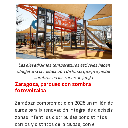
Las elevadísimas temperaturas estivales hacen
obligatoria la instalación de lonas que proyecten
sombras en las zonas de juego.
Zaragoza, parques con sombra
fotovoltaica
Zaragoza comprometió en 2025 un millón de
euros para la renovación integral de dieciséis
zonas infantiles distribuidas por distintos
barrios y distritos de la ciudad, con el