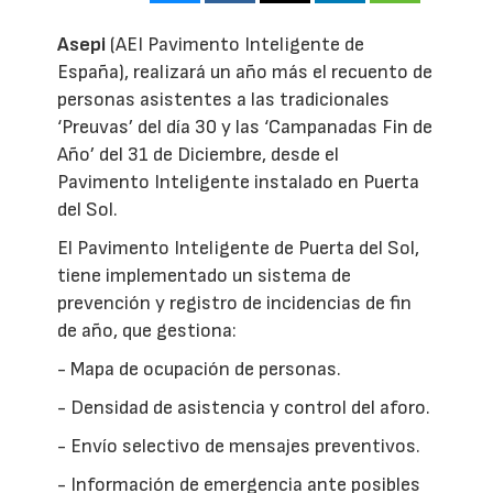
Asepi
(AEI Pavimento Inteligente de
España), realizará un año más el recuento de
personas asistentes a las tradicionales
‘Preuvas’ del día 30 y las ‘Campanadas Fin de
Año’ del 31 de Diciembre, desde el
Pavimento Inteligente instalado en Puerta
del Sol.
El Pavimento Inteligente de Puerta del Sol,
tiene implementado un sistema de
prevención y registro de incidencias de fin
de año, que gestiona:
- Mapa de ocupación de personas.
- Densidad de asistencia y control del aforo.
- Envío selectivo de mensajes preventivos.
- Información de emergencia ante posibles