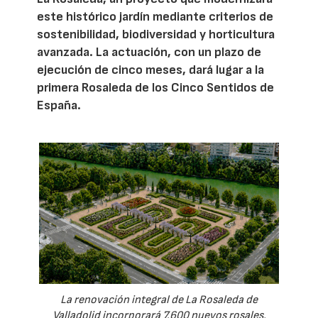
este histórico jardín mediante criterios de
sostenibilidad, biodiversidad y horticultura
avanzada. La actuación, con un plazo de
ejecución de cinco meses, dará lugar a la
primera Rosaleda de los Cinco Sentidos de
España.
La renovación integral de La Rosaleda de
Valladolid incorporará 7.600 nuevos rosales,