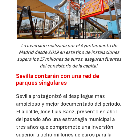
La inversión realizada por el Ayuntamiento de
Madrid desde 2019 en este tipo de instalaciones
supera los 17 millones de euros, aseguran fuentes
del consistorio de la capital.
Sevilla contarán con una red de
parques singulares
Sevilla protagonizó el despliegue más
ambicioso y mejor documentado del periodo.
El alcalde, José Luis Sanz, presentó en abril
del pasado año una estrategia municipal a
tres años que compromete una inversión
superior a ocho millones de euros para la