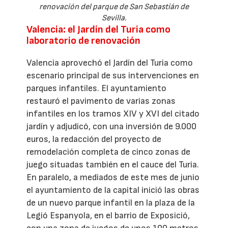
renovación del parque de San Sebastián de
Sevilla.
Valencia: el Jardín del Turia como
laboratorio de renovación
Valencia aprovechó el Jardín del Turia como
escenario principal de sus intervenciones en
parques infantiles. El ayuntamiento
restauró el pavimento de varias zonas
infantiles en los tramos XIV y XVI del citado
jardín y adjudicó, con una inversión de 9.000
euros, la redacción del proyecto de
remodelación completa de cinco zonas de
juego situadas también en el cauce del Turia.
En paralelo, a mediados de este mes de junio
el ayuntamiento de la capital inició las obras
de un nuevo parque infantil en la plaza de la
Legió Espanyola, en el barrio de Exposició,