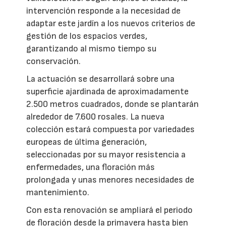
intervención responde a la necesidad de
adaptar este jardín a los nuevos criterios de
gestión de los espacios verdes,
garantizando al mismo tiempo su
conservación.
La actuación se desarrollará sobre una
superficie ajardinada de aproximadamente
2.500 metros cuadrados, donde se plantarán
alrededor de 7.600 rosales. La nueva
colección estará compuesta por variedades
europeas de última generación,
seleccionadas por su mayor resistencia a
enfermedades, una floración más
prolongada y unas menores necesidades de
mantenimiento.
Con esta renovación se ampliará el periodo
de floración desde la primavera hasta bien