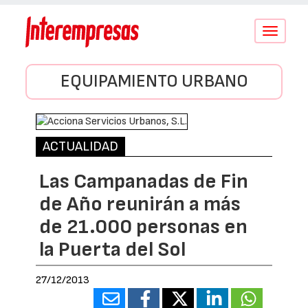
Conmutar
navegació
EQUIPAMIENTO URBANO
ACTUALIDAD
Las Campanadas de Fin
de Año reunirán a más
de 21.000 personas en
la Puerta del Sol
27/12/2013