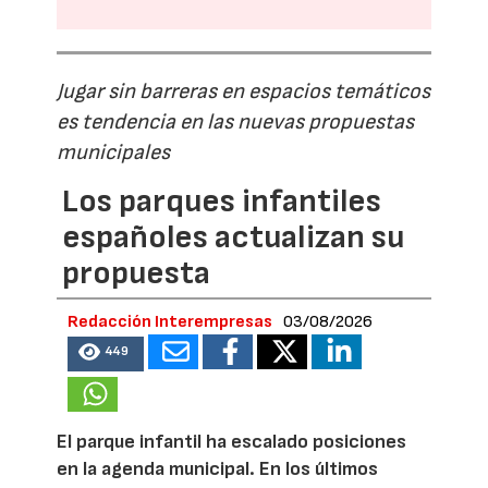
Jugar sin barreras en espacios temáticos
es tendencia en las nuevas propuestas
municipales
Los parques infantiles
españoles actualizan su
propuesta
Redacción Interempresas
03/08/2026
449
El parque infantil ha escalado posiciones
en la agenda municipal. En los últimos