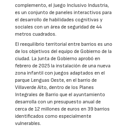
complemento, el Juego Inclusivo Industria,
es un conjunto de paneles interactivos para
el desarrollo de habilidades cognitivas y
sociales con un área de seguridad de 44
metros cuadrados.
El reequilibrio territorial entre barrios es uno
de los objetivos del equipo de Gobierno de la
ciudad. La Junta de Gobierno aprobó en
febrero de 2025 la instalación de una nueva
zona infantil con juegos adaptados en el
parque Lenguas Oeste, en el barrio de
Villaverde Alto, dentro de los Planes
Integrales de Barrio que el ayuntamiento
desarrolla con un presupuesto anual de
cerca de 12 millones de euros en 39 barrios
identificados como especialmente
vulnerables.