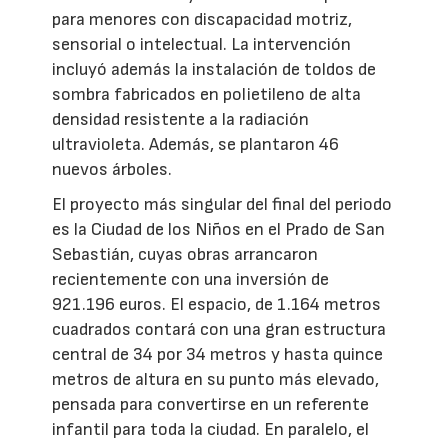
para menores con discapacidad motriz,
sensorial o intelectual. La intervención
incluyó además la instalación de toldos de
sombra fabricados en polietileno de alta
densidad resistente a la radiación
ultravioleta. Además, se plantaron 46
nuevos árboles.
El proyecto más singular del final del periodo
es la Ciudad de los Niños en el Prado de San
Sebastián, cuyas obras arrancaron
recientemente con una inversión de
921.196 euros. El espacio, de 1.164 metros
cuadrados contará con una gran estructura
central de 34 por 34 metros y hasta quince
metros de altura en su punto más elevado,
pensada para convertirse en un referente
infantil para toda la ciudad. En paralelo, el