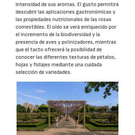
intensidad de sus aromas. El gusto permitirá
descubrir las aplicaciones gastronómicas y
las propiedades nutricionales de las rosas
comestibles. El oído se verá enriquecido por
el incremento de la biodiversidad y la
presencia de aves y polinizadores, mientras
que el tacto ofrecerá la posibilidad de
conocer las diferentes texturas de pétalos,
hojas y follajes mediante una cuidada
selección de variedades.