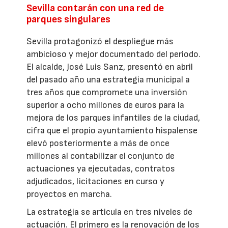
Sevilla contarán con una red de
parques singulares
Sevilla protagonizó el despliegue más
ambicioso y mejor documentado del periodo.
El alcalde, José Luis Sanz, presentó en abril
del pasado año una estrategia municipal a
tres años que compromete una inversión
superior a ocho millones de euros para la
mejora de los parques infantiles de la ciudad,
cifra que el propio ayuntamiento hispalense
elevó posteriormente a más de once
millones al contabilizar el conjunto de
actuaciones ya ejecutadas, contratos
adjudicados, licitaciones en curso y
proyectos en marcha.
La estrategia se articula en tres niveles de
actuación. El primero es la renovación de los