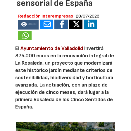
sensorial de España
Redacción Interempresas
28/07/2026
3030
El
Ayuntamiento de Valladolid
invertirá
875.000 euros en la renovación integral de
La Rosaleda, un proyecto que modernizará
este histórico jardín mediante criterios de
sostenibilidad, biodiversidad y horticultura
avanzada. La actuación, con un plazo de
ejecución de cinco meses, dará lugar a la
primera Rosaleda de los Cinco Sentidos de
España.