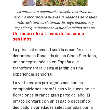
La actuación respetará el diseño histórico del
jardín e incorporará nuevas variedades de rosales
más resistentes, sistemas de riego eficientes y
espacios que favorecen la biodiversidad urbana.
Un recorrido a través de los cinco
sentidos
La principal novedad será la creación de la
denominada Rosaleda de los Cinco Sentidos,
un concepto inédito en España que
transformará la visita al jardín en una
experiencia sensorial.
La vista estará protagonizada por las
composiciones cromáticas y la sucesión de
floraciones durante gran parte del año. El
olfato contará con un espacio específico
dedicado a variedades seleccionadas por la