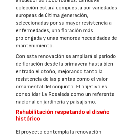
alrededor de 7.600 rosales. La nueva
colección estará compuesta por variedades
europeas de última generación,
seleccionadas por su mayor resistencia a
enfermedades, una floración más
prolongada y unas menores necesidades de
mantenimiento.
Con esta renovación se ampliará el periodo
de floración desde la primavera hasta bien
entrado el otoño, mejorando tanto la
resistencia de las plantas como el valor
ornamental del conjunto. El objetivo es
consolidar La Rosaleda como un referente
nacional en jardinería y paisajismo.
Rehabilitación respetando el diseño
histórico
El proyecto contempla la renovación