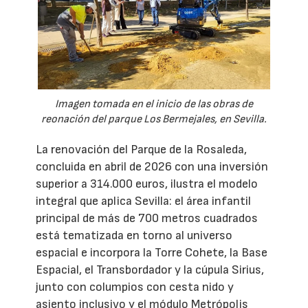
Imagen tomada en el inicio de las obras de
reonación del parque Los Bermejales, en Sevilla.
La renovación del Parque de la Rosaleda,
concluida en abril de 2026 con una inversión
superior a 314.000 euros, ilustra el modelo
integral que aplica Sevilla: el área infantil
principal de más de 700 metros cuadrados
está tematizada en torno al universo
espacial e incorpora la Torre Cohete, la Base
Espacial, el Transbordador y la cúpula Sirius,
junto con columpios con cesta nido y
asiento inclusivo y el módulo Metrópolis