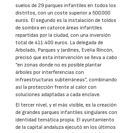
suelos de 29 parques infantiles en todos los
distritos, con un coste superior a 500.000
euros. El segundo es la instalación de toldos
de sombra en catorce áreas infantiles
repartidas por la ciudad, con una inversión
total de 411.400 euros. La delegada de
Arbolado, Parques y Jardines, Evelia Rincón,
precisó que esta intervención se lleva a cabo
“en zonas donde no es posible plantar
árboles por interferencias con
infraestructuras subterráneas”, combinando
así la protección frente al calor con
soluciones adaptadas a cada enclave.
El tercer nivel, y el más visible, es la creación
de grandes parques infantiles singulares con
identidad temática propia. El ayuntamiento
de la capital andaluza ejecutó en los últimos