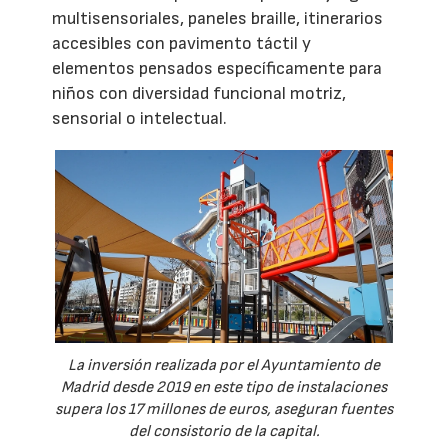
multisensoriales, paneles braille, itinerarios
accesibles con pavimento táctil y
elementos pensados específicamente para
niños con diversidad funcional motriz,
sensorial o intelectual.
La inversión realizada por el Ayuntamiento de
Madrid desde 2019 en este tipo de instalaciones
supera los 17 millones de euros, aseguran fuentes
del consistorio de la capital.