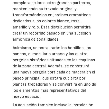
completa de los cuatro grandes parterres,
manteniendo su trazado original y
transformándolos en jardines cromáticos
dedicados a los colores blanco, rosa,
amarillo y rojo. Esta distribución permitirá
crear un recorrido basado en una sucesión
armónica de tonalidades.
Asimismo, se restaurarán los bordillos, los
bancos, el mobiliario urbano y las cuatro
pérgolas históricas situadas en las esquinas
de la zona central. Además, se construirá
una nueva pérgola porticada de madera en el
paseo principal, que estará cubierta por
plantas trepadoras y se convertirá en uno de
los elementos más representativos del
nuevo espacio.
La actuación también incluye la instalación