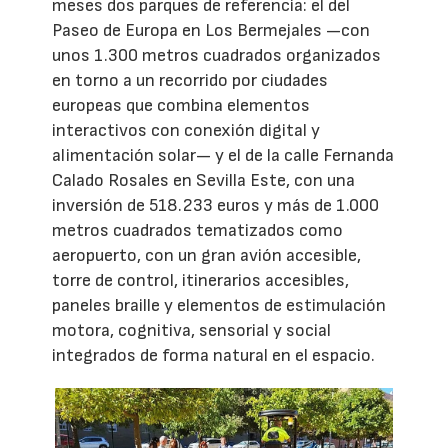
meses dos parques de referencia: el del
Paseo de Europa en Los Bermejales —con
unos 1.300 metros cuadrados organizados
en torno a un recorrido por ciudades
europeas que combina elementos
interactivos con conexión digital y
alimentación solar— y el de la calle Fernanda
Calado Rosales en Sevilla Este, con una
inversión de 518.233 euros y más de 1.000
metros cuadrados tematizados como
aeropuerto, con un gran avión accesible,
torre de control, itinerarios accesibles,
paneles braille y elementos de estimulación
motora, cognitiva, sensorial y social
integrados de forma natural en el espacio.