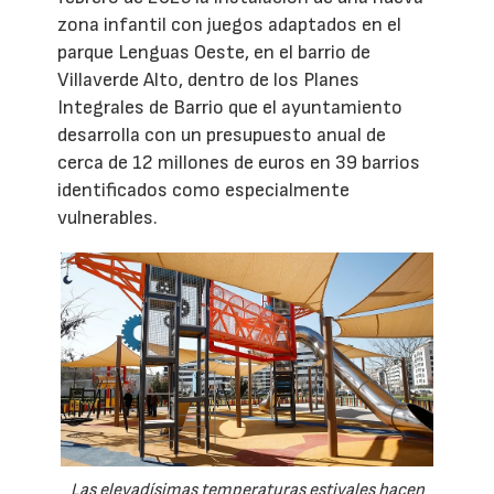
zona infantil con juegos adaptados en el
parque Lenguas Oeste, en el barrio de
Villaverde Alto, dentro de los Planes
Integrales de Barrio que el ayuntamiento
desarrolla con un presupuesto anual de
cerca de 12 millones de euros en 39 barrios
identificados como especialmente
vulnerables.
Las elevadísimas temperaturas estivales hacen