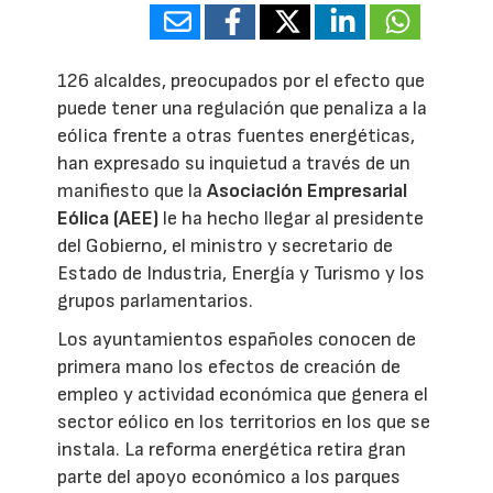
126 alcaldes, preocupados por el efecto que
puede tener una regulación que penaliza a la
eólica frente a otras fuentes energéticas,
han expresado su inquietud a través de un
manifiesto que la
Asociación Empresarial
Eólica (AEE)
le ha hecho llegar al presidente
del Gobierno, el ministro y secretario de
Estado de Industria, Energía y Turismo y los
grupos parlamentarios.
Los ayuntamientos españoles conocen de
primera mano los efectos de creación de
empleo y actividad económica que genera el
sector eólico en los territorios en los que se
instala. La reforma energética retira gran
parte del apoyo económico a los parques