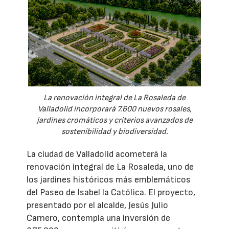
La renovación integral de La Rosaleda de
Valladolid incorporará 7.600 nuevos rosales,
jardines cromáticos y criterios avanzados de
sostenibilidad y biodiversidad.
La ciudad de Valladolid acometerá la
renovación integral de La Rosaleda, uno de
los jardines históricos más emblemáticos
del Paseo de Isabel la Católica. El proyecto,
presentado por el alcalde, Jesús Julio
Carnero, contempla una inversión de