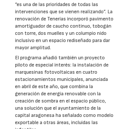
“es una de las prioridades de todas las
intervenciones que se vienen realizando”. La
renovación de Tenerías incorporó pavimento
amortiguador de caucho continuo, tobogán
con torre, dos muelles y un columpio nido
inclusivo en un espacio rediseñado para dar
mayor amplitud.
El programa añadió también un proyecto
piloto de especial interés: la instalación de
marquesinas fotovoltaicas en cuatro
estacionamientos municipales, anunciada
en abril de este año, que combina la
generación de energía renovable con la
creación de sombra en el espacio público,
una solución que el ayuntamiento de la
capital aragonesa ha señalado como modelo
exportable a otras áreas, incluidas las