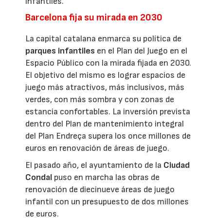
infantiles.
Barcelona fija su mirada en 2030
La capital catalana enmarca su política de
parques infantiles
en el Plan del Juego en el
Espacio Público con la mirada fijada en 2030.
El objetivo del mismo es lograr espacios de
juego más atractivos, más inclusivos, más
verdes, con más sombra y con zonas de
estancia confortables. La inversión prevista
dentro del Plan de mantenimiento integral
del Plan Endreça supera los once millones de
euros en renovación de áreas de juego.
El pasado año, el ayuntamiento de la
Ciudad
Condal
puso en marcha las obras de
renovación de diecinueve áreas de juego
infantil con un presupuesto de dos millones
de euros.