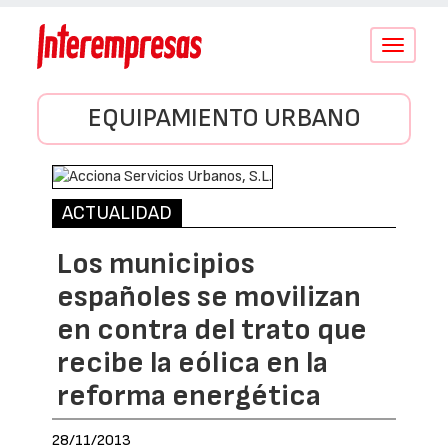
Conmutar
navegació
EQUIPAMIENTO URBANO
ACTUALIDAD
Los municipios
españoles se movilizan
en contra del trato que
recibe la eólica en la
reforma energética
28/11/2013