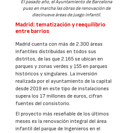
El pasado año, el Ayuntamiento de Barcelona
puso en marcha las obras de renovación de
diecinueve áreas de juego infantil.
Madrid: tematización y reequilibrio
entre barrios
Madrid cuenta con más de 2.300 áreas
infantiles distribuidas en todos sus
distritos, de las que 2.165 se ubican en
parques y zonas verdes y 155 en parques
históricos y singulares. La inversión
realizada por el ayuntamiento de la capital
desde 2019 en este tipo de instalaciones
supera los 17 millones de euros, cifran
fuentes del consistorio.
El proyecto más reseñable de los últimos
meses es la renovación integral del área
infantil del parque de Ingenieros en el