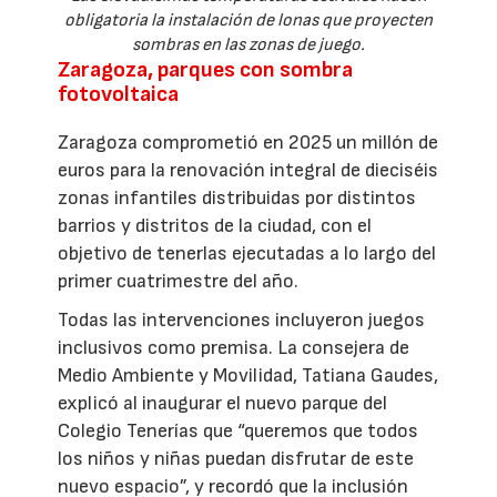
obligatoria la instalación de lonas que proyecten
sombras en las zonas de juego.
Zaragoza, parques con sombra
fotovoltaica
Zaragoza comprometió en 2025 un millón de
euros para la renovación integral de dieciséis
zonas infantiles distribuidas por distintos
barrios y distritos de la ciudad, con el
objetivo de tenerlas ejecutadas a lo largo del
primer cuatrimestre del año.
Todas las intervenciones incluyeron juegos
inclusivos como premisa. La consejera de
Medio Ambiente y Movilidad, Tatiana Gaudes,
explicó al inaugurar el nuevo parque del
Colegio Tenerías que “queremos que todos
los niños y niñas puedan disfrutar de este
nuevo espacio”, y recordó que la inclusión