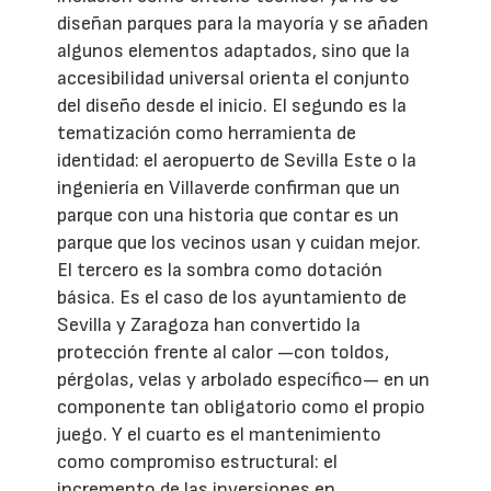
diseñan parques para la mayoría y se añaden
algunos elementos adaptados, sino que la
accesibilidad universal orienta el conjunto
del diseño desde el inicio. El segundo es la
tematización como herramienta de
identidad: el aeropuerto de Sevilla Este o la
ingeniería en Villaverde confirman que un
parque con una historia que contar es un
parque que los vecinos usan y cuidan mejor.
El tercero es la sombra como dotación
básica. Es el caso de los ayuntamiento de
Sevilla y Zaragoza han convertido la
protección frente al calor —con toldos,
pérgolas, velas y arbolado específico— en un
componente tan obligatorio como el propio
juego. Y el cuarto es el mantenimiento
como compromiso estructural: el
incremento de las inversiones en