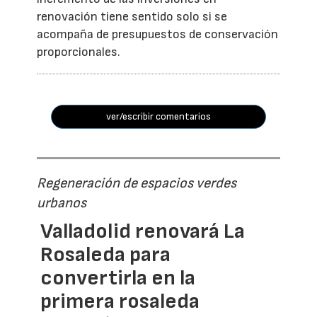
renovación tiene sentido solo si se
acompaña de presupuestos de conservación
proporcionales.
ver/escribir comentarios
Regeneración de espacios verdes
urbanos
Valladolid renovará La
Rosaleda para
convertirla en la
primera rosaleda