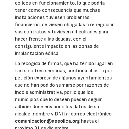
eólicos en funcionamiento, lo que podría
tener como consecuencia que muchas
instalaciones tuviesen problemas
financieros, se viesen obligadas a renegociar
sus contratos y tuviesen dificultades para
hacer frente a las deudas, con el
consiguiente impacto en las zonas de
implantación eólica.
La recogida de firmas, que ha tenido lugar en
tan solo tres semanas, continúa abierta por
petición expresa de algunos ayuntamientos
que no han podido sumarse por razones de
índole administrativa, por lo que los
municipios que lo deseen pueden seguir
adhiriéndose enviando los datos de su
alcalde (nombre y DNI) al correo electrónico
comunicacion@aeeolica.org
hasta el
próximo 31 de diciembre.