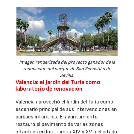
Imagen renderizada del proyecto ganador de la
renovación del parque de San Sebastián de
Sevilla.
Valencia: el Jardín del Turia como
laboratorio de renovación
Valencia aprovechó el Jardín del Turia como
escenario principal de sus intervenciones en
parques infantiles. El ayuntamiento
restauró el pavimento de varias zonas
infantiles en los tramos XIV y XVI del citado