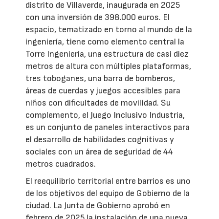
distrito de Villaverde, inaugurada en 2025
con una inversión de 398.000 euros. El
espacio, tematizado en torno al mundo de la
ingeniería, tiene como elemento central la
Torre Ingeniería, una estructura de casi diez
metros de altura con múltiples plataformas,
tres toboganes, una barra de bomberos,
áreas de cuerdas y juegos accesibles para
niños con dificultades de movilidad. Su
complemento, el Juego Inclusivo Industria,
es un conjunto de paneles interactivos para
el desarrollo de habilidades cognitivas y
sociales con un área de seguridad de 44
metros cuadrados.
El reequilibrio territorial entre barrios es uno
de los objetivos del equipo de Gobierno de la
ciudad. La Junta de Gobierno aprobó en
febrero de 2025 la instalación de una nueva