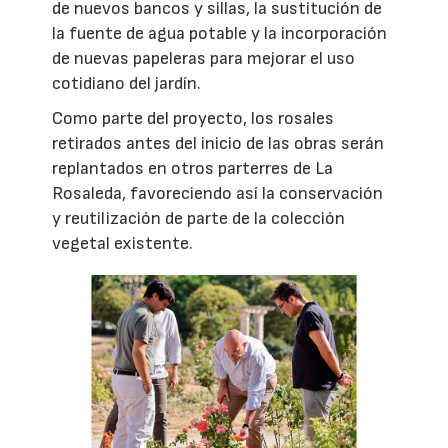
de nuevos bancos y sillas, la sustitución de
la fuente de agua potable y la incorporación
de nuevas papeleras para mejorar el uso
cotidiano del jardín.
Como parte del proyecto, los rosales
retirados antes del inicio de las obras serán
replantados en otros parterres de La
Rosaleda, favoreciendo así la conservación
y reutilización de parte de la colección
vegetal existente.