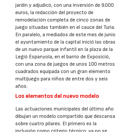
jardín y adjudicó, con una inversión de 9.000
euros, la redacción del proyecto de
remodelación completa de cinco zonas de
juego situadas también en el cauce del Turia.
En paralelo, a mediados de este mes de junio
el ayuntamiento de la capital inició las obras
de un nuevo parque infantil en la plaza de la
Legió Espanyola, en el barrio de Exposició,
con una zona de juegos de unos 100 metros
cuadrados equipada con un gran elemento
multijuego para niños de entre dos y seis
años.
Los elementos del nuevo modelo
Las actuaciones municipales del último año
dibujan un modelo compartido que descansa
sobre cuatro pilares. El primero es la
inclusión como criterio técnico: ya no se