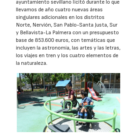
ayuntamiento sevillano licitó durante lo que
llevamos de año cuatro nuevas áreas
singulares adicionales en los distritos
Norte, Nervión, San Pablo-Santa Justa, Sur
y Bellavista-La Palmera con un presupuesto
base de 853.600 euros, con temáticas que
incluyen la astronomía, las artes y las letras,
los viajes en tren y los cuatro elementos de
la naturaleza.