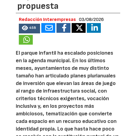
propuesta
Redacción Interempresas
03/08/2026
458
El parque infantil ha escalado posiciones
en la agenda municipal. En los últimos
meses, ayuntamientos de muy distinto
tamaño han articulado planes plurianuales
de inversión que elevan las áreas de juego
al rango de infraestructura social, con
criterios técnicos exigentes, vocación
inclusiva y, en los proyectos más
ambiciosos, tematización que convierte
cada espacio en un recurso educativo con
identidad propia. Lo que hasta hace poco