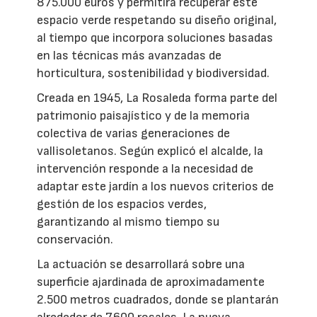
875.000 euros y permitirá recuperar este
espacio verde respetando su diseño original,
al tiempo que incorpora soluciones basadas
en las técnicas más avanzadas de
horticultura, sostenibilidad y biodiversidad.
Creada en 1945, La Rosaleda forma parte del
patrimonio paisajístico y de la memoria
colectiva de varias generaciones de
vallisoletanos. Según explicó el alcalde, la
intervención responde a la necesidad de
adaptar este jardín a los nuevos criterios de
gestión de los espacios verdes,
garantizando al mismo tiempo su
conservación.
La actuación se desarrollará sobre una
superficie ajardinada de aproximadamente
2.500 metros cuadrados, donde se plantarán