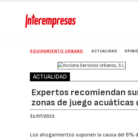
EQUIPAMIENTO URBANO
ACTUALIDAD
OPINI
ACTUALIDAD
Expertos recomiendan sust
zonas de juego acuáticas
31/07/2013
Los ahogamientos suponen la causa del 8% de 