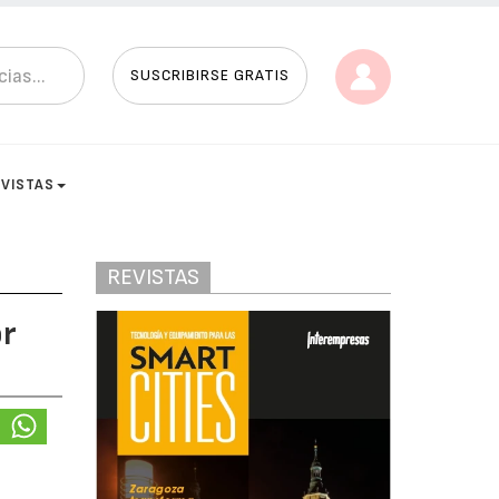
SUSCRIBIRSE GRATIS
EVISTAS
REVISTAS
or