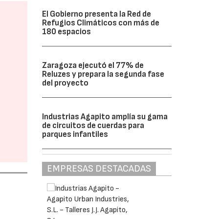
El Gobierno presenta la Red de
Refugios Climáticos con más de
180 espacios
Zaragoza ejecutó el 77% de
Reluzes y prepara la segunda fase
del proyecto
Industrias Agapito amplía su gama
de circuitos de cuerdas para
parques infantiles
EMPRESAS DESTACADAS