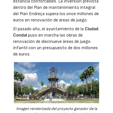
estancia confortables. La inversión prevista
dentro del Plan de mantenimiento integral
del Plan Endreça supera los once millones de
euros en renovación de áreas de juego.
El pasado año, el ayuntamiento de la
Ciudad
Condal
puso en marcha las obras de
renovación de diecinueve áreas de juego
infantil con un presupuesto de dos millones
de euros.
Imagen renderizada del proyecto ganador de la