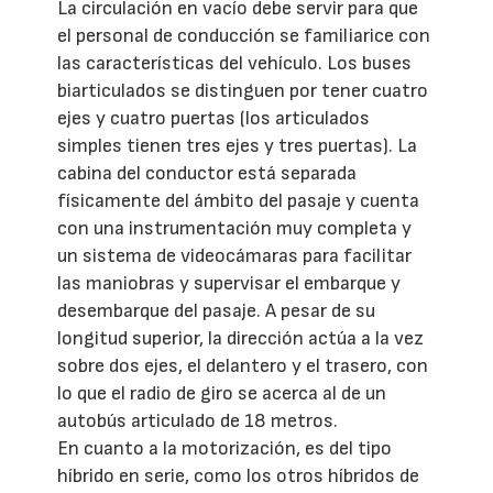
La circulación en vacío debe servir para que
el personal de conducción se familiarice con
las características del vehículo. Los buses
biarticulados se distinguen por tener cuatro
ejes y cuatro puertas (los articulados
simples tienen tres ejes y tres puertas). La
cabina del conductor está separada
físicamente del ámbito del pasaje y cuenta
con una instrumentación muy completa y
un sistema de videocámaras para facilitar
las maniobras y supervisar el embarque y
desembarque del pasaje. A pesar de su
longitud superior, la dirección actúa a la vez
sobre dos ejes, el delantero y el trasero, con
lo que el radio de giro se acerca al de un
autobús articulado de 18 metros.
En cuanto a la motorización, es del tipo
híbrido en serie, como los otros híbridos de