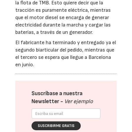
la flota de TMB. Esto quiere decir que la
tracción es puramente eléctrica, mientras
que el motor diesel se encarga de generar
electricidad durante la marcha y cargar las
baterías, a través de un generador.
El fabricante ha terminado y entregado ya el
segundo biarticular del pedido, mientras que
el tercero se espera que llegue a Barcelona
en junio.
Suscríbase a nuestra
Newsletter -
Ver ejemplo
SUSCRIBIRME GRATIS