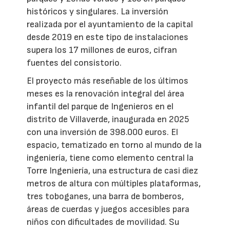
históricos y singulares. La inversión
realizada por el ayuntamiento de la capital
desde 2019 en este tipo de instalaciones
supera los 17 millones de euros, cifran
fuentes del consistorio.
El proyecto más reseñable de los últimos
meses es la renovación integral del área
infantil del parque de Ingenieros en el
distrito de Villaverde, inaugurada en 2025
con una inversión de 398.000 euros. El
espacio, tematizado en torno al mundo de la
ingeniería, tiene como elemento central la
Torre Ingeniería, una estructura de casi diez
metros de altura con múltiples plataformas,
tres toboganes, una barra de bomberos,
áreas de cuerdas y juegos accesibles para
niños con dificultades de movilidad. Su