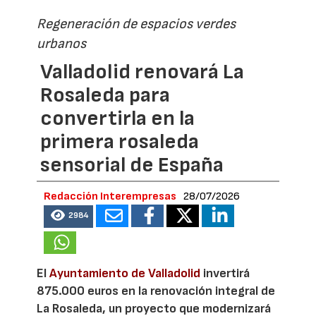
Regeneración de espacios verdes
urbanos
Valladolid renovará La
Rosaleda para
convertirla en la
primera rosaleda
sensorial de España
Redacción Interempresas
28/07/2026
2984
El
Ayuntamiento de Valladolid
invertirá
875.000 euros en la renovación integral de
La Rosaleda, un proyecto que modernizará