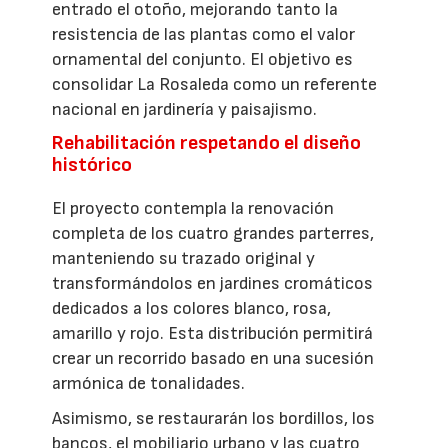
entrado el otoño, mejorando tanto la
resistencia de las plantas como el valor
ornamental del conjunto. El objetivo es
consolidar La Rosaleda como un referente
nacional en jardinería y paisajismo.
Rehabilitación respetando el diseño
histórico
El proyecto contempla la renovación
completa de los cuatro grandes parterres,
manteniendo su trazado original y
transformándolos en jardines cromáticos
dedicados a los colores blanco, rosa,
amarillo y rojo. Esta distribución permitirá
crear un recorrido basado en una sucesión
armónica de tonalidades.
Asimismo, se restaurarán los bordillos, los
bancos, el mobiliario urbano y las cuatro