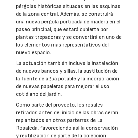
pérgolas históricas situadas en las esquinas
de la zona central. Además, se construirá
una nueva pérgola porticada de madera en el
paseo principal, que estará cubierta por
plantas trepadoras y se convertirá en uno de
los elementos más representativos del
nuevo espacio.
La actuación también incluye la instalación
de nuevos bancos y sillas, la sustitución de
la fuente de agua potable y la incorporación
de nuevas papeleras para mejorar el uso
cotidiano del jardín.
Como parte del proyecto, los rosales
retirados antes del inicio de las obras serán
replantados en otros parterres de La
Rosaleda, favoreciendo así la conservación
y reutilización de parte de la colección