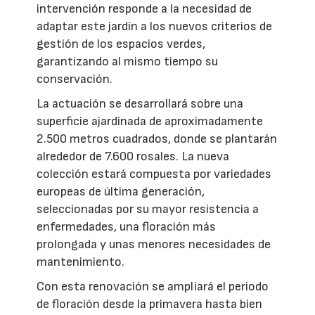
intervención responde a la necesidad de
adaptar este jardín a los nuevos criterios de
gestión de los espacios verdes,
garantizando al mismo tiempo su
conservación.
La actuación se desarrollará sobre una
superficie ajardinada de aproximadamente
2.500 metros cuadrados, donde se plantarán
alrededor de 7.600 rosales. La nueva
colección estará compuesta por variedades
europeas de última generación,
seleccionadas por su mayor resistencia a
enfermedades, una floración más
prolongada y unas menores necesidades de
mantenimiento.
Con esta renovación se ampliará el periodo
de floración desde la primavera hasta bien