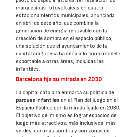
piloto de especial interés: la instalación de
marquesinas fotovoltaicas en cuatro
estacionamientos municipales, anunciada
en abril de este año, que combina la
generación de energía renovable con la
creación de sombra en el espacio público,
una solución que el ayuntamiento de la
capital aragonesa ha señalado como modelo
exportable a otras áreas, incluidas las
infantiles.
Barcelona fija su mirada en 2030
La capital catalana enmarca su política de
parques infantiles
en el Plan del Juego en el
Espacio Público con la mirada fijada en 2030.
El objetivo del mismo es lograr espacios de
juego más atractivos, más inclusivos, más
verdes, con más sombra y con zonas de