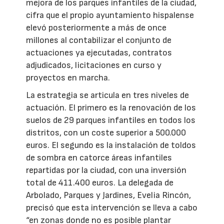
mejora de los parques infantiles de la ciudad,
cifra que el propio ayuntamiento hispalense
elevó posteriormente a más de once
millones al contabilizar el conjunto de
actuaciones ya ejecutadas, contratos
adjudicados, licitaciones en curso y
proyectos en marcha.
La estrategia se articula en tres niveles de
actuación. El primero es la renovación de los
suelos de 29 parques infantiles en todos los
distritos, con un coste superior a 500.000
euros. El segundo es la instalación de toldos
de sombra en catorce áreas infantiles
repartidas por la ciudad, con una inversión
total de 411.400 euros. La delegada de
Arbolado, Parques y Jardines, Evelia Rincón,
precisó que esta intervención se lleva a cabo
“en zonas donde no es posible plantar