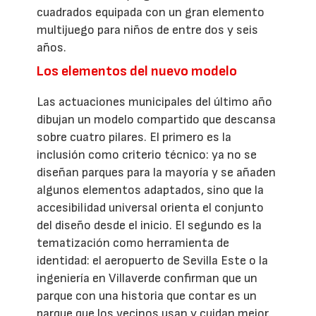
cuadrados equipada con un gran elemento
multijuego para niños de entre dos y seis
años.
Los elementos del nuevo modelo
Las actuaciones municipales del último año
dibujan un modelo compartido que descansa
sobre cuatro pilares. El primero es la
inclusión como criterio técnico: ya no se
diseñan parques para la mayoría y se añaden
algunos elementos adaptados, sino que la
accesibilidad universal orienta el conjunto
del diseño desde el inicio. El segundo es la
tematización como herramienta de
identidad: el aeropuerto de Sevilla Este o la
ingeniería en Villaverde confirman que un
parque con una historia que contar es un
parque que los vecinos usan y cuidan mejor.