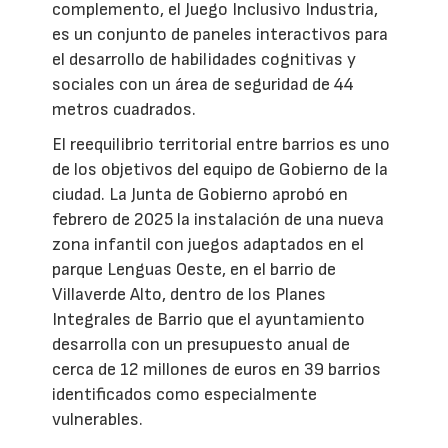
complemento, el Juego Inclusivo Industria,
es un conjunto de paneles interactivos para
el desarrollo de habilidades cognitivas y
sociales con un área de seguridad de 44
metros cuadrados.
El reequilibrio territorial entre barrios es uno
de los objetivos del equipo de Gobierno de la
ciudad. La Junta de Gobierno aprobó en
febrero de 2025 la instalación de una nueva
zona infantil con juegos adaptados en el
parque Lenguas Oeste, en el barrio de
Villaverde Alto, dentro de los Planes
Integrales de Barrio que el ayuntamiento
desarrolla con un presupuesto anual de
cerca de 12 millones de euros en 39 barrios
identificados como especialmente
vulnerables.