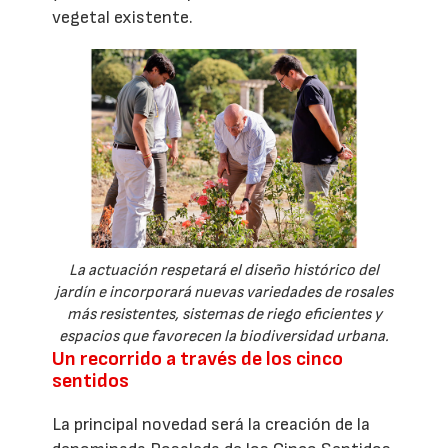
vegetal existente.
La actuación respetará el diseño histórico del
jardín e incorporará nuevas variedades de rosales
más resistentes, sistemas de riego eficientes y
espacios que favorecen la biodiversidad urbana.
Un recorrido a través de los cinco
sentidos
La principal novedad será la creación de la