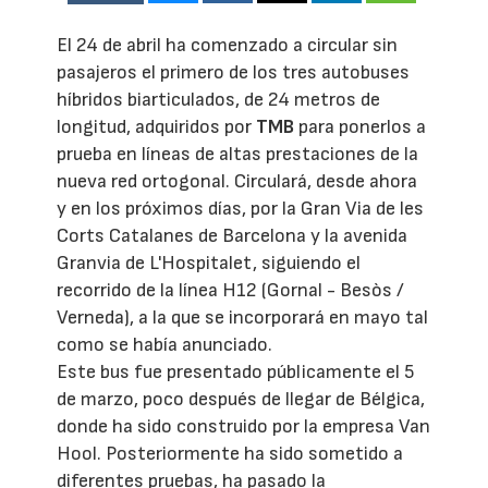
El 24 de abril ha comenzado a circular sin
pasajeros el primero de los tres autobuses
híbridos biarticulados, de 24 metros de
longitud, adquiridos por
TMB
para ponerlos a
prueba en líneas de altas prestaciones de la
nueva red ortogonal. Circulará, desde ahora
y en los próximos días, por la Gran Via de les
Corts Catalanes de Barcelona y la avenida
Granvia de L'Hospitalet, siguiendo el
recorrido de la línea H12 (Gornal - Besòs /
Verneda), a la que se incorporará en mayo tal
como se había anunciado.
Este bus fue presentado públicamente el 5
de marzo, poco después de llegar de Bélgica,
donde ha sido construido por la empresa Van
Hool. Posteriormente ha sido sometido a
diferentes pruebas, ha pasado la