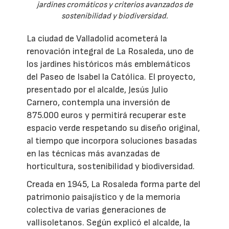
jardines cromáticos y criterios avanzados de
sostenibilidad y biodiversidad.
La ciudad de Valladolid acometerá la
renovación integral de La Rosaleda, uno de
los jardines históricos más emblemáticos
del Paseo de Isabel la Católica. El proyecto,
presentado por el alcalde, Jesús Julio
Carnero, contempla una inversión de
875.000 euros y permitirá recuperar este
espacio verde respetando su diseño original,
al tiempo que incorpora soluciones basadas
en las técnicas más avanzadas de
horticultura, sostenibilidad y biodiversidad.
Creada en 1945, La Rosaleda forma parte del
patrimonio paisajístico y de la memoria
colectiva de varias generaciones de
vallisoletanos. Según explicó el alcalde, la