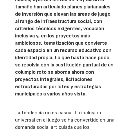
tamaño han articulado planes plurianuales
de inversión que elevan las áreas de juego
al rango de infraestructura social, con
criterios técnicos exigentes, vocación
inclusiva y, en los proyectos más
ambiciosos, tematización que convierte
cada espacio en un recurso educativo con
identidad propia. Lo que hasta hace poco
se resolvía con la sustitución puntual de un
columpio roto se aborda ahora con
proyectos integrales, licitaciones
estructuradas por lotes y estrategias
municipales a varios años vista.
La tendencia no es casual. La inclusión
universal en el juego se ha convertido en una
demanda social articulada que los