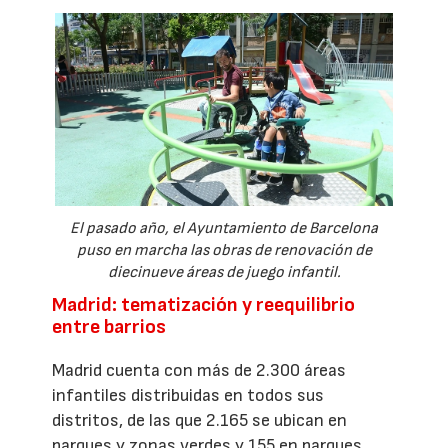
El pasado año, el Ayuntamiento de Barcelona
puso en marcha las obras de renovación de
diecinueve áreas de juego infantil.
Madrid: tematización y reequilibrio
entre barrios
Madrid cuenta con más de 2.300 áreas
infantiles distribuidas en todos sus
distritos, de las que 2.165 se ubican en
parques y zonas verdes y 155 en parques