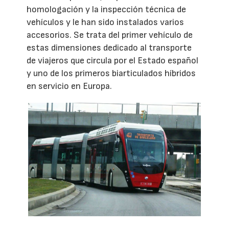
homologación y la inspección técnica de
vehículos y le han sido instalados varios
accesorios. Se trata del primer vehículo de
estas dimensiones dedicado al transporte
de viajeros que circula por el Estado español
y uno de los primeros biarticulados híbridos
en servicio en Europa.