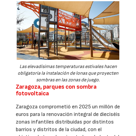
Las elevadísimas temperaturas estivales hacen
obligatoria la instalación de lonas que proyecten
sombras en las zonas de juego.
Zaragoza, parques con sombra
fotovoltaica
Zaragoza comprometió en 2025 un millón de
euros para la renovación integral de dieciséis
zonas infantiles distribuidas por distintos
barrios y distritos de la ciudad, con el