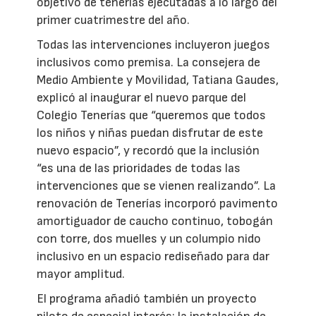
objetivo de tenerlas ejecutadas a lo largo del
primer cuatrimestre del año.
Todas las intervenciones incluyeron juegos
inclusivos como premisa. La consejera de
Medio Ambiente y Movilidad, Tatiana Gaudes,
explicó al inaugurar el nuevo parque del
Colegio Tenerías que “queremos que todos
los niños y niñas puedan disfrutar de este
nuevo espacio”, y recordó que la inclusión
“es una de las prioridades de todas las
intervenciones que se vienen realizando”. La
renovación de Tenerías incorporó pavimento
amortiguador de caucho continuo, tobogán
con torre, dos muelles y un columpio nido
inclusivo en un espacio rediseñado para dar
mayor amplitud.
El programa añadió también un proyecto