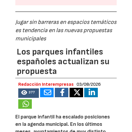
Jugar sin barreras en espacios temáticos
es tendencia en las nuevas propuestas
municipales
Los parques infantiles
españoles actualizan su
propuesta
Redacción Interempresas
03/08/2026
377
El parque infantil ha escalado posiciones
en la agenda municipal. En los últimos
meses, ayuntamientos de muy distinto