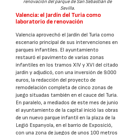
renovación del parque de San Sebastián de
Sevilla.
Valencia: el Jardín del Turia como
laboratorio de renovación
Valencia aprovechó el Jardín del Turia como
escenario principal de sus intervenciones en
parques infantiles. El ayuntamiento
restauró el pavimento de varias zonas
infantiles en los tramos XIV y XVI del citado
jardín y adjudicó, con una inversión de 9.000
euros, la redacción del proyecto de
remodelación completa de cinco zonas de
juego situadas también en el cauce del Turia.
En paralelo, a mediados de este mes de junio
el ayuntamiento de la capital inició las obras
de un nuevo parque infantil en la plaza de la
Legió Espanyola, en el barrio de Exposició,
con una zona de juegos de unos 100 metros