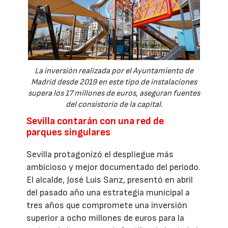
La inversión realizada por el Ayuntamiento de
Madrid desde 2019 en este tipo de instalaciones
supera los 17 millones de euros, aseguran fuentes
del consistorio de la capital.
Sevilla contarán con una red de
parques singulares
Sevilla protagonizó el despliegue más
ambicioso y mejor documentado del periodo.
El alcalde, José Luis Sanz, presentó en abril
del pasado año una estrategia municipal a
tres años que compromete una inversión
superior a ocho millones de euros para la