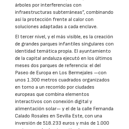
árboles por interferencias con
infraestructuras subterráneas”, combinando
así la protección frente al calor con
soluciones adaptadas a cada enclave.
El tercer nivel, y el más visible, es la creación
de grandes parques infantiles singulares con
identidad temática propia. El ayuntamiento
de la capital andaluza ejecutó en los últimos
meses dos parques de referencia: el del
Paseo de Europa en Los Bermejales —con
unos 1.300 metros cuadrados organizados
en torno a un recorrido por ciudades
europeas que combina elementos
interactivos con conexión digital y
alimentación solar— y el de la calle Fernanda
Calado Rosales en Sevilla Este, con una
inversión de 518.233 euros y más de 1.000