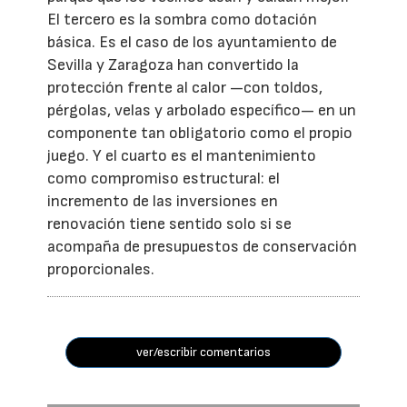
El tercero es la sombra como dotación
básica. Es el caso de los ayuntamiento de
Sevilla y Zaragoza han convertido la
protección frente al calor —con toldos,
pérgolas, velas y arbolado específico— en un
componente tan obligatorio como el propio
juego. Y el cuarto es el mantenimiento
como compromiso estructural: el
incremento de las inversiones en
renovación tiene sentido solo si se
acompaña de presupuestos de conservación
proporcionales.
ver/escribir comentarios