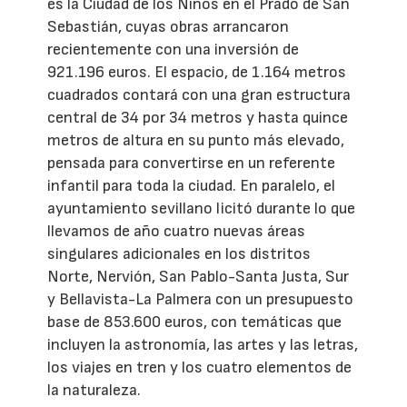
es la Ciudad de los Niños en el Prado de San
Sebastián, cuyas obras arrancaron
recientemente con una inversión de
921.196 euros. El espacio, de 1.164 metros
cuadrados contará con una gran estructura
central de 34 por 34 metros y hasta quince
metros de altura en su punto más elevado,
pensada para convertirse en un referente
infantil para toda la ciudad. En paralelo, el
ayuntamiento sevillano licitó durante lo que
llevamos de año cuatro nuevas áreas
singulares adicionales en los distritos
Norte, Nervión, San Pablo-Santa Justa, Sur
y Bellavista-La Palmera con un presupuesto
base de 853.600 euros, con temáticas que
incluyen la astronomía, las artes y las letras,
los viajes en tren y los cuatro elementos de
la naturaleza.