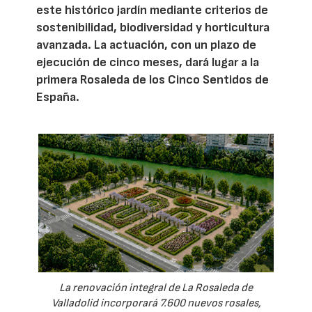
este histórico jardín mediante criterios de
sostenibilidad, biodiversidad y horticultura
avanzada. La actuación, con un plazo de
ejecución de cinco meses, dará lugar a la
primera Rosaleda de los Cinco Sentidos de
España.
La renovación integral de La Rosaleda de
Valladolid incorporará 7.600 nuevos rosales,