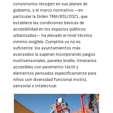
consistorios recogen en sus planes de
gobierno, y el marco normativo —en
particular la Orden TMA/851/2021, que
establece las condiciones básicas de
accesibilidad en los espacios públicos
urbanizados— ha elevado el nivel técnico
mínimo exigible. Cumplirla ya no es
suficiente: los ayuntamientos más
avanzados la superan incorporando juegos
multisensoriales, paneles braille, itinerarios
accesibles con pavimento táctil y
elementos pensados específicamente para
niños con diversidad funcional motriz,
sensorial o intelectual.