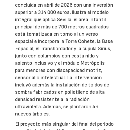
concluida en abril de 2026 con una inversión
superior a 314.000 euros, ilustra el modelo
integral que aplica Sevilla: el área infantil
principal de más de 700 metros cuadrados
está tematizada en torno al universo
espacial e incorpora la Torre Cohete, la Base
Espacial, el Transbordador y la cúpula Sirius,
junto con columpios con cesta nido y
asiento inclusivo y el módulo Metrópolis
para menores con discapacidad motriz,
sensorial o intelectual. La intervención
incluyó además la instalación de toldos de
sombra fabricados en polietileno de alta
densidad resistente a la radiación
ultravioleta. Además, se plantaron 46
nuevos árboles.
El proyecto más singular del final del periodo