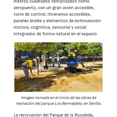
metros cuadrados tematizados como
aeropuerto, con un gran avión accesible,
torre de control, itinerarios accesibles,
paneles braille y elementos de estimulación
motora, cognitiva, sensorial y social
integrados de forma natural en el espacio.
Imagen tomada en el inicio de las obras de
reonación del parque Los Bermejales, en Sevilla.
La renovación del Parque de la Rosaleda,