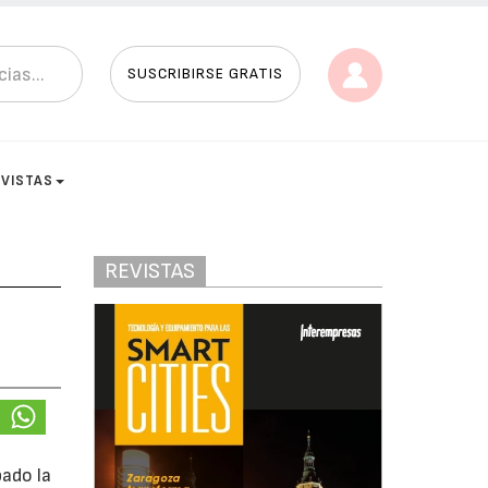
SUSCRIBIRSE GRATIS
EVISTAS
REVISTAS
bado la