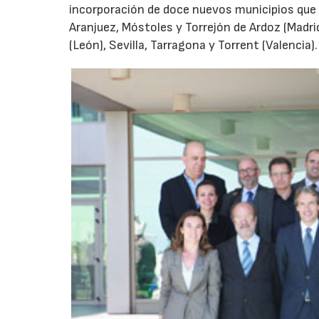
incorporación de doce nuevos municipios que h
Aranjuez, Móstoles y Torrejón de Ardoz (Madrid
(León), Sevilla, Tarragona y Torrent (Valencia)