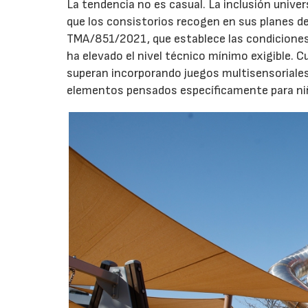
La tendencia no es casual. La inclusión unive
que los consistorios recogen en sus planes de
TMA/851/2021, que establece las condiciones 
ha elevado el nivel técnico mínimo exigible. 
superan incorporando juegos multisensoriales, 
elementos pensados específicamente para niño