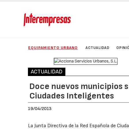
EQUIPAMIENTO URBANO
ACTUALIDAD
OPINI
ACTUALIDAD
Doce nuevos municipios se
Ciudades Inteligentes
19/04/2013
La Junta Directiva de la Red Española de Ciuda