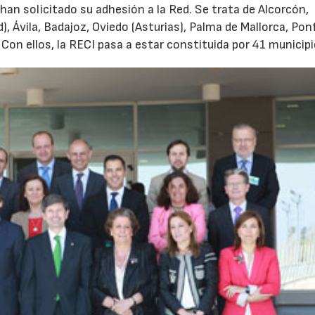
an solicitado su adhesión a la Red. Se trata de Alcorcón,
), Ávila, Badajoz, Oviedo (Asturias), Palma de Mallorca, Pon
. Con ellos, la RECI pasa a estar constituida por 41 municipi