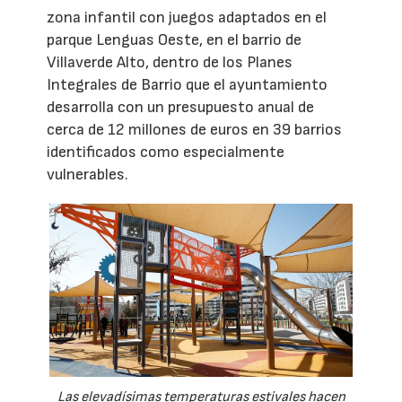
zona infantil con juegos adaptados en el
parque Lenguas Oeste, en el barrio de
Villaverde Alto, dentro de los Planes
Integrales de Barrio que el ayuntamiento
desarrolla con un presupuesto anual de
cerca de 12 millones de euros en 39 barrios
identificados como especialmente
vulnerables.
Las elevadísimas temperaturas estivales hacen