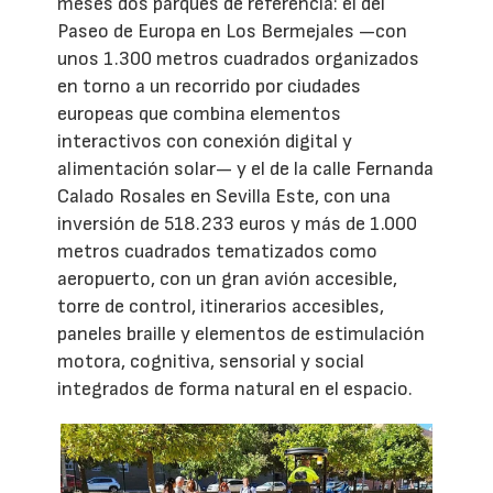
meses dos parques de referencia: el del
Paseo de Europa en Los Bermejales —con
unos 1.300 metros cuadrados organizados
en torno a un recorrido por ciudades
europeas que combina elementos
interactivos con conexión digital y
alimentación solar— y el de la calle Fernanda
Calado Rosales en Sevilla Este, con una
inversión de 518.233 euros y más de 1.000
metros cuadrados tematizados como
aeropuerto, con un gran avión accesible,
torre de control, itinerarios accesibles,
paneles braille y elementos de estimulación
motora, cognitiva, sensorial y social
integrados de forma natural en el espacio.