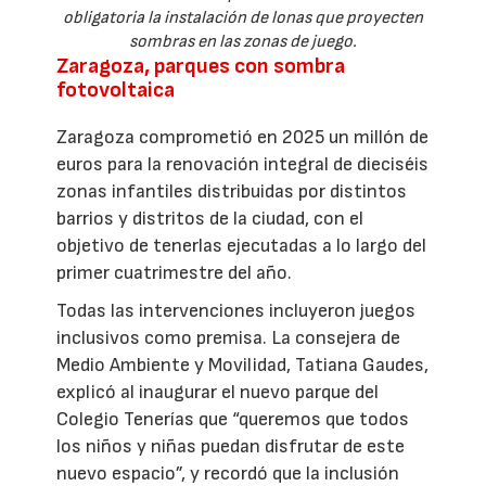
obligatoria la instalación de lonas que proyecten
sombras en las zonas de juego.
Zaragoza, parques con sombra
fotovoltaica
Zaragoza comprometió en 2025 un millón de
euros para la renovación integral de dieciséis
zonas infantiles distribuidas por distintos
barrios y distritos de la ciudad, con el
objetivo de tenerlas ejecutadas a lo largo del
primer cuatrimestre del año.
Todas las intervenciones incluyeron juegos
inclusivos como premisa. La consejera de
Medio Ambiente y Movilidad, Tatiana Gaudes,
explicó al inaugurar el nuevo parque del
Colegio Tenerías que “queremos que todos
los niños y niñas puedan disfrutar de este
nuevo espacio”, y recordó que la inclusión