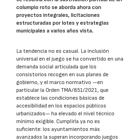
columpio roto se aborda ahora con
proyectos integrales, licitaciones
estructuradas por lotes y estrategias
municipales a varios años vista.
La tendencia no es casual. La inclusión
universal en el juego se ha convertido en una
demanda social articulada que los
consistorios recogen en sus planes de
gobierno, y el marco normativo —en
particular la Orden TMA/851/2021, que
establece las condiciones básicas de
accesibilidad en los espacios públicos
urbanizados— ha elevado el nivel técnico
mínimo exigible. Cumplirla ya no es
suficiente: los ayuntamientos más
avanzados la superan incorporando juegos