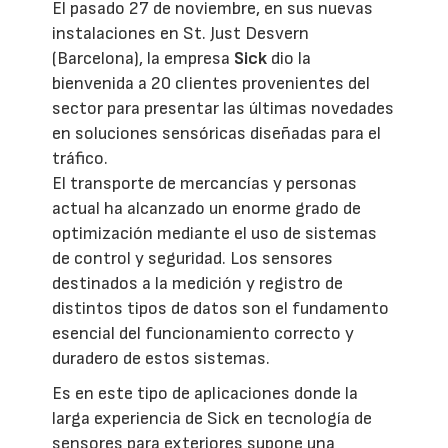
El pasado 27 de noviembre, en sus nuevas
instalaciones en St. Just Desvern
(Barcelona), la empresa
Sick
dio la
bienvenida a 20 clientes provenientes del
sector para presentar las últimas novedades
en soluciones sensóricas diseñadas para el
tráfico.
El transporte de mercancías y personas
actual ha alcanzado un enorme grado de
optimización mediante el uso de sistemas
de control y seguridad. Los sensores
destinados a la medición y registro de
distintos tipos de datos son el fundamento
esencial del funcionamiento correcto y
duradero de estos sistemas.
Es en este tipo de aplicaciones donde la
larga experiencia de Sick en tecnología de
sensores para exteriores supone una