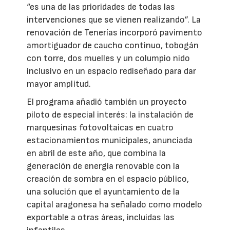
“es una de las prioridades de todas las
intervenciones que se vienen realizando”. La
renovación de Tenerías incorporó pavimento
amortiguador de caucho continuo, tobogán
con torre, dos muelles y un columpio nido
inclusivo en un espacio rediseñado para dar
mayor amplitud.
El programa añadió también un proyecto
piloto de especial interés: la instalación de
marquesinas fotovoltaicas en cuatro
estacionamientos municipales, anunciada
en abril de este año, que combina la
generación de energía renovable con la
creación de sombra en el espacio público,
una solución que el ayuntamiento de la
capital aragonesa ha señalado como modelo
exportable a otras áreas, incluidas las