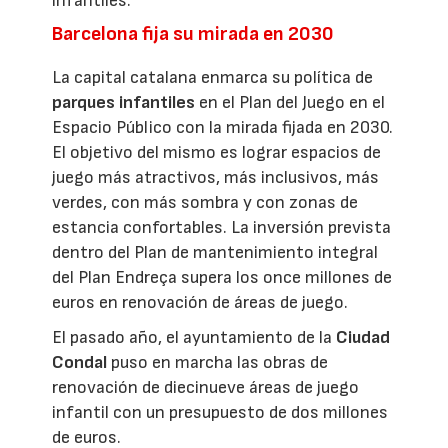
infantiles.
Barcelona fija su mirada en 2030
La capital catalana enmarca su política de
parques infantiles
en el Plan del Juego en el
Espacio Público con la mirada fijada en 2030.
El objetivo del mismo es lograr espacios de
juego más atractivos, más inclusivos, más
verdes, con más sombra y con zonas de
estancia confortables. La inversión prevista
dentro del Plan de mantenimiento integral
del Plan Endreça supera los once millones de
euros en renovación de áreas de juego.
El pasado año, el ayuntamiento de la
Ciudad
Condal
puso en marcha las obras de
renovación de diecinueve áreas de juego
infantil con un presupuesto de dos millones
de euros.