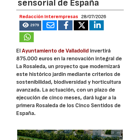
sensorial de España
Redacción Interempresas
28/07/2026
2979
El
Ayuntamiento de Valladolid
invertirá
875.000 euros en la renovación integral de
La Rosaleda, un proyecto que modernizará
este histórico jardín mediante criterios de
sostenibilidad, biodiversidad y horticultura
avanzada. La actuación, con un plazo de
ejecución de cinco meses, dará lugar a la
primera Rosaleda de los Cinco Sentidos de
España.