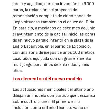
jardín y adjudicó, con una inversión de 9.000
euros, la redacción del proyecto de
remodelación completa de cinco zonas de
juego situadas también en el cauce del Turia.
En paralelo, a mediados de este mes de junio
el ayuntamiento de la capital inició las obras
de un nuevo parque infantil en la plaza de la
Legió Espanyola, en el barrio de Exposició,
con una zona de juegos de unos 100 metros
cuadrados equipada con un gran elemento
multijuego para niños de entre dos y seis
años.
Los elementos del nuevo modelo
Las actuaciones municipales del último año
dibujan un modelo compartido que descansa
sobre cuatro pilares. El primero es la
inclusión como criterio técnico: ya no se