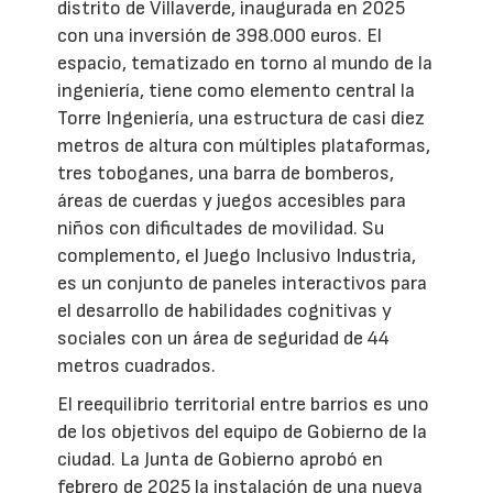
distrito de Villaverde, inaugurada en 2025
con una inversión de 398.000 euros. El
espacio, tematizado en torno al mundo de la
ingeniería, tiene como elemento central la
Torre Ingeniería, una estructura de casi diez
metros de altura con múltiples plataformas,
tres toboganes, una barra de bomberos,
áreas de cuerdas y juegos accesibles para
niños con dificultades de movilidad. Su
complemento, el Juego Inclusivo Industria,
es un conjunto de paneles interactivos para
el desarrollo de habilidades cognitivas y
sociales con un área de seguridad de 44
metros cuadrados.
El reequilibrio territorial entre barrios es uno
de los objetivos del equipo de Gobierno de la
ciudad. La Junta de Gobierno aprobó en
febrero de 2025 la instalación de una nueva