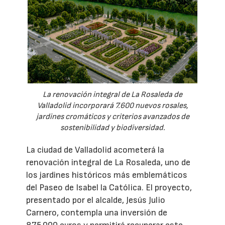
La renovación integral de La Rosaleda de
Valladolid incorporará 7.600 nuevos rosales,
jardines cromáticos y criterios avanzados de
sostenibilidad y biodiversidad.
La ciudad de Valladolid acometerá la
renovación integral de La Rosaleda, uno de
los jardines históricos más emblemáticos
del Paseo de Isabel la Católica. El proyecto,
presentado por el alcalde, Jesús Julio
Carnero, contempla una inversión de