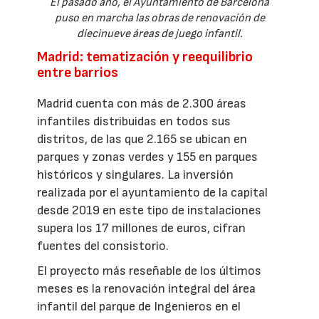
El pasado año, el Ayuntamiento de Barcelona
puso en marcha las obras de renovación de
diecinueve áreas de juego infantil.
Madrid: tematización y reequilibrio
entre barrios
Madrid cuenta con más de 2.300 áreas
infantiles distribuidas en todos sus
distritos, de las que 2.165 se ubican en
parques y zonas verdes y 155 en parques
históricos y singulares. La inversión
realizada por el ayuntamiento de la capital
desde 2019 en este tipo de instalaciones
supera los 17 millones de euros, cifran
fuentes del consistorio.
El proyecto más reseñable de los últimos
meses es la renovación integral del área
infantil del parque de Ingenieros en el