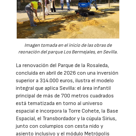
Imagen tomada en el inicio de las obras de
reonación del parque Los Bermejales, en Sevilla.
La renovación del Parque de la Rosaleda,
concluida en abril de 2026 con una inversión
superior a 314.000 euros, ilustra el modelo
integral que aplica Sevilla: el área infantil
principal de más de 700 metros cuadrados
está tematizada en torno al universo
espacial e incorpora la Torre Cohete, la Base
Espacial, el Transbordador y la cúpula Sirius,
junto con columpios con cesta nido y
asiento inclusivo y el módulo Metrópolis