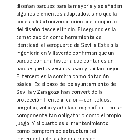
diseñan parques para la mayoría y se añaden
algunos elementos adaptados, sino que la
accesibilidad universal orienta el conjunto
del diseño desde el inicio. El segundo es la
tematización como herramienta de
identidad: el aeropuerto de Sevilla Este o la
ingeniería en Villaverde confirman que un
parque con una historia que contar es un
parque que los vecinos usan y cuidan mejor.
El tercero es la sombra como dotación
básica. Es el caso de los ayuntamiento de
Sevilla y Zaragoza han convertido la
protección frente al calor —con toldos,
pérgolas, velas y arbolado específico— en un
componente tan obligatorio como el propio
juego. Y el cuarto es el mantenimiento
como compromiso estructural: el
incremento de las inversiones en