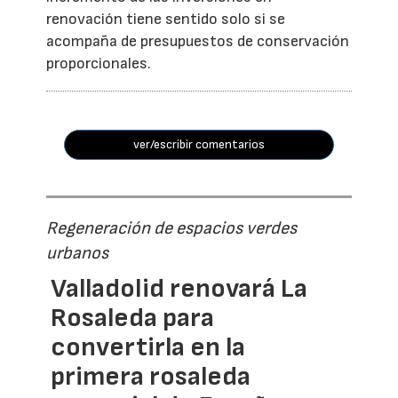
renovación tiene sentido solo si se
acompaña de presupuestos de conservación
proporcionales.
ver/escribir comentarios
Regeneración de espacios verdes
urbanos
Valladolid renovará La
Rosaleda para
convertirla en la
primera rosaleda