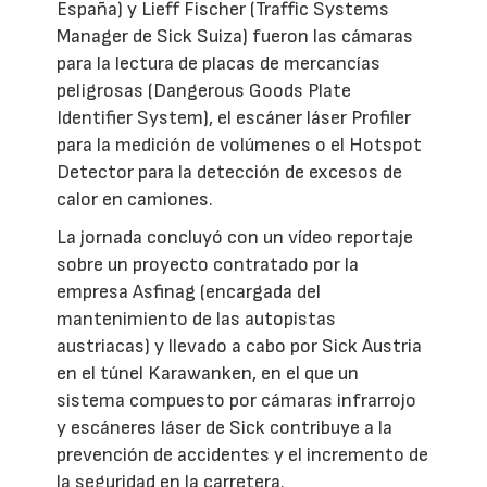
España) y Lieff Fischer (Traffic Systems
Manager de Sick Suiza) fueron las cámaras
para la lectura de placas de mercancías
peligrosas (Dangerous Goods Plate
Identifier System), el escáner láser Profiler
para la medición de volúmenes o el Hotspot
Detector para la detección de excesos de
calor en camiones.
La jornada concluyó con un vídeo reportaje
sobre un proyecto contratado por la
empresa Asfinag (encargada del
mantenimiento de las autopistas
austriacas) y llevado a cabo por Sick Austria
en el túnel Karawanken, en el que un
sistema compuesto por cámaras infrarrojo
y escáneres láser de Sick contribuye a la
prevención de accidentes y el incremento de
la seguridad en la carretera.