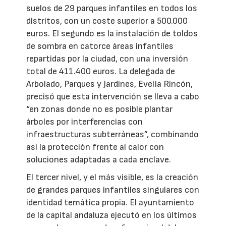
suelos de 29 parques infantiles en todos los
distritos, con un coste superior a 500.000
euros. El segundo es la instalación de toldos
de sombra en catorce áreas infantiles
repartidas por la ciudad, con una inversión
total de 411.400 euros. La delegada de
Arbolado, Parques y Jardines, Evelia Rincón,
precisó que esta intervención se lleva a cabo
“en zonas donde no es posible plantar
árboles por interferencias con
infraestructuras subterráneas”, combinando
así la protección frente al calor con
soluciones adaptadas a cada enclave.
El tercer nivel, y el más visible, es la creación
de grandes parques infantiles singulares con
identidad temática propia. El ayuntamiento
de la capital andaluza ejecutó en los últimos