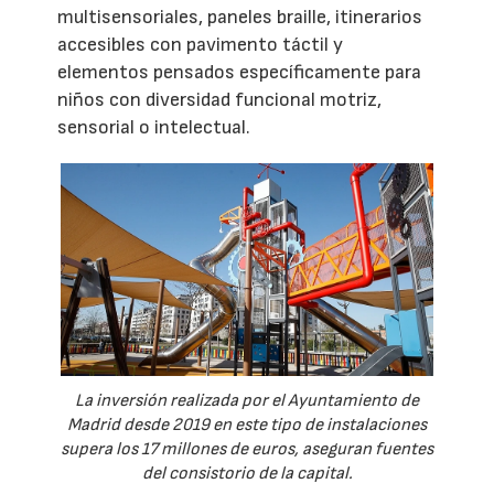
multisensoriales, paneles braille, itinerarios
accesibles con pavimento táctil y
elementos pensados específicamente para
niños con diversidad funcional motriz,
sensorial o intelectual.
La inversión realizada por el Ayuntamiento de
Madrid desde 2019 en este tipo de instalaciones
supera los 17 millones de euros, aseguran fuentes
del consistorio de la capital.