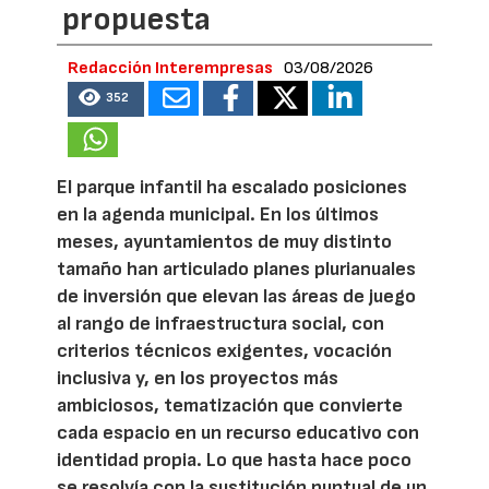
propuesta
Redacción Interempresas
03/08/2026
352
El parque infantil ha escalado posiciones
en la agenda municipal. En los últimos
meses, ayuntamientos de muy distinto
tamaño han articulado planes plurianuales
de inversión que elevan las áreas de juego
al rango de infraestructura social, con
criterios técnicos exigentes, vocación
inclusiva y, en los proyectos más
ambiciosos, tematización que convierte
cada espacio en un recurso educativo con
identidad propia. Lo que hasta hace poco
se resolvía con la sustitución puntual de un