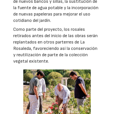
de nuevos bancos y sillas, la sustitución de
la fuente de agua potable y la incorporación
de nuevas papeleras para mejorar el uso
cotidiano del jardín.
Como parte del proyecto, los rosales
retirados antes del inicio de las obras serán
replantados en otros parterres de La
Rosaleda, favoreciendo así la conservación
y reutilización de parte de la colección
vegetal existente.