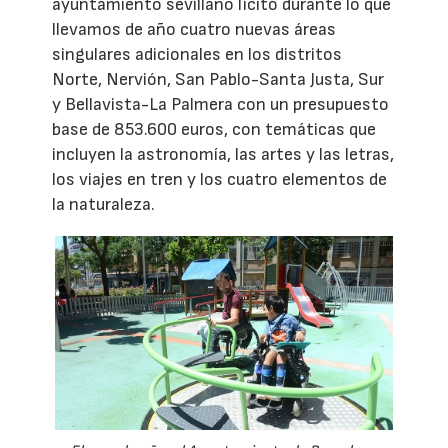
ayuntamiento sevillano licitó durante lo que
llevamos de año cuatro nuevas áreas
singulares adicionales en los distritos
Norte, Nervión, San Pablo-Santa Justa, Sur
y Bellavista-La Palmera con un presupuesto
base de 853.600 euros, con temáticas que
incluyen la astronomía, las artes y las letras,
los viajes en tren y los cuatro elementos de
la naturaleza.