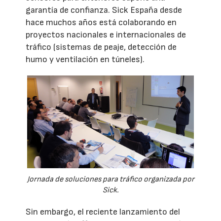
garantía de confianza. Sick España desde
hace muchos años está colaborando en
proyectos nacionales e internacionales de
tráfico (sistemas de peaje, detección de
humo y ventilación en túneles).
Jornada de soluciones para tráfico organizada por
Sick.
Sin embargo, el reciente lanzamiento del