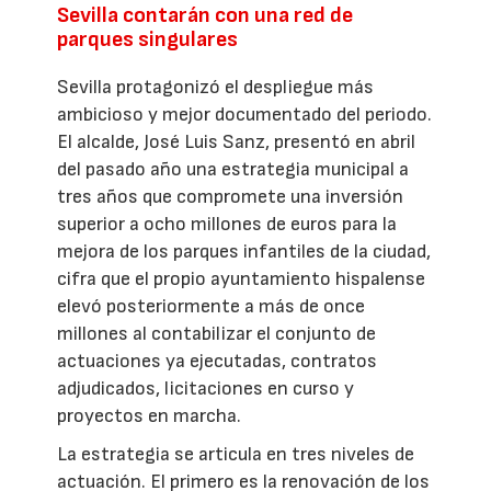
Sevilla contarán con una red de
parques singulares
Sevilla protagonizó el despliegue más
ambicioso y mejor documentado del periodo.
El alcalde, José Luis Sanz, presentó en abril
del pasado año una estrategia municipal a
tres años que compromete una inversión
superior a ocho millones de euros para la
mejora de los parques infantiles de la ciudad,
cifra que el propio ayuntamiento hispalense
elevó posteriormente a más de once
millones al contabilizar el conjunto de
actuaciones ya ejecutadas, contratos
adjudicados, licitaciones en curso y
proyectos en marcha.
La estrategia se articula en tres niveles de
actuación. El primero es la renovación de los