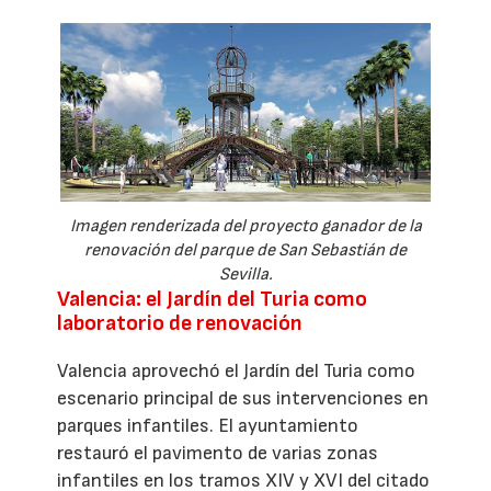
Imagen renderizada del proyecto ganador de la
renovación del parque de San Sebastián de
Sevilla.
Valencia: el Jardín del Turia como
laboratorio de renovación
Valencia aprovechó el Jardín del Turia como
escenario principal de sus intervenciones en
parques infantiles. El ayuntamiento
restauró el pavimento de varias zonas
infantiles en los tramos XIV y XVI del citado