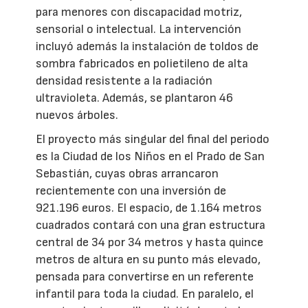
para menores con discapacidad motriz,
sensorial o intelectual. La intervención
incluyó además la instalación de toldos de
sombra fabricados en polietileno de alta
densidad resistente a la radiación
ultravioleta. Además, se plantaron 46
nuevos árboles.
El proyecto más singular del final del periodo
es la Ciudad de los Niños en el Prado de San
Sebastián, cuyas obras arrancaron
recientemente con una inversión de
921.196 euros. El espacio, de 1.164 metros
cuadrados contará con una gran estructura
central de 34 por 34 metros y hasta quince
metros de altura en su punto más elevado,
pensada para convertirse en un referente
infantil para toda la ciudad. En paralelo, el