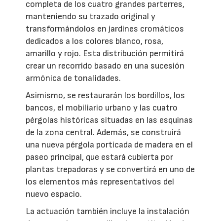
completa de los cuatro grandes parterres,
manteniendo su trazado original y
transformándolos en jardines cromáticos
dedicados a los colores blanco, rosa,
amarillo y rojo. Esta distribución permitirá
crear un recorrido basado en una sucesión
armónica de tonalidades.
Asimismo, se restaurarán los bordillos, los
bancos, el mobiliario urbano y las cuatro
pérgolas históricas situadas en las esquinas
de la zona central. Además, se construirá
una nueva pérgola porticada de madera en el
paseo principal, que estará cubierta por
plantas trepadoras y se convertirá en uno de
los elementos más representativos del
nuevo espacio.
La actuación también incluye la instalación