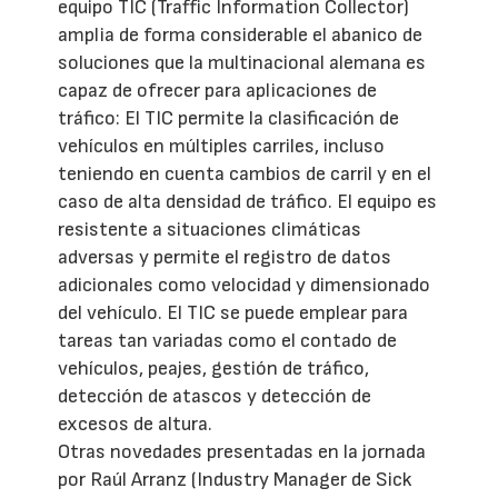
equipo TIC (Traffic Information Collector)
amplia de forma considerable el abanico de
soluciones que la multinacional alemana es
capaz de ofrecer para aplicaciones de
tráfico: El TIC permite la clasificación de
vehículos en múltiples carriles, incluso
teniendo en cuenta cambios de carril y en el
caso de alta densidad de tráfico. El equipo es
resistente a situaciones climáticas
adversas y permite el registro de datos
adicionales como velocidad y dimensionado
del vehículo. El TIC se puede emplear para
tareas tan variadas como el contado de
vehículos, peajes, gestión de tráfico,
detección de atascos y detección de
excesos de altura.
Otras novedades presentadas en la jornada
por Raúl Arranz (Industry Manager de Sick