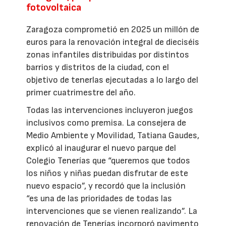
fotovoltaica
Zaragoza comprometió en 2025 un millón de
euros para la renovación integral de dieciséis
zonas infantiles distribuidas por distintos
barrios y distritos de la ciudad, con el
objetivo de tenerlas ejecutadas a lo largo del
primer cuatrimestre del año.
Todas las intervenciones incluyeron juegos
inclusivos como premisa. La consejera de
Medio Ambiente y Movilidad, Tatiana Gaudes,
explicó al inaugurar el nuevo parque del
Colegio Tenerías que “queremos que todos
los niños y niñas puedan disfrutar de este
nuevo espacio”, y recordó que la inclusión
“es una de las prioridades de todas las
intervenciones que se vienen realizando”. La
renovación de Tenerías incorporó pavimento