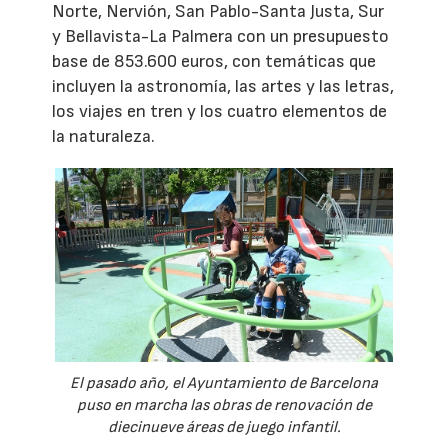
Norte, Nervión, San Pablo-Santa Justa, Sur
y Bellavista-La Palmera con un presupuesto
base de 853.600 euros, con temáticas que
incluyen la astronomía, las artes y las letras,
los viajes en tren y los cuatro elementos de
la naturaleza.
El pasado año, el Ayuntamiento de Barcelona
puso en marcha las obras de renovación de
diecinueve áreas de juego infantil.