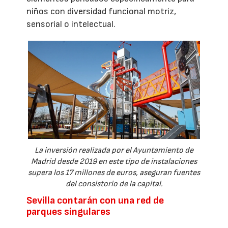
niños con diversidad funcional motriz,
sensorial o intelectual.
La inversión realizada por el Ayuntamiento de
Madrid desde 2019 en este tipo de instalaciones
supera los 17 millones de euros, aseguran fuentes
del consistorio de la capital.
Sevilla contarán con una red de
parques singulares