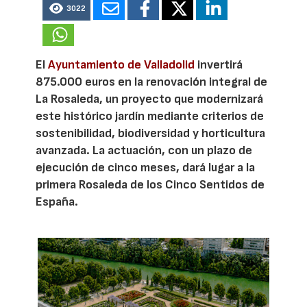
3022
El
Ayuntamiento de Valladolid
invertirá
875.000 euros en la renovación integral de
La Rosaleda, un proyecto que modernizará
este histórico jardín mediante criterios de
sostenibilidad, biodiversidad y horticultura
avanzada. La actuación, con un plazo de
ejecución de cinco meses, dará lugar a la
primera Rosaleda de los Cinco Sentidos de
España.