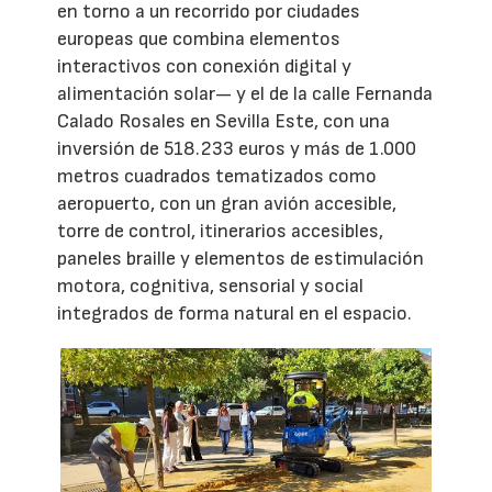
en torno a un recorrido por ciudades
europeas que combina elementos
interactivos con conexión digital y
alimentación solar— y el de la calle Fernanda
Calado Rosales en Sevilla Este, con una
inversión de 518.233 euros y más de 1.000
metros cuadrados tematizados como
aeropuerto, con un gran avión accesible,
torre de control, itinerarios accesibles,
paneles braille y elementos de estimulación
motora, cognitiva, sensorial y social
integrados de forma natural en el espacio.