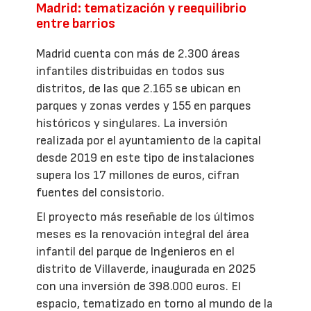
Madrid: tematización y reequilibrio
entre barrios
Madrid cuenta con más de 2.300 áreas
infantiles distribuidas en todos sus
distritos, de las que 2.165 se ubican en
parques y zonas verdes y 155 en parques
históricos y singulares. La inversión
realizada por el ayuntamiento de la capital
desde 2019 en este tipo de instalaciones
supera los 17 millones de euros, cifran
fuentes del consistorio.
El proyecto más reseñable de los últimos
meses es la renovación integral del área
infantil del parque de Ingenieros en el
distrito de Villaverde, inaugurada en 2025
con una inversión de 398.000 euros. El
espacio, tematizado en torno al mundo de la