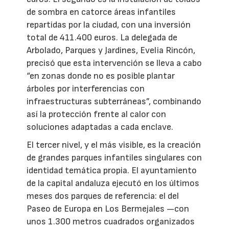
de sombra en catorce áreas infantiles
repartidas por la ciudad, con una inversión
total de 411.400 euros. La delegada de
Arbolado, Parques y Jardines, Evelia Rincón,
precisó que esta intervención se lleva a cabo
“en zonas donde no es posible plantar
árboles por interferencias con
infraestructuras subterráneas”, combinando
así la protección frente al calor con
soluciones adaptadas a cada enclave.
El tercer nivel, y el más visible, es la creación
de grandes parques infantiles singulares con
identidad temática propia. El ayuntamiento
de la capital andaluza ejecutó en los últimos
meses dos parques de referencia: el del
Paseo de Europa en Los Bermejales —con
unos 1.300 metros cuadrados organizados