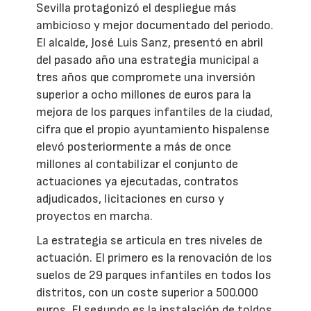
Sevilla protagonizó el despliegue más
ambicioso y mejor documentado del periodo.
El alcalde, José Luis Sanz, presentó en abril
del pasado año una estrategia municipal a
tres años que compromete una inversión
superior a ocho millones de euros para la
mejora de los parques infantiles de la ciudad,
cifra que el propio ayuntamiento hispalense
elevó posteriormente a más de once
millones al contabilizar el conjunto de
actuaciones ya ejecutadas, contratos
adjudicados, licitaciones en curso y
proyectos en marcha.
La estrategia se articula en tres niveles de
actuación. El primero es la renovación de los
suelos de 29 parques infantiles en todos los
distritos, con un coste superior a 500.000
euros. El segundo es la instalación de toldos