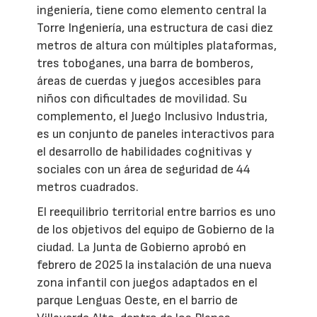
ingeniería, tiene como elemento central la
Torre Ingeniería, una estructura de casi diez
metros de altura con múltiples plataformas,
tres toboganes, una barra de bomberos,
áreas de cuerdas y juegos accesibles para
niños con dificultades de movilidad. Su
complemento, el Juego Inclusivo Industria,
es un conjunto de paneles interactivos para
el desarrollo de habilidades cognitivas y
sociales con un área de seguridad de 44
metros cuadrados.
El reequilibrio territorial entre barrios es uno
de los objetivos del equipo de Gobierno de la
ciudad. La Junta de Gobierno aprobó en
febrero de 2025 la instalación de una nueva
zona infantil con juegos adaptados en el
parque Lenguas Oeste, en el barrio de