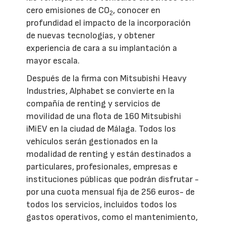
cero emisiones de CO
, conocer en
2
profundidad el impacto de la incorporación
de nuevas tecnologías, y obtener
experiencia de cara a su implantación a
mayor escala.
Después de la firma con Mitsubishi Heavy
Industries, Alphabet se convierte en la
compañía de renting y servicios de
movilidad de una flota de 160 Mitsubishi
iMiEV en la ciudad de Málaga. Todos los
vehículos serán gestionados en la
modalidad de renting y están destinados a
particulares, profesionales, empresas e
instituciones públicas que podrán disfrutar -
por una cuota mensual fija de 256 euros- de
todos los servicios, incluidos todos los
gastos operativos, como el mantenimiento,