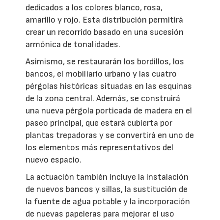
dedicados a los colores blanco, rosa,
amarillo y rojo. Esta distribución permitirá
crear un recorrido basado en una sucesión
armónica de tonalidades.
Asimismo, se restaurarán los bordillos, los
bancos, el mobiliario urbano y las cuatro
pérgolas históricas situadas en las esquinas
de la zona central. Además, se construirá
una nueva pérgola porticada de madera en el
paseo principal, que estará cubierta por
plantas trepadoras y se convertirá en uno de
los elementos más representativos del
nuevo espacio.
La actuación también incluye la instalación
de nuevos bancos y sillas, la sustitución de
la fuente de agua potable y la incorporación
de nuevas papeleras para mejorar el uso