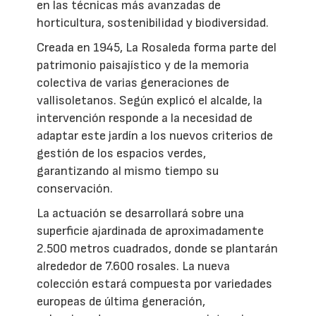
en las técnicas más avanzadas de
horticultura, sostenibilidad y biodiversidad.
Creada en 1945, La Rosaleda forma parte del
patrimonio paisajístico y de la memoria
colectiva de varias generaciones de
vallisoletanos. Según explicó el alcalde, la
intervención responde a la necesidad de
adaptar este jardín a los nuevos criterios de
gestión de los espacios verdes,
garantizando al mismo tiempo su
conservación.
La actuación se desarrollará sobre una
superficie ajardinada de aproximadamente
2.500 metros cuadrados, donde se plantarán
alrededor de 7.600 rosales. La nueva
colección estará compuesta por variedades
europeas de última generación,