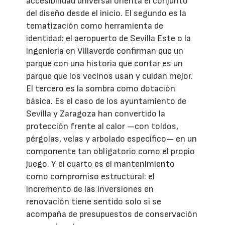
accesibilidad universal orienta el conjunto
del diseño desde el inicio. El segundo es la
tematización como herramienta de
identidad: el aeropuerto de Sevilla Este o la
ingeniería en Villaverde confirman que un
parque con una historia que contar es un
parque que los vecinos usan y cuidan mejor.
El tercero es la sombra como dotación
básica. Es el caso de los ayuntamiento de
Sevilla y Zaragoza han convertido la
protección frente al calor —con toldos,
pérgolas, velas y arbolado específico— en un
componente tan obligatorio como el propio
juego. Y el cuarto es el mantenimiento
como compromiso estructural: el
incremento de las inversiones en
renovación tiene sentido solo si se
acompaña de presupuestos de conservación