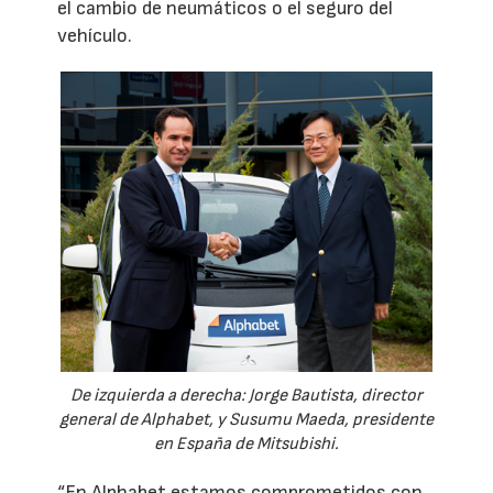
el cambio de neumáticos o el seguro del
vehículo.
De izquierda a derecha: Jorge Bautista, director
general de Alphabet, y Susumu Maeda, presidente
en España de Mitsubishi.
“En Alphabet estamos comprometidos con