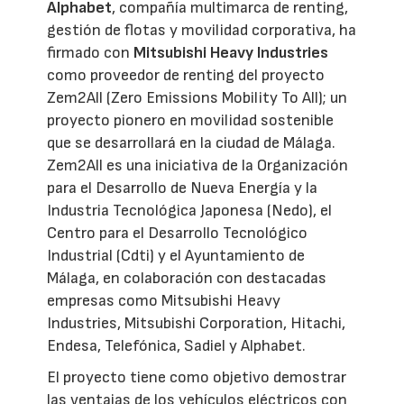
Alphabet
, compañía multimarca de renting,
gestión de flotas y movilidad corporativa, ha
firmado con
Mitsubishi Heavy Industries
como proveedor de renting del proyecto
Zem2All (Zero Emissions Mobility To All); un
proyecto pionero en movilidad sostenible
que se desarrollará en la ciudad de Málaga.
Zem2All es una iniciativa de la Organización
para el Desarrollo de Nueva Energía y la
Industria Tecnológica Japonesa (Nedo), el
Centro para el Desarrollo Tecnológico
Industrial (Cdti) y el Ayuntamiento de
Málaga, en colaboración con destacadas
empresas como Mitsubishi Heavy
Industries, Mitsubishi Corporation, Hitachi,
Endesa, Telefónica, Sadiel y Alphabet.
El proyecto tiene como objetivo demostrar
las ventajas de los vehículos eléctricos con