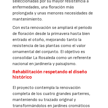
seleccionadas por su mayor resistencia a
enfermedades, una floración más
prolongada y unas menores necesidades de
mantenimiento.
Con esta renovación se ampliará el periodo
de floración desde la primavera hasta bien
entrado el otoño, mejorando tanto la
resistencia de las plantas como el valor
ornamental del conjunto. El objetivo es
consolidar La Rosaleda como un referente
nacional en jardinería y paisajismo.
Rehabilitación respetando el diseño
histórico
El proyecto contempla la renovación
completa de los cuatro grandes parterres,
manteniendo su trazado original y
transformándolos en jardines cromáticos