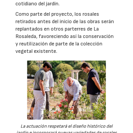
cotidiano del jardín.
Como parte del proyecto, los rosales
retirados antes del inicio de las obras serán
replantados en otros parterres de La
Rosaleda, favoreciendo así la conservación
y reutilización de parte de la colección
vegetal existente.
La actuación respetará el diseño histórico del
jardín e incorporará nuevas variedades de rosales