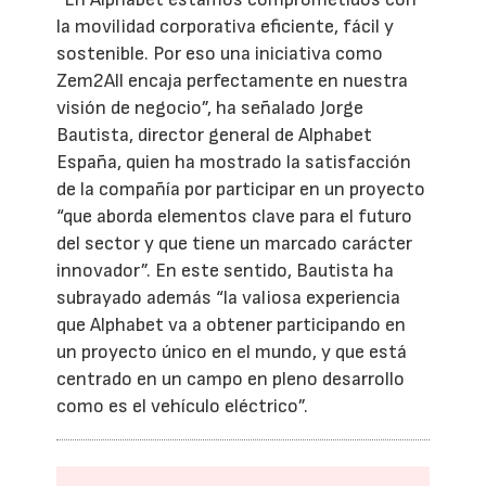
la movilidad corporativa eficiente, fácil y
sostenible. Por eso una iniciativa como
Zem2All encaja perfectamente en nuestra
visión de negocio”, ha señalado Jorge
Bautista, director general de Alphabet
España, quien ha mostrado la satisfacción
de la compañía por participar en un proyecto
“que aborda elementos clave para el futuro
del sector y que tiene un marcado carácter
innovador”. En este sentido, Bautista ha
subrayado además “la valiosa experiencia
que Alphabet va a obtener participando en
un proyecto único en el mundo, y que está
centrado en un campo en pleno desarrollo
como es el vehículo eléctrico”.