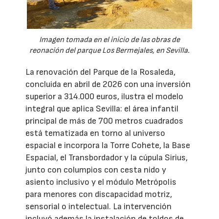
Imagen tomada en el inicio de las obras de
reonación del parque Los Bermejales, en Sevilla.
La renovación del Parque de la Rosaleda,
concluida en abril de 2026 con una inversión
superior a 314.000 euros, ilustra el modelo
integral que aplica Sevilla: el área infantil
principal de más de 700 metros cuadrados
está tematizada en torno al universo
espacial e incorpora la Torre Cohete, la Base
Espacial, el Transbordador y la cúpula Sirius,
junto con columpios con cesta nido y
asiento inclusivo y el módulo Metrópolis
para menores con discapacidad motriz,
sensorial o intelectual. La intervención
incluyó además la instalación de toldos de