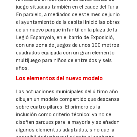
juego situadas también en el cauce del Turia.
En paralelo, a mediados de este mes de junio
el ayuntamiento de la capital inició las obras
de un nuevo parque infantil en la plaza de la
Legió Espanyola, en el barrio de Exposició,
con una zona de juegos de unos 100 metros
cuadrados equipada con un gran elemento
multijuego para niños de entre dos y seis
años.
Los elementos del nuevo modelo
Las actuaciones municipales del último año
dibujan un modelo compartido que descansa
sobre cuatro pilares. El primero es la
inclusión como criterio técnico: ya no se
diseñan parques para la mayoría y se añaden
algunos elementos adaptados, sino que la