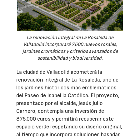
La renovación integral de La Rosaleda de
Valladolid incorporará 7.600 nuevos rosales,
jardines cromáticos y criterios avanzados de
sostenibilidad y biodiversidad.
La ciudad de Valladolid acometerá la
renovación integral de La Rosaleda, uno de
los jardines históricos más emblemáticos
del Paseo de Isabel la Católica. El proyecto,
presentado por el alcalde, Jesús Julio
Carnero, contempla una inversión de
875.000 euros y permitirá recuperar este
espacio verde respetando su diseño original,
al tiempo que incorpora soluciones basadas