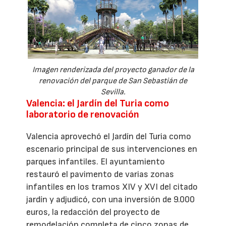
Imagen renderizada del proyecto ganador de la
renovación del parque de San Sebastián de
Sevilla.
Valencia: el Jardín del Turia como
laboratorio de renovación
Valencia aprovechó el Jardín del Turia como
escenario principal de sus intervenciones en
parques infantiles. El ayuntamiento
restauró el pavimento de varias zonas
infantiles en los tramos XIV y XVI del citado
jardín y adjudicó, con una inversión de 9.000
euros, la redacción del proyecto de
remodelación completa de cinco zonas de