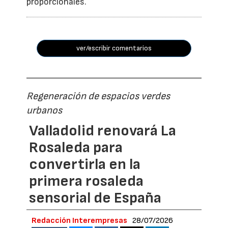
proporcionales.
ver/escribir comentarios
Regeneración de espacios verdes
urbanos
Valladolid renovará La
Rosaleda para
convertirla en la
primera rosaleda
sensorial de España
Redacción Interempresas
28/07/2026