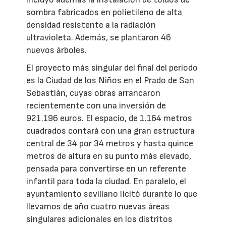
sombra fabricados en polietileno de alta
densidad resistente a la radiación
ultravioleta. Además, se plantaron 46
nuevos árboles.
El proyecto más singular del final del periodo
es la Ciudad de los Niños en el Prado de San
Sebastián, cuyas obras arrancaron
recientemente con una inversión de
921.196 euros. El espacio, de 1.164 metros
cuadrados contará con una gran estructura
central de 34 por 34 metros y hasta quince
metros de altura en su punto más elevado,
pensada para convertirse en un referente
infantil para toda la ciudad. En paralelo, el
ayuntamiento sevillano licitó durante lo que
llevamos de año cuatro nuevas áreas
singulares adicionales en los distritos