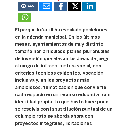
445
El parque infantil ha escalado posiciones
en la agenda municipal. En los últimos
meses, ayuntamientos de muy distinto
tamaño han articulado planes plurianuales
de inversión que elevan las áreas de juego
al rango de infraestructura social, con
criterios técnicos exigentes, vocación
inclusiva y, en los proyectos más
ambiciosos, tematización que convierte
cada espacio en un recurso educativo con
identidad propia. Lo que hasta hace poco
se resolvía con la sustitución puntual de un
columpio roto se aborda ahora con
proyectos integrales, licitaciones