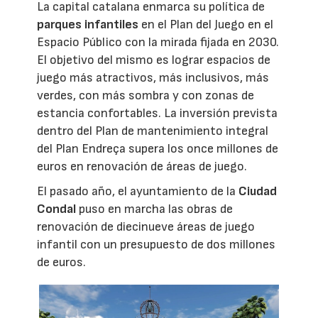
La capital catalana enmarca su política de
parques infantiles
en el Plan del Juego en el
Espacio Público con la mirada fijada en 2030.
El objetivo del mismo es lograr espacios de
juego más atractivos, más inclusivos, más
verdes, con más sombra y con zonas de
estancia confortables. La inversión prevista
dentro del Plan de mantenimiento integral
del Plan Endreça supera los once millones de
euros en renovación de áreas de juego.
El pasado año, el ayuntamiento de la
Ciudad
Condal
puso en marcha las obras de
renovación de diecinueve áreas de juego
infantil con un presupuesto de dos millones
de euros.