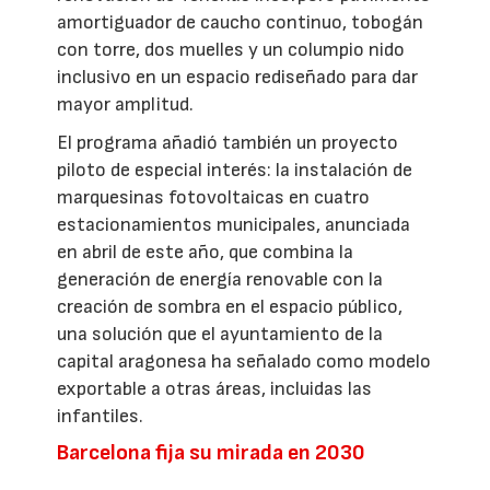
amortiguador de caucho continuo, tobogán
con torre, dos muelles y un columpio nido
inclusivo en un espacio rediseñado para dar
mayor amplitud.
El programa añadió también un proyecto
piloto de especial interés: la instalación de
marquesinas fotovoltaicas en cuatro
estacionamientos municipales, anunciada
en abril de este año, que combina la
generación de energía renovable con la
creación de sombra en el espacio público,
una solución que el ayuntamiento de la
capital aragonesa ha señalado como modelo
exportable a otras áreas, incluidas las
infantiles.
Barcelona fija su mirada en 2030