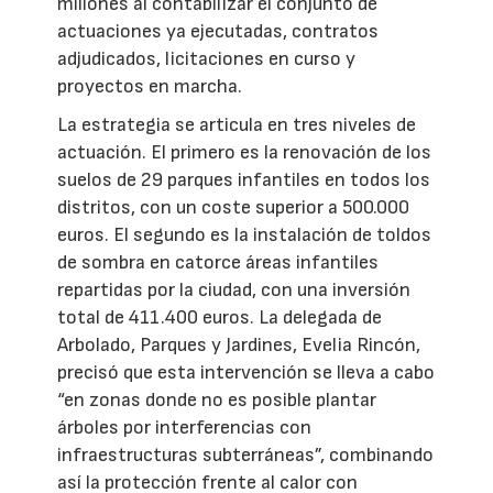
millones al contabilizar el conjunto de
actuaciones ya ejecutadas, contratos
adjudicados, licitaciones en curso y
proyectos en marcha.
La estrategia se articula en tres niveles de
actuación. El primero es la renovación de los
suelos de 29 parques infantiles en todos los
distritos, con un coste superior a 500.000
euros. El segundo es la instalación de toldos
de sombra en catorce áreas infantiles
repartidas por la ciudad, con una inversión
total de 411.400 euros. La delegada de
Arbolado, Parques y Jardines, Evelia Rincón,
precisó que esta intervención se lleva a cabo
“en zonas donde no es posible plantar
árboles por interferencias con
infraestructuras subterráneas”, combinando
así la protección frente al calor con