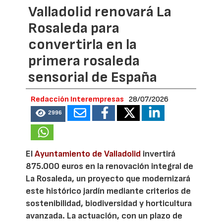
Valladolid renovará La
Rosaleda para
convertirla en la
primera rosaleda
sensorial de España
Redacción Interempresas
28/07/2026
2996
El
Ayuntamiento de Valladolid
invertirá
875.000 euros en la renovación integral de
La Rosaleda, un proyecto que modernizará
este histórico jardín mediante criterios de
sostenibilidad, biodiversidad y horticultura
avanzada. La actuación, con un plazo de