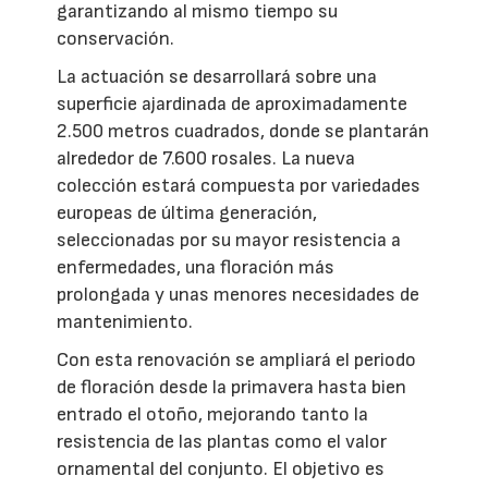
garantizando al mismo tiempo su
conservación.
La actuación se desarrollará sobre una
superficie ajardinada de aproximadamente
2.500 metros cuadrados, donde se plantarán
alrededor de 7.600 rosales. La nueva
colección estará compuesta por variedades
europeas de última generación,
seleccionadas por su mayor resistencia a
enfermedades, una floración más
prolongada y unas menores necesidades de
mantenimiento.
Con esta renovación se ampliará el periodo
de floración desde la primavera hasta bien
entrado el otoño, mejorando tanto la
resistencia de las plantas como el valor
ornamental del conjunto. El objetivo es