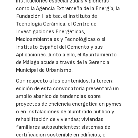
instituciones especializadas y pioneras
como la Agencia Extremeña de la Energía, la
Fundación Habitec, el Instituto de
Tecnología Cerámica, el Centro de
Investigaciones Energéticas,
Medioambientales y Tecnológicas o el
Instituto Español del Cemento y sus
Aplicaciones. Junto a ello, el Ayuntamiento
de Málaga acude a través de la Gerencia
Municipal de Urbanismo.
Con respecto a los contenidos, la tercera
edición de esta convocatoria presentará un
amplio abanico de tendencias sobre
proyectos de eficiencia energética en pymes
o en instalaciones de alumbrado público y
rehabilitación de viviendas; viviendas
familiares autosuficientes; sistemas de
certificación sostenible en edificios; o