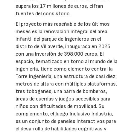
supera los 17 millones de euros, cifran
fuentes del consistorio.
El proyecto más reseñable de los últimos
meses es la renovación integral del área
infantil del parque de Ingenieros en el
distrito de Villaverde, inaugurada en 2025
con una inversión de 398.000 euros. El
espacio, tematizado en torno al mundo de la
ingeniería, tiene como elemento central la
Torre Ingeniería, una estructura de casi diez
metros de altura con múltiples plataformas,
tres toboganes, una barra de bomberos,
áreas de cuerdas y juegos accesibles para
niños con dificultades de movilidad. Su
complemento, el Juego Inclusivo Industria,
es un conjunto de paneles interactivos para
el desarrollo de habilidades cognitivas y