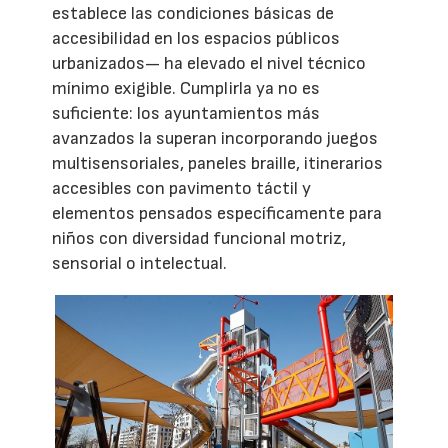
establece las condiciones básicas de
accesibilidad en los espacios públicos
urbanizados— ha elevado el nivel técnico
mínimo exigible. Cumplirla ya no es
suficiente: los ayuntamientos más
avanzados la superan incorporando juegos
multisensoriales, paneles braille, itinerarios
accesibles con pavimento táctil y
elementos pensados específicamente para
niños con diversidad funcional motriz,
sensorial o intelectual.