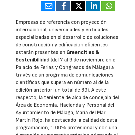
Empresas de referencia con proyección
internacional, universidades y entidades
especializadas en el desarrollo de soluciones
de construcción y edificación eficientes
estarán presentes en
Greencities &
Sostenibilidad
(del 7 al 9 de noviembre en el
Palacio de Ferias y Congresos de Málaga) a
través de un programa de comunicaciones
científicas que supera en número al de la
edición anterior (un total de 39). A este
respecto, la teniente de alcalde concejala del
Área de Economía, Hacienda y Personal del
Ayuntamiento de Málaga, María del Mar
Martín Rojo, ha destacado la calidad de esta
programación, “100% profesional y con una