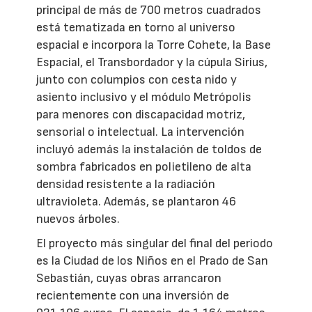
principal de más de 700 metros cuadrados
está tematizada en torno al universo
espacial e incorpora la Torre Cohete, la Base
Espacial, el Transbordador y la cúpula Sirius,
junto con columpios con cesta nido y
asiento inclusivo y el módulo Metrópolis
para menores con discapacidad motriz,
sensorial o intelectual. La intervención
incluyó además la instalación de toldos de
sombra fabricados en polietileno de alta
densidad resistente a la radiación
ultravioleta. Además, se plantaron 46
nuevos árboles.
El proyecto más singular del final del periodo
es la Ciudad de los Niños en el Prado de San
Sebastián, cuyas obras arrancaron
recientemente con una inversión de