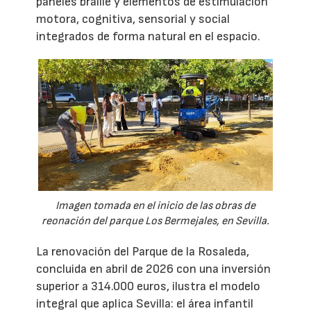
paneles braille y elementos de estimulación
motora, cognitiva, sensorial y social
integrados de forma natural en el espacio.
Imagen tomada en el inicio de las obras de
reonación del parque Los Bermejales, en Sevilla.
La renovación del Parque de la Rosaleda,
concluida en abril de 2026 con una inversión
superior a 314.000 euros, ilustra el modelo
integral que aplica Sevilla: el área infantil