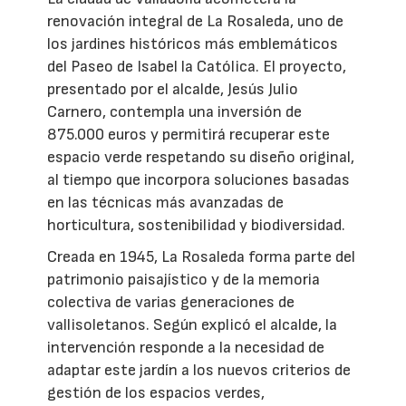
renovación integral de La Rosaleda, uno de
los jardines históricos más emblemáticos
del Paseo de Isabel la Católica. El proyecto,
presentado por el alcalde, Jesús Julio
Carnero, contempla una inversión de
875.000 euros y permitirá recuperar este
espacio verde respetando su diseño original,
al tiempo que incorpora soluciones basadas
en las técnicas más avanzadas de
horticultura, sostenibilidad y biodiversidad.
Creada en 1945, La Rosaleda forma parte del
patrimonio paisajístico y de la memoria
colectiva de varias generaciones de
vallisoletanos. Según explicó el alcalde, la
intervención responde a la necesidad de
adaptar este jardín a los nuevos criterios de
gestión de los espacios verdes,