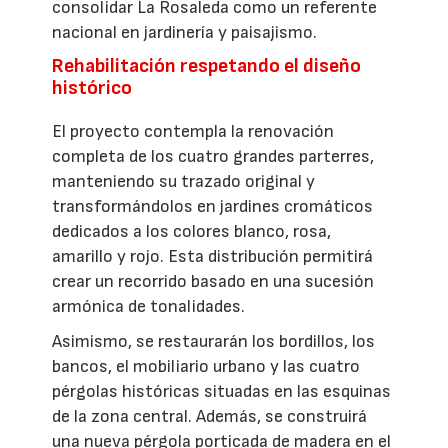
consolidar La Rosaleda como un referente
nacional en jardinería y paisajismo.
Rehabilitación respetando el diseño
histórico
El proyecto contempla la renovación
completa de los cuatro grandes parterres,
manteniendo su trazado original y
transformándolos en jardines cromáticos
dedicados a los colores blanco, rosa,
amarillo y rojo. Esta distribución permitirá
crear un recorrido basado en una sucesión
armónica de tonalidades.
Asimismo, se restaurarán los bordillos, los
bancos, el mobiliario urbano y las cuatro
pérgolas históricas situadas en las esquinas
de la zona central. Además, se construirá
una nueva pérgola porticada de madera en el