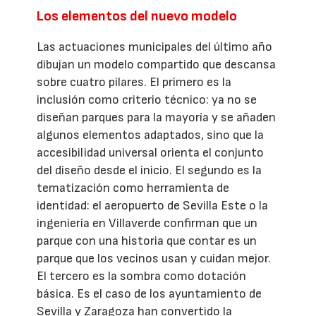
Los elementos del nuevo modelo
Las actuaciones municipales del último año
dibujan un modelo compartido que descansa
sobre cuatro pilares. El primero es la
inclusión como criterio técnico: ya no se
diseñan parques para la mayoría y se añaden
algunos elementos adaptados, sino que la
accesibilidad universal orienta el conjunto
del diseño desde el inicio. El segundo es la
tematización como herramienta de
identidad: el aeropuerto de Sevilla Este o la
ingeniería en Villaverde confirman que un
parque con una historia que contar es un
parque que los vecinos usan y cuidan mejor.
El tercero es la sombra como dotación
básica. Es el caso de los ayuntamiento de
Sevilla y Zaragoza han convertido la