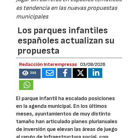
es tendencia en las nuevas propuestas
municipales
Los parques infantiles
españoles actualizan su
propuesta
Redacción Interempresas
03/08/2026
396
El parque infantil ha escalado posiciones
en la agenda municipal. En los últimos
meses, ayuntamientos de muy distinto
tamaño han articulado planes plurianuales
de inversión que elevan las áreas de juego
al rango de infraestructura social, con