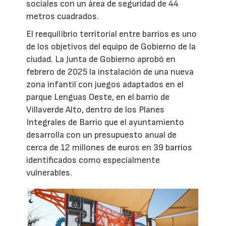
sociales con un área de seguridad de 44
metros cuadrados.
El reequilibrio territorial entre barrios es uno
de los objetivos del equipo de Gobierno de la
ciudad. La Junta de Gobierno aprobó en
febrero de 2025 la instalación de una nueva
zona infantil con juegos adaptados en el
parque Lenguas Oeste, en el barrio de
Villaverde Alto, dentro de los Planes
Integrales de Barrio que el ayuntamiento
desarrolla con un presupuesto anual de
cerca de 12 millones de euros en 39 barrios
identificados como especialmente
vulnerables.