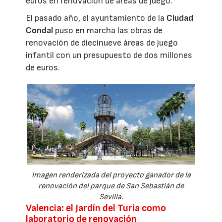
euros en renovación de áreas de juego.
El pasado año, el ayuntamiento de la
Ciudad
Condal
puso en marcha las obras de
renovación de diecinueve áreas de juego
infantil con un presupuesto de dos millones
de euros.
Imagen renderizada del proyecto ganador de la
renovación del parque de San Sebastián de
Sevilla.
Valencia: el Jardín del Turia como
laboratorio de renovación