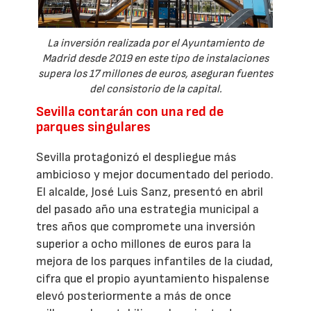
La inversión realizada por el Ayuntamiento de
Madrid desde 2019 en este tipo de instalaciones
supera los 17 millones de euros, aseguran fuentes
del consistorio de la capital.
Sevilla contarán con una red de
parques singulares
Sevilla protagonizó el despliegue más
ambicioso y mejor documentado del periodo.
El alcalde, José Luis Sanz, presentó en abril
del pasado año una estrategia municipal a
tres años que compromete una inversión
superior a ocho millones de euros para la
mejora de los parques infantiles de la ciudad,
cifra que el propio ayuntamiento hispalense
elevó posteriormente a más de once