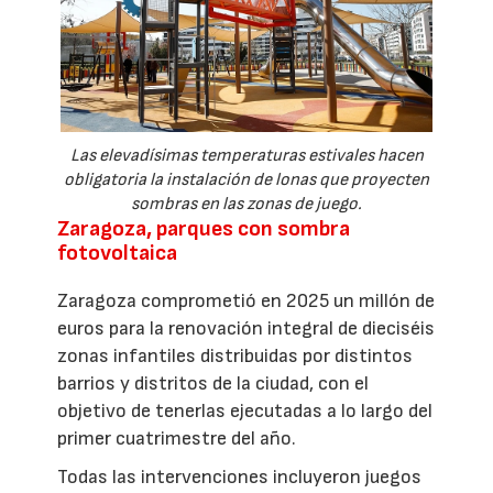
Las elevadísimas temperaturas estivales hacen
obligatoria la instalación de lonas que proyecten
sombras en las zonas de juego.
Zaragoza, parques con sombra
fotovoltaica
Zaragoza comprometió en 2025 un millón de
euros para la renovación integral de dieciséis
zonas infantiles distribuidas por distintos
barrios y distritos de la ciudad, con el
objetivo de tenerlas ejecutadas a lo largo del
primer cuatrimestre del año.
Todas las intervenciones incluyeron juegos