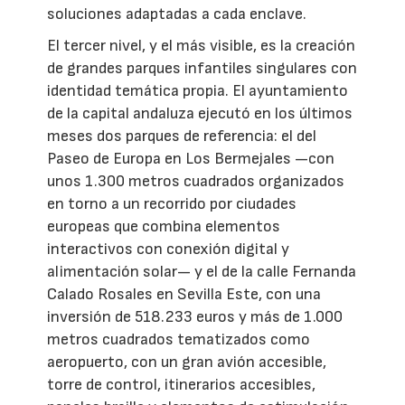
soluciones adaptadas a cada enclave.
El tercer nivel, y el más visible, es la creación
de grandes parques infantiles singulares con
identidad temática propia. El ayuntamiento
de la capital andaluza ejecutó en los últimos
meses dos parques de referencia: el del
Paseo de Europa en Los Bermejales —con
unos 1.300 metros cuadrados organizados
en torno a un recorrido por ciudades
europeas que combina elementos
interactivos con conexión digital y
alimentación solar— y el de la calle Fernanda
Calado Rosales en Sevilla Este, con una
inversión de 518.233 euros y más de 1.000
metros cuadrados tematizados como
aeropuerto, con un gran avión accesible,
torre de control, itinerarios accesibles,