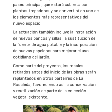
paseo principal, que estará cubierta por
plantas trepadoras y se convertirá en uno de
los elementos más representativos del
nuevo espacio.
La actuación también incluye la instalación
de nuevos bancos y sillas, la sustitución de
la fuente de agua potable y la incorporación
de nuevas papeleras para mejorar el uso
cotidiano del jardín.
Como parte del proyecto, los rosales
retirados antes del inicio de las obras serán
replantados en otros parterres de La
Rosaleda, favoreciendo así la conservación
y reutilización de parte de la colección
vegetal existente.