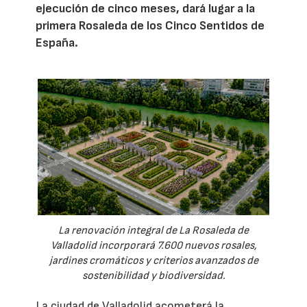
ejecución de cinco meses, dará lugar a la
primera Rosaleda de los Cinco Sentidos de
España.
La renovación integral de La Rosaleda de
Valladolid incorporará 7.600 nuevos rosales,
jardines cromáticos y criterios avanzados de
sostenibilidad y biodiversidad.
La ciudad de Valladolid acometerá la