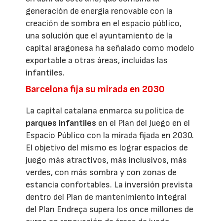
generación de energía renovable con la
creación de sombra en el espacio público,
una solución que el ayuntamiento de la
capital aragonesa ha señalado como modelo
exportable a otras áreas, incluidas las
infantiles.
Barcelona fija su mirada en 2030
La capital catalana enmarca su política de
parques infantiles
en el Plan del Juego en el
Espacio Público con la mirada fijada en 2030.
El objetivo del mismo es lograr espacios de
juego más atractivos, más inclusivos, más
verdes, con más sombra y con zonas de
estancia confortables. La inversión prevista
dentro del Plan de mantenimiento integral
del Plan Endreça supera los once millones de