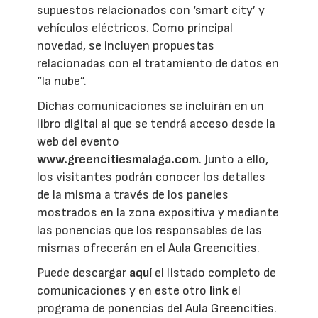
supuestos relacionados con ‘smart city’ y
vehículos eléctricos. Como principal
novedad, se incluyen propuestas
relacionadas con el tratamiento de datos en
“la nube”.
Dichas comunicaciones se incluirán en un
libro digital al que se tendrá acceso desde la
web del evento
www.greencitiesmalaga.com
. Junto a ello,
los visitantes podrán conocer los detalles
de la misma a través de los paneles
mostrados en la zona expositiva y mediante
las ponencias que los responsables de las
mismas ofrecerán en el Aula Greencities.
Puede descargar
aquí
el listado completo de
comunicaciones y en este otro
link
el
programa de ponencias del Aula Greencities.