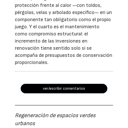
protección frente al calor —con toldos,
pérgolas, velas y arbolado específico— en un
componente tan obligatorio como el propio
juego. Y el cuarto es el mantenimiento
como compromiso estructural: el
incremento de las inversiones en
renovación tiene sentido solo si se
acompaña de presupuestos de conservación
proporcionales.
ver/escribir comentarios
Regeneración de espacios verdes
urbanos