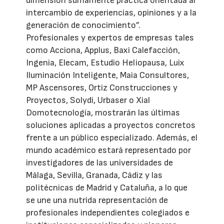
dimensión sumamente práctica orientada al
intercambio de experiencias, opiniones y a la
generación de conocimiento”.
Profesionales y expertos de empresas tales
como Acciona, Applus, Baxi Calefacción,
Ingenia, Elecam, Estudio Heliopausa, Luix
Iluminación Inteligente, Maia Consultores,
MP Ascensores, Ortiz Construcciones y
Proyectos, Solydi, Urbaser o Xial
Domotecnología, mostrarán las últimas
soluciones aplicadas a proyectos concretos
frente a un público especializado. Además, el
mundo académico estará representado por
investigadores de las universidades de
Málaga, Sevilla, Granada, Cádiz y las
politécnicas de Madrid y Cataluña, a lo que
se une una nutrida representación de
profesionales independientes colegiados e