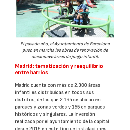
El pasado año, el Ayuntamiento de Barcelona
puso en marcha las obras de renovación de
diecinueve áreas de juego infantil.
Madrid: tematización y reequilibrio
entre barrios
Madrid cuenta con más de 2.300 áreas
infantiles distribuidas en todos sus
distritos, de las que 2.165 se ubican en
parques y zonas verdes y 155 en parques
históricos y singulares. La inversión
realizada por el ayuntamiento de la capital
desde 2019 en este tipo de instalaciones