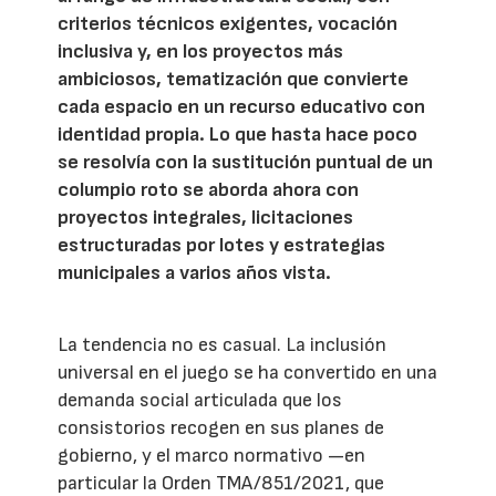
criterios técnicos exigentes, vocación
inclusiva y, en los proyectos más
ambiciosos, tematización que convierte
cada espacio en un recurso educativo con
identidad propia. Lo que hasta hace poco
se resolvía con la sustitución puntual de un
columpio roto se aborda ahora con
proyectos integrales, licitaciones
estructuradas por lotes y estrategias
municipales a varios años vista.
La tendencia no es casual. La inclusión
universal en el juego se ha convertido en una
demanda social articulada que los
consistorios recogen en sus planes de
gobierno, y el marco normativo —en
particular la Orden TMA/851/2021, que