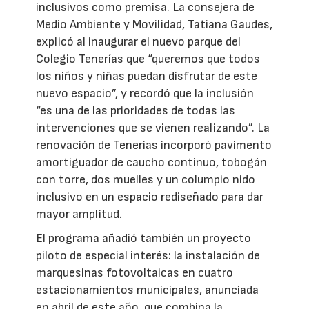
inclusivos como premisa. La consejera de
Medio Ambiente y Movilidad, Tatiana Gaudes,
explicó al inaugurar el nuevo parque del
Colegio Tenerías que “queremos que todos
los niños y niñas puedan disfrutar de este
nuevo espacio”, y recordó que la inclusión
“es una de las prioridades de todas las
intervenciones que se vienen realizando”. La
renovación de Tenerías incorporó pavimento
amortiguador de caucho continuo, tobogán
con torre, dos muelles y un columpio nido
inclusivo en un espacio rediseñado para dar
mayor amplitud.
El programa añadió también un proyecto
piloto de especial interés: la instalación de
marquesinas fotovoltaicas en cuatro
estacionamientos municipales, anunciada
en abril de este año, que combina la