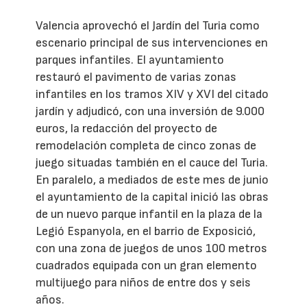
Valencia aprovechó el Jardín del Turia como
escenario principal de sus intervenciones en
parques infantiles. El ayuntamiento
restauró el pavimento de varias zonas
infantiles en los tramos XIV y XVI del citado
jardín y adjudicó, con una inversión de 9.000
euros, la redacción del proyecto de
remodelación completa de cinco zonas de
juego situadas también en el cauce del Turia.
En paralelo, a mediados de este mes de junio
el ayuntamiento de la capital inició las obras
de un nuevo parque infantil en la plaza de la
Legió Espanyola, en el barrio de Exposició,
con una zona de juegos de unos 100 metros
cuadrados equipada con un gran elemento
multijuego para niños de entre dos y seis
años.