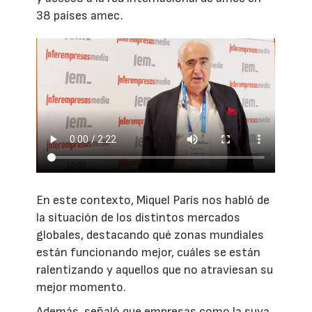
38 países amec.
En este contexto, Miquel París nos habló de
la situación de los distintos mercados
globales, destacando qué zonas mundiales
están funcionando mejor, cuáles se están
ralentizando y aquellos que no atraviesan su
mejor momento.
Además, señaló que empresas como la suya,