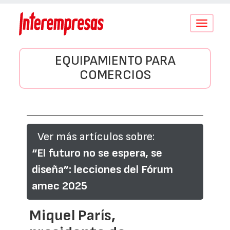
Conmutar
navegació
EQUIPAMIENTO PARA
COMERCIOS
Ver más artículos sobre:
“El futuro no se espera, se
diseña”: lecciones del Fórum
amec 2025
Miquel París,