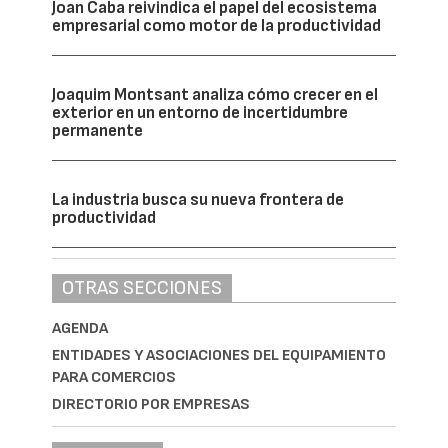
Joan Caba reivindica el papel del ecosistema
empresarial como motor de la productividad
Joaquim Montsant analiza cómo crecer en el
exterior en un entorno de incertidumbre
permanente
La industria busca su nueva frontera de
productividad
OTRAS SECCIONES
AGENDA
ENTIDADES Y ASOCIACIONES DEL EQUIPAMIENTO
PARA COMERCIOS
DIRECTORIO POR EMPRESAS