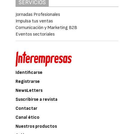
SERVICIOS
Jornadas Profesionales
Impulsa tus ventas
Comunicación y Marketing B2B
Eventos sectoriales
Identificarse
Registrarse
NewsLetters
Suscribirse a revista
Contactar
Canal ético
Nuestros productos