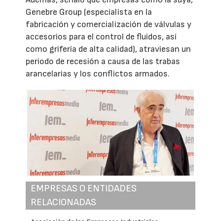
Genebre Group (especialista en la
fabricación y comercialización de válvulas y
accesorios para el control de fluidos, así
como grifería de alta calidad), atraviesan un
periodo de recesión a causa de las trabas
arancelarias y los conflictos armados.
EMPRESAS O ENTIDADES
RELACIONADAS