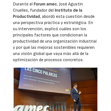
Durante el
Forum amec
, José Agustín
Cruelles, fundador del
Instituto de la
Productividad
, abordó esta cuestión desde
una perspectiva práctica y estratégica. En
su intervención, explicó cuáles son los
principales factores que condicionan la
productividad de una organización industrial
y por qué las mejoras sostenibles requieren
una visión global que vaya más allá de la
optimización de procesos concretos.