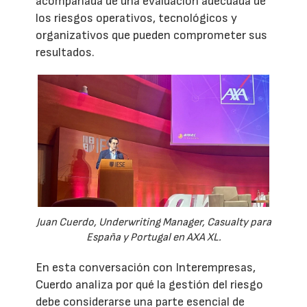
acompañada de una evaluación adecuada de
los riesgos operativos, tecnológicos y
organizativos que pueden comprometer sus
resultados.
Juan Cuerdo, Underwriting Manager, Casualty para
España y Portugal en AXA XL.
En esta conversación con Interempresas,
Cuerdo analiza por qué la gestión del riesgo
debe considerarse una parte esencial de