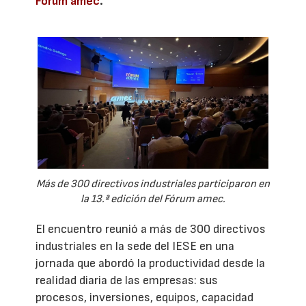
Fórum amec
.
Más de 300 directivos industriales participaron en
la 13.ª edición del Fórum amec.
El encuentro reunió a más de 300 directivos
industriales en la sede del IESE en una
jornada que abordó la productividad desde la
realidad diaria de las empresas: sus
procesos, inversiones, equipos, capacidad