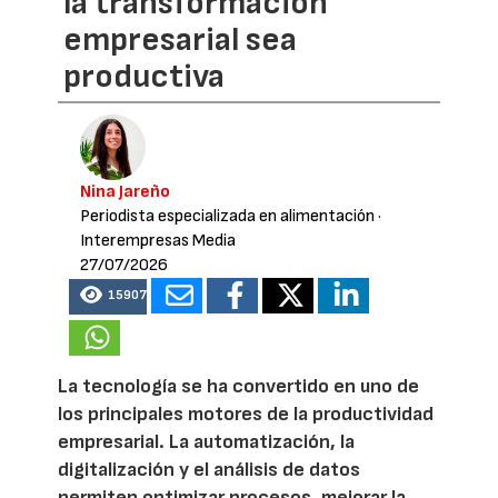
la transformación
empresarial sea
productiva
Nina Jareño
Periodista especializada en alimentación
·
Interempresas Media
27/07/2026
15907
La tecnología se ha convertido en uno de
los principales motores de la productividad
empresarial. La automatización, la
digitalización y el análisis de datos
permiten optimizar procesos, mejorar la