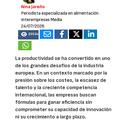
Nina Jareño
Periodista especializada en alimentación
·
Interempresas Media
24/07/2026
20534
La productividad se ha convertido en uno
de los grandes desafíos de la industria
europea. En un contexto marcado por la
presión sobre los costes, la escasez de
talento y la creciente competencia
internacional, las empresas buscan
fórmulas para ganar eficiencia sin
comprometer su capacidad de innovación
ni su crecimiento a largo plazo.