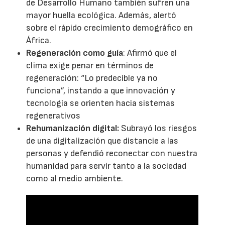
de Desarrollo Humano también sufren una
mayor huella ecológica. Además, alertó
sobre el rápido crecimiento demográfico en
África.
Regeneración como guía
: Afirmó que el
clima exige penar en términos de
regeneración: “Lo predecible ya no
funciona”, instando a que innovación y
tecnología se orienten hacia sistemas
regenerativos
Rehumanización digital:
Subrayó los riesgos
de una digitalización que distancie a las
personas y defendió reconectar con nuestra
humanidad para servir tanto a la sociedad
como al medio ambiente.