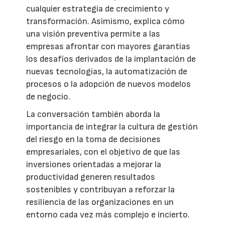
cualquier estrategia de crecimiento y
transformación. Asimismo, explica cómo
una visión preventiva permite a las
empresas afrontar con mayores garantías
los desafíos derivados de la implantación de
nuevas tecnologías, la automatización de
procesos o la adopción de nuevos modelos
de negocio.
La conversación también aborda la
importancia de integrar la cultura de gestión
del riesgo en la toma de decisiones
empresariales, con el objetivo de que las
inversiones orientadas a mejorar la
productividad generen resultados
sostenibles y contribuyan a reforzar la
resiliencia de las organizaciones en un
entorno cada vez más complejo e incierto.