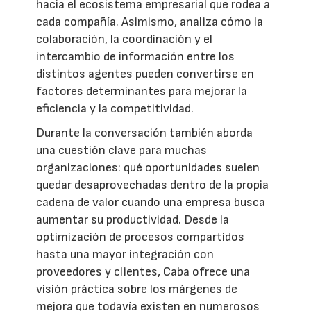
hacia el ecosistema empresarial que rodea a
cada compañía. Asimismo, analiza cómo la
colaboración, la coordinación y el
intercambio de información entre los
distintos agentes pueden convertirse en
factores determinantes para mejorar la
eficiencia y la competitividad.
Durante la conversación también aborda
una cuestión clave para muchas
organizaciones: qué oportunidades suelen
quedar desaprovechadas dentro de la propia
cadena de valor cuando una empresa busca
aumentar su productividad. Desde la
optimización de procesos compartidos
hasta una mayor integración con
proveedores y clientes, Caba ofrece una
visión práctica sobre los márgenes de
mejora que todavía existen en numerosos