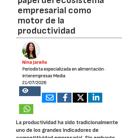
papel del ecosistema
empresarial como
motor de la
productividad
Nina Jareño
Periodista especializada en alimentación
·
Interempresas Media
21/07/2026
18621
La productividad ha sido tradicionalmente
uno de los grandes indicadores de
competitividad empresarial. Sin embargo,