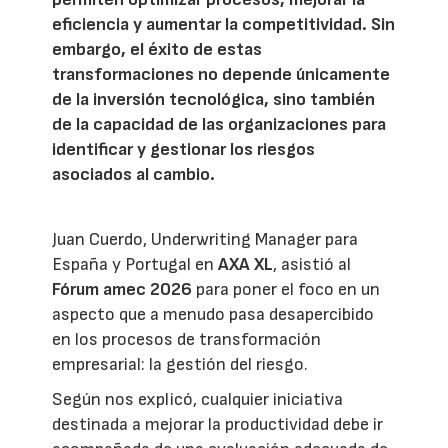
eficiencia y aumentar la competitividad. Sin
embargo, el éxito de estas
transformaciones no depende únicamente
de la inversión tecnológica, sino también
de la capacidad de las organizaciones para
identificar y gestionar los riesgos
asociados al cambio.
Juan Cuerdo, Underwriting Manager para
España y Portugal en
AXA XL
, asistió al
Fórum amec 2026
para poner el foco en un
aspecto que a menudo pasa desapercibido
en los procesos de transformación
empresarial: la gestión del riesgo.
Según nos explicó, cualquier iniciativa
destinada a mejorar la productividad debe ir