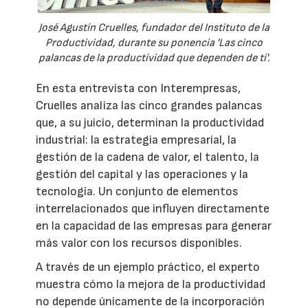
José Agustín Cruelles, fundador del Instituto de la
Productividad, durante su ponencia 'Las cinco
palancas de la productividad que dependen de ti'.
En esta entrevista con Interempresas,
Cruelles analiza las cinco grandes palancas
que, a su juicio, determinan la productividad
industrial: la estrategia empresarial, la
gestión de la cadena de valor, el talento, la
gestión del capital y las operaciones y la
tecnología. Un conjunto de elementos
interrelacionados que influyen directamente
en la capacidad de las empresas para generar
más valor con los recursos disponibles.
A través de un ejemplo práctico, el experto
muestra cómo la mejora de la productividad
no depende únicamente de la incorporación