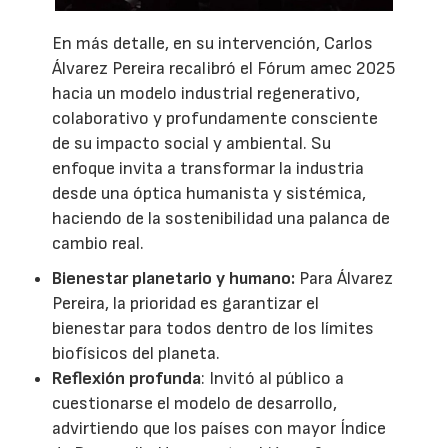
En más detalle, en su intervención, Carlos
Álvarez Pereira recalibró el Fórum amec 2025
hacia un modelo industrial regenerativo,
colaborativo y profundamente consciente
de su impacto social y ambiental. Su
enfoque invita a transformar la industria
desde una óptica humanista y sistémica,
haciendo de la sostenibilidad una palanca de
cambio real.
Bienestar planetario y humano:
Para Álvarez
Pereira, la prioridad es garantizar el
bienestar para todos dentro de los límites
biofísicos del planeta.
Reflexión profunda
: Invitó al público a
cuestionarse el modelo de desarrollo,
advirtiendo que los países con mayor Índice