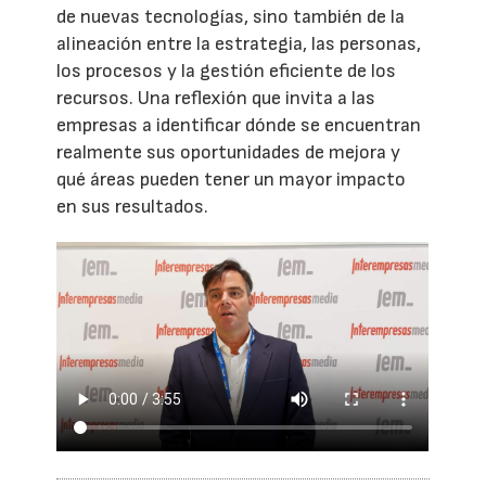
de nuevas tecnologías, sino también de la
alineación entre la estrategia, las personas,
los procesos y la gestión eficiente de los
recursos. Una reflexión que invita a las
empresas a identificar dónde se encuentran
realmente sus oportunidades de mejora y
qué áreas pueden tener un mayor impacto
en sus resultados.