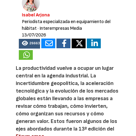
Isabel Arjona
Periodista especializada en equipamiento del
hábitat
· Interempresas Media
13/07/2026
26663
La productividad vuelve a ocupar un lugar
central en la agenda industrial. La
incertidumbre geopolítica, la aceleración
tecnológica y la evolución de los mercados
globales están llevando a las empresas a
revisar cómo trabajan, cómo invierten,
cómo organizan sus recursos y cómo
generan valor. Estos fueron algunos de los
ejes abordados durante la 13ª edición del