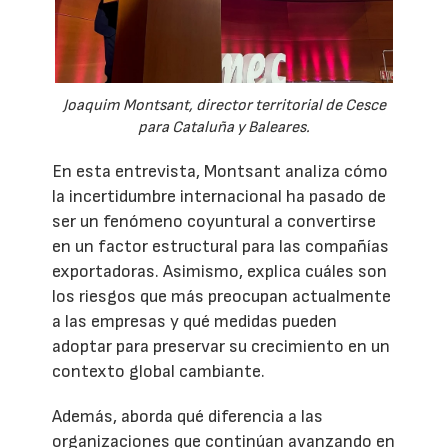
Joaquim Montsant, director territorial de Cesce
para Cataluña y Baleares.
En esta entrevista, Montsant analiza cómo
la incertidumbre internacional ha pasado de
ser un fenómeno coyuntural a convertirse
en un factor estructural para las compañías
exportadoras. Asimismo, explica cuáles son
los riesgos que más preocupan actualmente
a las empresas y qué medidas pueden
adoptar para preservar su crecimiento en un
contexto global cambiante.
Además, aborda qué diferencia a las
organizaciones que continúan avanzando en