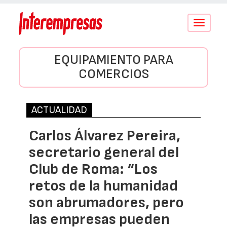
Conmutar
navegació
EQUIPAMIENTO PARA
COMERCIOS
ACTUALIDAD
Carlos Álvarez Pereira,
secretario general del
Club de Roma: “Los
retos de la humanidad
son abrumadores, pero
las empresas pueden