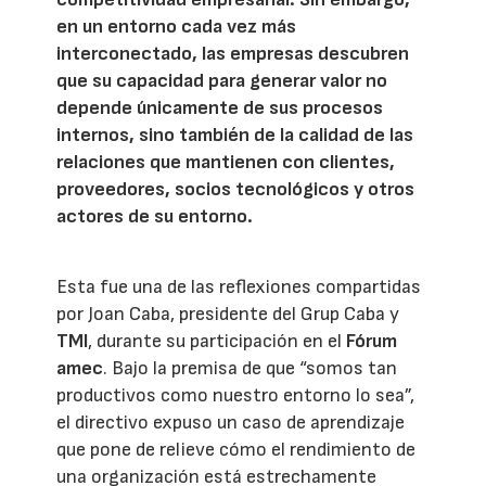
en un entorno cada vez más
interconectado, las empresas descubren
que su capacidad para generar valor no
depende únicamente de sus procesos
internos, sino también de la calidad de las
relaciones que mantienen con clientes,
proveedores, socios tecnológicos y otros
actores de su entorno.
Esta fue una de las reflexiones compartidas
por Joan Caba, presidente del Grup Caba y
TMI
, durante su participación en el
Fórum
amec
. Bajo la premisa de que “somos tan
productivos como nuestro entorno lo sea”,
el directivo expuso un caso de aprendizaje
que pone de relieve cómo el rendimiento de
una organización está estrechamente