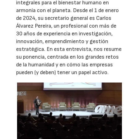
integrales para el bienestar humano en
armonía con el planeta. Desde el 1 de enero
de 2024, su secretario general es Carlos
Álvarez Pereira, un profesional con más de
30 años de experiencia en investigación,
innovación, emprendimiento y gestión
estratégica. En esta entrevista, nos resume
su ponencia, centrada en los grandes retos
de la humanidad y en cómo las empresas
pueden (y deben) tener un papel activo.