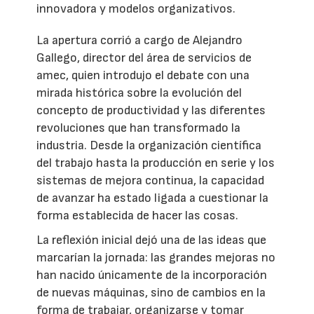
innovadora y modelos organizativos.
La apertura corrió a cargo de Alejandro
Gallego, director del área de servicios de
amec, quien introdujo el debate con una
mirada histórica sobre la evolución del
concepto de productividad y las diferentes
revoluciones que han transformado la
industria. Desde la organización científica
del trabajo hasta la producción en serie y los
sistemas de mejora continua, la capacidad
de avanzar ha estado ligada a cuestionar la
forma establecida de hacer las cosas.
La reflexión inicial dejó una de las ideas que
marcarían la jornada: las grandes mejoras no
han nacido únicamente de la incorporación
de nuevas máquinas, sino de cambios en la
forma de trabajar, organizarse y tomar