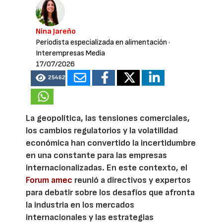
Nina Jareño
Periodista especializada en alimentación
·
Interempresas Media
17/07/2026
25462
La geopolítica, las tensiones comerciales,
los cambios regulatorios y la volatilidad
económica han convertido la incertidumbre
en una constante para las empresas
internacionalizadas. En este contexto, el
Forum amec
reunió a directivos y expertos
para debatir sobre los desafíos que afronta
la industria en los mercados
internacionales y las estrategias