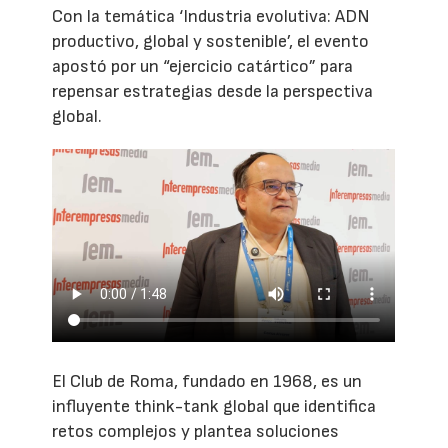
Con la temática ‘Industria evolutiva: ADN
productivo, global y sostenible’, el evento
apostó por un “ejercicio catártico” para
repensar estrategias desde la perspectiva
global.
El Club de Roma, fundado en 1968, es un
influyente think-tank global que identifica
retos complejos y plantea soluciones