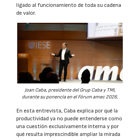
ligado al funcionamiento de toda su cadena
de valor.
Joan Caba, presidente del Grup Caba y TMI,
durante su ponencia en el Fórum amec 2026.
En esta entrevista, Caba explica por qué la
productividad ya no puede entenderse como
una cuestión exclusivamente interna y por
qué resulta imprescindible ampliar la mirada