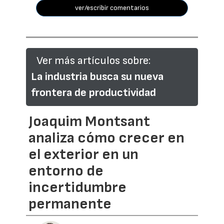
ver/escribir comentarios
Ver más artículos sobre:
La industria busca su nueva
frontera de productividad
Joaquim Montsant
analiza cómo crecer en
el exterior en un
entorno de
incertidumbre
permanente