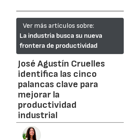
Ver más artículos sobre:
La industria busca su nueva
frontera de productividad
José Agustín Cruelles
identifica las cinco
palancas clave para
mejorar la
productividad
industrial