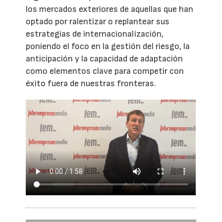
los mercados exteriores de aquellas que han
optado por ralentizar o replantear sus
estrategias de internacionalización,
poniendo el foco en la gestión del riesgo, la
anticipación y la capacidad de adaptación
como elementos clave para competir con
éxito fuera de nuestras fronteras.