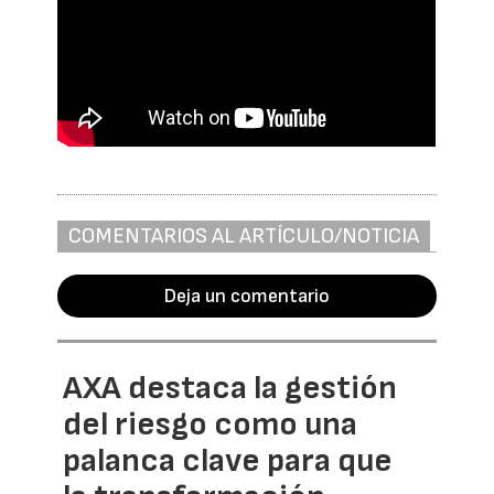
COMENTARIOS AL ARTÍCULO/NOTICIA
Deja un comentario
AXA destaca la gestión
del riesgo como una
palanca clave para que