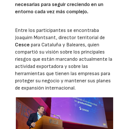
necesarias para seguir creciendo en un
entorno cada vez más complejo.
Entre los participantes se encontraba
Joaquim Montsant, director territorial de
Cesce
para Cataluña y Baleares, quien
compartió su visión sobre los principales
riesgos que están marcando actualmente la
actividad exportadora y sobre las
herramientas que tienen las empresas para
proteger su negocio y mantener sus planes
de expansión internacional.