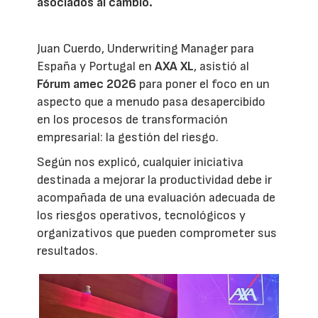
asociados al cambio.
Juan Cuerdo, Underwriting Manager para
España y Portugal en
AXA XL
, asistió al
Fórum amec 2026
para poner el foco en un
aspecto que a menudo pasa desapercibido
en los procesos de transformación
empresarial: la gestión del riesgo.
Según nos explicó, cualquier iniciativa
destinada a mejorar la productividad debe ir
acompañada de una evaluación adecuada de
los riesgos operativos, tecnológicos y
organizativos que pueden comprometer sus
resultados.