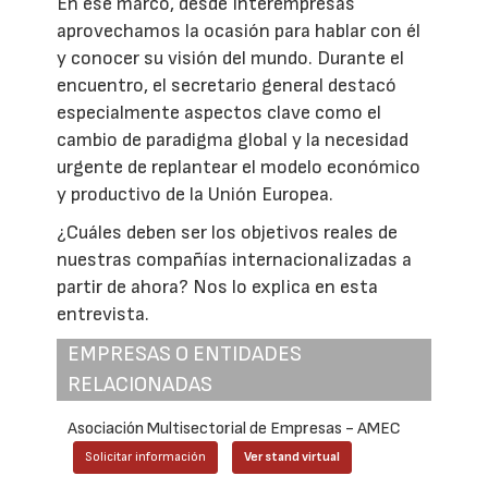
En ese marco, desde Interempresas
aprovechamos la ocasión para hablar con él
y conocer su visión del mundo. Durante el
encuentro, el secretario general destacó
especialmente aspectos clave como el
cambio de paradigma global y la necesidad
urgente de replantear el modelo económico
y productivo de la Unión Europea.
¿Cuáles deben ser los objetivos reales de
nuestras compañías internacionalizadas a
partir de ahora? Nos lo explica en esta
entrevista.
EMPRESAS O ENTIDADES
RELACIONADAS
Asociación Multisectorial de Empresas - AMEC
Solicitar información
Ver stand virtual