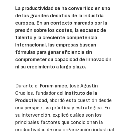
La productividad se ha convertido en uno
de los grandes desafíos de la industria
europea. En un contexto marcado por la
presión sobre los costes, la escasez de
talento y la creciente competencia
internacional, las empresas buscan
fórmulas para ganar eficiencia sin
comprometer su capacidad de innovación
ni su crecimiento a largo plazo.
Durante el
Forum amec
, José Agustín
Cruelles, fundador del
Instituto de la
Productividad
, abordó esta cuestión desde
una perspectiva práctica y estratégica. En
su intervención, explicó cuáles son los
principales factores que condicionan la
productividad de una organización industrial