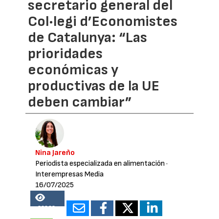
secretario general del
Col·legi d’Economistes
de Catalunya: “Las
prioridades
económicas y
productivas de la UE
deben cambiar”
Nina Jareño
Periodista especializada en alimentación
·
Interempresas Media
16/07/2025
33833