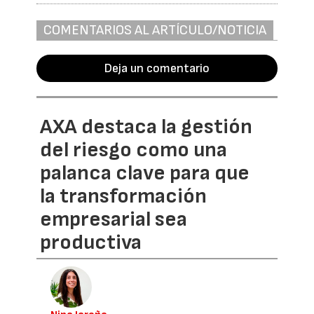
COMENTARIOS AL ARTÍCULO/NOTICIA
Deja un comentario
AXA destaca la gestión
del riesgo como una
palanca clave para que
la transformación
empresarial sea
productiva