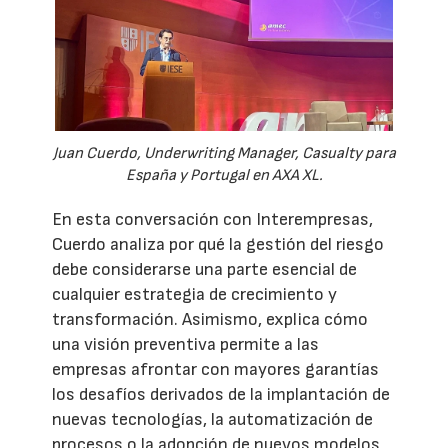
Juan Cuerdo, Underwriting Manager, Casualty para
España y Portugal en AXA XL.
En esta conversación con Interempresas,
Cuerdo analiza por qué la gestión del riesgo
debe considerarse una parte esencial de
cualquier estrategia de crecimiento y
transformación. Asimismo, explica cómo
una visión preventiva permite a las
empresas afrontar con mayores garantías
los desafíos derivados de la implantación de
nuevas tecnologías, la automatización de
procesos o la adopción de nuevos modelos