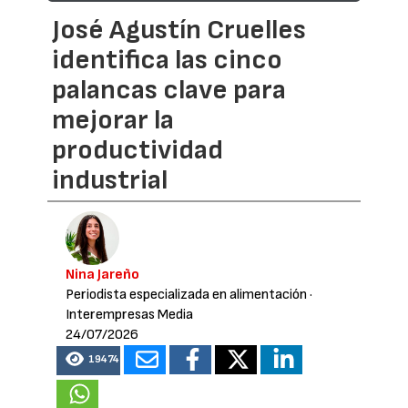
José Agustín Cruelles
identifica las cinco
palancas clave para
mejorar la
productividad
industrial
Nina Jareño
Periodista especializada en alimentación
·
Interempresas Media
24/07/2026
19474