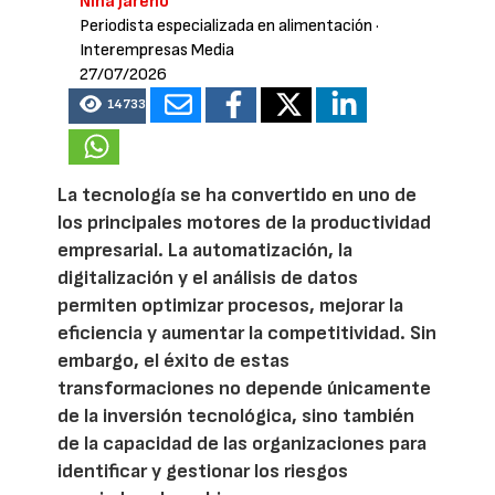
Nina Jareño
Periodista especializada en alimentación
·
Interempresas Media
27/07/2026
14733
La tecnología se ha convertido en uno de
los principales motores de la productividad
empresarial. La automatización, la
digitalización y el análisis de datos
permiten optimizar procesos, mejorar la
eficiencia y aumentar la competitividad. Sin
embargo, el éxito de estas
transformaciones no depende únicamente
de la inversión tecnológica, sino también
de la capacidad de las organizaciones para
identificar y gestionar los riesgos