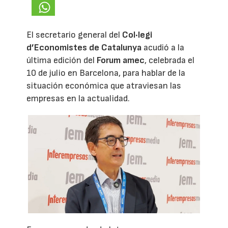
El secretario general del
Col·legi
d’Economistes de Catalunya
acudió a la
última edición del
Forum amec
, celebrada el
10 de julio en Barcelona, para hablar de la
situación económica que atraviesan las
empresas en la actualidad.