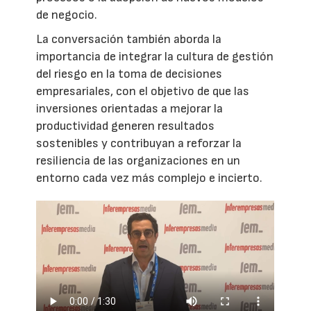
de negocio.
La conversación también aborda la
importancia de integrar la cultura de gestión
del riesgo en la toma de decisiones
empresariales, con el objetivo de que las
inversiones orientadas a mejorar la
productividad generen resultados
sostenibles y contribuyan a reforzar la
resiliencia de las organizaciones en un
entorno cada vez más complejo e incierto.