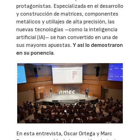
protagonistas. Especializada en el desarrollo
y construcción de matrices, componentes
metálicos y utillajes de alta precisión, las
nuevas tecnologías –como la inteligencia
artificial (IA)– se han convertido en una de
sus mayores apuestas.
Y así lo demostraron
en su ponencia
.
En esta entrevista, Oscar Ortega y Marc