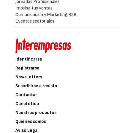
Jornadas Profesionales
Impulsa tus ventas
Comunicación y Marketing B2B
Eventos sectoriales
Identificarse
Registrarse
NewsLetters
Suscribirse a revista
Contactar
Canal ético
Nuestros productos
Quiénes somos
Aviso Legal