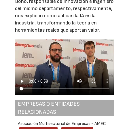
Bono, responsable de Innovación e ingeniero
del mismo departamento, respectivamente,
nos explican cómo aplican la IA en la
industria, transformando la teoría en
herramientas reales que aportan valor.
EMPRESAS O ENTIDADES
RELACIONADAS
Asociación Multisectorial de Empresas - AMEC