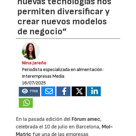
nuevas tecnologías nos
permiten diversificar y
crear nuevos modelos
de negocio”
Nina Jareño
Periodista especializada en alimentación
·
Interempresas Media
16/07/2025
7709
En la pasada edición del
Fórum amec
,
celebrada el 10 de julio en Barcelona,
Mol-
Matric
fue una de las empresas