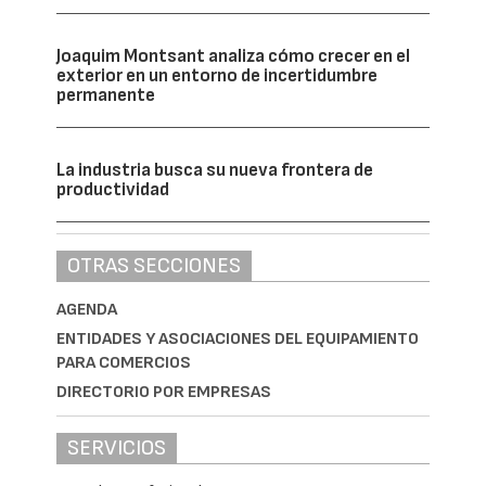
Joaquim Montsant analiza cómo crecer en el
exterior en un entorno de incertidumbre
permanente
La industria busca su nueva frontera de
productividad
OTRAS SECCIONES
AGENDA
ENTIDADES Y ASOCIACIONES DEL EQUIPAMIENTO
PARA COMERCIOS
DIRECTORIO POR EMPRESAS
SERVICIOS