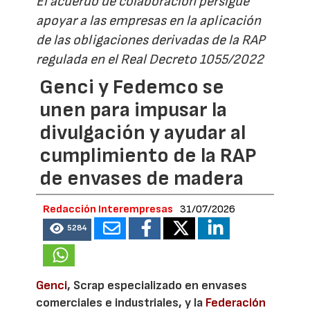
El acuerdo de colaboración persigue
apoyar a las empresas en la aplicación
de las obligaciones derivadas de la RAP
regulada en el Real Decreto 1055/2022
Genci y Fedemco se
unen para impusar la
divulgación y ayudar al
cumplimiento de la RAP
de envases de madera
Redacción Interempresas
31/07/2026
5284
Genci
, Scrap especializado en envases
comerciales e industriales, y la
Federación