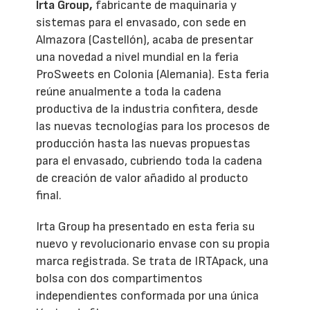
Irta Group,
fabricante de maquinaria y
sistemas para el envasado, con sede en
Almazora (Castellón), acaba de presentar
una novedad a nivel mundial en la feria
ProSweets en Colonia (Alemania). Esta feria
reúne anualmente a toda la cadena
productiva de la industria confitera, desde
las nuevas tecnologías para los procesos de
producción hasta las nuevas propuestas
para el envasado, cubriendo toda la cadena
de creación de valor añadido al producto
final.
Irta Group ha presentado en esta feria su
nuevo y revolucionario envase con su propia
marca registrada. Se trata de IRTApack, una
bolsa con dos compartimentos
independientes conformada por una única