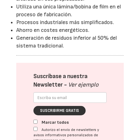
Utiliza una única lámina/bobina de film en el
proceso de fabricación.
Procesos industriales más simplificados.
Ahorro en costes energéticos.
Generación de residuos inferior al 50% del
sistema tradicional.
Suscríbase a nuestra
Newsletter -
Ver ejemplo
SUSCRIBIRME GRATIS
Marcar todos
Autorizo el envío de newsletters y
avisos informativos personalizados de