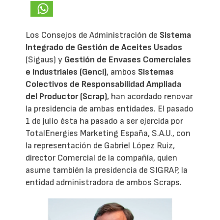
Los Consejos de Administración de
Sistema
Integrado de Gestión de Aceites Usados
(Sigaus) y
Gestión de Envases Comerciales
e Industriales (Genci)
, ambos
Sistemas
Colectivos de Responsabilidad Ampliada
del Productor (Scrap)
, han acordado renovar
la presidencia de ambas entidades. El pasado
1 de julio ésta ha pasado a ser ejercida por
TotalEnergies Marketing España, S.A.U., con
la representación de Gabriel López Ruiz,
director Comercial de la compañía, quien
asume también la presidencia de SIGRAP, la
entidad administradora de ambos Scraps.