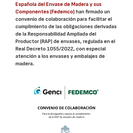
Española del Envase de Madera y sus
Componentes (Fedemco)
han firmado un
convenio de colaboración para facilitar el
cumplimiento de las obligaciones derivadas
de la Responsabilidad Ampliada del
Productor (RAP) de envases, regulada en el
Real Decreto 1055/2022, con especial
atención a los envases y embalajes de
madera.