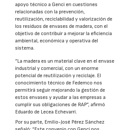
apoyo técnico a Genci en cuestiones
relacionadas con la prevención,
reutilización, reciclabilidad y valorización de
los residuos de envases de madera, con el
objetivo de contribuir a mejorar la eficiencia
ambiental, económica y operativa del
sistema.
“La madera es un material clave en el envase
industrial y comercial, con un enorme
potencial de reutilización y reciclaje. El
conocimiento técnico de Fedemco nos
permitirá seguir mejorando la gestión de
estos envases y ayudar a las empresas a
cumplir sus obligaciones de RAP”, afirmó
Eduardo de Lecea Echevarri.
Por su parte, Emilio-José Pérez Sánchez
señaló: “Este convenio con Genci nos