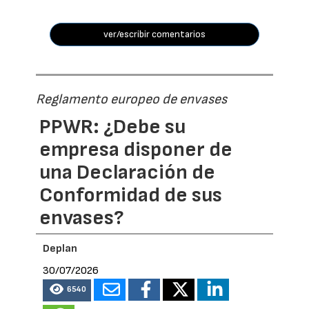
ver/escribir comentarios
Reglamento europeo de envases
PPWR: ¿Debe su
empresa disponer de
una Declaración de
Conformidad de sus
envases?
Deplan
30/07/2026
6540