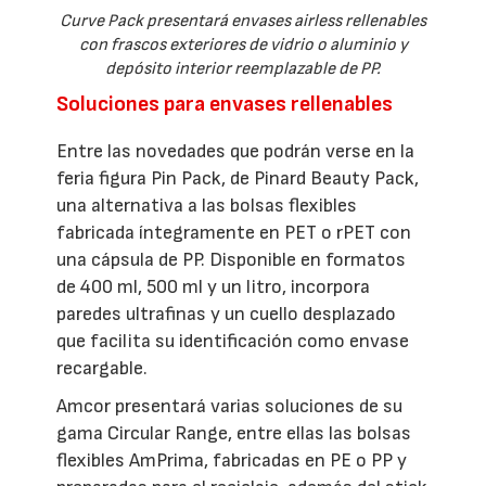
Curve Pack presentará envases airless rellenables
con frascos exteriores de vidrio o aluminio y
depósito interior reemplazable de PP.
Soluciones para envases rellenables
Entre las novedades que podrán verse en la
feria figura Pin Pack, de Pinard Beauty Pack,
una alternativa a las bolsas flexibles
fabricada íntegramente en PET o rPET con
una cápsula de PP. Disponible en formatos
de 400 ml, 500 ml y un litro, incorpora
paredes ultrafinas y un cuello desplazado
que facilita su identificación como envase
recargable.
Amcor presentará varias soluciones de su
gama Circular Range, entre ellas las bolsas
flexibles AmPrima, fabricadas en PE o PP y