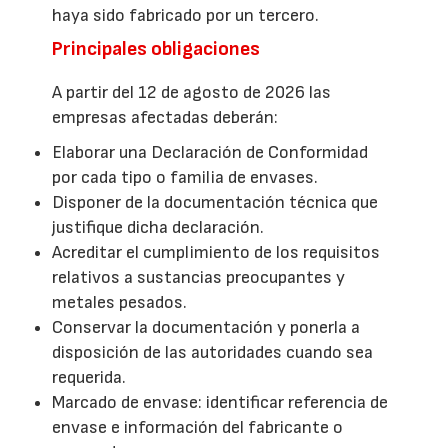
haya sido fabricado por un tercero.
Principales obligaciones
A partir del 12 de agosto de 2026 las
empresas afectadas deberán:
Elaborar una Declaración de Conformidad
por cada tipo o familia de envases.
Disponer de la documentación técnica que
justifique dicha declaración.
Acreditar el cumplimiento de los requisitos
relativos a sustancias preocupantes y
metales pesados.
Conservar la documentación y ponerla a
disposición de las autoridades cuando sea
requerida.
Marcado de envase: identificar referencia de
envase e información del fabricante o