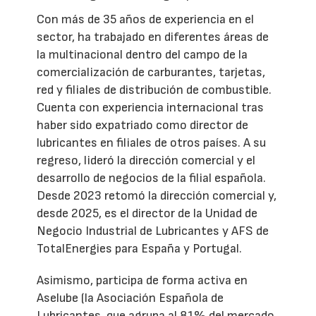
Con más de 35 años de experiencia en el
sector, ha trabajado en diferentes áreas de
la multinacional dentro del campo de la
comercialización de carburantes, tarjetas,
red y filiales de distribución de combustible.
Cuenta con experiencia internacional tras
haber sido expatriado como director de
lubricantes en filiales de otros países. A su
regreso, lideró la dirección comercial y el
desarrollo de negocios de la filial española.
Desde 2023 retomó la dirección comercial y,
desde 2025, es el director de la Unidad de
Negocio Industrial de Lubricantes y AFS de
TotalEnergies para España y Portugal.
Asimismo, participa de forma activa en
Aselube (la Asociación Española de
Lubricantes, que agrupa al 81% del mercado