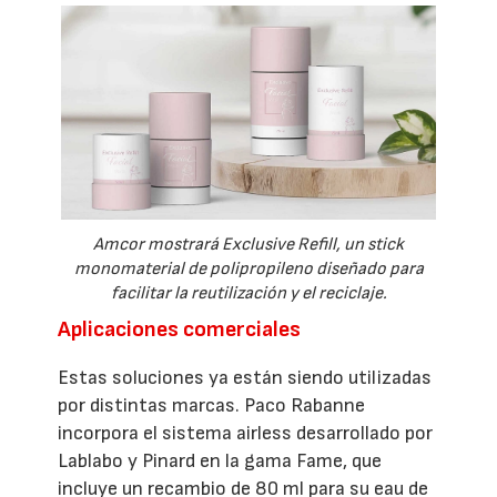
Amcor mostrará Exclusive Refill, un stick
monomaterial de polipropileno diseñado para
facilitar la reutilización y el reciclaje.
Aplicaciones comerciales
Estas soluciones ya están siendo utilizadas
por distintas marcas. Paco Rabanne
incorpora el sistema airless desarrollado por
Lablabo y Pinard en la gama Fame, que
incluye un recambio de 80 ml para su eau de