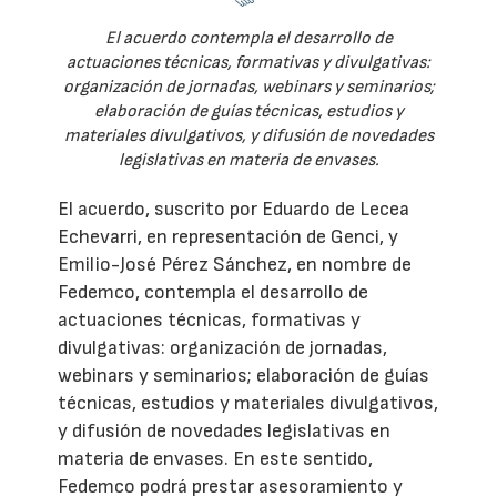
El acuerdo contempla el desarrollo de
actuaciones técnicas, formativas y divulgativas:
organización de jornadas, webinars y seminarios;
elaboración de guías técnicas, estudios y
materiales divulgativos, y difusión de novedades
legislativas en materia de envases.
El acuerdo, suscrito por Eduardo de Lecea
Echevarri, en representación de Genci, y
Emilio-José Pérez Sánchez, en nombre de
Fedemco, contempla el desarrollo de
actuaciones técnicas, formativas y
divulgativas: organización de jornadas,
webinars y seminarios; elaboración de guías
técnicas, estudios y materiales divulgativos,
y difusión de novedades legislativas en
materia de envases. En este sentido,
Fedemco podrá prestar asesoramiento y