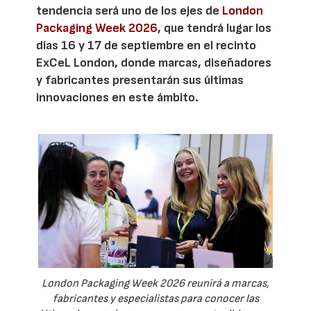
tendencia será uno de los ejes de
London
Packaging Week 2026
, que tendrá lugar los
días 16 y 17 de septiembre en el recinto
ExCeL London, donde marcas, diseñadores
y fabricantes presentarán sus últimas
innovaciones en este ámbito.
London Packaging Week 2026 reunirá a marcas,
fabricantes y especialistas para conocer las