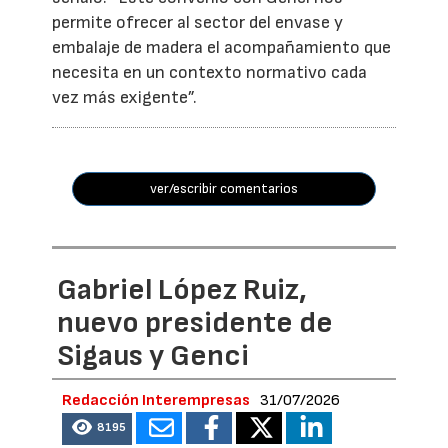
permite ofrecer al sector del envase y
embalaje de madera el acompañamiento que
necesita en un contexto normativo cada
vez más exigente”.
ver/escribir comentarios
Gabriel López Ruiz,
nuevo presidente de
Sigaus y Genci
Redacción Interempresas
31/07/2026
8195