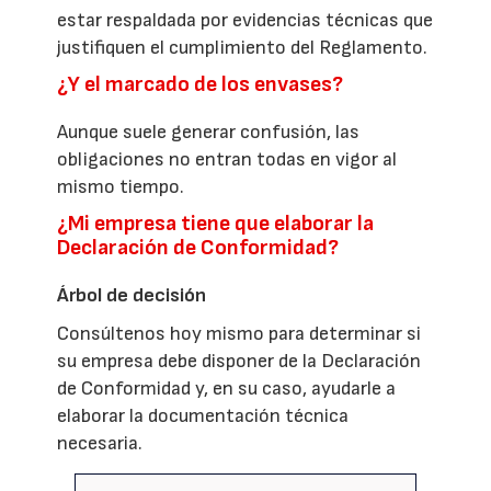
estar respaldada por evidencias técnicas que
justifiquen el cumplimiento del Reglamento.
¿Y el marcado de los envases?
Aunque suele generar confusión, las
obligaciones no entran todas en vigor al
mismo tiempo.
¿Mi empresa tiene que elaborar la
Declaración de Conformidad?
Árbol de decisión
Consúltenos hoy mismo para determinar si
su empresa debe disponer de la Declaración
de Conformidad y, en su caso, ayudarle a
elaborar la documentación técnica
necesaria.