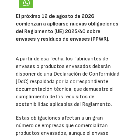
El próximo 12 de agosto de 2026
comienzan a aplicarse nuevas obligaciones
del Reglamento (UE) 2025/40 sobre
envases y residuos de envases (PPWR).
A partir de esa fecha, los fabricantes de
envases o productos envasados deberán
disponer de una Declaración de Conformidad
(DdC) respaldada por la correspondiente
documentación técnica, que demuestre el
cumplimiento de los requisitos de
sostenibilidad aplicables del Reglamento.
Estas obligaciones afectan a un gran
número de empresas que comercializan
productos envasados, aunque el envase