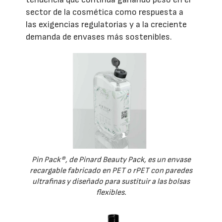
sector de la cosmética como respuesta a
las exigencias regulatorias y a la creciente
demanda de envases más sostenibles.
Pin Pack®, de Pinard Beauty Pack, es un envase
recargable fabricado en PET o rPET con paredes
ultrafinas y diseñado para sustituir a las bolsas
flexibles.