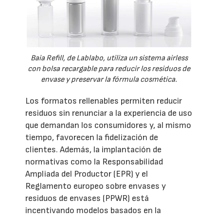
Baia Refill, de Lablabo, utiliza un sistema airless
con bolsa recargable para reducir los residuos de
envase y preservar la fórmula cosmética.
Los formatos rellenables permiten reducir
residuos sin renunciar a la experiencia de uso
que demandan los consumidores y, al mismo
tiempo, favorecen la fidelización de
clientes. Además, la implantación de
normativas como la Responsabilidad
Ampliada del Productor (EPR) y el
Reglamento europeo sobre envases y
residuos de envases (PPWR) está
incentivando modelos basados en la