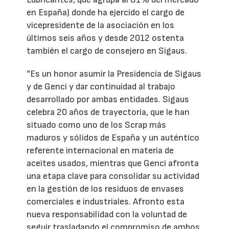
en España) donde ha ejercido el cargo de
vicepresidente de la asociación en los
últimos seis años y desde 2012 ostenta
también el cargo de consejero en Sigaus.
“Es un honor asumir la Presidencia de Sigaus
y de Genci y dar continuidad al trabajo
desarrollado por ambas entidades. Sigaus
celebra 20 años de trayectoria, que le han
situado como uno de los Scrap más
maduros y sólidos de España y un auténtico
referente internacional en materia de
aceites usados, mientras que Genci afronta
una etapa clave para consolidar su actividad
en la gestión de los residuos de envases
comerciales e industriales. Afronto esta
nueva responsabilidad con la voluntad de
seguir trasladando el compromiso de ambos