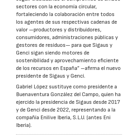
sectores con la economía circular,
fortaleciendo la colaboración entre todos
los agentes de sus respectivas cadenas de
valor —productores y distribuidores,
consumidores, administraciones públicas y
gestores de residuos— para que Sigaus y
Genci sigan siendo motores de
sostenibilidad y aprovechamiento eficiente
de los recursos en España” –afirma el nuevo
presidente de Sigaus y Genci.
Gabriel López sustituye como presidente a
Buenaventura González del Campo, quien ha
ejercido la presidencia de Sigaus desde 2017
y de Genci desde 2022, representando a la
compañía Enilive Iberia, S.L.U. (antes Eni
Iberia).