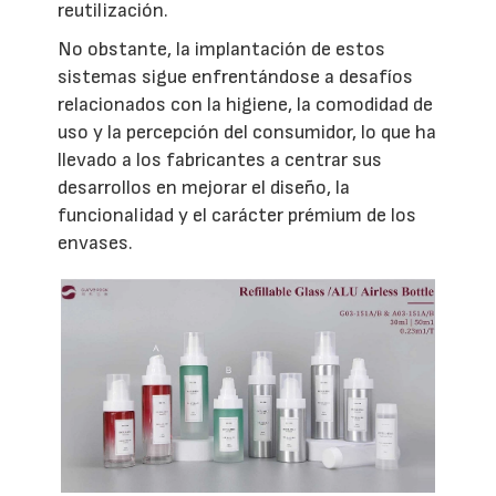
reutilización.
No obstante, la implantación de estos
sistemas sigue enfrentándose a desafíos
relacionados con la higiene, la comodidad de
uso y la percepción del consumidor, lo que ha
llevado a los fabricantes a centrar sus
desarrollos en mejorar el diseño, la
funcionalidad y el carácter prémium de los
envases.