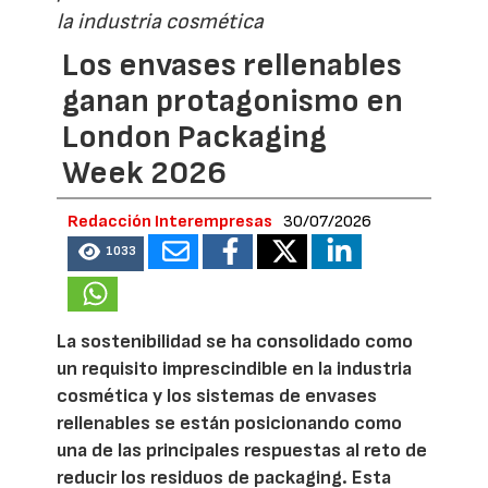
la industria cosmética
Los envases rellenables
ganan protagonismo en
London Packaging
Week 2026
Redacción Interempresas
30/07/2026
1033
La sostenibilidad se ha consolidado como
un requisito imprescindible en la industria
cosmética y los sistemas de envases
rellenables se están posicionando como
una de las principales respuestas al reto de
reducir los residuos de packaging. Esta