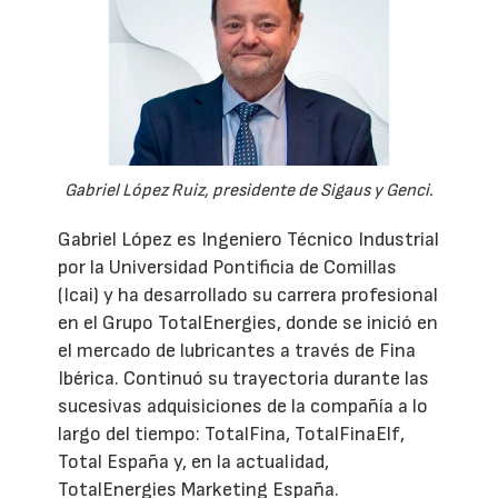
Gabriel López Ruiz, presidente de Sigaus y Genci.
Gabriel López es Ingeniero Técnico Industrial
por la Universidad Pontificia de Comillas
(Icai) y ha desarrollado su carrera profesional
en el Grupo TotalEnergies, donde se inició en
el mercado de lubricantes a través de Fina
Ibérica. Continuó su trayectoria durante las
sucesivas adquisiciones de la compañía a lo
largo del tiempo: TotalFina, TotalFinaElf,
Total España y, en la actualidad,
TotalEnergies Marketing España.