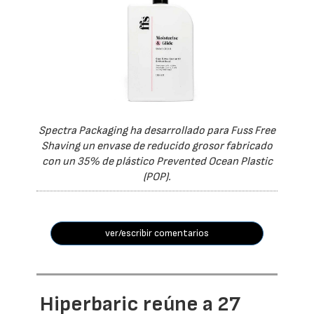
Spectra Packaging ha desarrollado para Fuss Free
Shaving un envase de reducido grosor fabricado
con un 35% de plástico Prevented Ocean Plastic
(POP).
ver/escribir comentarios
Hiperbaric reúne a 27