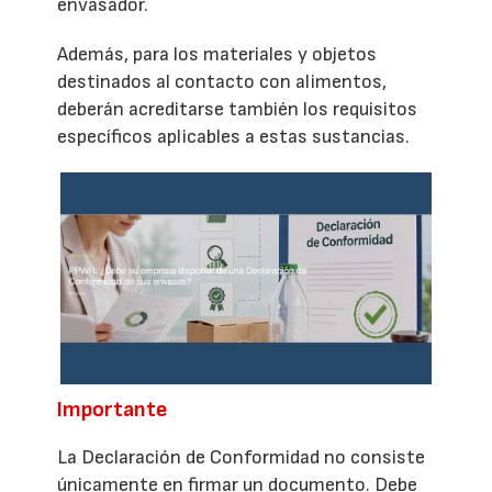
envasador.
Además, para los materiales y objetos
destinados al contacto con alimentos,
deberán acreditarse también los requisitos
específicos aplicables a estas sustancias.
Importante
La Declaración de Conformidad no consiste
únicamente en firmar un documento. Debe