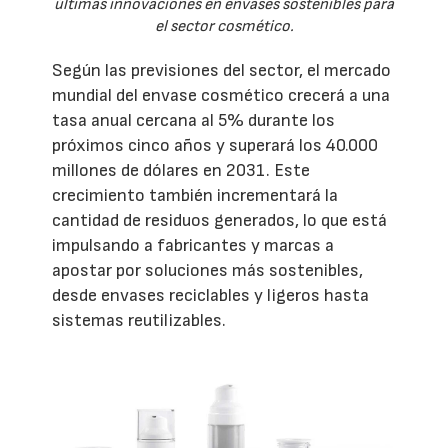
últimas innovaciones en envases sostenibles para
el sector cosmético.
Según las previsiones del sector, el mercado
mundial del envase cosmético crecerá a una
tasa anual cercana al 5% durante los
próximos cinco años y superará los 40.000
millones de dólares en 2031. Este
crecimiento también incrementará la
cantidad de residuos generados, lo que está
impulsando a fabricantes y marcas a
apostar por soluciones más sostenibles,
desde envases reciclables y ligeros hasta
sistemas reutilizables.