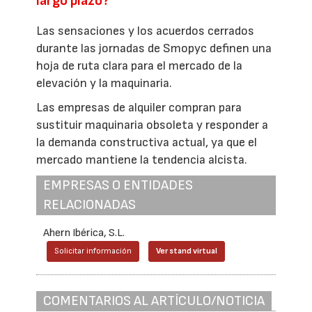
largo plazo?
Las sensaciones y los acuerdos cerrados
durante las jornadas de Smopyc definen una
hoja de ruta clara para el mercado de la
elevación y la maquinaria.
Las empresas de alquiler compran para
sustituir maquinaria obsoleta y responder a
la demanda constructiva actual, ya que el
mercado mantiene la tendencia alcista.
EMPRESAS O ENTIDADES
RELACIONADAS
Ahern Ibérica, S.L.
Solicitar información
Ver stand virtual
COMENTARIOS AL ARTÍCULO/NOTICIA