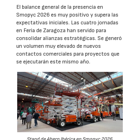
El balance general de la presencia en
Smopyc 2026 es muy positivo y supera las
expectativas iniciales. Las cuatro jornadas
en Feria de Zaragoza han servido para
consolidar alianzas estratégicas. Se generó
un volumen muy elevado de nuevos
contactos comerciales para proyectos que
se ejecutarán este mismo año.
Stand de Ahern Ibérica en Smopyc 2026.