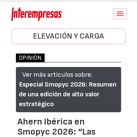
Conmutar
navegació
ELEVACIÓN Y CARGA
OPINIÓN
Ver más artículos sobre:
Especial Smopyc 2026: Resumen
de una edición de alto valor
estratégico
Ahern Ibérica en
Smopyc 2026: “Las