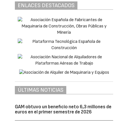
ENLACES DESTACADOS
ÚLTIMAS NOTICIAS
GAM obtuvo un beneficio neto 6,3 millones de
euros en el primer semestre de 2026