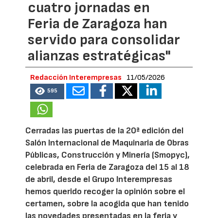
cuatro jornadas en
Feria de Zaragoza han
servido para consolidar
alianzas estratégicas"
Redacción Interempresas
11/05/2026
595
Cerradas las puertas de la 20ª edición del
Salón Internacional de Maquinaria de Obras
Públicas, Construcción y Minería (Smopyc),
celebrada en Feria de Zaragoza del 15 al 18
de abril, desde el Grupo Interempresas
hemos querido recoger la opinión sobre el
certamen, sobre la acogida que han tenido
las novedades presentadas en la feria y