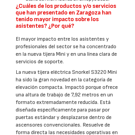
¿Cuáles de los productos y/o servicios
que han presentado en Zaragoza han
tenido mayor impacto sobre los
asistentes? ¿Por qué?
El mayor impacto entre los asistentes y
profesionales del sector se ha concentrado
en la nueva tijera Mini y en una línea clara de
servicios de soporte.
La nueva tijera eléctrica Snorkel S3220 Mini
ha sido la gran novedad en la categoría de
elevación compacta. Impactó porque ofrece
una altura de trabajo de 7,92 metros en un
formato extremadamente reducida. Está
diseñada específicamente para pasar por
puertas estándar y desplazarse dentro de
ascensores convencionales. Resuelve de
forma directa las necesidades operativas en