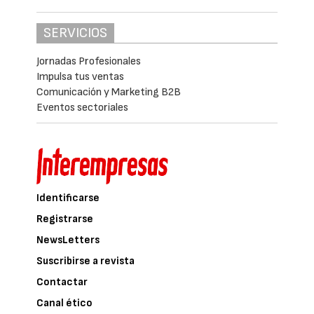
SERVICIOS
Jornadas Profesionales
Impulsa tus ventas
Comunicación y Marketing B2B
Eventos sectoriales
Identificarse
Registrarse
NewsLetters
Suscribirse a revista
Contactar
Canal ético