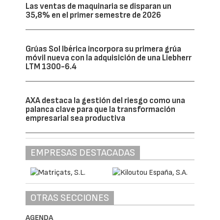
Las ventas de maquinaria se disparan un
35,8% en el primer semestre de 2026
Grúas Sol Ibérica incorpora su primera grúa
móvil nueva con la adquisición de una Liebherr
LTM 1300-6.4
AXA destaca la gestión del riesgo como una
palanca clave para que la transformación
empresarial sea productiva
EMPRESAS DESTACADAS
OTRAS SECCIONES
AGENDA