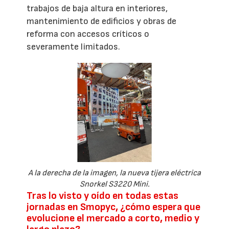
trabajos de baja altura en interiores,
mantenimiento de edificios y obras de
reforma con accesos críticos o
severamente limitados.
A la derecha de la imagen, la nueva tijera eléctrica
Snorkel S3220 Mini.
Tras lo visto y oído en todas estas
jornadas en Smopyc, ¿cómo espera que
evolucione el mercado a corto, medio y