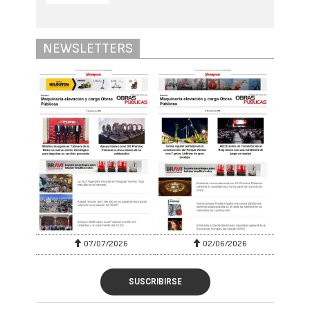
NEWSLETTERS
07/07/2026
02/06/2026
SUSCRIBIRSE