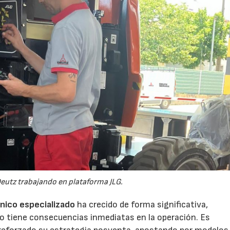
eutz trabajando en plataforma JLG.
cnico especializado
ha crecido de forma significativa,
po tiene consecuencias inmediatas en la operación. Es