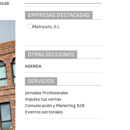
desde
EMPRESAS DESTACADAS
OTRAS SECCIONES
AGENDA
SERVICIOS
Jornadas Profesionales
Impulsa tus ventas
Comunicación y Marketing B2B
Eventos sectoriales