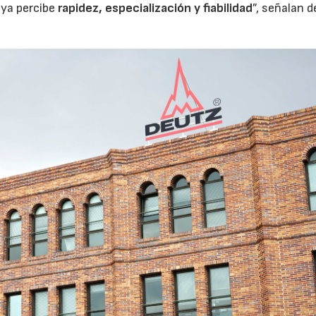
 ya percibe
rapidez, especialización y fiabilidad
”, señalan 