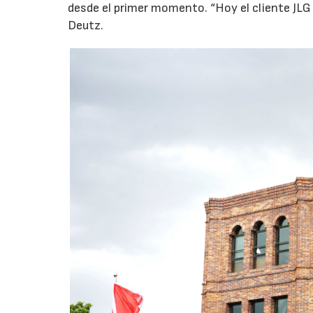
desde el primer momento. “Hoy el cliente JLG
Deutz.