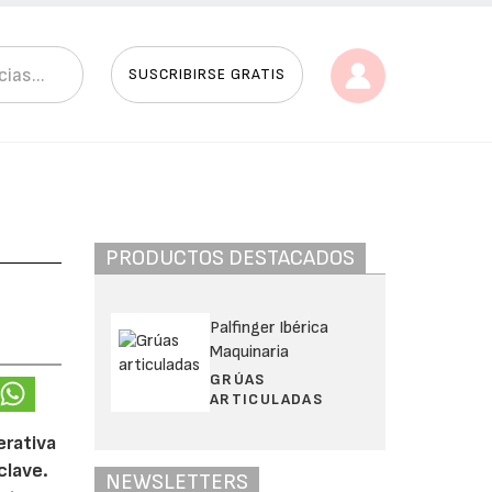
SUSCRIBIRSE GRATIS
PRODUCTOS DESTACADOS
Palfinger Ibérica
Maquinaria
GRÚAS
ARTICULADAS
erativa
clave.
NEWSLETTERS