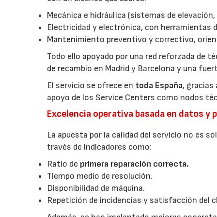
Mecánica e hidráulica (sistemas de elevación, 
Electricidad y electrónica, con herramientas 
Mantenimiento preventivo y correctivo, orienta
Todo ello apoyado por una red reforzada de t
de recambio en Madrid y Barcelona y una fuer
El servicio se ofrece en
toda España
, gracias
apoyo de los Service Centers como nodos técn
Excelencia operativa basada en datos y 
La apuesta por la calidad del servicio no es 
través de indicadores como:
Ratio de
primera reparación correcta.
Tiempo medio de resolución.
Disponibilidad de máquina.
Repetición de incidencias y satisfacción del c