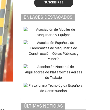
SUSCRIBIRSE
ENLACES DESTACADOS
ÚLTIMAS NOTICIAS