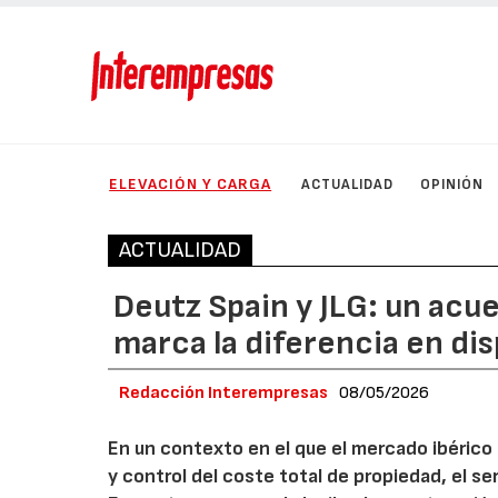
ELEVACIÓN Y CARGA
ACTUALIDAD
OPINIÓN
ACTUALIDAD
Deutz Spain y JLG: un acu
marca la diferencia en disp
Redacción Interempresas
08/05/2026
En un contexto en el que el mercado ibérico 
y control del coste total de propiedad, el s