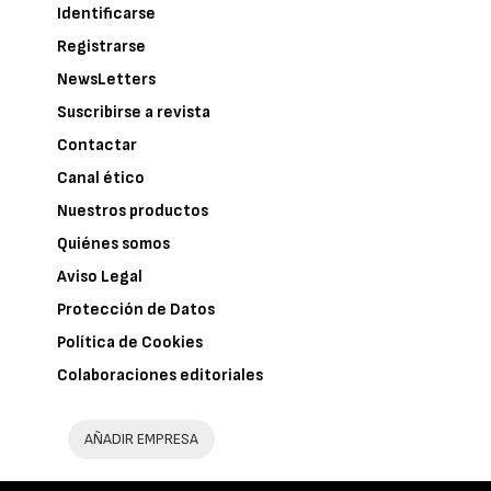
Identificarse
Registrarse
NewsLetters
Suscribirse a revista
Contactar
Canal ético
Nuestros productos
Quiénes somos
Aviso Legal
Protección de Datos
Política de Cookies
Colaboraciones editoriales
AÑADIR EMPRESA