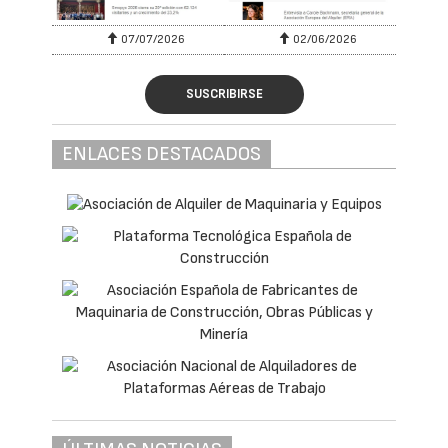
07/07/2026
02/06/2026
SUSCRIBIRSE
ENLACES DESTACADOS