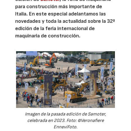
para construcción más importante de
Italia. En este especial adelantamos las
novedades y toda la actualidad sobre la 32ª
edición de la feria internacional de
maquinaria de construcción.
Imagen de la pasada edición de Samoter,
celebrada en 2023. Foto: ©Veronafiere
EnneviFoto.