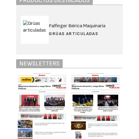
PRODUCTOS DESTACADOS
Palfinger Ibérica Maquinaria
GRÚAS ARTICULADAS
NEWSLETTERS