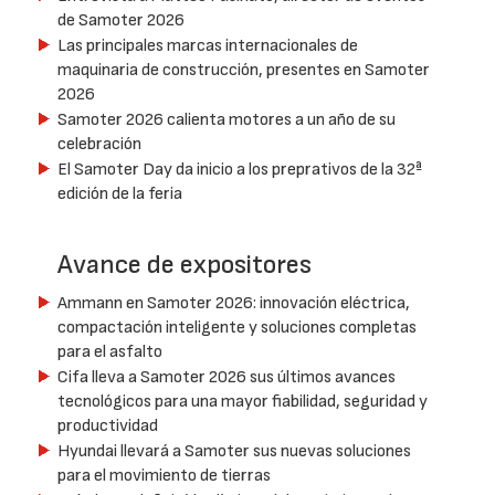
de Samoter 2026
Las principales marcas internacionales de
maquinaria de construcción, presentes en Samoter
2026
Samoter 2026 calienta motores a un año de su
celebración
El Samoter Day da inicio a los preprativos de la 32ª
edición de la feria
Avance de expositores
Ammann en Samoter 2026: innovación eléctrica,
compactación inteligente y soluciones completas
para el asfalto
Cifa lleva a Samoter 2026 sus últimos avances
tecnológicos para una mayor fiabilidad, seguridad y
productividad
Hyundai llevará a Samoter sus nuevas soluciones
para el movimiento de tierras