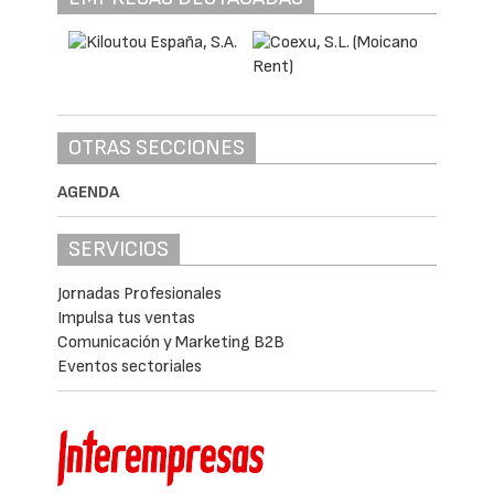
OTRAS SECCIONES
AGENDA
SERVICIOS
Jornadas Profesionales
Impulsa tus ventas
Comunicación y Marketing B2B
Eventos sectoriales