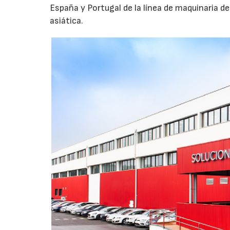
España y Portugal de la línea de maquinaria d
asiática.