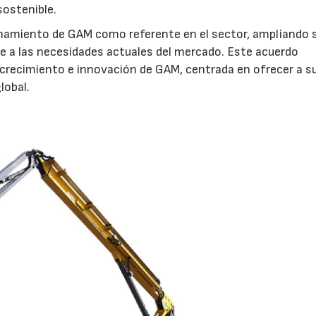
sostenible.
onamiento de GAM como referente en el sector, ampliando 
e a las necesidades actuales del mercado. Este acuerdo
 crecimiento e innovación de GAM, centrada en ofrecer a s
lobal.