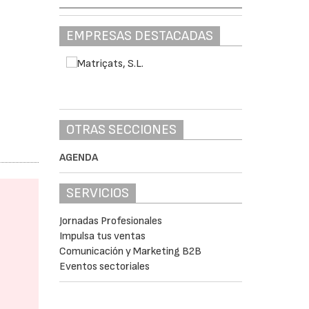
EMPRESAS DESTACADAS
OTRAS SECCIONES
AGENDA
SERVICIOS
Jornadas Profesionales
Impulsa tus ventas
Comunicación y Marketing B2B
Eventos sectoriales