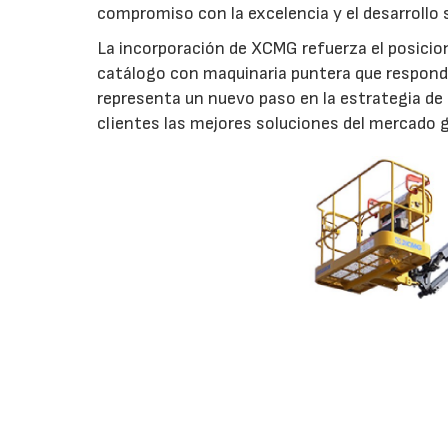
compromiso con la excelencia y el desarrollo 
La incorporación de XCMG refuerza el posici
catálogo con maquinaria puntera que respond
representa un nuevo paso en la estrategia de
clientes las mejores soluciones del mercado g