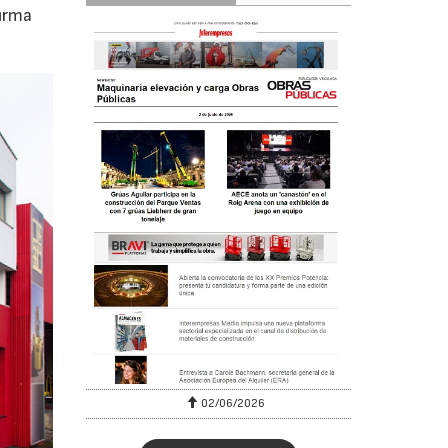
firma
02/06/2026