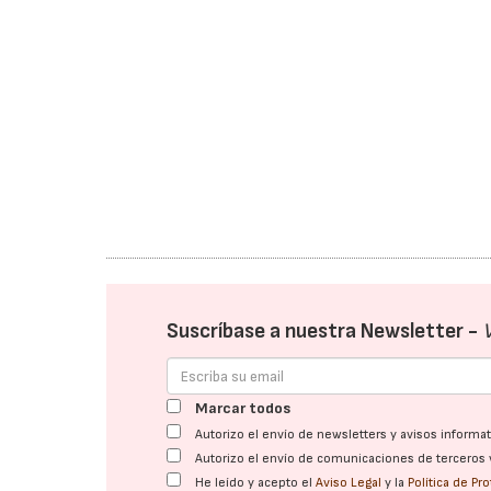
Suscríbase a nuestra Newsletter -
Marcar todos
Autorizo el envío de newsletters y avisos inform
Autorizo el envío de comunicaciones de terceros 
He leído y acepto el
Aviso Legal
y la
Política de Pr