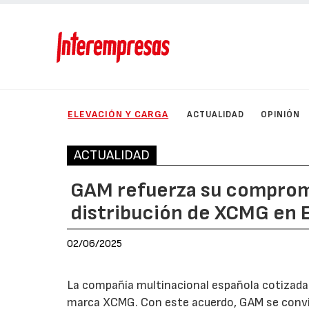
ELEVACIÓN Y CARGA
ACTUALIDAD
OPINIÓN
ACTUALIDAD
GAM refuerza su compromi
distribución de XCMG en 
02/06/2025
La compañía multinacional española cotizad
marca XCMG. Con este acuerdo, GAM se convier