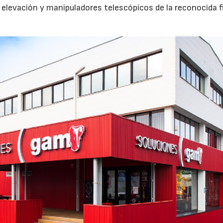
e elevación y manipuladores telescópicos de la reconocida 
02/06/2026
07/07/2026