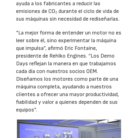
ayuda a los fabricantes a reducir las
emisiones de CO₂ durante el ciclo de vida de
sus máquinas sin necesidad de rediseñarlas.
“La mejor forma de entender un motor no es
leer sobre él, sino experimentar la máquina
que impulsa”, afirmó Eric Fontaine,
presidente de Rehlko Engines. “Los Demo
Days reflejan la manera en que trabajamos
cada día con nuestros socios OEM.
Diseñamos los motores como parte de una
máquina completa, ayudando a nuestros
clientes a ofrecer una mayor productividad,
fiabilidad y valor a quienes dependen de sus
equipos”.