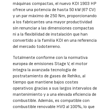
máquinas compactas, el nuevo KDI 1903 HP
ofrece una potencia de hasta 50 kW (67 CV)
y un par máximo de 250 Nm, proporcionando
a los fabricantes una mayor productividad
sin renunciar a las dimensiones compactas
ni a la flexibilidad de instalación que han
convertido a la familia KDI en una referencia
del mercado todoterreno.
Totalmente conforme con la normativa
europea de emisiones Stage V, el motor
integra la avanzada tecnología de
postratamiento de gases de Rehlko, al
tiempo que mantiene bajos costes
operativos gracias a sus largos intervalos de
mantenimiento y a una elevada eficiencia de
combustible. Además, es compatible con
combustible renovable HVO al 100%, lo que