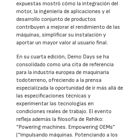
expuestas mostró cómo la integración del
motor, la ingeniería de aplicaciones y el
desarrollo conjunto de productos
contribuyen a mejorar el rendimiento de las
máquinas, simplificar su instalación y
aportar un mayor valor al usuario final.
En su cuarta edición, Demo Days se ha
consolidado como una cita de referencia
para la industria europea de maquinaria
todoterreno, ofreciendo a la prensa
especializada la oportunidad de ir más allá de
las especificaciones técnicas y
experimentar las tecnologías en
condiciones reales de trabajo. El evento
refleja además la filosofía de Rehlko:
“Powering machines. Empowering OEMs”
(“Impulsando máquinas. Potenciando a los