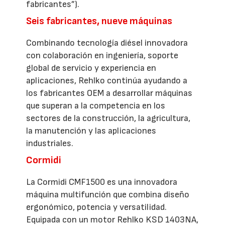
fabricantes”).
Seis fabricantes, nueve máquinas
Combinando tecnología diésel innovadora
con colaboración en ingeniería, soporte
global de servicio y experiencia en
aplicaciones, Rehlko continúa ayudando a
los fabricantes OEM a desarrollar máquinas
que superan a la competencia en los
sectores de la construcción, la agricultura,
la manutención y las aplicaciones
industriales.
Cormidi
La Cormidi CMF1500 es una innovadora
máquina multifunción que combina diseño
ergonómico, potencia y versatilidad.
Equipada con un motor Rehlko KSD 1403NA,