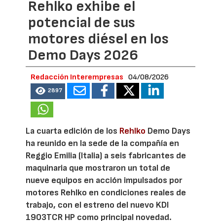
Rehlko exhibe el
potencial de sus
motores diésel en los
Demo Days 2026
Redacción Interempresas
04/08/2026
2897
La cuarta edición de los
Rehlko
Demo Days
ha reunido en la sede de la compañía en
Reggio Emilia (Italia) a seis fabricantes de
maquinaria que mostraron un total de
nueve equipos en acción impulsados por
motores Rehlko en condiciones reales de
trabajo, con el estreno del nuevo KDI
1903TCR HP como principal novedad.