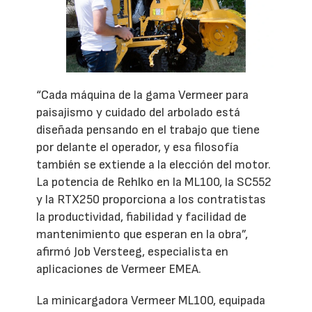
“Cada máquina de la gama Vermeer para
paisajismo y cuidado del arbolado está
diseñada pensando en el trabajo que tiene
por delante el operador, y esa filosofía
también se extiende a la elección del motor.
La potencia de Rehlko en la ML100, la SC552
y la RTX250 proporciona a los contratistas
la productividad, fiabilidad y facilidad de
mantenimiento que esperan en la obra”,
afirmó Job Versteeg, especialista en
aplicaciones de Vermeer EMEA.
La minicargadora Vermeer ML100, equipada