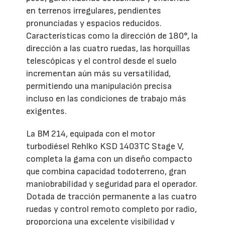
en terrenos irregulares, pendientes
pronunciadas y espacios reducidos.
Características como la dirección de 180°, la
dirección a las cuatro ruedas, las horquillas
telescópicas y el control desde el suelo
incrementan aún más su versatilidad,
permitiendo una manipulación precisa
incluso en las condiciones de trabajo más
exigentes.
La BM 214, equipada con el motor
turbodiésel Rehlko KSD 1403TC Stage V,
completa la gama con un diseño compacto
que combina capacidad todoterreno, gran
maniobrabilidad y seguridad para el operador.
Dotada de tracción permanente a las cuatro
ruedas y control remoto completo por radio,
proporciona una excelente visibilidad y