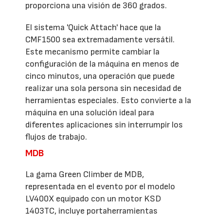
proporciona una visión de 360 grados.
El sistema 'Quick Attach' hace que la
CMF1500 sea extremadamente versátil.
Este mecanismo permite cambiar la
configuración de la máquina en menos de
cinco minutos, una operación que puede
realizar una sola persona sin necesidad de
herramientas especiales. Esto convierte a la
máquina en una solución ideal para
diferentes aplicaciones sin interrumpir los
flujos de trabajo.
MDB
La gama Green Climber de MDB,
representada en el evento por el modelo
LV400X equipado con un motor KSD
1403TC, incluye portaherramientas