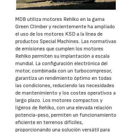
MDB utiliza motores Rehlko en la gama
Green Climber y recientemente ha ampliado
el uso de los motores KSD a la línea de
productos Special Machines. Las normativas
de emisiones que cumplen los motores
Rehlko permiten su implantación a escala
mundial. La configuración electrónica del
motor, combinada con un turbocompresor,
garantiza un rendimiento óptimo en todas
las condiciones, reduciendo las necesidades
de mantenimiento y los costes operativos a
largo plazo. Los motores compactos y
ligeros de Rehlko, con una elevada relación
potencia-peso, permiten un funcionamiento
eficiente en terrenos difíciles,
proporcionando una solución versátil para