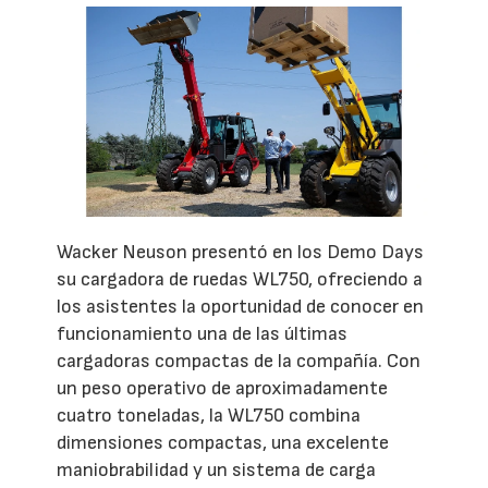
Wacker Neuson presentó en los Demo Days
su cargadora de ruedas WL750, ofreciendo a
los asistentes la oportunidad de conocer en
funcionamiento una de las últimas
cargadoras compactas de la compañía. Con
un peso operativo de aproximadamente
cuatro toneladas, la WL750 combina
dimensiones compactas, una excelente
maniobrabilidad y un sistema de carga