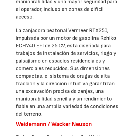
maniobrabilidad y una mayor seguridad para
el operador, incluso en zonas de difícil
acceso.
La zanjadora peatonal Vermeer RTX250,
impulsada por un motor de gasolina Rehlko
ECH740 EFI de 25 CV, está diseñada para
trabajos de instalación de servicios, riego y
paisajismo en espacios residenciales y
comerciales reducidos. Sus dimensiones
compactas, el sistema de orugas de alta
tracción y la dirección intuitiva garantizan
una excavación precisa de zanjas, una
maniobrabilidad sencilla y un rendimiento
fiable en una amplia variedad de condiciones
del terreno.
Weidemann / Wacker Neuson