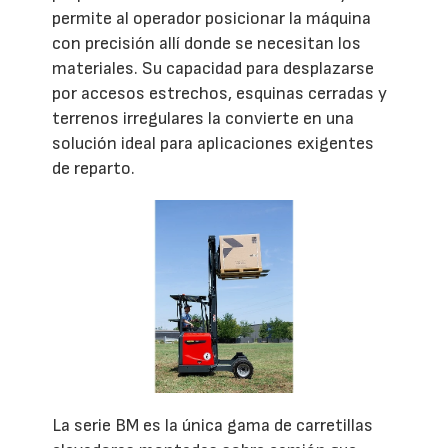
permite al operador posicionar la máquina
con precisión allí donde se necesitan los
materiales. Su capacidad para desplazarse
por accesos estrechos, esquinas cerradas y
terrenos irregulares la convierte en una
solución ideal para aplicaciones exigentes
de reparto.
La serie BM es la única gama de carretillas