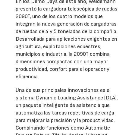
En los Demo Days de este año, Weidemann
presentó la cargadora telescópica de ruedas
2090T, uno de los cuatro modelos que
integran la nueva generación de cargadoras
de ruedas de 4 y 5 toneladas de la compañía.
Desarrollada para aplicaciones exigentes en
agricultura, explotaciones ecuestres,
municipios e industria, la 2090T combina
dimensiones compactas con una mayor
productividad, confort para el operador y
eficiencia.
Una de sus principales innovaciones es el
sistema Dynamic Loading Assistance (DLA),
un paquete inteligente de asistencia que
automatiza las tareas repetitivas de carga
para mejorar la precisión y la productividad.
Combinando funciones como Automatic