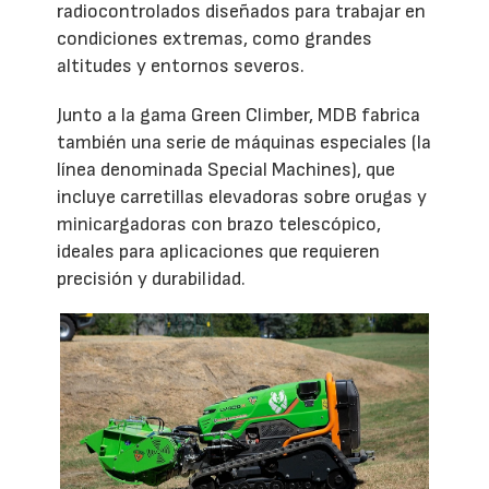
radiocontrolados diseñados para trabajar en
condiciones extremas, como grandes
altitudes y entornos severos.
Junto a la gama Green Climber, MDB fabrica
también una serie de máquinas especiales (la
línea denominada Special Machines), que
incluye carretillas elevadoras sobre orugas y
minicargadoras con brazo telescópico,
ideales para aplicaciones que requieren
precisión y durabilidad.