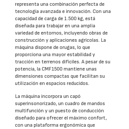
representa una combinación perfecta de
tecnología avanzada e innovación. Con una
capacidad de carga de 1.500 kg, está
diseñada para trabajar en una amplia
variedad de entornos, incluyendo obras de
construcción y aplicaciones agrícolas. La
máquina dispone de orugas, lo que
proporciona una mayor estabilidad y
tracción en terrenos difíciles. A pesar de su
potencia, la CMF1500 mantiene unas
dimensiones compactas que facilitan su
utilización en espacios reducidos.
La máquina incorpora un capó
superinsonorizado, un cuadro de mandos
multifunción y un puesto de conducción
diseñado para ofrecer el máximo confort,
con una plataforma ergonómica que