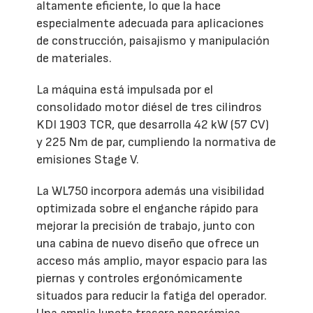
altamente eficiente, lo que la hace
especialmente adecuada para aplicaciones
de construcción, paisajismo y manipulación
de materiales.
La máquina está impulsada por el
consolidado motor diésel de tres cilindros
KDI 1903 TCR, que desarrolla 42 kW (57 CV)
y 225 Nm de par, cumpliendo la normativa de
emisiones Stage V.
La WL750 incorpora además una visibilidad
optimizada sobre el enganche rápido para
mejorar la precisión de trabajo, junto con
una cabina de nuevo diseño que ofrece un
acceso más amplio, mayor espacio para las
piernas y controles ergonómicamente
situados para reducir la fatiga del operador.