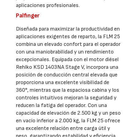
aplicaciones profesionales.
Palfinger
Diseñada para maximizar la productividad en
aplicaciones exigentes de reparto, la FLM 25
combina un elevado confort para el operador
con una maniobrabilidad y un rendimiento
excepcionales. Equipada con el motor diésel
Rehlko KSD 1403NA Stage V, incorpora una
posición de conducción central elevada que
proporciona una excelente visibilidad de
360°, mientras que la espaciosa cabina y los
controles intuitivos mejoran la seguridad y
reducen la fatiga del operador. Con una
capacidad de elevación de 2.500 kg y un peso
en vacío inferior a 2.000 kg, la FLM 25 ofrece
una excelente relación entre carga útil y
peso, garantizando estabilidad y eficiencia