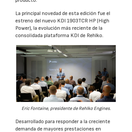
producto.
La principal novedad de esta edición fue el
estreno del nuevo KDI 1903TCR HP (High
Power), la evolución más reciente de la
consolidada plataforma KDI de Rehlko.
Eric Fontaine, presidente de Rehlko Engines.
Desarrollado para responder a la creciente
demanda de mayores prestaciones en