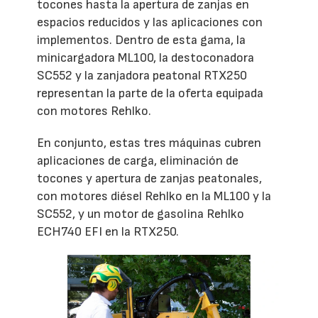
tocones hasta la apertura de zanjas en
espacios reducidos y las aplicaciones con
implementos. Dentro de esta gama, la
minicargadora ML100, la destoconadora
SC552 y la zanjadora peatonal RTX250
representan la parte de la oferta equipada
con motores Rehlko.
En conjunto, estas tres máquinas cubren
aplicaciones de carga, eliminación de
tocones y apertura de zanjas peatonales,
con motores diésel Rehlko en la ML100 y la
SC552, y un motor de gasolina Rehlko
ECH740 EFI en la RTX250.