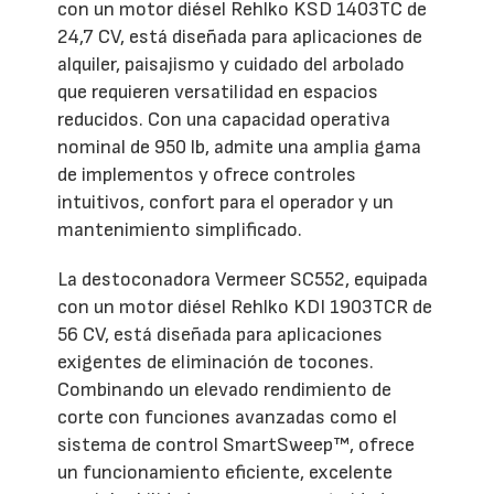
con un motor diésel Rehlko KSD 1403TC de
24,7 CV, está diseñada para aplicaciones de
alquiler, paisajismo y cuidado del arbolado
que requieren versatilidad en espacios
reducidos. Con una capacidad operativa
nominal de 950 lb, admite una amplia gama
de implementos y ofrece controles
intuitivos, confort para el operador y un
mantenimiento simplificado.
La destoconadora Vermeer SC552, equipada
con un motor diésel Rehlko KDI 1903TCR de
56 CV, está diseñada para aplicaciones
exigentes de eliminación de tocones.
Combinando un elevado rendimiento de
corte con funciones avanzadas como el
sistema de control SmartSweep™, ofrece
un funcionamiento eficiente, excelente