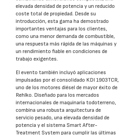
elevada densidad de potencia y un reducido
coste total de propiedad. Desde su
introducción, esta gama ha demostrado
importantes ventajas para los clientes,
como una menor demanda de combustible,
una respuesta más rápida de las máquinas y
un rendimiento fiable en condiciones de
trabajo exigentes.
El evento también incluyó aplicaciones
impulsadas por el consolidado KDI 1903TCR,
uno de los motores diésel de mayor éxito de
Rehlko. Diseñado para los mercados
internacionales de maquinaria todoterreno,
combina una robusta arquitectura de
servicio pesado, una elevada densidad de
potencia y el sistema Smart After-
Treatment System para cumplir las últimas