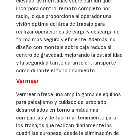
elevadoras montadas sobre camión que
incorpora control remoto completo por
radio, lo que proporciona al operador una
visión óptima del área de trabajo para
realizar operaciones de carga y descarga de
forma más segura y eficiente. Además, su
diseño con montaje sobre caja reduce el
centro de gravedad, mejorando la estabilidad
y la seguridad tanto durante el transporte
como durante el funcionamiento.
Vermeer
Vermeer ofrece una amplia gama de equipos
para paisajismo y cuidado del arbolado,
desarrollados en torno a máquinas
compactas y de fácil mantenimiento para
los trabajos que realizan diariamente las
cuadrillas europeas, desde la eliminación de