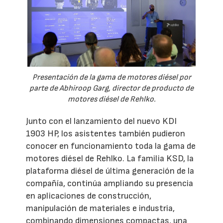
Presentación de la gama de motores diésel por
parte de Abhiroop Garg, director de producto de
motores diésel de Rehlko.
Junto con el lanzamiento del nuevo KDI
1903 HP, los asistentes también pudieron
conocer en funcionamiento toda la gama de
motores diésel de Rehlko. La familia KSD, la
plataforma diésel de última generación de la
compañía, continúa ampliando su presencia
en aplicaciones de construcción,
manipulación de materiales e industria,
combinando dimensiones compactas, una