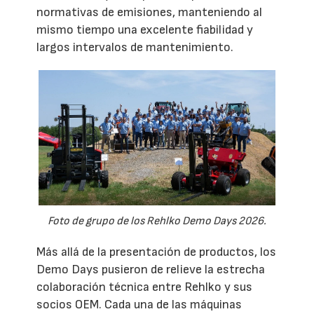
normativas de emisiones, manteniendo al
mismo tiempo una excelente fiabilidad y
largos intervalos de mantenimiento.
Foto de grupo de los Rehlko Demo Days 2026.
Más allá de la presentación de productos, los
Demo Days pusieron de relieve la estrecha
colaboración técnica entre Rehlko y sus
socios OEM. Cada una de las máquinas