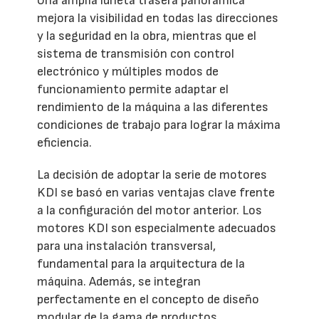
Una amplia luneta trasera panorámica
mejora la visibilidad en todas las direcciones
y la seguridad en la obra, mientras que el
sistema de transmisión con control
electrónico y múltiples modos de
funcionamiento permite adaptar el
rendimiento de la máquina a las diferentes
condiciones de trabajo para lograr la máxima
eficiencia.
La decisión de adoptar la serie de motores
KDI se basó en varias ventajas clave frente
a la configuración del motor anterior. Los
motores KDI son especialmente adecuados
para una instalación transversal,
fundamental para la arquitectura de la
máquina. Además, se integran
perfectamente en el concepto de diseño
modular de la gama de productos,