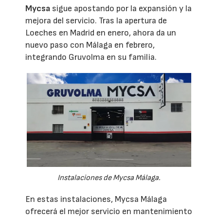
Mycsa
sigue apostando por la expansión y la
mejora del servicio. Tras la apertura de
Loeches en Madrid en enero, ahora da un
nuevo paso con Málaga en febrero,
integrando Gruvolma en su familia.
Instalaciones de Mycsa Málaga.
En estas instalaciones, Mycsa Málaga
ofrecerá el mejor servicio en mantenimiento