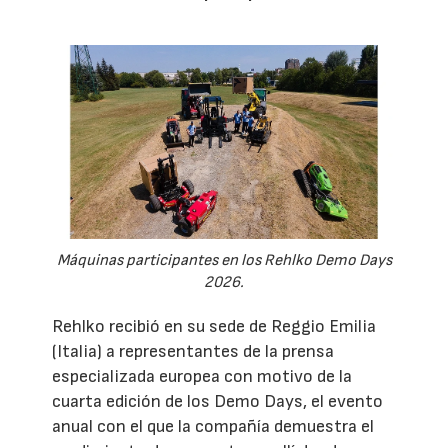
Máquinas participantes en los Rehlko Demo Days
2026.
Rehlko recibió en su sede de Reggio Emilia
(Italia) a representantes de la prensa
especializada europea con motivo de la
cuarta edición de los Demo Days, el evento
anual con el que la compañía demuestra el