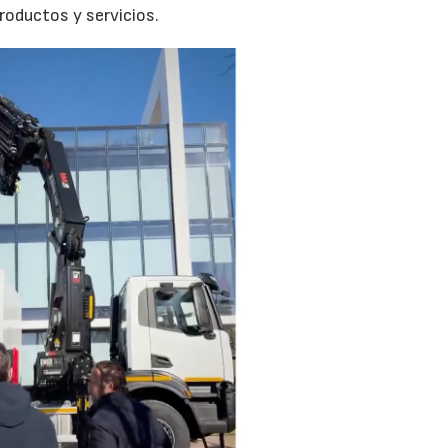
oductos y servicios.
02/06/2026
07/07/2026