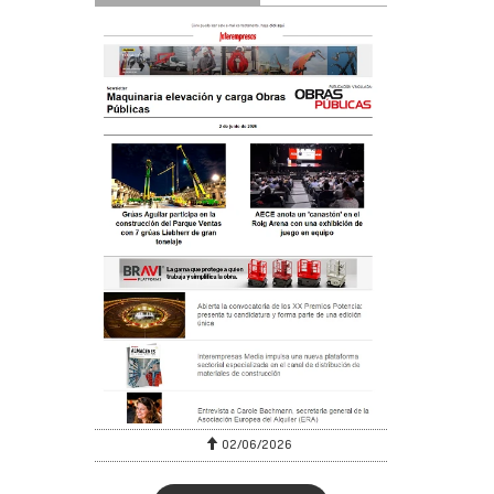
02/06/2026