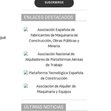
SUSCRIBIRSE
ENLACES DESTACADOS
 que
ÚLTIMAS NOTICIAS