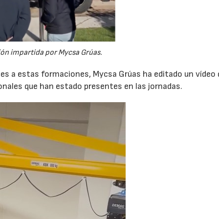
ón impartida por Mycsa Grúas.
ntes a estas formaciones, Mycsa Grúas ha editado un vídeo
ionales que han estado presentes en las jornadas.