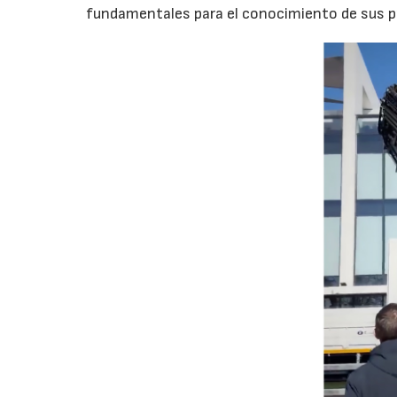
fundamentales para el conocimiento de sus pr