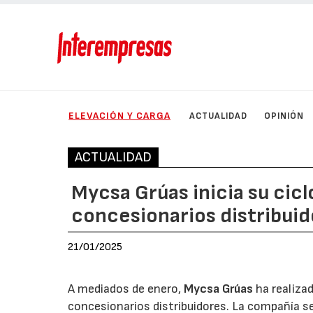
ELEVACIÓN Y CARGA
ACTUALIDAD
OPINIÓN
ACTUALIDAD
Mycsa Grúas inicia su cicl
concesionarios distribui
21/01/2025
A mediados de enero,
Mycsa Grúas
ha realiza
concesionarios distribuidores. La compañía s