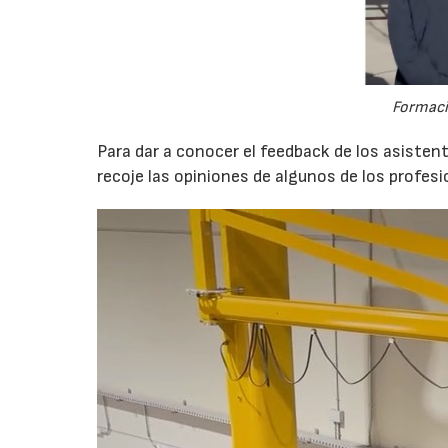
Formaci
Para dar a conocer el feedback de los asiste
recoje las opiniones de algunos de los profes