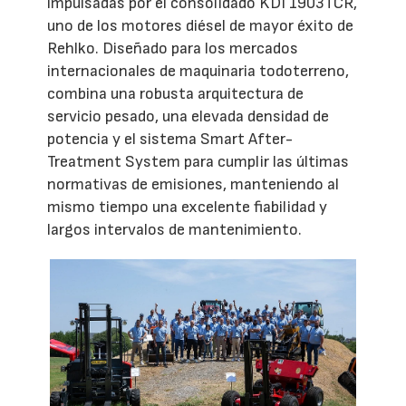
impulsadas por el consolidado KDI 1903TCR,
uno de los motores diésel de mayor éxito de
Rehlko. Diseñado para los mercados
internacionales de maquinaria todoterreno,
combina una robusta arquitectura de
servicio pesado, una elevada densidad de
potencia y el sistema Smart After-
Treatment System para cumplir las últimas
normativas de emisiones, manteniendo al
mismo tiempo una excelente fiabilidad y
largos intervalos de mantenimiento.