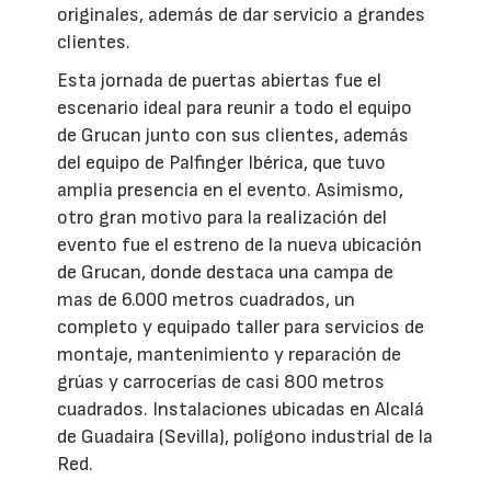
originales, además de dar servicio a grandes
clientes.
Esta jornada de puertas abiertas fue el
escenario ideal para reunir a todo el equipo
de Grucan junto con sus clientes, además
del equipo de Palfinger Ibérica, que tuvo
amplia presencia en el evento. Asimismo,
otro gran motivo para la realización del
evento fue el estreno de la nueva ubicación
de Grucan, donde destaca una campa de
mas de 6.000 metros cuadrados, un
completo y equipado taller para servicios de
montaje, mantenimiento y reparación de
grúas y carrocerías de casi 800 metros
cuadrados. Instalaciones ubicadas en Alcalá
de Guadaira (Sevilla), polígono industrial de la
Red.