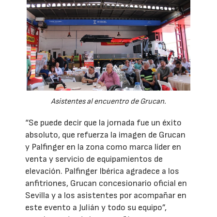
Asistentes al encuentro de Grucan.
“Se puede decir que la jornada fue un éxito
absoluto, que refuerza la imagen de Grucan
y Palfinger en la zona como marca líder en
venta y servicio de equipamientos de
elevación. Palfinger Ibérica agradece a los
anfitriones, Grucan concesionario oficial en
Sevilla y a los asistentes por acompañar en
este evento a Julián y todo su equipo”,