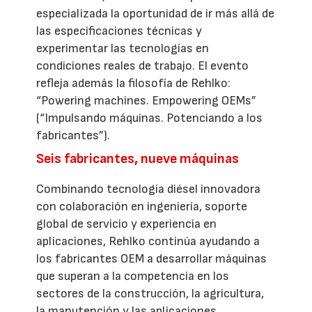
especializada la oportunidad de ir más allá de
las especificaciones técnicas y
experimentar las tecnologías en
condiciones reales de trabajo. El evento
refleja además la filosofía de Rehlko:
“Powering machines. Empowering OEMs”
(“Impulsando máquinas. Potenciando a los
fabricantes”).
Seis fabricantes, nueve máquinas
Combinando tecnología diésel innovadora
con colaboración en ingeniería, soporte
global de servicio y experiencia en
aplicaciones, Rehlko continúa ayudando a
los fabricantes OEM a desarrollar máquinas
que superan a la competencia en los
sectores de la construcción, la agricultura,
la manutención y las aplicaciones