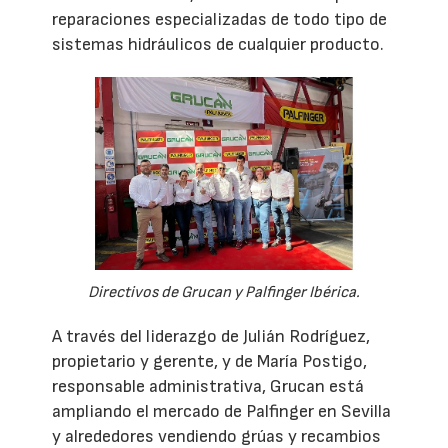
reparaciones especializadas de todo tipo de
sistemas hidráulicos de cualquier producto.
Directivos de Grucan y Palfinger Ibérica.
A través del liderazgo de Julián Rodríguez,
propietario y gerente, y de María Postigo,
responsable administrativa, Grucan está
ampliando el mercado de Palfinger en Sevilla
y alrededores vendiendo grúas y recambios