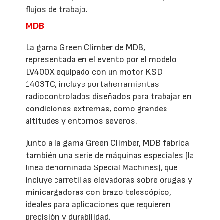
flujos de trabajo.
MDB
La gama Green Climber de MDB,
representada en el evento por el modelo
LV400X equipado con un motor KSD
1403TC, incluye portaherramientas
radiocontrolados diseñados para trabajar en
condiciones extremas, como grandes
altitudes y entornos severos.
Junto a la gama Green Climber, MDB fabrica
también una serie de máquinas especiales (la
línea denominada Special Machines), que
incluye carretillas elevadoras sobre orugas y
minicargadoras con brazo telescópico,
ideales para aplicaciones que requieren
precisión y durabilidad.