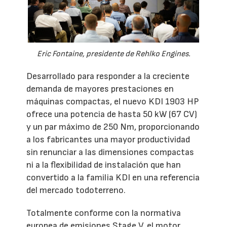
Eric Fontaine, presidente de Rehlko Engines.
Desarrollado para responder a la creciente
demanda de mayores prestaciones en
máquinas compactas, el nuevo KDI 1903 HP
ofrece una potencia de hasta 50 kW (67 CV)
y un par máximo de 250 Nm, proporcionando
a los fabricantes una mayor productividad
sin renunciar a las dimensiones compactas
ni a la flexibilidad de instalación que han
convertido a la familia KDI en una referencia
del mercado todoterreno.
Totalmente conforme con la normativa
europea de emisiones Stage V, el motor