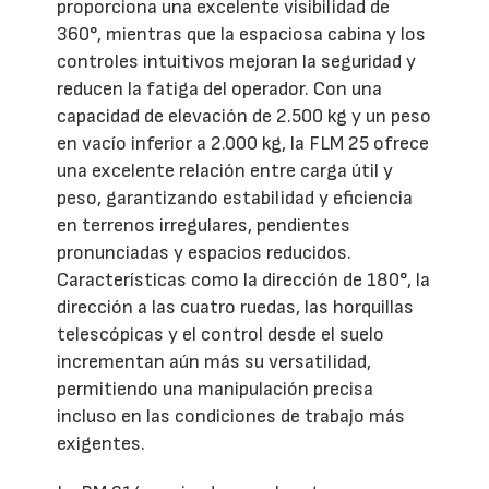
proporciona una excelente visibilidad de
360°, mientras que la espaciosa cabina y los
controles intuitivos mejoran la seguridad y
reducen la fatiga del operador. Con una
capacidad de elevación de 2.500 kg y un peso
en vacío inferior a 2.000 kg, la FLM 25 ofrece
una excelente relación entre carga útil y
peso, garantizando estabilidad y eficiencia
en terrenos irregulares, pendientes
pronunciadas y espacios reducidos.
Características como la dirección de 180°, la
dirección a las cuatro ruedas, las horquillas
telescópicas y el control desde el suelo
incrementan aún más su versatilidad,
permitiendo una manipulación precisa
incluso en las condiciones de trabajo más
exigentes.