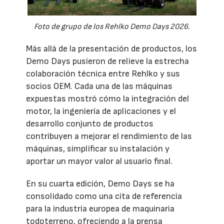
Foto de grupo de los Rehlko Demo Days 2026.
Más allá de la presentación de productos, los
Demo Days pusieron de relieve la estrecha
colaboración técnica entre Rehlko y sus
socios OEM. Cada una de las máquinas
expuestas mostró cómo la integración del
motor, la ingeniería de aplicaciones y el
desarrollo conjunto de productos
contribuyen a mejorar el rendimiento de las
máquinas, simplificar su instalación y
aportar un mayor valor al usuario final.
En su cuarta edición, Demo Days se ha
consolidado como una cita de referencia
para la industria europea de maquinaria
todoterreno, ofreciendo a la prensa