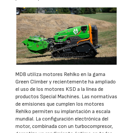
MDB utiliza motores Rehlko en la gama
Green Climber y recientemente ha ampliado
el uso de los motores KSD a la línea de
productos Special Machines. Las normativas
de emisiones que cumplen los motores
Rehlko permiten su implantación a escala
mundial. La configuración electrónica del
motor, combinada con un turbocompresor,