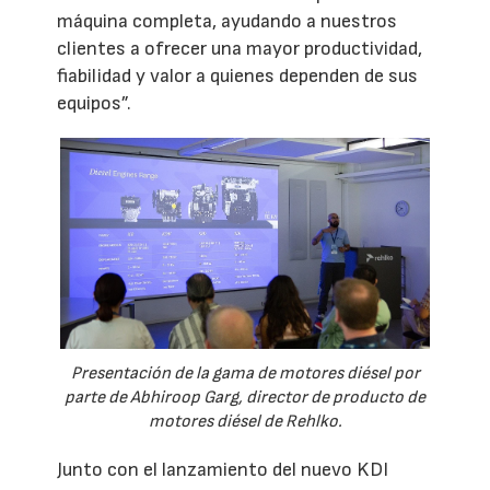
máquina completa, ayudando a nuestros
clientes a ofrecer una mayor productividad,
fiabilidad y valor a quienes dependen de sus
equipos”.
Presentación de la gama de motores diésel por
parte de Abhiroop Garg, director de producto de
motores diésel de Rehlko.
Junto con el lanzamiento del nuevo KDI