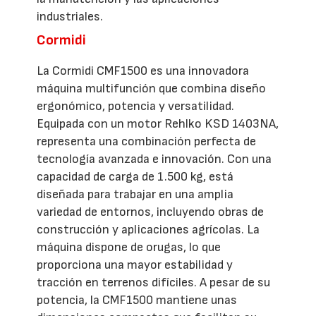
industriales.
Cormidi
La Cormidi CMF1500 es una innovadora
máquina multifunción que combina diseño
ergonómico, potencia y versatilidad.
Equipada con un motor Rehlko KSD 1403NA,
representa una combinación perfecta de
tecnología avanzada e innovación. Con una
capacidad de carga de 1.500 kg, está
diseñada para trabajar en una amplia
variedad de entornos, incluyendo obras de
construcción y aplicaciones agrícolas. La
máquina dispone de orugas, lo que
proporciona una mayor estabilidad y
tracción en terrenos difíciles. A pesar de su
potencia, la CMF1500 mantiene unas