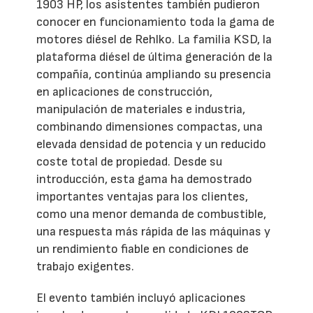
1903 HP, los asistentes también pudieron
conocer en funcionamiento toda la gama de
motores diésel de Rehlko. La familia KSD, la
plataforma diésel de última generación de la
compañía, continúa ampliando su presencia
en aplicaciones de construcción,
manipulación de materiales e industria,
combinando dimensiones compactas, una
elevada densidad de potencia y un reducido
coste total de propiedad. Desde su
introducción, esta gama ha demostrado
importantes ventajas para los clientes,
como una menor demanda de combustible,
una respuesta más rápida de las máquinas y
un rendimiento fiable en condiciones de
trabajo exigentes.
El evento también incluyó aplicaciones