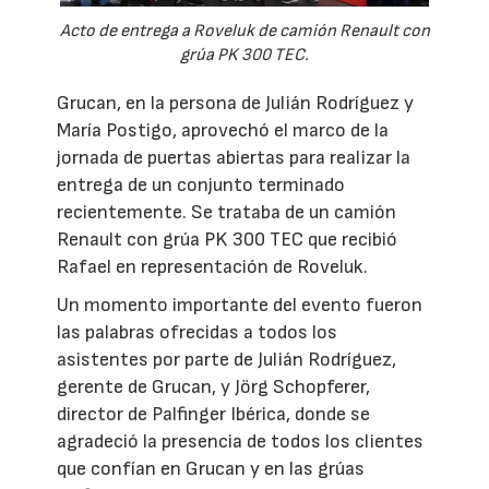
Acto de entrega a Roveluk de camión Renault con
grúa PK 300 TEC.
Grucan, en la persona de Julián Rodríguez y
María Postigo, aprovechó el marco de la
jornada de puertas abiertas para realizar la
entrega de un conjunto terminado
recientemente. Se trataba de un camión
Renault con grúa PK 300 TEC que recibió
Rafael en representación de Roveluk.
Un momento importante del evento fueron
las palabras ofrecidas a todos los
asistentes por parte de Julián Rodríguez,
gerente de Grucan, y Jörg Schopferer,
director de Palfinger Ibérica, donde se
agradeció la presencia de todos los clientes
que confían en Grucan y en las grúas