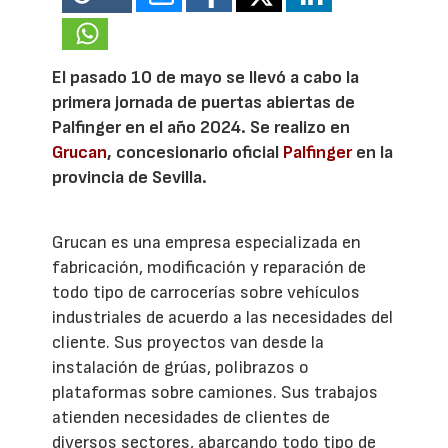
El pasado 10 de mayo se llevó a cabo la
primera jornada de puertas abiertas de
Palfinger en el año 2024. Se realizo en
Grucan
, concesionario oficial
Palfinger
en la
provincia de Sevilla.
Grucan es una empresa especializada en
fabricación, modificación y reparación de
todo tipo de carrocerías sobre vehículos
industriales de acuerdo a las necesidades del
cliente. Sus proyectos van desde la
instalación de grúas, polibrazos o
plataformas sobre camiones. Sus trabajos
atienden necesidades de clientes de
diversos sectores, abarcando todo tipo de