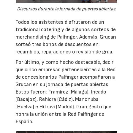
Discursos durante la jornada de puertas abiertas.
Todos los asistentes disfrutaron de un
tradicional catering y de algunos sorteos de
merchandising de Palfinger. Además, Grucan
sorteó tres bonos de descuentos en
recambios, reparaciones o revisión de grúa.
Por último, y como hecho destacable, decir
que cinco empresas pertenecientes a la Red
de concesionarios Palfinger acompañaron a
Grucan en su jornada de puertas abiertas.
Estos fueron: Framirez (Málaga), Incado
(Badajoz), Rehidra (Cádiz), Manonuba
(Huelva) e Hitravi (Madrid). Gran gesto que
honra la unión entre la Red Palfinger de
España.