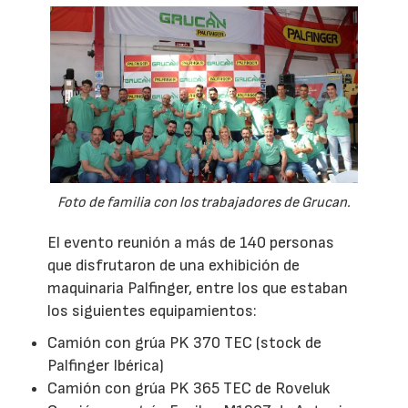
Foto de familia con los trabajadores de Grucan.
El evento reunión a más de 140 personas
que disfrutaron de una exhibición de
maquinaria Palfinger, entre los que estaban
los siguientes equipamientos:
Camión con grúa PK 370 TEC (stock de
Palfinger Ibérica)
Camión con grúa PK 365 TEC de Roveluk