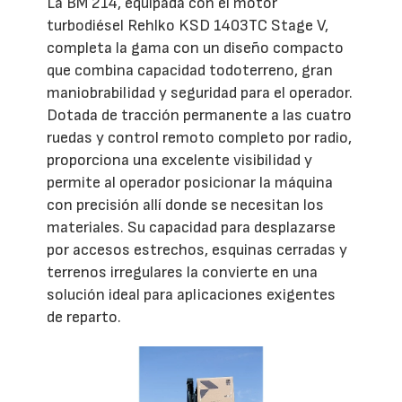
La BM 214, equipada con el motor
turbodiésel Rehlko KSD 1403TC Stage V,
completa la gama con un diseño compacto
que combina capacidad todoterreno, gran
maniobrabilidad y seguridad para el operador.
Dotada de tracción permanente a las cuatro
ruedas y control remoto completo por radio,
proporciona una excelente visibilidad y
permite al operador posicionar la máquina
con precisión allí donde se necesitan los
materiales. Su capacidad para desplazarse
por accesos estrechos, esquinas cerradas y
terrenos irregulares la convierte en una
solución ideal para aplicaciones exigentes
de reparto.