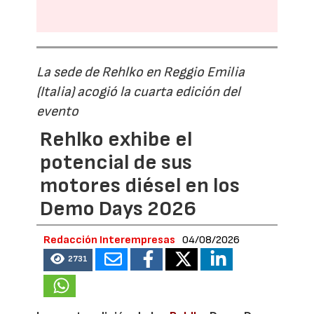
La sede de Rehlko en Reggio Emilia
(Italia) acogió la cuarta edición del
evento
Rehlko exhibe el
potencial de sus
motores diésel en los
Demo Days 2026
Redacción Interempresas
04/08/2026
2731