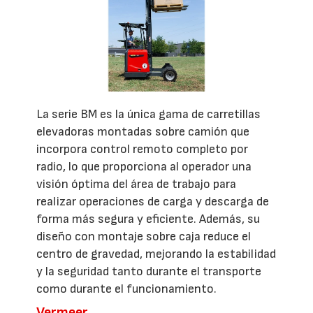
La serie BM es la única gama de carretillas
elevadoras montadas sobre camión que
incorpora control remoto completo por
radio, lo que proporciona al operador una
visión óptima del área de trabajo para
realizar operaciones de carga y descarga de
forma más segura y eficiente. Además, su
diseño con montaje sobre caja reduce el
centro de gravedad, mejorando la estabilidad
y la seguridad tanto durante el transporte
como durante el funcionamiento.
Vermeer