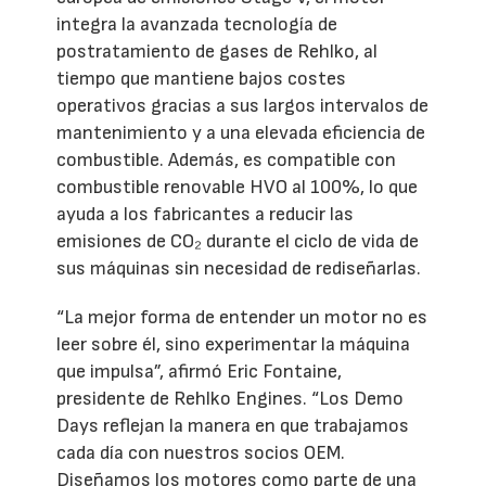
integra la avanzada tecnología de
postratamiento de gases de Rehlko, al
tiempo que mantiene bajos costes
operativos gracias a sus largos intervalos de
mantenimiento y a una elevada eficiencia de
combustible. Además, es compatible con
combustible renovable HVO al 100%, lo que
ayuda a los fabricantes a reducir las
emisiones de CO₂ durante el ciclo de vida de
sus máquinas sin necesidad de rediseñarlas.
“La mejor forma de entender un motor no es
leer sobre él, sino experimentar la máquina
que impulsa”, afirmó Eric Fontaine,
presidente de Rehlko Engines. “Los Demo
Days reflejan la manera en que trabajamos
cada día con nuestros socios OEM.
Diseñamos los motores como parte de una