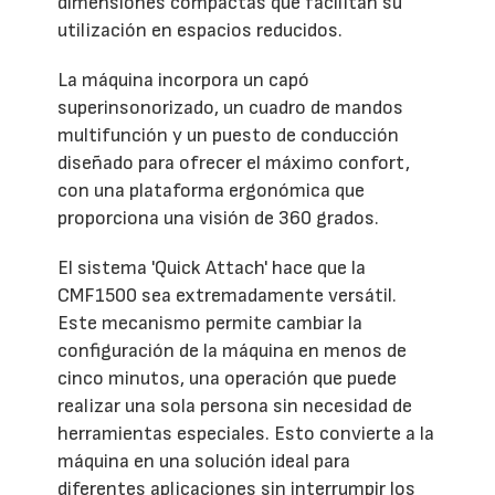
dimensiones compactas que facilitan su
utilización en espacios reducidos.
La máquina incorpora un capó
superinsonorizado, un cuadro de mandos
multifunción y un puesto de conducción
diseñado para ofrecer el máximo confort,
con una plataforma ergonómica que
proporciona una visión de 360 grados.
El sistema 'Quick Attach' hace que la
CMF1500 sea extremadamente versátil.
Este mecanismo permite cambiar la
configuración de la máquina en menos de
cinco minutos, una operación que puede
realizar una sola persona sin necesidad de
herramientas especiales. Esto convierte a la
máquina en una solución ideal para
diferentes aplicaciones sin interrumpir los