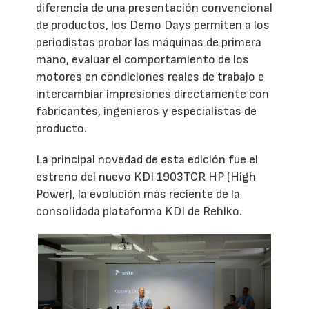
diferencia de una presentación convencional
de productos, los Demo Days permiten a los
periodistas probar las máquinas de primera
mano, evaluar el comportamiento de los
motores en condiciones reales de trabajo e
intercambiar impresiones directamente con
fabricantes, ingenieros y especialistas de
producto.
La principal novedad de esta edición fue el
estreno del nuevo KDI 1903TCR HP (High
Power), la evolución más reciente de la
consolidada plataforma KDI de Rehlko.