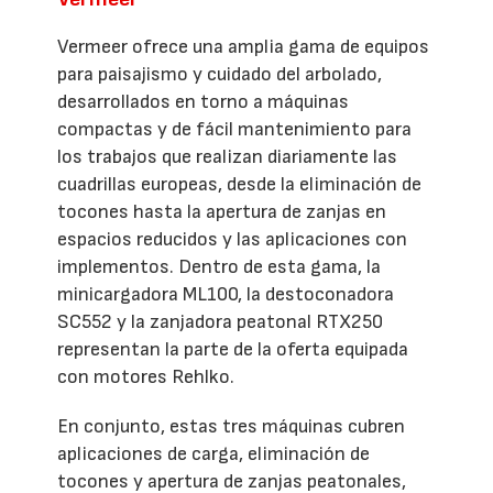
Vermeer ofrece una amplia gama de equipos
para paisajismo y cuidado del arbolado,
desarrollados en torno a máquinas
compactas y de fácil mantenimiento para
los trabajos que realizan diariamente las
cuadrillas europeas, desde la eliminación de
tocones hasta la apertura de zanjas en
espacios reducidos y las aplicaciones con
implementos. Dentro de esta gama, la
minicargadora ML100, la destoconadora
SC552 y la zanjadora peatonal RTX250
representan la parte de la oferta equipada
con motores Rehlko.
En conjunto, estas tres máquinas cubren
aplicaciones de carga, eliminación de
tocones y apertura de zanjas peatonales,