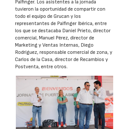
Palfinger. Los asistentes a la jornada
tuvieron la oportunidad de compartir con
todo el equipo de Grucan y los
representantes de Palfinger Ibérica, entre
los que se destacaba Daniel Prieto, director
comercial, Manuel Pérez, director de
Marketing y Ventas Internas, Diego
Rodríguez, responsable comercial de zona, y
Carlos de la Casa, director de Recambios y
Postventa, entre otros.