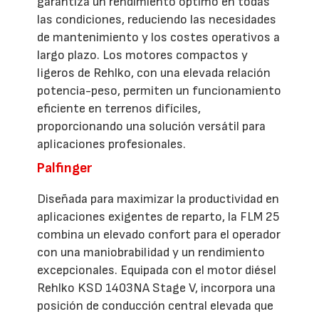
garantiza un rendimiento óptimo en todas
las condiciones, reduciendo las necesidades
de mantenimiento y los costes operativos a
largo plazo. Los motores compactos y
ligeros de Rehlko, con una elevada relación
potencia-peso, permiten un funcionamiento
eficiente en terrenos difíciles,
proporcionando una solución versátil para
aplicaciones profesionales.
Palfinger
Diseñada para maximizar la productividad en
aplicaciones exigentes de reparto, la FLM 25
combina un elevado confort para el operador
con una maniobrabilidad y un rendimiento
excepcionales. Equipada con el motor diésel
Rehlko KSD 1403NA Stage V, incorpora una
posición de conducción central elevada que