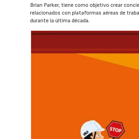
Brian Parker, tiene como objetivo crear conci
relacionados con plataformas aéreas de trab
durante la última década.