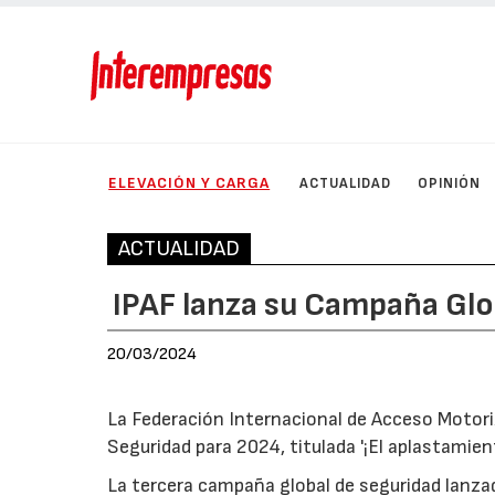
ELEVACIÓN Y CARGA
ACTUALIDAD
OPINIÓN
ACTUALIDAD
IPAF lanza su Campaña Glo
20/03/2024
La Federación Internacional de Acceso Motori
Seguridad para 2024, titulada '¡El aplastamie
La tercera campaña global de seguridad lanzad