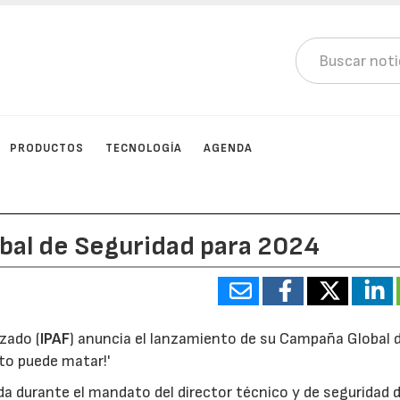
PRODUCTOS
TECNOLOGÍA
AGENDA
bal de Seguridad para 2024
zado (
IPAF
) anuncia el lanzamiento de su Campaña Global 
nto puede matar!'
a durante el mandato del director técnico y de seguridad d