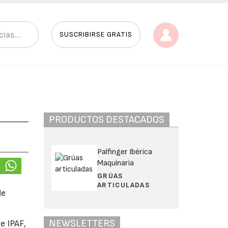
SUSCRIBIRSE GRATIS
PRODUCTOS DESTACADOS
Palfinger Ibérica
Maquinaria
GRÚAS
ARTICULADAS
de
NEWSLETTERS
e IPAF,