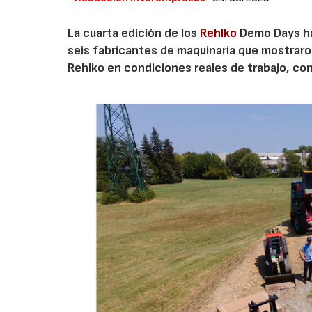
La cuarta edición de los
Rehlko
Demo Days ha 
seis fabricantes de maquinaria que mostrar
Rehlko en condiciones reales de trabajo, co