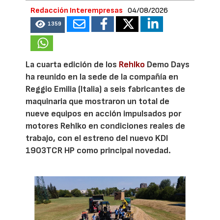
Redacción Interempresas
04/08/2026
1359
La cuarta edición de los
Rehlko
Demo Days
ha reunido en la sede de la compañía en
Reggio Emilia (Italia) a seis fabricantes de
maquinaria que mostraron un total de
nueve equipos en acción impulsados por
motores Rehlko en condiciones reales de
trabajo, con el estreno del nuevo KDI
1903TCR HP como principal novedad.