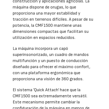
construcción y aplicaciones agrícolas. La
máquina dispone de orugas, lo que
proporciona una mayor estabilidad y
tracción en terrenos difíciles. A pesar de su
potencia, la CMF1500 mantiene unas
dimensiones compactas que facilitan su
utilización en espacios reducidos.
La máquina incorpora un capó
superinsonorizado, un cuadro de mandos
multifunción y un puesto de conducción
diseñado para ofrecer el máximo confort,
con una plataforma ergonómica que
proporciona una visión de 360 grados.
El sistema 'Quick Attach' hace que la
CMF1500 sea extremadamente versátil.
Este mecanismo permite cambiar la
configuración de la máquina en menos de