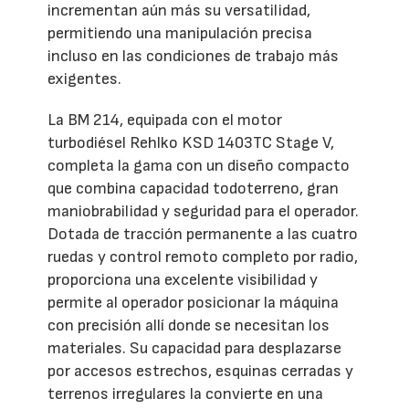
incrementan aún más su versatilidad,
permitiendo una manipulación precisa
incluso en las condiciones de trabajo más
exigentes.
La BM 214, equipada con el motor
turbodiésel Rehlko KSD 1403TC Stage V,
completa la gama con un diseño compacto
que combina capacidad todoterreno, gran
maniobrabilidad y seguridad para el operador.
Dotada de tracción permanente a las cuatro
ruedas y control remoto completo por radio,
proporciona una excelente visibilidad y
permite al operador posicionar la máquina
con precisión allí donde se necesitan los
materiales. Su capacidad para desplazarse
por accesos estrechos, esquinas cerradas y
terrenos irregulares la convierte en una