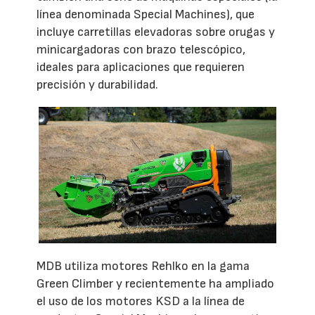
línea denominada Special Machines), que
incluye carretillas elevadoras sobre orugas y
minicargadoras con brazo telescópico,
ideales para aplicaciones que requieren
precisión y durabilidad.
MDB utiliza motores Rehlko en la gama
Green Climber y recientemente ha ampliado
el uso de los motores KSD a la línea de