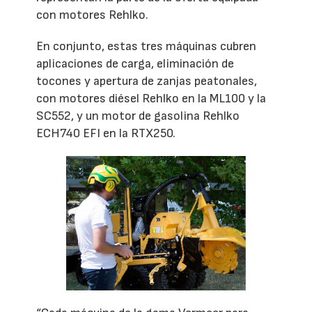
con motores Rehlko.
En conjunto, estas tres máquinas cubren
aplicaciones de carga, eliminación de
tocones y apertura de zanjas peatonales,
con motores diésel Rehlko en la ML100 y la
SC552, y un motor de gasolina Rehlko
ECH740 EFI en la RTX250.