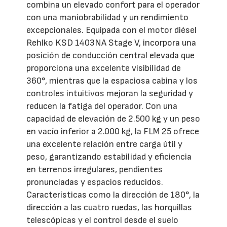
combina un elevado confort para el operador
con una maniobrabilidad y un rendimiento
excepcionales. Equipada con el motor diésel
Rehlko KSD 1403NA Stage V, incorpora una
posición de conducción central elevada que
proporciona una excelente visibilidad de
360°, mientras que la espaciosa cabina y los
controles intuitivos mejoran la seguridad y
reducen la fatiga del operador. Con una
capacidad de elevación de 2.500 kg y un peso
en vacío inferior a 2.000 kg, la FLM 25 ofrece
una excelente relación entre carga útil y
peso, garantizando estabilidad y eficiencia
en terrenos irregulares, pendientes
pronunciadas y espacios reducidos.
Características como la dirección de 180°, la
dirección a las cuatro ruedas, las horquillas
telescópicas y el control desde el suelo