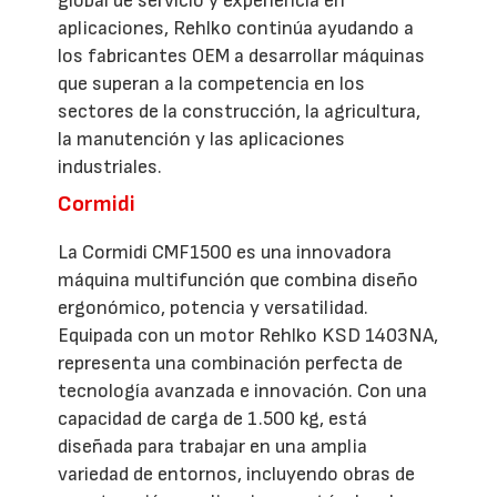
global de servicio y experiencia en
aplicaciones, Rehlko continúa ayudando a
los fabricantes OEM a desarrollar máquinas
que superan a la competencia en los
sectores de la construcción, la agricultura,
la manutención y las aplicaciones
industriales.
Cormidi
La Cormidi CMF1500 es una innovadora
máquina multifunción que combina diseño
ergonómico, potencia y versatilidad.
Equipada con un motor Rehlko KSD 1403NA,
representa una combinación perfecta de
tecnología avanzada e innovación. Con una
capacidad de carga de 1.500 kg, está
diseñada para trabajar en una amplia
variedad de entornos, incluyendo obras de