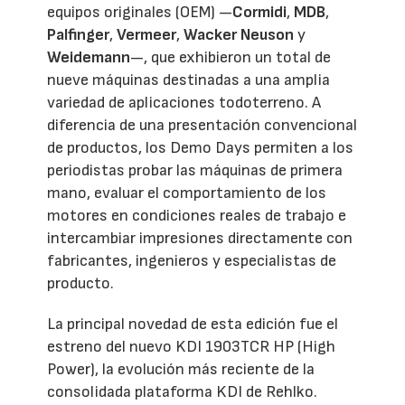
equipos originales (OEM) —
Cormidi
,
MDB
,
Palfinger
,
Vermeer
,
Wacker Neuson
y
Weidemann
—, que exhibieron un total de
nueve máquinas destinadas a una amplia
variedad de aplicaciones todoterreno. A
diferencia de una presentación convencional
de productos, los Demo Days permiten a los
periodistas probar las máquinas de primera
mano, evaluar el comportamiento de los
motores en condiciones reales de trabajo e
intercambiar impresiones directamente con
fabricantes, ingenieros y especialistas de
producto.
La principal novedad de esta edición fue el
estreno del nuevo KDI 1903TCR HP (High
Power), la evolución más reciente de la
consolidada plataforma KDI de Rehlko.