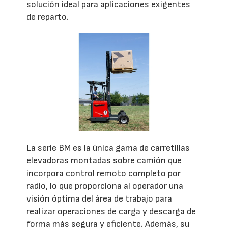
solución ideal para aplicaciones exigentes
de reparto.
La serie BM es la única gama de carretillas
elevadoras montadas sobre camión que
incorpora control remoto completo por
radio, lo que proporciona al operador una
visión óptima del área de trabajo para
realizar operaciones de carga y descarga de
forma más segura y eficiente. Además, su