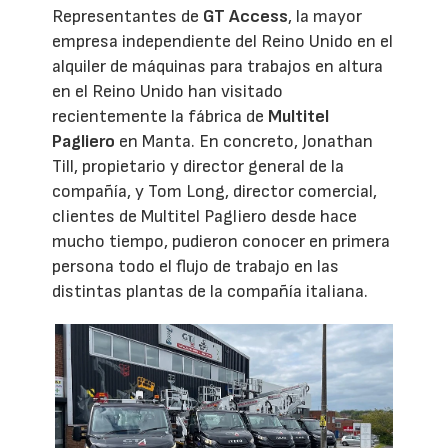
Representantes de
GT Access
, la mayor
empresa independiente del Reino Unido en el
alquiler de máquinas para trabajos en altura
en el Reino Unido han visitado
recientemente la fábrica de
Multitel
Pagliero
en Manta. En concreto, Jonathan
Till, propietario y director general de la
compañía, y Tom Long, director comercial,
clientes de Multitel Pagliero desde hace
mucho tiempo, pudieron conocer en primera
persona todo el flujo de trabajo en las
distintas plantas de la compañía italiana.