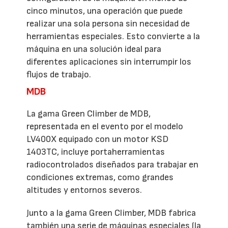
cinco minutos, una operación que puede
realizar una sola persona sin necesidad de
herramientas especiales. Esto convierte a la
máquina en una solución ideal para
diferentes aplicaciones sin interrumpir los
flujos de trabajo.
MDB
La gama Green Climber de MDB,
representada en el evento por el modelo
LV400X equipado con un motor KSD
1403TC, incluye portaherramientas
radiocontrolados diseñados para trabajar en
condiciones extremas, como grandes
altitudes y entornos severos.
Junto a la gama Green Climber, MDB fabrica
también una serie de máquinas especiales (la