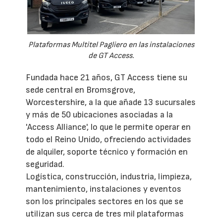
Plataformas Multitel Pagliero en las instalaciones
de GT Access.
Fundada hace 21 años, GT Access tiene su
sede central en Bromsgrove,
Worcestershire, a la que añade 13 sucursales
y más de 50 ubicaciones asociadas a la
'Access Alliance', lo que le permite operar en
todo el Reino Unido, ofreciendo actividades
de alquiler, soporte técnico y formación en
seguridad.
Logística, construcción, industria, limpieza,
mantenimiento, instalaciones y eventos
son los principales sectores en los que se
utilizan sus cerca de tres mil plataformas