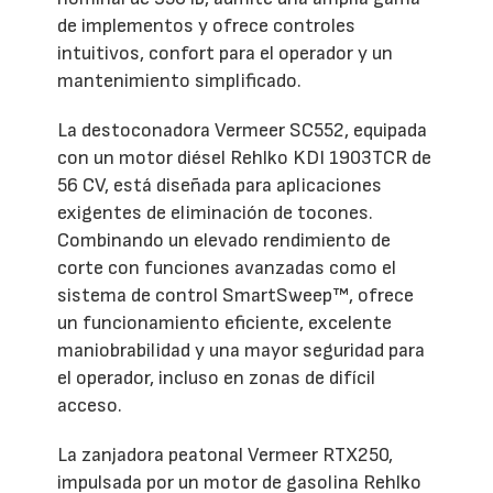
de implementos y ofrece controles
intuitivos, confort para el operador y un
mantenimiento simplificado.
La destoconadora Vermeer SC552, equipada
con un motor diésel Rehlko KDI 1903TCR de
56 CV, está diseñada para aplicaciones
exigentes de eliminación de tocones.
Combinando un elevado rendimiento de
corte con funciones avanzadas como el
sistema de control SmartSweep™, ofrece
un funcionamiento eficiente, excelente
maniobrabilidad y una mayor seguridad para
el operador, incluso en zonas de difícil
acceso.
La zanjadora peatonal Vermeer RTX250,
impulsada por un motor de gasolina Rehlko