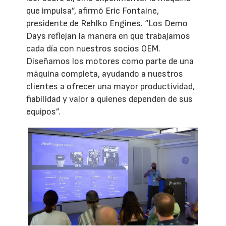
que impulsa”, afirmó Eric Fontaine,
presidente de Rehlko Engines. “Los Demo
Days reflejan la manera en que trabajamos
cada día con nuestros socios OEM.
Diseñamos los motores como parte de una
máquina completa, ayudando a nuestros
clientes a ofrecer una mayor productividad,
fiabilidad y valor a quienes dependen de sus
equipos”.