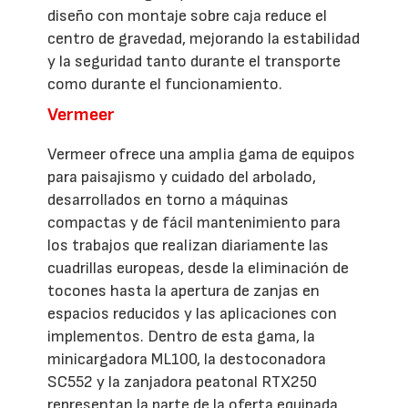
diseño con montaje sobre caja reduce el
centro de gravedad, mejorando la estabilidad
y la seguridad tanto durante el transporte
como durante el funcionamiento.
Vermeer
Vermeer ofrece una amplia gama de equipos
para paisajismo y cuidado del arbolado,
desarrollados en torno a máquinas
compactas y de fácil mantenimiento para
los trabajos que realizan diariamente las
cuadrillas europeas, desde la eliminación de
tocones hasta la apertura de zanjas en
espacios reducidos y las aplicaciones con
implementos. Dentro de esta gama, la
minicargadora ML100, la destoconadora
SC552 y la zanjadora peatonal RTX250
representan la parte de la oferta equipada