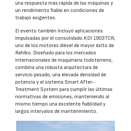
una respuesta más rápida de las máquinas y
un rendimiento fiable en condiciones de
trabajo exigentes.
El evento también incluyó aplicaciones
impulsadas por el consolidado KDI 1903TCR,
uno de los motores diésel de mayor éxito de
Rehlko. Diseñado para los mercados
internacionales de maquinaria todoterreno,
combina una robusta arquitectura de
servicio pesado, una elevada densidad de
potencia y el sistema Smart After-
Treatment System para cumplir las últimas
normativas de emisiones, manteniendo al
mismo tiempo una excelente fiabilidad y
largos intervalos de mantenimiento.