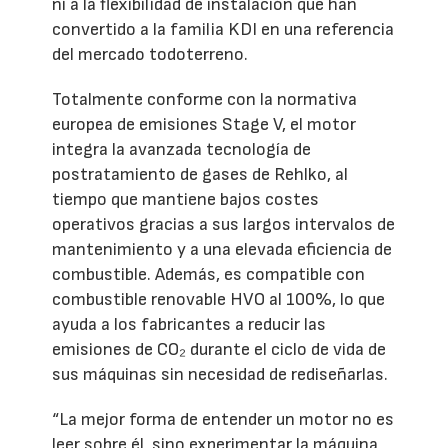
ni a la flexibilidad de instalación que han
convertido a la familia KDI en una referencia
del mercado todoterreno.
Totalmente conforme con la normativa
europea de emisiones Stage V, el motor
integra la avanzada tecnología de
postratamiento de gases de Rehlko, al
tiempo que mantiene bajos costes
operativos gracias a sus largos intervalos de
mantenimiento y a una elevada eficiencia de
combustible. Además, es compatible con
combustible renovable HVO al 100%, lo que
ayuda a los fabricantes a reducir las
emisiones de CO₂ durante el ciclo de vida de
sus máquinas sin necesidad de rediseñarlas.
“La mejor forma de entender un motor no es
leer sobre él, sino experimentar la máquina