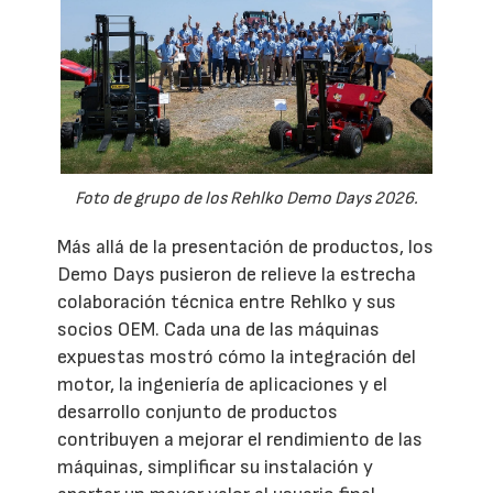
Foto de grupo de los Rehlko Demo Days 2026.
Más allá de la presentación de productos, los
Demo Days pusieron de relieve la estrecha
colaboración técnica entre Rehlko y sus
socios OEM. Cada una de las máquinas
expuestas mostró cómo la integración del
motor, la ingeniería de aplicaciones y el
desarrollo conjunto de productos
contribuyen a mejorar el rendimiento de las
máquinas, simplificar su instalación y