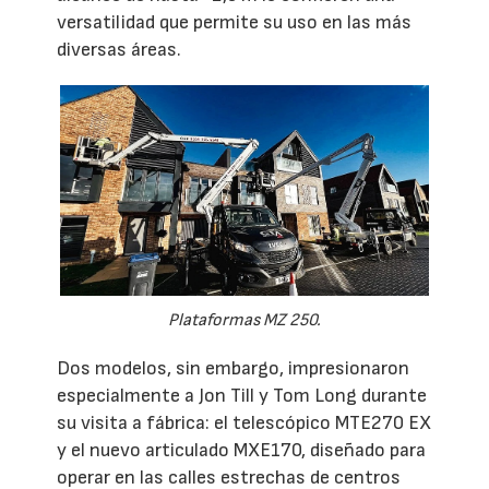
versatilidad que permite su uso en las más
diversas áreas.
Plataformas MZ 250.
Dos modelos, sin embargo, impresionaron
especialmente a Jon Till y Tom Long durante
su visita a fábrica: el telescópico MTE270 EX
y el nuevo articulado MXE170, diseñado para
operar en las calles estrechas de centros