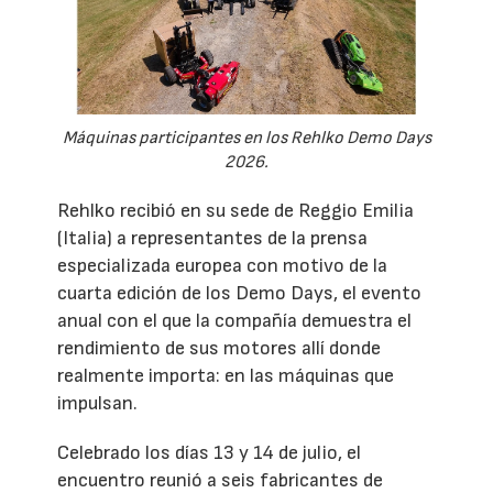
Máquinas participantes en los Rehlko Demo Days
2026.
Rehlko recibió en su sede de Reggio Emilia
(Italia) a representantes de la prensa
especializada europea con motivo de la
cuarta edición de los Demo Days, el evento
anual con el que la compañía demuestra el
rendimiento de sus motores allí donde
realmente importa: en las máquinas que
impulsan.
Celebrado los días 13 y 14 de julio, el
encuentro reunió a seis fabricantes de