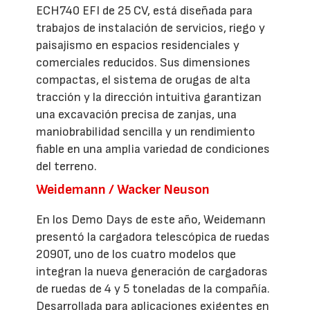
ECH740 EFI de 25 CV, está diseñada para
trabajos de instalación de servicios, riego y
paisajismo en espacios residenciales y
comerciales reducidos. Sus dimensiones
compactas, el sistema de orugas de alta
tracción y la dirección intuitiva garantizan
una excavación precisa de zanjas, una
maniobrabilidad sencilla y un rendimiento
fiable en una amplia variedad de condiciones
del terreno.
Weidemann / Wacker Neuson
En los Demo Days de este año, Weidemann
presentó la cargadora telescópica de ruedas
2090T, uno de los cuatro modelos que
integran la nueva generación de cargadoras
de ruedas de 4 y 5 toneladas de la compañía.
Desarrollada para aplicaciones exigentes en