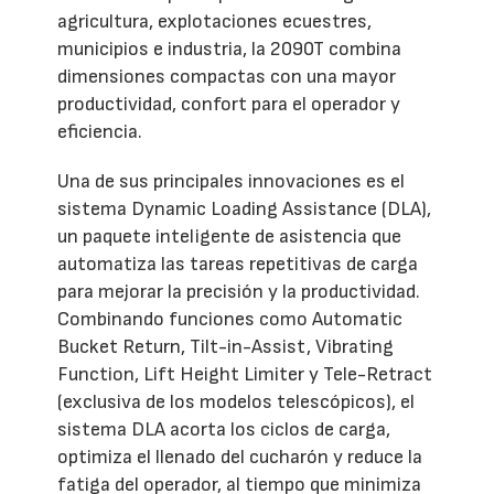
agricultura, explotaciones ecuestres,
municipios e industria, la 2090T combina
dimensiones compactas con una mayor
productividad, confort para el operador y
eficiencia.
Una de sus principales innovaciones es el
sistema Dynamic Loading Assistance (DLA),
un paquete inteligente de asistencia que
automatiza las tareas repetitivas de carga
para mejorar la precisión y la productividad.
Combinando funciones como Automatic
Bucket Return, Tilt-in-Assist, Vibrating
Function, Lift Height Limiter y Tele-Retract
(exclusiva de los modelos telescópicos), el
sistema DLA acorta los ciclos de carga,
optimiza el llenado del cucharón y reduce la
fatiga del operador, al tiempo que minimiza