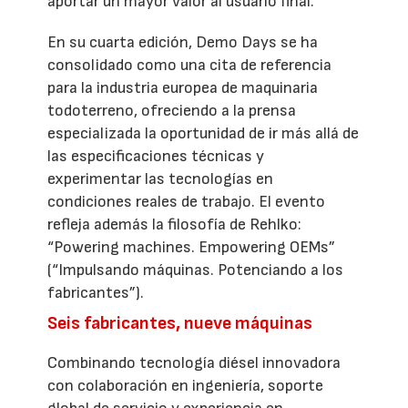
aportar un mayor valor al usuario final.
En su cuarta edición, Demo Days se ha
consolidado como una cita de referencia
para la industria europea de maquinaria
todoterreno, ofreciendo a la prensa
especializada la oportunidad de ir más allá de
las especificaciones técnicas y
experimentar las tecnologías en
condiciones reales de trabajo. El evento
refleja además la filosofía de Rehlko:
“Powering machines. Empowering OEMs”
(“Impulsando máquinas. Potenciando a los
fabricantes”).
Seis fabricantes, nueve máquinas
Combinando tecnología diésel innovadora
con colaboración en ingeniería, soporte