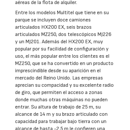
aéreas de la flota de alquiler.
Entre los modelos Multitel que tiene en su
parque se incluyen doce camiones
articulados HX200 EX, seis brazos
articulados MZ250, dos telescópicos MJ226
y un MJ201. Además del HX200 EX, muy
popular por su facilidad de configuración y
uso, el más popular entre los clientes es el
MZ250, que se ha convertido en un producto
imprescindible desde su aparición en el
mercado del Reino Unido. Las empresas
aprecian su compacidad y su excelente radio
de giro, que permiten el acceso a zonas
donde muchas otras máquinas no pueden
entrar. Su altura de trabajo de 25 m, su
alcance de 14 m y su brazo articulado con
capacidad para trabajar bajo tierra con un
alcance de hasta -2,5 m le confieren una