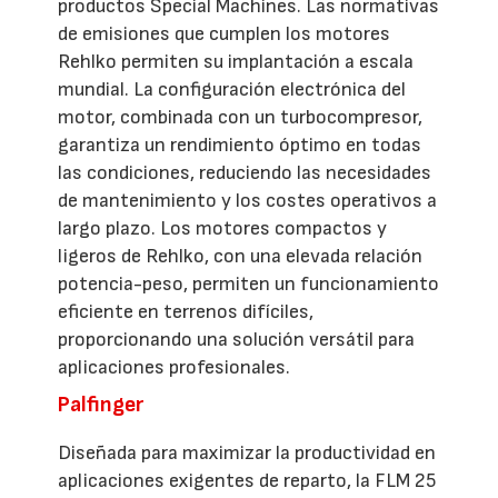
productos Special Machines. Las normativas
de emisiones que cumplen los motores
Rehlko permiten su implantación a escala
mundial. La configuración electrónica del
motor, combinada con un turbocompresor,
garantiza un rendimiento óptimo en todas
las condiciones, reduciendo las necesidades
de mantenimiento y los costes operativos a
largo plazo. Los motores compactos y
ligeros de Rehlko, con una elevada relación
potencia-peso, permiten un funcionamiento
eficiente en terrenos difíciles,
proporcionando una solución versátil para
aplicaciones profesionales.
Palfinger
Diseñada para maximizar la productividad en
aplicaciones exigentes de reparto, la FLM 25