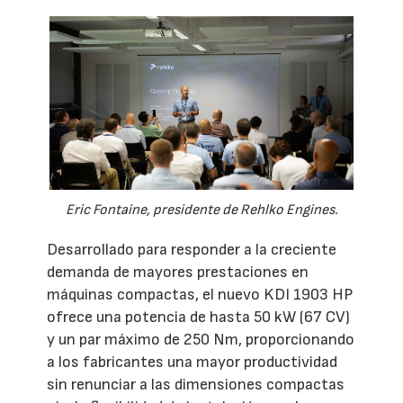
Eric Fontaine, presidente de Rehlko Engines.
Desarrollado para responder a la creciente
demanda de mayores prestaciones en
máquinas compactas, el nuevo KDI 1903 HP
ofrece una potencia de hasta 50 kW (67 CV)
y un par máximo de 250 Nm, proporcionando
a los fabricantes una mayor productividad
sin renunciar a las dimensiones compactas