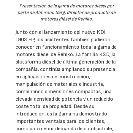
Presentación de la gama de motores diésel por
parte de Abhiroop Garg, director de producto de
motores diésel de Rehlko.
Junto con el lanzamiento del nuevo KDI
1903 HP, los asistentes también pudieron
conocer en funcionamiento toda la gama de
motores diésel de Rehlko. La familia KSD, la
plataforma diésel de última generación de la
compañía, continúa ampliando su presencia
en aplicaciones de construcción,
manipulación de materiales e industria,
combinando dimensiones compactas, una
elevada densidad de potencia y un reducido
coste total de propiedad. Desde su
introducción, esta gama ha demostrado
importantes ventajas para los clientes,
como una menor demanda de combustible,