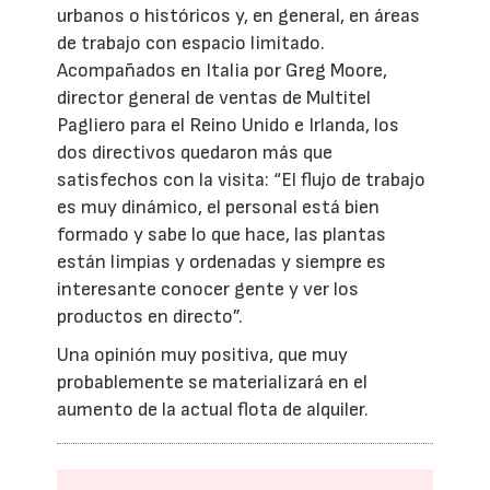
urbanos o históricos y, en general, en áreas
de trabajo con espacio limitado.
Acompañados en Italia por Greg Moore,
director general de ventas de Multitel
Pagliero para el Reino Unido e Irlanda, los
dos directivos quedaron más que
satisfechos con la visita: “El flujo de trabajo
es muy dinámico, el personal está bien
formado y sabe lo que hace, las plantas
están limpias y ordenadas y siempre es
interesante conocer gente y ver los
productos en directo”.
Una opinión muy positiva, que muy
probablemente se materializará en el
aumento de la actual flota de alquiler.