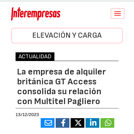
Conmutar
navegació
ELEVACIÓN Y CARGA
ACTUALIDAD
La empresa de alquiler
británica GT Access
consolida su relación
con Multitel Pagliero
13/12/2023