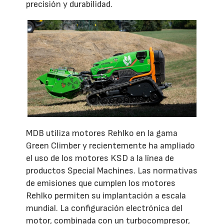
precisión y durabilidad.
MDB utiliza motores Rehlko en la gama
Green Climber y recientemente ha ampliado
el uso de los motores KSD a la línea de
productos Special Machines. Las normativas
de emisiones que cumplen los motores
Rehlko permiten su implantación a escala
mundial. La configuración electrónica del
motor, combinada con un turbocompresor,