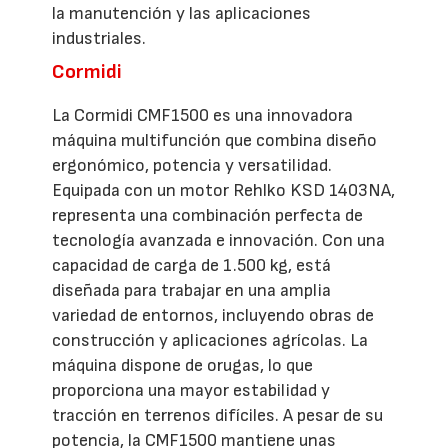
la manutención y las aplicaciones
industriales.
Cormidi
La Cormidi CMF1500 es una innovadora
máquina multifunción que combina diseño
ergonómico, potencia y versatilidad.
Equipada con un motor Rehlko KSD 1403NA,
representa una combinación perfecta de
tecnología avanzada e innovación. Con una
capacidad de carga de 1.500 kg, está
diseñada para trabajar en una amplia
variedad de entornos, incluyendo obras de
construcción y aplicaciones agrícolas. La
máquina dispone de orugas, lo que
proporciona una mayor estabilidad y
tracción en terrenos difíciles. A pesar de su
potencia, la CMF1500 mantiene unas