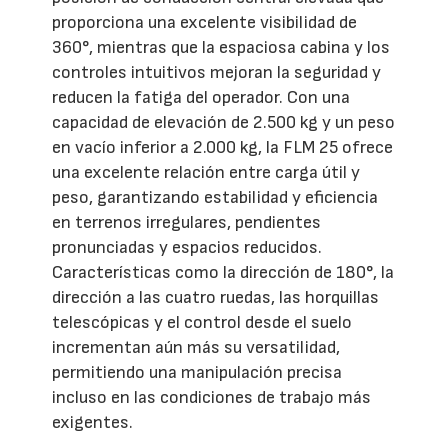
proporciona una excelente visibilidad de
360°, mientras que la espaciosa cabina y los
controles intuitivos mejoran la seguridad y
reducen la fatiga del operador. Con una
capacidad de elevación de 2.500 kg y un peso
en vacío inferior a 2.000 kg, la FLM 25 ofrece
una excelente relación entre carga útil y
peso, garantizando estabilidad y eficiencia
en terrenos irregulares, pendientes
pronunciadas y espacios reducidos.
Características como la dirección de 180°, la
dirección a las cuatro ruedas, las horquillas
telescópicas y el control desde el suelo
incrementan aún más su versatilidad,
permitiendo una manipulación precisa
incluso en las condiciones de trabajo más
exigentes.