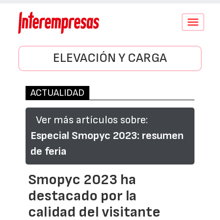
Conmutar
navegació
ELEVACIÓN Y CARGA
ACTUALIDAD
Ver más artículos sobre:
Especial Smopyc 2023: resumen
de feria
Smopyc 2023 ha
destacado por la
calidad del visitante