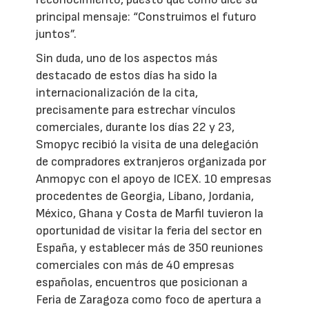
principal mensaje: “Construimos el futuro
juntos”.
Sin duda, uno de los aspectos más
destacado de estos días ha sido la
internacionalización de la cita,
precisamente para estrechar vínculos
comerciales, durante los días 22 y 23,
Smopyc recibió la visita de una delegación
de compradores extranjeros organizada por
Anmopyc con el apoyo de ICEX. 10 empresas
procedentes de Georgia, Líbano, Jordania,
México, Ghana y Costa de Marfil tuvieron la
oportunidad de visitar la feria del sector en
España, y establecer más de 350 reuniones
comerciales con más de 40 empresas
españolas, encuentros que posicionan a
Feria de Zaragoza como foco de apertura a