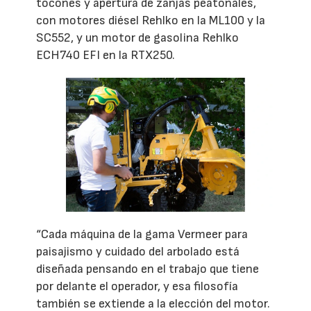
tocones y apertura de zanjas peatonales,
con motores diésel Rehlko en la ML100 y la
SC552, y un motor de gasolina Rehlko
ECH740 EFI en la RTX250.
“Cada máquina de la gama Vermeer para
paisajismo y cuidado del arbolado está
diseñada pensando en el trabajo que tiene
por delante el operador, y esa filosofía
también se extiende a la elección del motor.