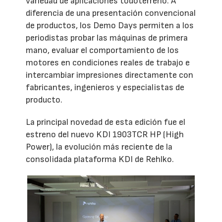
variedad de aplicaciones todoterreno. A
diferencia de una presentación convencional
de productos, los Demo Days permiten a los
periodistas probar las máquinas de primera
mano, evaluar el comportamiento de los
motores en condiciones reales de trabajo e
intercambiar impresiones directamente con
fabricantes, ingenieros y especialistas de
producto.
La principal novedad de esta edición fue el
estreno del nuevo KDI 1903TCR HP (High
Power), la evolución más reciente de la
consolidada plataforma KDI de Rehlko.