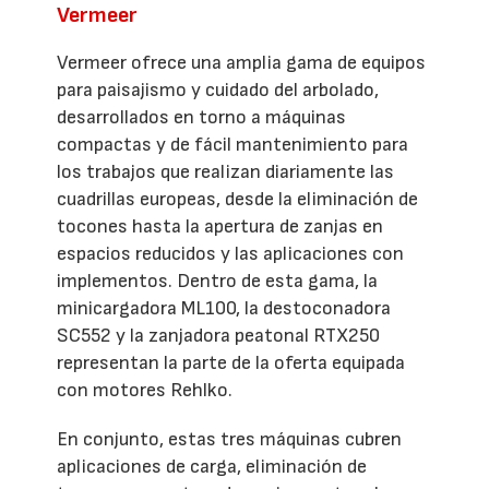
Vermeer
Vermeer ofrece una amplia gama de equipos
para paisajismo y cuidado del arbolado,
desarrollados en torno a máquinas
compactas y de fácil mantenimiento para
los trabajos que realizan diariamente las
cuadrillas europeas, desde la eliminación de
tocones hasta la apertura de zanjas en
espacios reducidos y las aplicaciones con
implementos. Dentro de esta gama, la
minicargadora ML100, la destoconadora
SC552 y la zanjadora peatonal RTX250
representan la parte de la oferta equipada
con motores Rehlko.
En conjunto, estas tres máquinas cubren
aplicaciones de carga, eliminación de