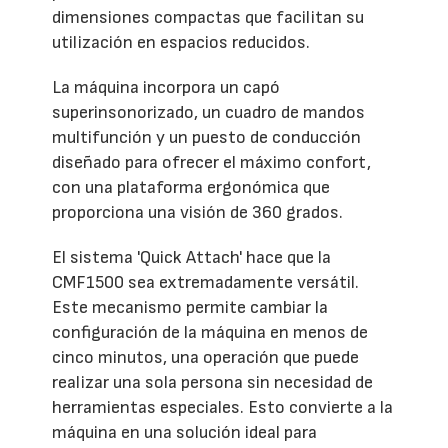
dimensiones compactas que facilitan su
utilización en espacios reducidos.
La máquina incorpora un capó
superinsonorizado, un cuadro de mandos
multifunción y un puesto de conducción
diseñado para ofrecer el máximo confort,
con una plataforma ergonómica que
proporciona una visión de 360 grados.
El sistema 'Quick Attach' hace que la
CMF1500 sea extremadamente versátil.
Este mecanismo permite cambiar la
configuración de la máquina en menos de
cinco minutos, una operación que puede
realizar una sola persona sin necesidad de
herramientas especiales. Esto convierte a la
máquina en una solución ideal para