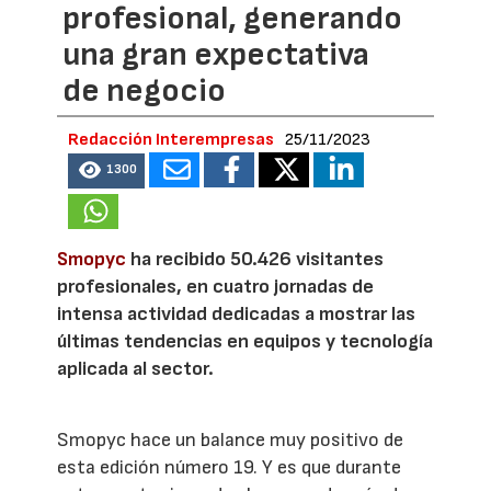
profesional, generando
una gran expectativa
de negocio
Redacción Interempresas
25/11/2023
1300
Smopyc
ha recibido 50.426 visitantes
profesionales, en cuatro jornadas de
intensa actividad dedicadas a mostrar las
últimas tendencias en equipos y tecnología
aplicada al sector.
Smopyc hace un balance muy positivo de
esta edición número 19. Y es que durante