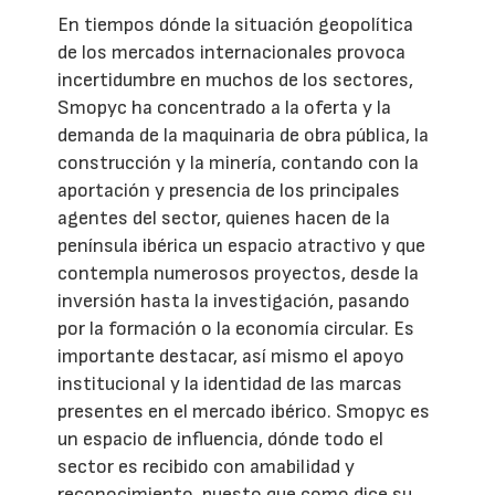
En tiempos dónde la situación geopolítica
de los mercados internacionales provoca
incertidumbre en muchos de los sectores,
Smopyc ha concentrado a la oferta y la
demanda de la maquinaria de obra pública, la
construcción y la minería, contando con la
aportación y presencia de los principales
agentes del sector, quienes hacen de la
península ibérica un espacio atractivo y que
contempla numerosos proyectos, desde la
inversión hasta la investigación, pasando
por la formación o la economía circular. Es
importante destacar, así mismo el apoyo
institucional y la identidad de las marcas
presentes en el mercado ibérico. Smopyc es
un espacio de influencia, dónde todo el
sector es recibido con amabilidad y
reconocimiento, puesto que como dice su