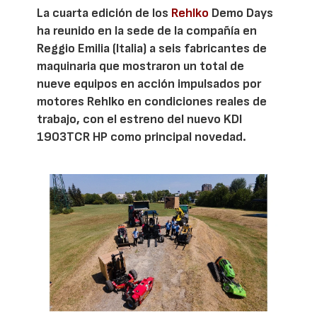
La cuarta edición de los
Rehlko
Demo Days
ha reunido en la sede de la compañía en
Reggio Emilia (Italia) a seis fabricantes de
maquinaria que mostraron un total de
nueve equipos en acción impulsados por
motores Rehlko en condiciones reales de
trabajo, con el estreno del nuevo KDI
1903TCR HP como principal novedad.