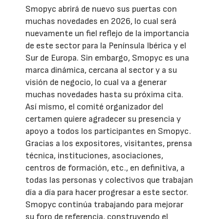
Smopyc abrirá de nuevo sus puertas con
muchas novedades en 2026, lo cual será
nuevamente un fiel reflejo de la importancia
de este sector para la Península Ibérica y el
Sur de Europa. Sin embargo, Smopyc es una
marca dinámica, cercana al sector y a su
visión de negocio, lo cual va a generar
muchas novedades hasta su próxima cita.
Así mismo, el comité organizador del
certamen quiere agradecer su presencia y
apoyo a todos los participantes en Smopyc.
Gracias a los expositores, visitantes, prensa
técnica, instituciones, asociaciones,
centros de formación, etc., en definitiva, a
todas las personas y colectivos que trabajan
día a día para hacer progresar a este sector.
Smopyc continúa trabajando para mejorar
su foro de referencia, construyendo el