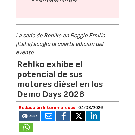
Política de Protección de Datos
La sede de Rehlko en Reggio Emilia
(Italia) acogió la cuarta edición del
evento
Rehlko exhibe el
potencial de sus
motores diésel en los
Demo Days 2026
Redacción Interempresas
04/08/2026
2943