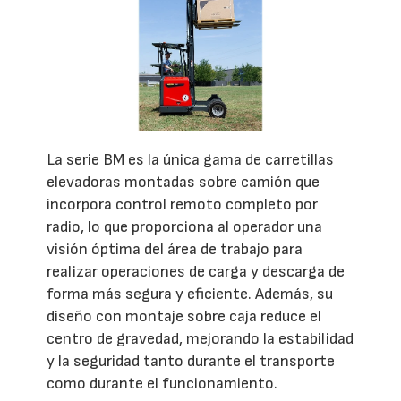
La serie BM es la única gama de carretillas
elevadoras montadas sobre camión que
incorpora control remoto completo por
radio, lo que proporciona al operador una
visión óptima del área de trabajo para
realizar operaciones de carga y descarga de
forma más segura y eficiente. Además, su
diseño con montaje sobre caja reduce el
centro de gravedad, mejorando la estabilidad
y la seguridad tanto durante el transporte
como durante el funcionamiento.