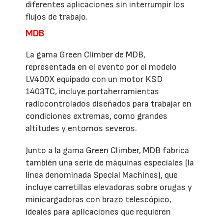
diferentes aplicaciones sin interrumpir los
flujos de trabajo.
MDB
La gama Green Climber de MDB,
representada en el evento por el modelo
LV400X equipado con un motor KSD
1403TC, incluye portaherramientas
radiocontrolados diseñados para trabajar en
condiciones extremas, como grandes
altitudes y entornos severos.
Junto a la gama Green Climber, MDB fabrica
también una serie de máquinas especiales (la
línea denominada Special Machines), que
incluye carretillas elevadoras sobre orugas y
minicargadoras con brazo telescópico,
ideales para aplicaciones que requieren