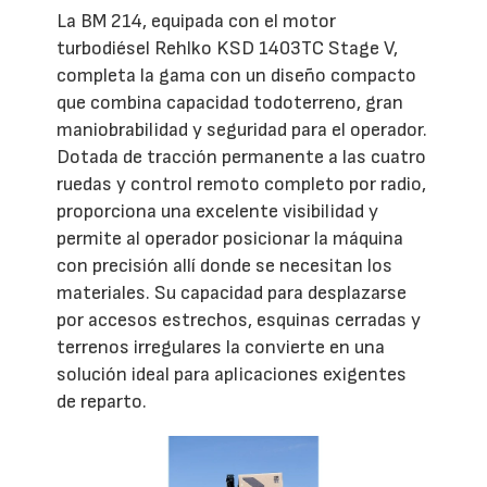
La BM 214, equipada con el motor
turbodiésel Rehlko KSD 1403TC Stage V,
completa la gama con un diseño compacto
que combina capacidad todoterreno, gran
maniobrabilidad y seguridad para el operador.
Dotada de tracción permanente a las cuatro
ruedas y control remoto completo por radio,
proporciona una excelente visibilidad y
permite al operador posicionar la máquina
con precisión allí donde se necesitan los
materiales. Su capacidad para desplazarse
por accesos estrechos, esquinas cerradas y
terrenos irregulares la convierte en una
solución ideal para aplicaciones exigentes
de reparto.