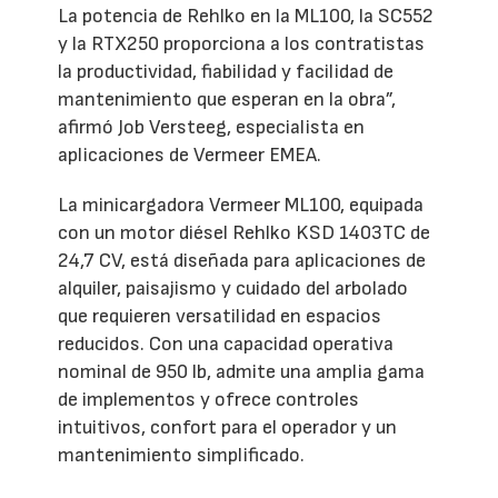
La potencia de Rehlko en la ML100, la SC552
y la RTX250 proporciona a los contratistas
la productividad, fiabilidad y facilidad de
mantenimiento que esperan en la obra”,
afirmó Job Versteeg, especialista en
aplicaciones de Vermeer EMEA.
La minicargadora Vermeer ML100, equipada
con un motor diésel Rehlko KSD 1403TC de
24,7 CV, está diseñada para aplicaciones de
alquiler, paisajismo y cuidado del arbolado
que requieren versatilidad en espacios
reducidos. Con una capacidad operativa
nominal de 950 lb, admite una amplia gama
de implementos y ofrece controles
intuitivos, confort para el operador y un
mantenimiento simplificado.