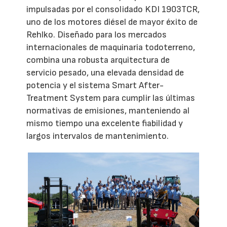
impulsadas por el consolidado KDI 1903TCR,
uno de los motores diésel de mayor éxito de
Rehlko. Diseñado para los mercados
internacionales de maquinaria todoterreno,
combina una robusta arquitectura de
servicio pesado, una elevada densidad de
potencia y el sistema Smart After-
Treatment System para cumplir las últimas
normativas de emisiones, manteniendo al
mismo tiempo una excelente fiabilidad y
largos intervalos de mantenimiento.