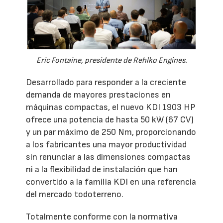
Eric Fontaine, presidente de Rehlko Engines.
Desarrollado para responder a la creciente
demanda de mayores prestaciones en
máquinas compactas, el nuevo KDI 1903 HP
ofrece una potencia de hasta 50 kW (67 CV)
y un par máximo de 250 Nm, proporcionando
a los fabricantes una mayor productividad
sin renunciar a las dimensiones compactas
ni a la flexibilidad de instalación que han
convertido a la familia KDI en una referencia
del mercado todoterreno.
Totalmente conforme con la normativa