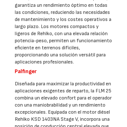
garantiza un rendimiento óptimo en todas
las condiciones, reduciendo las necesidades
de mantenimiento y los costes operativos a
largo plazo. Los motores compactos y
ligeros de Rehlko, con una elevada relación
potencia-peso, permiten un funcionamiento
eficiente en terrenos difíciles,
proporcionando una solución versátil para
aplicaciones profesionales.
Palfinger
Diseñada para maximizar la productividad en
aplicaciones exigentes de reparto, la FLM 25
combina un elevado confort para el operador
con una maniobrabilidad y un rendimiento
excepcionales. Equipada con el motor diésel
Rehlko KSD 1403NA Stage V, incorpora una
posición de conducción central elevada que