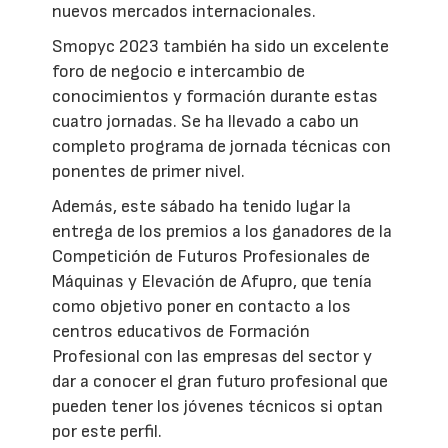
nuevos mercados internacionales.
Smopyc 2023 también ha sido un excelente
foro de negocio e intercambio de
conocimientos y formación durante estas
cuatro jornadas. Se ha llevado a cabo un
completo programa de jornada técnicas con
ponentes de primer nivel.
Además, este sábado ha tenido lugar la
entrega de los premios a los ganadores de la
Competición de Futuros Profesionales de
Máquinas y Elevación de Afupro, que tenía
como objetivo poner en contacto a los
centros educativos de Formación
Profesional con las empresas del sector y
dar a conocer el gran futuro profesional que
pueden tener los jóvenes técnicos si optan
por este perfil.