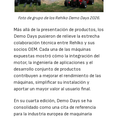
Foto de grupo de los Rehlko Demo Days 2026.
Más allá de la presentación de productos, los
Demo Days pusieron de relieve la estrecha
colaboración técnica entre Rehlko y sus
socios OEM. Cada una de las máquinas
expuestas mostró cómo la integración del
motor, la ingeniería de aplicaciones y el
desarrollo conjunto de productos
contribuyen a mejorar el rendimiento de las
máquinas, simplificar su instalación y
aportar un mayor valor al usuario final.
En su cuarta edición, Demo Days se ha
consolidado como una cita de referencia
para la industria europea de maquinaria