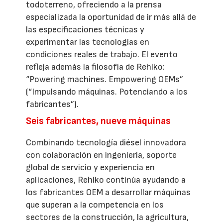
todoterreno, ofreciendo a la prensa
especializada la oportunidad de ir más allá de
las especificaciones técnicas y
experimentar las tecnologías en
condiciones reales de trabajo. El evento
refleja además la filosofía de Rehlko:
“Powering machines. Empowering OEMs”
(“Impulsando máquinas. Potenciando a los
fabricantes”).
Seis fabricantes, nueve máquinas
Combinando tecnología diésel innovadora
con colaboración en ingeniería, soporte
global de servicio y experiencia en
aplicaciones, Rehlko continúa ayudando a
los fabricantes OEM a desarrollar máquinas
que superan a la competencia en los
sectores de la construcción, la agricultura,