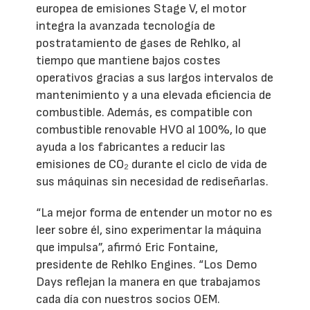
europea de emisiones Stage V, el motor
integra la avanzada tecnología de
postratamiento de gases de Rehlko, al
tiempo que mantiene bajos costes
operativos gracias a sus largos intervalos de
mantenimiento y a una elevada eficiencia de
combustible. Además, es compatible con
combustible renovable HVO al 100%, lo que
ayuda a los fabricantes a reducir las
emisiones de CO₂ durante el ciclo de vida de
sus máquinas sin necesidad de rediseñarlas.
“La mejor forma de entender un motor no es
leer sobre él, sino experimentar la máquina
que impulsa”, afirmó Eric Fontaine,
presidente de Rehlko Engines. “Los Demo
Days reflejan la manera en que trabajamos
cada día con nuestros socios OEM.