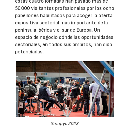
estas cuatro jornadas han pasado más de
50.000 visitantes profesionales por los ocho
pabellones habilitados para acoger la oferta
expositiva sectorial más importante de la
península ibérica y el sur de Europa. Un
espacio de negocio dónde las oportunidades
sectoriales, en todos sus ámbitos, han sido
potenciadas.
Smopyc 2023.