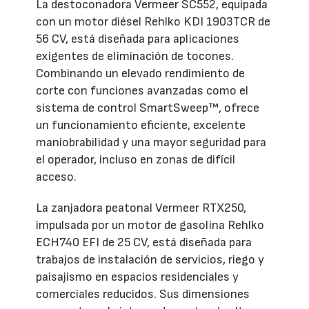
La destoconadora Vermeer SC552, equipada
con un motor diésel Rehlko KDI 1903TCR de
56 CV, está diseñada para aplicaciones
exigentes de eliminación de tocones.
Combinando un elevado rendimiento de
corte con funciones avanzadas como el
sistema de control SmartSweep™, ofrece
un funcionamiento eficiente, excelente
maniobrabilidad y una mayor seguridad para
el operador, incluso en zonas de difícil
acceso.
La zanjadora peatonal Vermeer RTX250,
impulsada por un motor de gasolina Rehlko
ECH740 EFI de 25 CV, está diseñada para
trabajos de instalación de servicios, riego y
paisajismo en espacios residenciales y
comerciales reducidos. Sus dimensiones