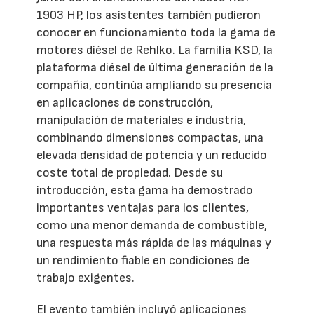
1903 HP, los asistentes también pudieron
conocer en funcionamiento toda la gama de
motores diésel de Rehlko. La familia KSD, la
plataforma diésel de última generación de la
compañía, continúa ampliando su presencia
en aplicaciones de construcción,
manipulación de materiales e industria,
combinando dimensiones compactas, una
elevada densidad de potencia y un reducido
coste total de propiedad. Desde su
introducción, esta gama ha demostrado
importantes ventajas para los clientes,
como una menor demanda de combustible,
una respuesta más rápida de las máquinas y
un rendimiento fiable en condiciones de
trabajo exigentes.
El evento también incluyó aplicaciones