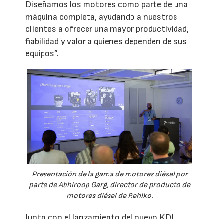
Diseñamos los motores como parte de una
máquina completa, ayudando a nuestros
clientes a ofrecer una mayor productividad,
fiabilidad y valor a quienes dependen de sus
equipos”.
Presentación de la gama de motores diésel por
parte de Abhiroop Garg, director de producto de
motores diésel de Rehlko.
Junto con el lanzamiento del nuevo KDI