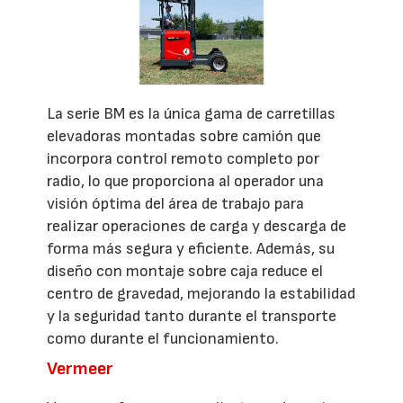
La serie BM es la única gama de carretillas
elevadoras montadas sobre camión que
incorpora control remoto completo por
radio, lo que proporciona al operador una
visión óptima del área de trabajo para
realizar operaciones de carga y descarga de
forma más segura y eficiente. Además, su
diseño con montaje sobre caja reduce el
centro de gravedad, mejorando la estabilidad
y la seguridad tanto durante el transporte
como durante el funcionamiento.
Vermeer