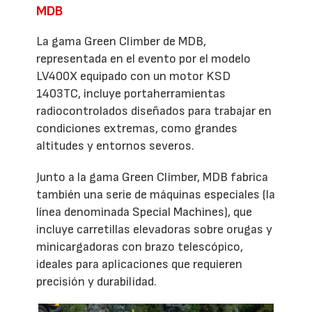
MDB
La gama Green Climber de MDB,
representada en el evento por el modelo
LV400X equipado con un motor KSD
1403TC, incluye portaherramientas
radiocontrolados diseñados para trabajar en
condiciones extremas, como grandes
altitudes y entornos severos.
Junto a la gama Green Climber, MDB fabrica
también una serie de máquinas especiales (la
línea denominada Special Machines), que
incluye carretillas elevadoras sobre orugas y
minicargadoras con brazo telescópico,
ideales para aplicaciones que requieren
precisión y durabilidad.