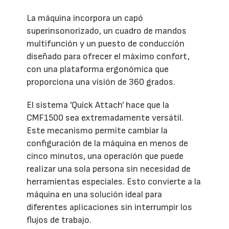
La máquina incorpora un capó
superinsonorizado, un cuadro de mandos
multifunción y un puesto de conducción
diseñado para ofrecer el máximo confort,
con una plataforma ergonómica que
proporciona una visión de 360 grados.
El sistema 'Quick Attach' hace que la
CMF1500 sea extremadamente versátil.
Este mecanismo permite cambiar la
configuración de la máquina en menos de
cinco minutos, una operación que puede
realizar una sola persona sin necesidad de
herramientas especiales. Esto convierte a la
máquina en una solución ideal para
diferentes aplicaciones sin interrumpir los
flujos de trabajo.