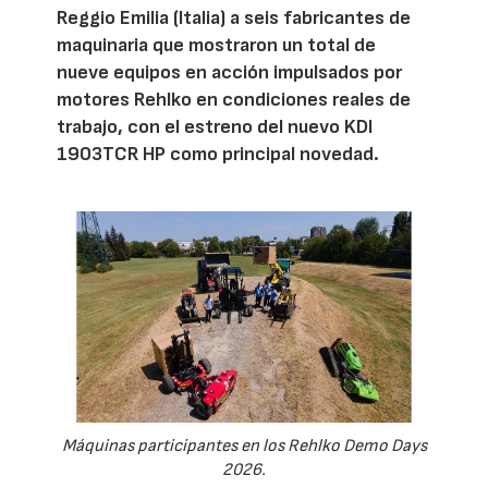
Reggio Emilia (Italia) a seis fabricantes de
maquinaria que mostraron un total de
nueve equipos en acción impulsados por
motores Rehlko en condiciones reales de
trabajo, con el estreno del nuevo KDI
1903TCR HP como principal novedad.
Máquinas participantes en los Rehlko Demo Days
2026.