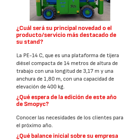
¿Cuál será su principal novedad o el
producto/servicio más destacado de
su stand?
La PE-14 C, que es una plataforma de tijera
diésel compacta de 14 metros de altura de
trabajo con una longitud de 3,17 m y una
anchura de 1,80 m, con una capacidad de
elevación de 400 kg.
¿Qué espera de la edición de este año
de Smopyc?
Conocer las necesidades de los clientes para
el próximo año.
¿Qué balance inicial sobre su empresa