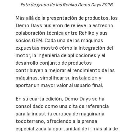
Foto de grupo de los Rehlko Demo Days 2026.
Más allá de la presentación de productos, los
Demo Days pusieron de relieve la estrecha
colaboración técnica entre Rehlko y sus
socios OEM. Cada una de las máquinas
expuestas mostró cómo la integración del
motor, la ingeniería de aplicaciones y el
desarrollo conjunto de productos
contribuyen a mejorar el rendimiento de las
máquinas, simplificar su instalación y
aportar un mayor valor al usuario final.
En su cuarta edición, Demo Days se ha
consolidado como una cita de referencia
para la industria europea de maquinaria
todoterreno, ofreciendo a la prensa
especializada la oportunidad de ir más allá de