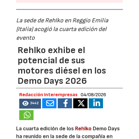
La sede de Rehlko en Reggio Emilia
(Italia) acogió la cuarta edición del
evento
Rehlko exhibe el
potencial de sus
motores diésel en los
Demo Days 2026
Redacción Interempresas
04/08/2026
3442
La cuarta edición de los
Rehlko
Demo Days
ha reunido en la sede de la compañía en