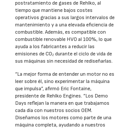
postratamiento de gases de Rehlko, al
tiempo que mantiene bajos costes
operativos gracias a sus largos intervalos de
mantenimiento y a una elevada eficiencia de
combustible. Además, es compatible con
combustible renovable HVO al 100%, lo que
ayuda a los fabricantes a reducir las
emisiones de CO₂ durante el ciclo de vida de
sus máquinas sin necesidad de rediseñarlas.
“La mejor forma de entender un motor no es
leer sobre él, sino experimentar la máquina
que impulsa”, afirmó Eric Fontaine,
presidente de Rehlko Engines. “Los Demo
Days reflejan la manera en que trabajamos
cada día con nuestros socios OEM.
Diseñamos los motores como parte de una
máquina completa, ayudando a nuestros