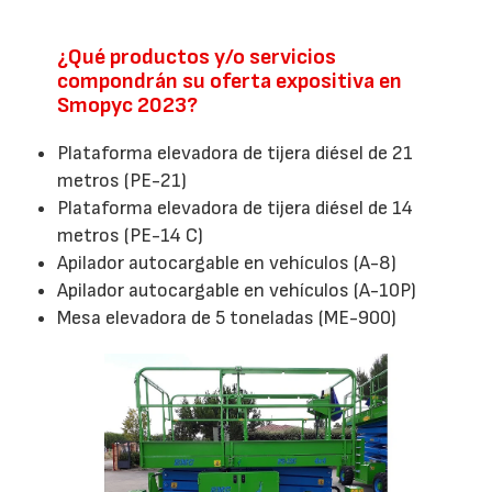
¿Qué productos y/o servicios
compondrán su oferta expositiva en
Smopyc 2023?
Plataforma elevadora de tijera diésel de 21
metros (PE-21)
Plataforma elevadora de tijera diésel de 14
metros (PE-14 C)
Apilador autocargable en vehículos (A-8)
Apilador autocargable en vehículos (A-10P)
Mesa elevadora de 5 toneladas (ME-900)