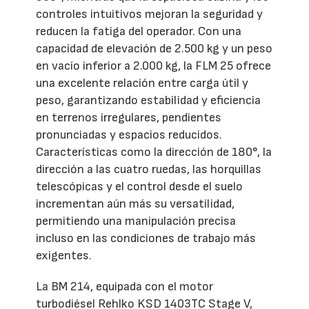
controles intuitivos mejoran la seguridad y
reducen la fatiga del operador. Con una
capacidad de elevación de 2.500 kg y un peso
en vacío inferior a 2.000 kg, la FLM 25 ofrece
una excelente relación entre carga útil y
peso, garantizando estabilidad y eficiencia
en terrenos irregulares, pendientes
pronunciadas y espacios reducidos.
Características como la dirección de 180°, la
dirección a las cuatro ruedas, las horquillas
telescópicas y el control desde el suelo
incrementan aún más su versatilidad,
permitiendo una manipulación precisa
incluso en las condiciones de trabajo más
exigentes.
La BM 214, equipada con el motor
turbodiésel Rehlko KSD 1403TC Stage V,