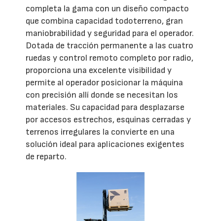
completa la gama con un diseño compacto
que combina capacidad todoterreno, gran
maniobrabilidad y seguridad para el operador.
Dotada de tracción permanente a las cuatro
ruedas y control remoto completo por radio,
proporciona una excelente visibilidad y
permite al operador posicionar la máquina
con precisión allí donde se necesitan los
materiales. Su capacidad para desplazarse
por accesos estrechos, esquinas cerradas y
terrenos irregulares la convierte en una
solución ideal para aplicaciones exigentes
de reparto.