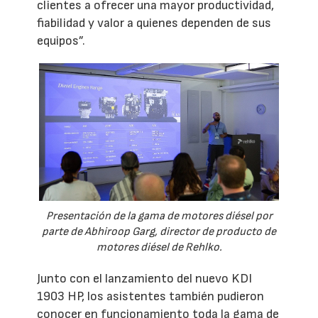
clientes a ofrecer una mayor productividad,
fiabilidad y valor a quienes dependen de sus
equipos”.
Presentación de la gama de motores diésel por
parte de Abhiroop Garg, director de producto de
motores diésel de Rehlko.
Junto con el lanzamiento del nuevo KDI
1903 HP, los asistentes también pudieron
conocer en funcionamiento toda la gama de