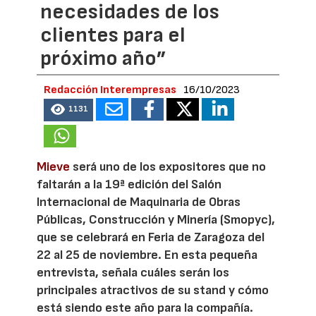
necesidades de los
clientes para el
próximo año”
Redacción Interempresas
16/10/2023
1131
Mieve
será uno de los expositores que no
faltarán a la 19ª edición del Salón
Internacional de Maquinaria de Obras
Públicas, Construcción y Minería (Smopyc),
que se celebrará en Feria de Zaragoza del
22 al 25 de noviembre. En esta pequeña
entrevista, señala cuáles serán los
principales atractivos de su stand y cómo
está siendo este año para la compañía.