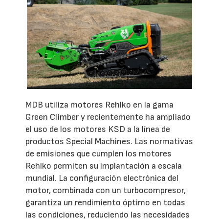
MDB utiliza motores Rehlko en la gama
Green Climber y recientemente ha ampliado
el uso de los motores KSD a la línea de
productos Special Machines. Las normativas
de emisiones que cumplen los motores
Rehlko permiten su implantación a escala
mundial. La configuración electrónica del
motor, combinada con un turbocompresor,
garantiza un rendimiento óptimo en todas
las condiciones, reduciendo las necesidades