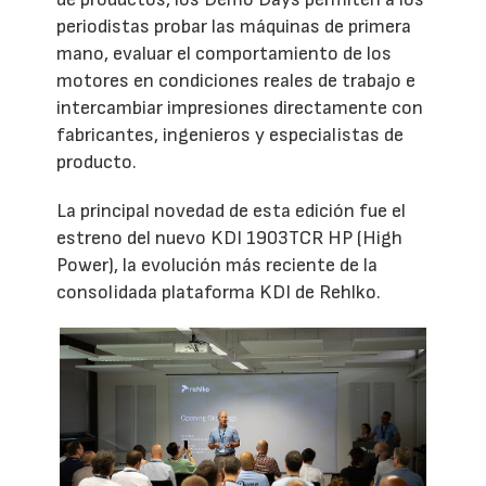
periodistas probar las máquinas de primera
mano, evaluar el comportamiento de los
motores en condiciones reales de trabajo e
intercambiar impresiones directamente con
fabricantes, ingenieros y especialistas de
producto.
La principal novedad de esta edición fue el
estreno del nuevo KDI 1903TCR HP (High
Power), la evolución más reciente de la
consolidada plataforma KDI de Rehlko.