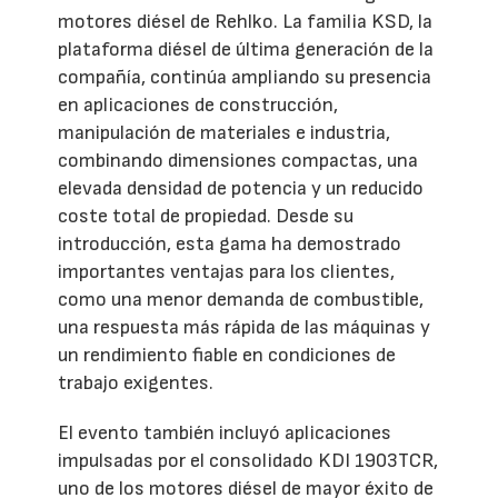
motores diésel de Rehlko. La familia KSD, la
plataforma diésel de última generación de la
compañía, continúa ampliando su presencia
en aplicaciones de construcción,
manipulación de materiales e industria,
combinando dimensiones compactas, una
elevada densidad de potencia y un reducido
coste total de propiedad. Desde su
introducción, esta gama ha demostrado
importantes ventajas para los clientes,
como una menor demanda de combustible,
una respuesta más rápida de las máquinas y
un rendimiento fiable en condiciones de
trabajo exigentes.
El evento también incluyó aplicaciones
impulsadas por el consolidado KDI 1903TCR,
uno de los motores diésel de mayor éxito de