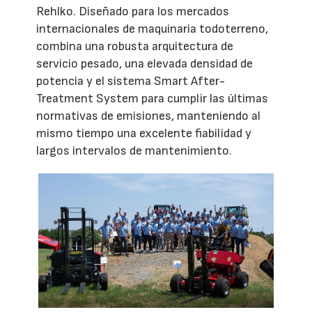
Rehlko. Diseñado para los mercados
internacionales de maquinaria todoterreno,
combina una robusta arquitectura de
servicio pesado, una elevada densidad de
potencia y el sistema Smart After-
Treatment System para cumplir las últimas
normativas de emisiones, manteniendo al
mismo tiempo una excelente fiabilidad y
largos intervalos de mantenimiento.