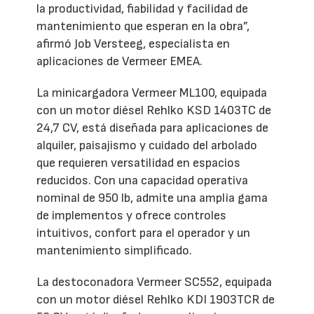
la productividad, fiabilidad y facilidad de
mantenimiento que esperan en la obra”,
afirmó Job Versteeg, especialista en
aplicaciones de Vermeer EMEA.
La minicargadora Vermeer ML100, equipada
con un motor diésel Rehlko KSD 1403TC de
24,7 CV, está diseñada para aplicaciones de
alquiler, paisajismo y cuidado del arbolado
que requieren versatilidad en espacios
reducidos. Con una capacidad operativa
nominal de 950 lb, admite una amplia gama
de implementos y ofrece controles
intuitivos, confort para el operador y un
mantenimiento simplificado.
La destoconadora Vermeer SC552, equipada
con un motor diésel Rehlko KDI 1903TCR de