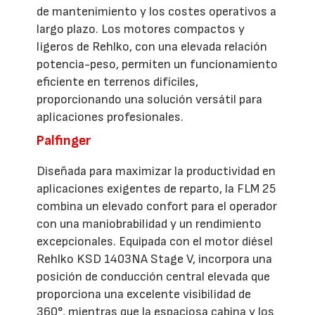
de mantenimiento y los costes operativos a
largo plazo. Los motores compactos y
ligeros de Rehlko, con una elevada relación
potencia-peso, permiten un funcionamiento
eficiente en terrenos difíciles,
proporcionando una solución versátil para
aplicaciones profesionales.
Palfinger
Diseñada para maximizar la productividad en
aplicaciones exigentes de reparto, la FLM 25
combina un elevado confort para el operador
con una maniobrabilidad y un rendimiento
excepcionales. Equipada con el motor diésel
Rehlko KSD 1403NA Stage V, incorpora una
posición de conducción central elevada que
proporciona una excelente visibilidad de
360°, mientras que la espaciosa cabina y los