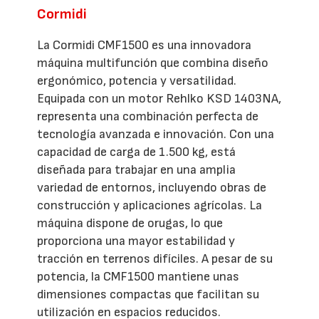
Cormidi
La Cormidi CMF1500 es una innovadora
máquina multifunción que combina diseño
ergonómico, potencia y versatilidad.
Equipada con un motor Rehlko KSD 1403NA,
representa una combinación perfecta de
tecnología avanzada e innovación. Con una
capacidad de carga de 1.500 kg, está
diseñada para trabajar en una amplia
variedad de entornos, incluyendo obras de
construcción y aplicaciones agrícolas. La
máquina dispone de orugas, lo que
proporciona una mayor estabilidad y
tracción en terrenos difíciles. A pesar de su
potencia, la CMF1500 mantiene unas
dimensiones compactas que facilitan su
utilización en espacios reducidos.