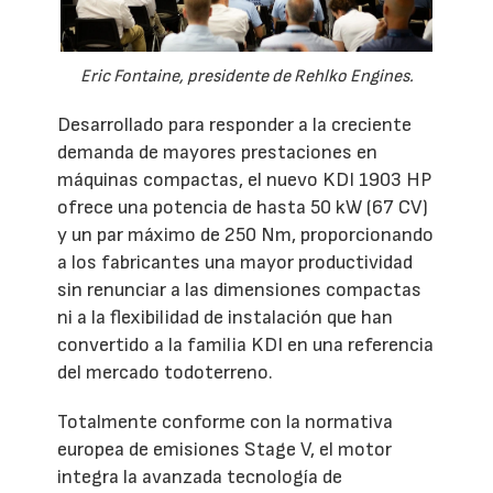
Eric Fontaine, presidente de Rehlko Engines.
Desarrollado para responder a la creciente
demanda de mayores prestaciones en
máquinas compactas, el nuevo KDI 1903 HP
ofrece una potencia de hasta 50 kW (67 CV)
y un par máximo de 250 Nm, proporcionando
a los fabricantes una mayor productividad
sin renunciar a las dimensiones compactas
ni a la flexibilidad de instalación que han
convertido a la familia KDI en una referencia
del mercado todoterreno.
Totalmente conforme con la normativa
europea de emisiones Stage V, el motor
integra la avanzada tecnología de