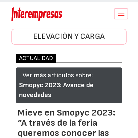
Conmutar
navegació
ELEVACIÓN Y CARGA
ACTUALIDAD
Ver más artículos sobre:
Smopyc 2023: Avance de
novedades
Mieve en Smopyc 2023:
“A través de la feria
queremos conocer las