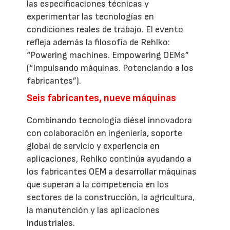
las especificaciones técnicas y
experimentar las tecnologías en
condiciones reales de trabajo. El evento
refleja además la filosofía de Rehlko:
“Powering machines. Empowering OEMs”
(“Impulsando máquinas. Potenciando a los
fabricantes”).
Seis fabricantes, nueve máquinas
Combinando tecnología diésel innovadora
con colaboración en ingeniería, soporte
global de servicio y experiencia en
aplicaciones, Rehlko continúa ayudando a
los fabricantes OEM a desarrollar máquinas
que superan a la competencia en los
sectores de la construcción, la agricultura,
la manutención y las aplicaciones
industriales.