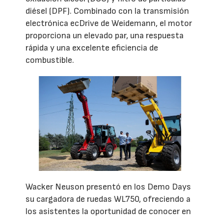
diésel (DPF). Combinado con la transmisión
electrónica ecDrive de Weidemann, el motor
proporciona un elevado par, una respuesta
rápida y una excelente eficiencia de
combustible.
Wacker Neuson presentó en los Demo Days
su cargadora de ruedas WL750, ofreciendo a
los asistentes la oportunidad de conocer en