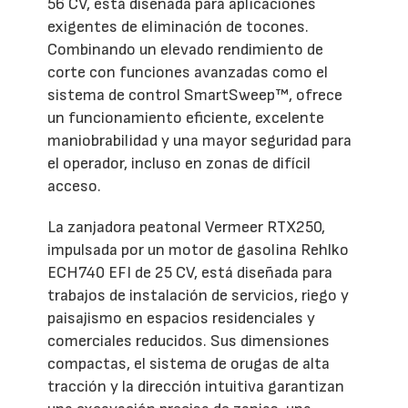
56 CV, está diseñada para aplicaciones
exigentes de eliminación de tocones.
Combinando un elevado rendimiento de
corte con funciones avanzadas como el
sistema de control SmartSweep™, ofrece
un funcionamiento eficiente, excelente
maniobrabilidad y una mayor seguridad para
el operador, incluso en zonas de difícil
acceso.
La zanjadora peatonal Vermeer RTX250,
impulsada por un motor de gasolina Rehlko
ECH740 EFI de 25 CV, está diseñada para
trabajos de instalación de servicios, riego y
paisajismo en espacios residenciales y
comerciales reducidos. Sus dimensiones
compactas, el sistema de orugas de alta
tracción y la dirección intuitiva garantizan