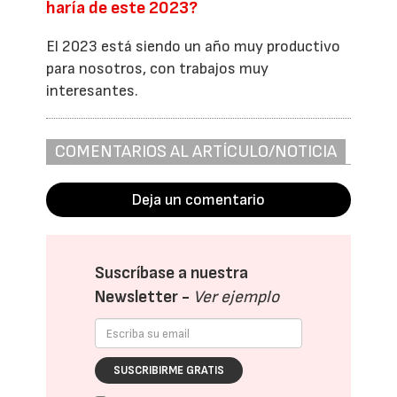
haría de este 2023?
El 2023 está siendo un año muy productivo
para nosotros, con trabajos muy
interesantes.
COMENTARIOS AL ARTÍCULO/NOTICIA
Deja un comentario
Suscríbase a nuestra
Newsletter -
Ver ejemplo
SUSCRIBIRME GRATIS