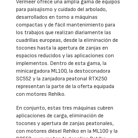
Vermeer ofrece una amplia gama de equipos
para paisajismo y cuidado del arbolado,
desarrollados en torno a máquinas
compactas y de fácil mantenimiento para
los trabajos que realizan diariamente las
cuadrillas europeas, desde la eliminación de
tocones hasta la apertura de zanjas en
espacios reducidos y las aplicaciones con
implementos. Dentro de esta gama, la
minicargadora ML100, la destoconadora
SC552 y la zanjadora peatonal RTX250
representan la parte de la oferta equipada
con motores Rehlko.
En conjunto, estas tres máquinas cubren
aplicaciones de carga, eliminación de
tocones y apertura de zanjas peatonales,
con motores diésel Rehlko en la ML100 y la