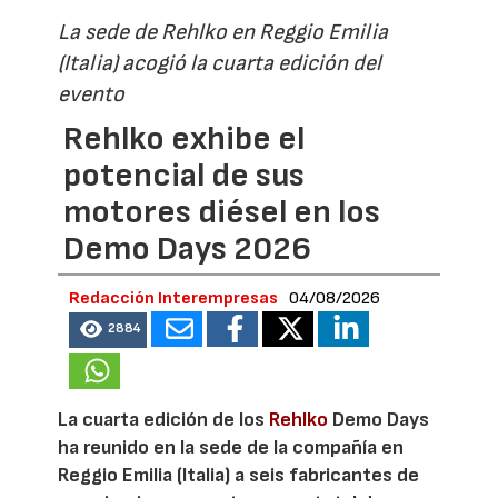
La sede de Rehlko en Reggio Emilia
(Italia) acogió la cuarta edición del
evento
Rehlko exhibe el
potencial de sus
motores diésel en los
Demo Days 2026
Redacción Interempresas
04/08/2026
2884
La cuarta edición de los
Rehlko
Demo Days
ha reunido en la sede de la compañía en
Reggio Emilia (Italia) a seis fabricantes de