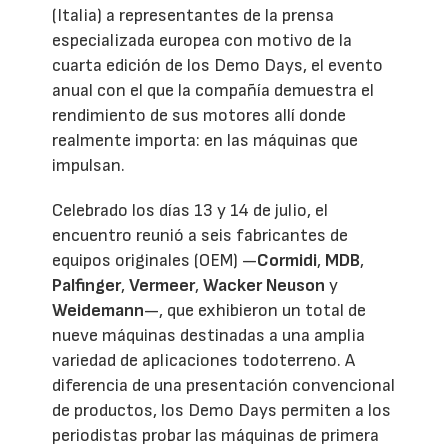
(Italia) a representantes de la prensa
especializada europea con motivo de la
cuarta edición de los Demo Days, el evento
anual con el que la compañía demuestra el
rendimiento de sus motores allí donde
realmente importa: en las máquinas que
impulsan.
Celebrado los días 13 y 14 de julio, el
encuentro reunió a seis fabricantes de
equipos originales (OEM) —
Cormidi
,
MDB
,
Palfinger
,
Vermeer
,
Wacker Neuson
y
Weidemann
—, que exhibieron un total de
nueve máquinas destinadas a una amplia
variedad de aplicaciones todoterreno. A
diferencia de una presentación convencional
de productos, los Demo Days permiten a los
periodistas probar las máquinas de primera