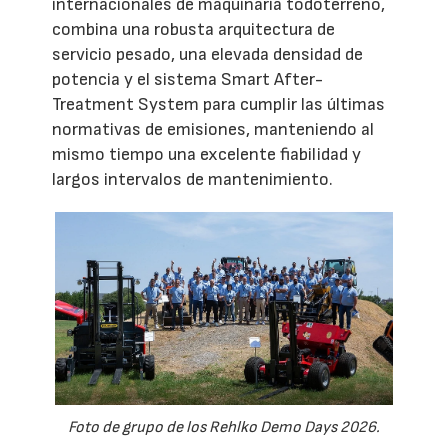
internacionales de maquinaria todoterreno,
combina una robusta arquitectura de
servicio pesado, una elevada densidad de
potencia y el sistema Smart After-
Treatment System para cumplir las últimas
normativas de emisiones, manteniendo al
mismo tiempo una excelente fiabilidad y
largos intervalos de mantenimiento.
Foto de grupo de los Rehlko Demo Days 2026.