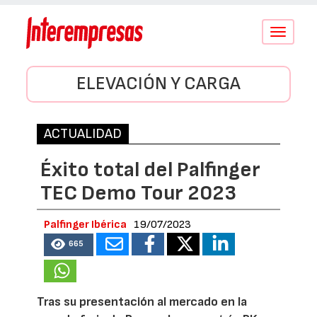
Conmutar
navegació
ELEVACIÓN Y CARGA
ACTUALIDAD
Éxito total del Palfinger
TEC Demo Tour 2023
Palfinger Ibérica
19/07/2023
665
Tras su presentación al mercado en la