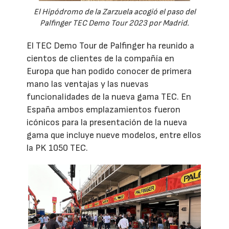
El Hipódromo de la Zarzuela acogió el paso del
Palfinger TEC Demo Tour 2023 por Madrid.
El TEC Demo Tour de Palfinger ha reunido a
cientos de clientes de la compañía en
Europa que han podido conocer de primera
mano las ventajas y las nuevas
funcionalidades de la nueva gama TEC. En
España ambos emplazamientos fueron
icónicos para la presentación de la nueva
gama que incluye nueve modelos, entre ellos
la PK 1050 TEC.