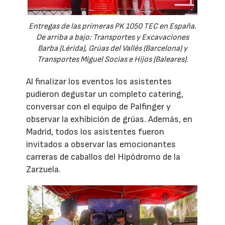
Entregas de las primeras PK 1050 TEC en España.
De arriba a bajo: Transportes y Excavaciones
Barba (Lérida), Grúas del Vallès (Barcelona) y
Transportes Miguel Socias e Hijos (Baleares).
Al finalizar los eventos los asistentes
pudieron degustar un completo catering,
conversar con el equipo de Palfinger y
observar la exhibición de grúas. Además, en
Madrid, todos los asistentes fueron
invitados a observar las emocionantes
carreras de caballos del Hipódromo de la
Zarzuela.