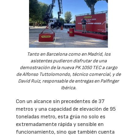
Tanto en Barcelona como en Madrid, los
asistentes pudieron disfrutar de una
demostración de la nueva PK 1050 TEC a cargo
de Alfonso Tuttolomondo, técnico comercial, y de
David Ruiz, responsable de entregas en Palfinger
Ibérica.
Con un alcance sin precedentes de 37
metros y una capacidad de elevación de 95
toneladas metro, esta grúa no solo es
extremadamente rápida y sensible en
funcionamiento, sino que también cuenta