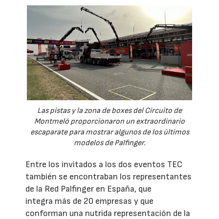
Las pistas y la zona de boxes del Circuito de
Montmeló proporcionaron un extraordinario
escaparate para mostrar algunos de los últimos
modelos de Palfinger.
Entre los invitados a los dos eventos TEC
también se encontraban los representantes
de la Red Palfinger en España, que
integra más de 20 empresas y que
conforman una nutrida representación de la