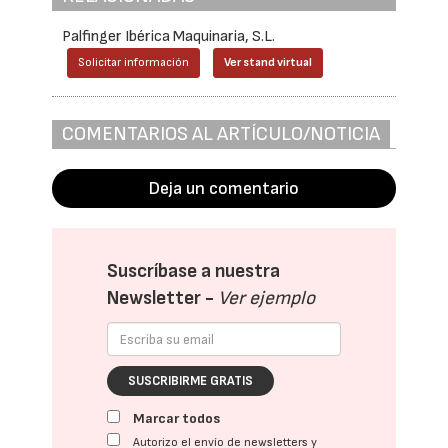
Palfinger Ibérica Maquinaria, S.L.
Solicitar información
Ver stand virtual
COMENTARIOS AL ARTÍCULO/NOTICIA
Deja un comentario
Suscríbase a nuestra
Newsletter -
Ver ejemplo
SUSCRIBIRME GRATIS
Marcar todos
Autorizo el envío de newsletters y