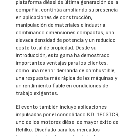
plataforma diésel de última generación de la
compañía, continúa ampliando su presencia
en aplicaciones de construcción,
manipulación de materiales e industria,
combinando dimensiones compactas, una
elevada densidad de potencia y un reducido
coste total de propiedad. Desde su
introducción, esta gama ha demostrado
importantes ventajas para los clientes,
como una menor demanda de combustible,
una respuesta más rápida de las máquinas y
un rendimiento fiable en condiciones de
trabajo exigentes.
El evento también incluyó aplicaciones
impulsadas por el consolidado KDI 1903TCR,
uno de los motores diésel de mayor éxito de
Rehlko. Diseñado para los mercados