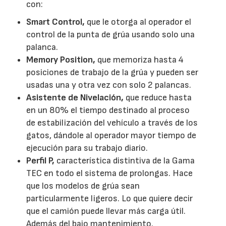
con:
Smart Control,
que le otorga al operador el
control de la punta de grúa usando solo una
palanca.
Memory Position,
que memoriza hasta 4
posiciones de trabajo de la grúa y pueden ser
usadas una y otra vez con solo 2 palancas.
Asistente de Nivelación,
que reduce hasta
en un 80% el tiempo destinado al proceso
de estabilización del vehículo a través de los
gatos, dándole al operador mayor tiempo de
ejecución para su trabajo diario.
Perfil P,
característica distintiva de la Gama
TEC en todo el sistema de prolongas. Hace
que los modelos de grúa sean
particularmente ligeros. Lo que quiere decir
que el camión puede llevar más carga útil.
Además del bajo mantenimiento.