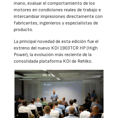
mano, evaluar el comportamiento de los
motores en condiciones reales de trabajo e
intercambiar impresiones directamente con
fabricantes, ingenieros y especialistas de
producto.
La principal novedad de esta edición fue el
estreno del nuevo KDI 1903TCR HP (High
Power), la evolución más reciente de la
consolidada plataforma KDI de Rehlko.