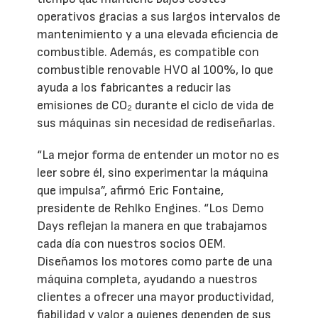
operativos gracias a sus largos intervalos de
mantenimiento y a una elevada eficiencia de
combustible. Además, es compatible con
combustible renovable HVO al 100%, lo que
ayuda a los fabricantes a reducir las
emisiones de CO₂ durante el ciclo de vida de
sus máquinas sin necesidad de rediseñarlas.
“La mejor forma de entender un motor no es
leer sobre él, sino experimentar la máquina
que impulsa”, afirmó Eric Fontaine,
presidente de Rehlko Engines. “Los Demo
Days reflejan la manera en que trabajamos
cada día con nuestros socios OEM.
Diseñamos los motores como parte de una
máquina completa, ayudando a nuestros
clientes a ofrecer una mayor productividad,
fiabilidad y valor a quienes dependen de sus