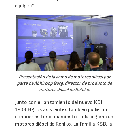
equipos”.
Presentación de la gama de motores diésel por
parte de Abhiroop Garg, director de producto de
motores diésel de Rehlko.
Junto con el lanzamiento del nuevo KDI
1903 HP, los asistentes también pudieron
conocer en funcionamiento toda la gama de
motores diésel de Rehlko. La familia KSD, la