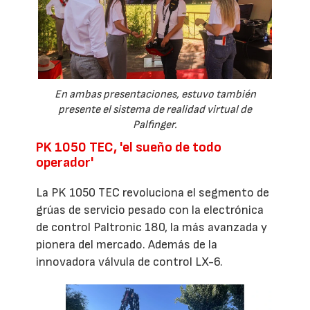
En ambas presentaciones, estuvo también
presente el sistema de realidad virtual de
Palfinger.
PK 1050 TEC, 'el sueño de todo
operador'
La PK 1050 TEC revoluciona el segmento de
grúas de servicio pesado con la electrónica
de control Paltronic 180, la más avanzada y
pionera del mercado. Además de la
innovadora válvula de control LX-6.