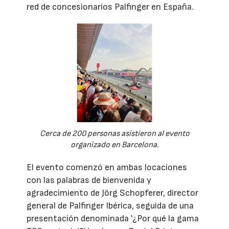
red de concesionarios Palfinger en España.
Cerca de 200 personas asistieron al evento
organizado en Barcelona.
El evento comenzó en ambas locaciones
con las palabras de bienvenida y
agradecimiento de Jörg Schopferer, director
general de Palfinger Ibérica, seguida de una
presentación denominada '¿Por qué la gama