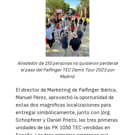
Alrededor de 150 personas no quisieron perderse
el paso del Palfinger TEC Demo Tour 2023 por
Madrid.
El director de Marketing de Palfinger Ibérica,
Manuel Pérez, aprovechó la oportunidad de
estas dos magnificas localizaciones para
entregar simbólicamente, junto con Jörg
Schopferer y Daniel Prieto, las tres primeras
unidades de las PK 1050 TEC vendidas en