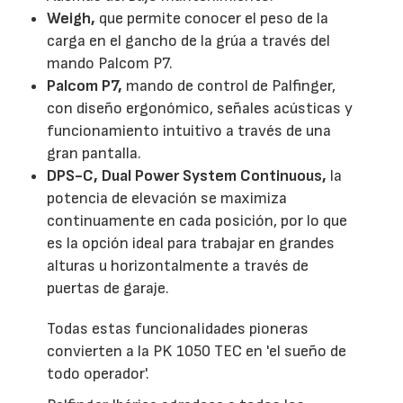
Weigh,
que permite conocer el peso de la
carga en el gancho de la grúa a través del
mando Palcom P7.
Palcom P7,
mando de control de Palfinger,
con diseño ergonómico, señales acústicas y
funcionamiento intuitivo a través de una
gran pantalla.
DPS-C, Dual Power System Continuous,
la
potencia de elevación se maximiza
continuamente en cada posición, por lo que
es la opción ideal para trabajar en grandes
alturas u horizontalmente a través de
puertas de garaje.
Todas estas funcionalidades pioneras
convierten a la PK 1050 TEC en 'el sueño de
todo operador'.