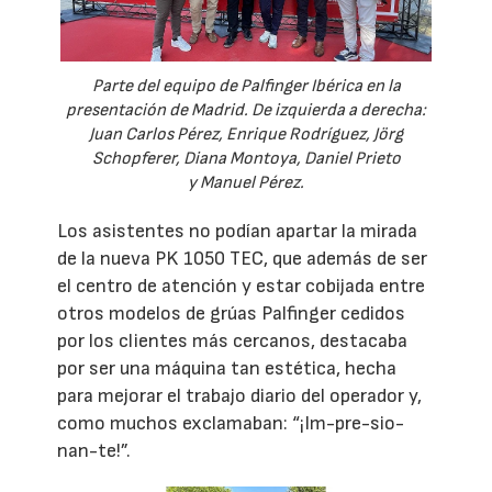
Parte del equipo de Palfinger Ibérica en la
presentación de Madrid. De izquierda a derecha:
Juan Carlos Pérez, Enrique Rodríguez, Jörg
Schopferer, Diana Montoya, Daniel Prieto
y Manuel Pérez.
Los asistentes no podían apartar la mirada
de la nueva PK 1050 TEC, que además de ser
el centro de atención y estar cobijada entre
otros modelos de grúas Palfinger cedidos
por los clientes más cercanos, destacaba
por ser una máquina tan estética, hecha
para mejorar el trabajo diario del operador y,
como muchos exclamaban: “¡Im-pre-sio-
nan-te!”.