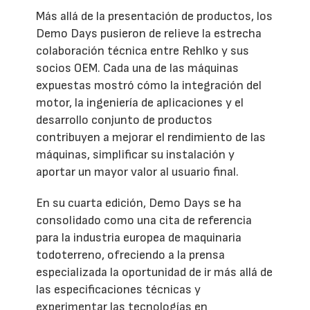
Más allá de la presentación de productos, los
Demo Days pusieron de relieve la estrecha
colaboración técnica entre Rehlko y sus
socios OEM. Cada una de las máquinas
expuestas mostró cómo la integración del
motor, la ingeniería de aplicaciones y el
desarrollo conjunto de productos
contribuyen a mejorar el rendimiento de las
máquinas, simplificar su instalación y
aportar un mayor valor al usuario final.
En su cuarta edición, Demo Days se ha
consolidado como una cita de referencia
para la industria europea de maquinaria
todoterreno, ofreciendo a la prensa
especializada la oportunidad de ir más allá de
las especificaciones técnicas y
experimentar las tecnologías en