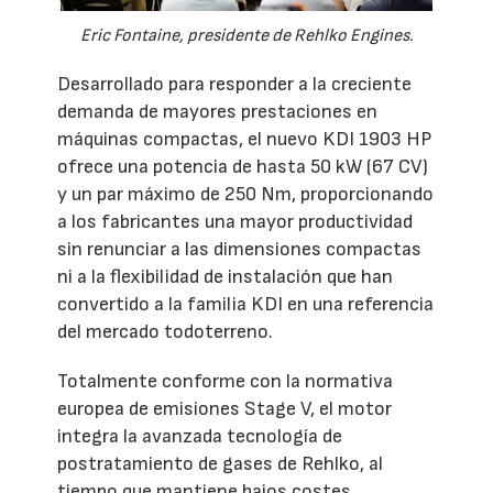
Eric Fontaine, presidente de Rehlko Engines.
Desarrollado para responder a la creciente
demanda de mayores prestaciones en
máquinas compactas, el nuevo KDI 1903 HP
ofrece una potencia de hasta 50 kW (67 CV)
y un par máximo de 250 Nm, proporcionando
a los fabricantes una mayor productividad
sin renunciar a las dimensiones compactas
ni a la flexibilidad de instalación que han
convertido a la familia KDI en una referencia
del mercado todoterreno.
Totalmente conforme con la normativa
europea de emisiones Stage V, el motor
integra la avanzada tecnología de
postratamiento de gases de Rehlko, al
tiempo que mantiene bajos costes