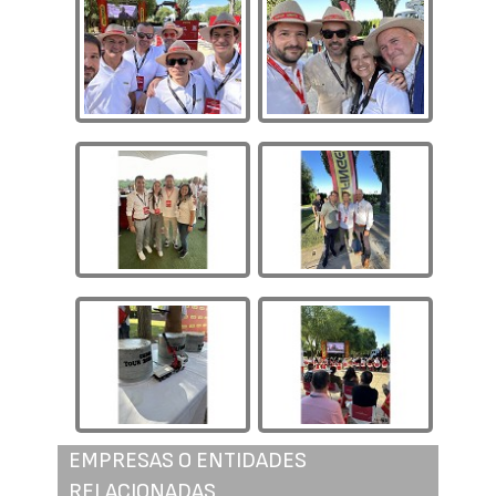
EMPRESAS O ENTIDADES
RELACIONADAS