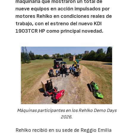
maquinaria que mostraron un total de
nueve equipos en acción impulsados por
motores Rehlko en condiciones reales de
trabajo, con el estreno del nuevo KDI
1903TCR HP como principal novedad.
Máquinas participantes en los Rehlko Demo Days
2026.
Rehlko recibió en su sede de Reggio Emilia