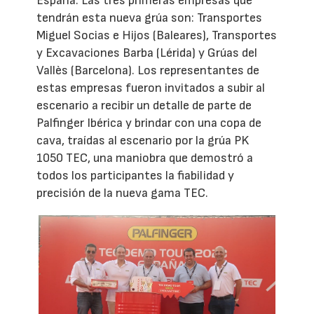
España. Las tres primeras empresas que
tendrán esta nueva grúa son: Transportes
Miguel Socias e Hijos (Baleares), Transportes
y Excavaciones Barba (Lérida) y Grúas del
Vallès (Barcelona). Los representantes de
estas empresas fueron invitados a subir al
escenario a recibir un detalle de parte de
Palfinger Ibérica y brindar con una copa de
cava, traídas al escenario por la grúa PK
1050 TEC, una maniobra que demostró a
todos los participantes la fiabilidad y
precisión de la nueva gama TEC.