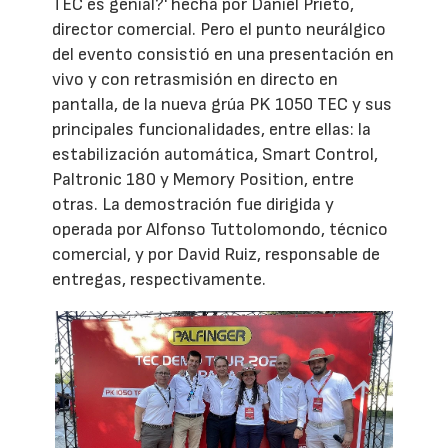
TEC es genial?' hecha por Daniel Prieto,
director comercial. Pero el punto neurálgico
del evento consistió en una presentación en
vivo y con retrasmisión en directo en
pantalla, de la nueva grúa PK 1050 TEC y sus
principales funcionalidades, entre ellas: la
estabilización automática, Smart Control,
Paltronic 180 y Memory Position, entre
otras. La demostración fue dirigida y
operada por Alfonso Tuttolomondo, técnico
comercial, y por David Ruiz, responsable de
entregas, respectivamente.