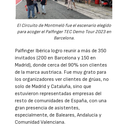
El Circuito de Montmeló fue el escenario elegido
para acoger el Palfinger TEC Demo Tour 2023 en
Barcelona.
Palfinger Ibérica logro reunir a más de 350
invitados (200 en Barcelona y 150 en
Madrid), donde cerca del 90% son clientes
de la marca austriaca. Fue muy grato para
los organizadores ver clientes de grúas, no
solo de Madrid y Cataluña, sino que
estuvieron representadas empresas del
resto de comunidades de España, con una
gran presencia de asistentes,
especialmente, de Baleares, Andalucía y
Comunidad Valenciana.