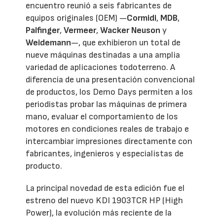
encuentro reunió a seis fabricantes de
equipos originales (OEM) —
Cormidi
,
MDB
,
Palfinger
,
Vermeer
,
Wacker Neuson
y
Weidemann
—, que exhibieron un total de
nueve máquinas destinadas a una amplia
variedad de aplicaciones todoterreno. A
diferencia de una presentación convencional
de productos, los Demo Days permiten a los
periodistas probar las máquinas de primera
mano, evaluar el comportamiento de los
motores en condiciones reales de trabajo e
intercambiar impresiones directamente con
fabricantes, ingenieros y especialistas de
producto.
La principal novedad de esta edición fue el
estreno del nuevo KDI 1903TCR HP (High
Power), la evolución más reciente de la