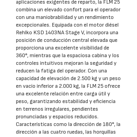
aplicaciones exigentes de reparto, la FLM 25
combina un elevado confort para el operador
con una maniobrabilidad y un rendimiento
excepcionales. Equipada con el motor diésel
Rehlko KSD 1403NA Stage V, incorpora una
posición de conducción central elevada que
proporciona una excelente visibilidad de
360°, mientras que la espaciosa cabina y los
controles intuitivos mejoran la seguridad y
reducen la fatiga del operador. Con una
capacidad de elevación de 2.500 kg y un peso
en vacío inferior a 2.000 kg, la FLM 25 ofrece
una excelente relación entre carga útil y
peso, garantizando estabilidad y eficiencia
en terrenos irregulares, pendientes
pronunciadas y espacios reducidos.
Características como la dirección de 180°, la
dirección a las cuatro ruedas, las horquillas