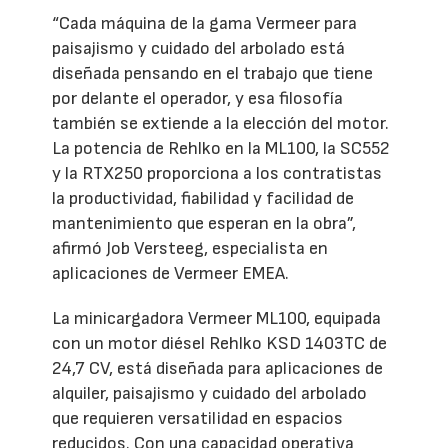
“Cada máquina de la gama Vermeer para
paisajismo y cuidado del arbolado está
diseñada pensando en el trabajo que tiene
por delante el operador, y esa filosofía
también se extiende a la elección del motor.
La potencia de Rehlko en la ML100, la SC552
y la RTX250 proporciona a los contratistas
la productividad, fiabilidad y facilidad de
mantenimiento que esperan en la obra”,
afirmó Job Versteeg, especialista en
aplicaciones de Vermeer EMEA.
La minicargadora Vermeer ML100, equipada
con un motor diésel Rehlko KSD 1403TC de
24,7 CV, está diseñada para aplicaciones de
alquiler, paisajismo y cuidado del arbolado
que requieren versatilidad en espacios
reducidos. Con una capacidad operativa