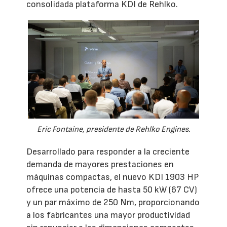
consolidada plataforma KDI de Rehlko.
Eric Fontaine, presidente de Rehlko Engines.
Desarrollado para responder a la creciente
demanda de mayores prestaciones en
máquinas compactas, el nuevo KDI 1903 HP
ofrece una potencia de hasta 50 kW (67 CV)
y un par máximo de 250 Nm, proporcionando
a los fabricantes una mayor productividad