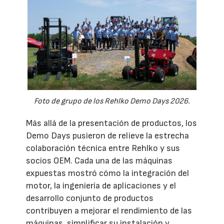
Foto de grupo de los Rehlko Demo Days 2026.
Más allá de la presentación de productos, los
Demo Days pusieron de relieve la estrecha
colaboración técnica entre Rehlko y sus
socios OEM. Cada una de las máquinas
expuestas mostró cómo la integración del
motor, la ingeniería de aplicaciones y el
desarrollo conjunto de productos
contribuyen a mejorar el rendimiento de las
máquinas, simplificar su instalación y