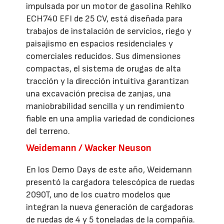
impulsada por un motor de gasolina Rehlko
ECH740 EFI de 25 CV, está diseñada para
trabajos de instalación de servicios, riego y
paisajismo en espacios residenciales y
comerciales reducidos. Sus dimensiones
compactas, el sistema de orugas de alta
tracción y la dirección intuitiva garantizan
una excavación precisa de zanjas, una
maniobrabilidad sencilla y un rendimiento
fiable en una amplia variedad de condiciones
del terreno.
Weidemann / Wacker Neuson
En los Demo Days de este año, Weidemann
presentó la cargadora telescópica de ruedas
2090T, uno de los cuatro modelos que
integran la nueva generación de cargadoras
de ruedas de 4 y 5 toneladas de la compañía.