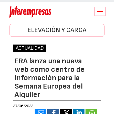
Conmutar
navegació
ELEVACIÓN Y CARGA
ACTUALIDAD
ERA lanza una nueva
web como centro de
información para la
Semana Europea del
Alquiler
27/06/2023