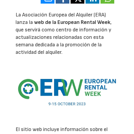
La Asociación Europea del Alquiler (ERA)
lanza la
web de la European Rental Week
,
que servirá como centro de información y
actualizaciones relacionadas con esta
semana dedicada a la promoción de la
actividad del alquiler.
El sitio web incluye información sobre el