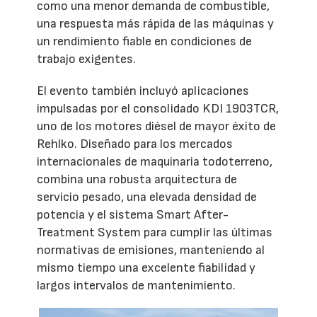
como una menor demanda de combustible,
una respuesta más rápida de las máquinas y
un rendimiento fiable en condiciones de
trabajo exigentes.
El evento también incluyó aplicaciones
impulsadas por el consolidado KDI 1903TCR,
uno de los motores diésel de mayor éxito de
Rehlko. Diseñado para los mercados
internacionales de maquinaria todoterreno,
combina una robusta arquitectura de
servicio pesado, una elevada densidad de
potencia y el sistema Smart After-
Treatment System para cumplir las últimas
normativas de emisiones, manteniendo al
mismo tiempo una excelente fiabilidad y
largos intervalos de mantenimiento.