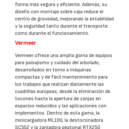
forma más segura y eficiente. Además, su
diseño con montaje sobre caja reduce el
centro de gravedad, mejorando la estabilidad
y la seguridad tanto durante el transporte
como durante el funcionamiento.
Vermeer
Vermeer ofrece una amplia gama de equipos
para paisajismo y cuidado del arbolado,
desarrollados en torno a máquinas
compactas y de fácil mantenimiento para
los trabajos que realizan diariamente las
cuadrillas europeas, desde la eliminación de
tocones hasta la apertura de zanjas en
espacios reducidos y las aplicaciones con
implementos. Dentro de esta gama, la
minicargadora ML100, la destoconadora
SC552 y la zanjadora peatonal RTX250