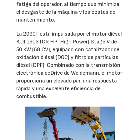
fatiga del operador, al tiempo que minimiza
el desgaste de la máquina y los costes de
mantenimiento.
La 2090T está impulsada por el motor diésel
KDI 1903TCR HP (High Power) Stage V de
50 kW (68 CV), equipado con catalizador de
oxidación diésel (DOC) y filtro de partículas
diésel (DPF). Combinado con la transmisión
electrónica ecDrive de Weidemann, el motor
proporciona un elevado par, una respuesta
rápida y una excelente eficiencia de
combustible.