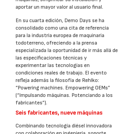
aportar un mayor valor al usuario final.
En su cuarta edición, Demo Days se ha
consolidado como una cita de referencia
para la industria europea de maquinaria
todoterreno, ofreciendo a la prensa
especializada la oportunidad de ir más allá de
las especificaciones técnicas y
experimentar las tecnologías en
condiciones reales de trabajo. El evento
refleja además la filosofía de Rehlko:
“Powering machines. Empowering OEMs”
(“Impulsando máquinas. Potenciando a los
fabricantes”).
Seis fabricantes, nueve máquinas
Combinando tecnología diésel innovadora
con colaboración en ingeniería, soporte