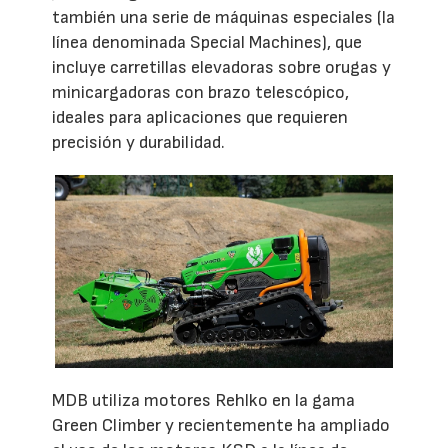
también una serie de máquinas especiales (la
línea denominada Special Machines), que
incluye carretillas elevadoras sobre orugas y
minicargadoras con brazo telescópico,
ideales para aplicaciones que requieren
precisión y durabilidad.
MDB utiliza motores Rehlko en la gama
Green Climber y recientemente ha ampliado