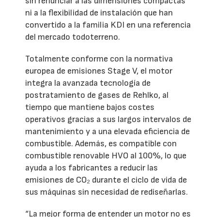
sin renunciar a las dimensiones compactas
ni a la flexibilidad de instalación que han
convertido a la familia KDI en una referencia
del mercado todoterreno.
Totalmente conforme con la normativa
europea de emisiones Stage V, el motor
integra la avanzada tecnología de
postratamiento de gases de Rehlko, al
tiempo que mantiene bajos costes
operativos gracias a sus largos intervalos de
mantenimiento y a una elevada eficiencia de
combustible. Además, es compatible con
combustible renovable HVO al 100%, lo que
ayuda a los fabricantes a reducir las
emisiones de CO₂ durante el ciclo de vida de
sus máquinas sin necesidad de rediseñarlas.
“La mejor forma de entender un motor no es