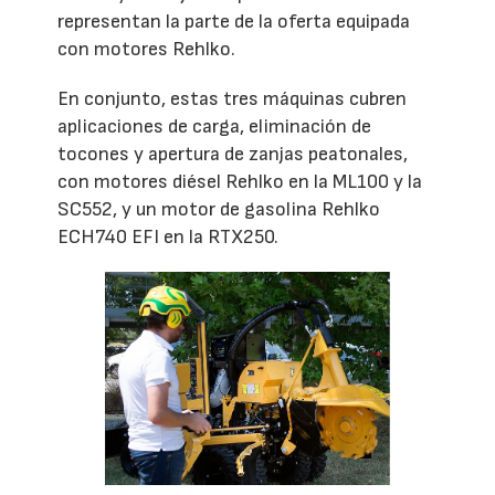
representan la parte de la oferta equipada
con motores Rehlko.
En conjunto, estas tres máquinas cubren
aplicaciones de carga, eliminación de
tocones y apertura de zanjas peatonales,
con motores diésel Rehlko en la ML100 y la
SC552, y un motor de gasolina Rehlko
ECH740 EFI en la RTX250.