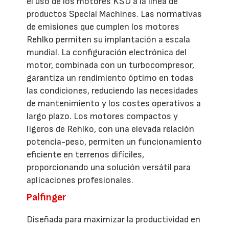
el uso de los motores KSD a la línea de
productos Special Machines. Las normativas
de emisiones que cumplen los motores
Rehlko permiten su implantación a escala
mundial. La configuración electrónica del
motor, combinada con un turbocompresor,
garantiza un rendimiento óptimo en todas
las condiciones, reduciendo las necesidades
de mantenimiento y los costes operativos a
largo plazo. Los motores compactos y
ligeros de Rehlko, con una elevada relación
potencia-peso, permiten un funcionamiento
eficiente en terrenos difíciles,
proporcionando una solución versátil para
aplicaciones profesionales.
Palfinger
Diseñada para maximizar la productividad en