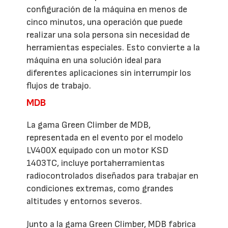
configuración de la máquina en menos de
cinco minutos, una operación que puede
realizar una sola persona sin necesidad de
herramientas especiales. Esto convierte a la
máquina en una solución ideal para
diferentes aplicaciones sin interrumpir los
flujos de trabajo.
MDB
La gama Green Climber de MDB,
representada en el evento por el modelo
LV400X equipado con un motor KSD
1403TC, incluye portaherramientas
radiocontrolados diseñados para trabajar en
condiciones extremas, como grandes
altitudes y entornos severos.
Junto a la gama Green Climber, MDB fabrica