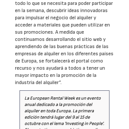
todo lo que se necesita para poder participar
en la semana, descubrir ideas innovadoras
para impulsar el negocio del alquiler y
acceder a materiales que pueden utilizar en
sus promociones. A medida que
continuamos desarrollando el sitio web y
aprendiendo de las buenas prácticas de las
empresas de alquiler en los diferentes países
de Europa, se fortalecerá el portal como
recurso y nos ayudará a todos a tener un
mayor impacto en la promoción de la
industria del alquiler”.
La European Rental Week es un evento
anual dedicado a la promoción del
alquiler en toda Europa. La primera
edición tendrá lugar del 9 al 15 de
octubre con el lema 'Investing in People'.