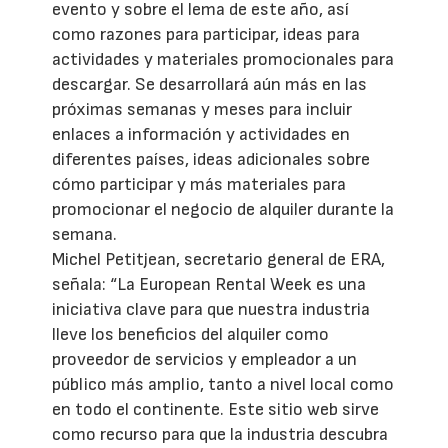
evento y sobre el lema de este año, así
como razones para participar, ideas para
actividades y materiales promocionales para
descargar. Se desarrollará aún más en las
próximas semanas y meses para incluir
enlaces a información y actividades en
diferentes países, ideas adicionales sobre
cómo participar y más materiales para
promocionar el negocio de alquiler durante la
semana.
Michel Petitjean, secretario general de ERA,
señala: “La European Rental Week es una
iniciativa clave para que nuestra industria
lleve los beneficios del alquiler como
proveedor de servicios y empleador a un
público más amplio, tanto a nivel local como
en todo el continente. Este sitio web sirve
como recurso para que la industria descubra