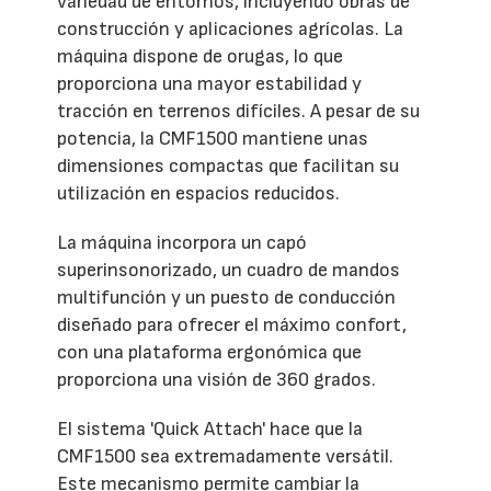
variedad de entornos, incluyendo obras de
construcción y aplicaciones agrícolas. La
máquina dispone de orugas, lo que
proporciona una mayor estabilidad y
tracción en terrenos difíciles. A pesar de su
potencia, la CMF1500 mantiene unas
dimensiones compactas que facilitan su
utilización en espacios reducidos.
La máquina incorpora un capó
superinsonorizado, un cuadro de mandos
multifunción y un puesto de conducción
diseñado para ofrecer el máximo confort,
con una plataforma ergonómica que
proporciona una visión de 360 grados.
El sistema 'Quick Attach' hace que la
CMF1500 sea extremadamente versátil.
Este mecanismo permite cambiar la