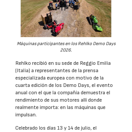
Máquinas participantes en los Rehlko Demo Days
2026.
Rehlko recibió en su sede de Reggio Emilia
(Italia) a representantes de la prensa
especializada europea con motivo de la
cuarta edición de los Demo Days, el evento
anual con el que la compañía demuestra el
rendimiento de sus motores allí donde
realmente importa: en las máquinas que
impulsan.
Celebrado los días 13 y 14 de julio, el