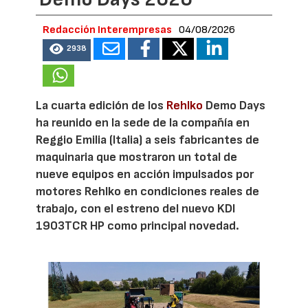
Redacción Interempresas
04/08/2026
2938
La cuarta edición de los
Rehlko
Demo Days
ha reunido en la sede de la compañía en
Reggio Emilia (Italia) a seis fabricantes de
maquinaria que mostraron un total de
nueve equipos en acción impulsados por
motores Rehlko en condiciones reales de
trabajo, con el estreno del nuevo KDI
1903TCR HP como principal novedad.