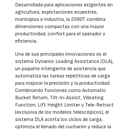
Desarrollada para aplicaciones exigentes en
agricultura, explotaciones ecuestres,
municipios e industria, la 2090T combina
dimensiones compactas con una mayor
productividad, confort para el operador y
eficiencia.
Una de sus principales innovaciones es el
sistema Dynamic Loading Assistance (DLA),
un paquete inteligente de asistencia que
automatiza las tareas repetitivas de carga
para mejorar la precisión y la productividad.
Combinando funciones como Automatic
Bucket Return, Tilt-in-Assist, Vibrating
Function, Lift Height Limiter y Tele-Retract
(exclusiva de los modelos telescópicos), el
sistema DLA acorta los ciclos de carga,
optimiza el llenado del cucharón y reduce la