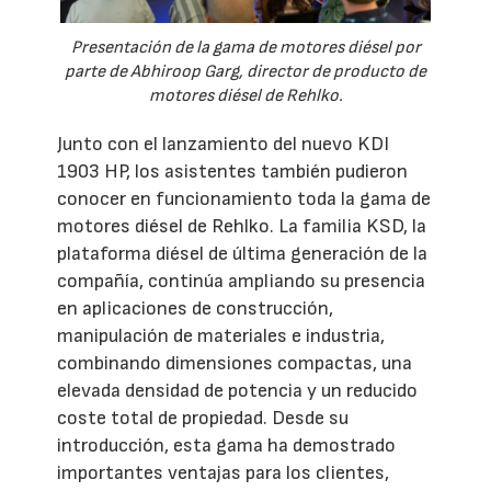
Presentación de la gama de motores diésel por
parte de Abhiroop Garg, director de producto de
motores diésel de Rehlko.
Junto con el lanzamiento del nuevo KDI
1903 HP, los asistentes también pudieron
conocer en funcionamiento toda la gama de
motores diésel de Rehlko. La familia KSD, la
plataforma diésel de última generación de la
compañía, continúa ampliando su presencia
en aplicaciones de construcción,
manipulación de materiales e industria,
combinando dimensiones compactas, una
elevada densidad de potencia y un reducido
coste total de propiedad. Desde su
introducción, esta gama ha demostrado
importantes ventajas para los clientes,