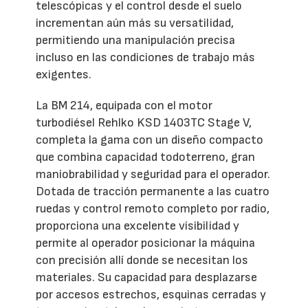
telescópicas y el control desde el suelo
incrementan aún más su versatilidad,
permitiendo una manipulación precisa
incluso en las condiciones de trabajo más
exigentes.
La BM 214, equipada con el motor
turbodiésel Rehlko KSD 1403TC Stage V,
completa la gama con un diseño compacto
que combina capacidad todoterreno, gran
maniobrabilidad y seguridad para el operador.
Dotada de tracción permanente a las cuatro
ruedas y control remoto completo por radio,
proporciona una excelente visibilidad y
permite al operador posicionar la máquina
con precisión allí donde se necesitan los
materiales. Su capacidad para desplazarse
por accesos estrechos, esquinas cerradas y