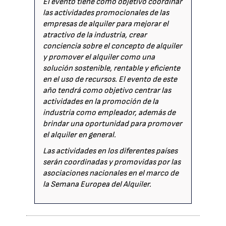
El evento tiene como objetivo coordinar
las actividades promocionales de las
empresas de alquiler para mejorar el
atractivo de la industria, crear
conciencia sobre el concepto de alquiler
y promover el alquiler como una
solución sostenible, rentable y eficiente
en el uso de recursos. El evento de este
año tendrá como objetivo centrar las
actividades en la promoción de la
industria como empleador, además de
brindar una oportunidad para promover
el alquiler en general.
Las actividades en los diferentes países
serán coordinadas y promovidas por las
asociaciones nacionales en el marco de
la Semana Europea del Alquiler.