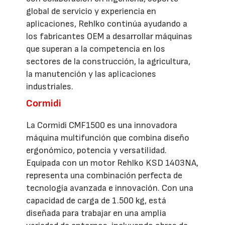
global de servicio y experiencia en
aplicaciones, Rehlko continúa ayudando a
los fabricantes OEM a desarrollar máquinas
que superan a la competencia en los
sectores de la construcción, la agricultura,
la manutención y las aplicaciones
industriales.
Cormidi
La Cormidi CMF1500 es una innovadora
máquina multifunción que combina diseño
ergonómico, potencia y versatilidad.
Equipada con un motor Rehlko KSD 1403NA,
representa una combinación perfecta de
tecnología avanzada e innovación. Con una
capacidad de carga de 1.500 kg, está
diseñada para trabajar en una amplia