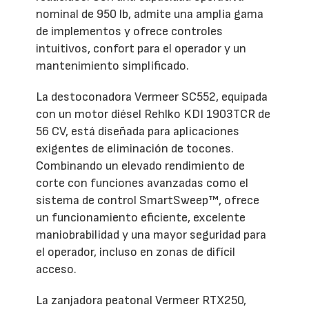
nominal de 950 lb, admite una amplia gama
de implementos y ofrece controles
intuitivos, confort para el operador y un
mantenimiento simplificado.
La destoconadora Vermeer SC552, equipada
con un motor diésel Rehlko KDI 1903TCR de
56 CV, está diseñada para aplicaciones
exigentes de eliminación de tocones.
Combinando un elevado rendimiento de
corte con funciones avanzadas como el
sistema de control SmartSweep™, ofrece
un funcionamiento eficiente, excelente
maniobrabilidad y una mayor seguridad para
el operador, incluso en zonas de difícil
acceso.
La zanjadora peatonal Vermeer RTX250,