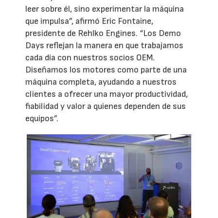
leer sobre él, sino experimentar la máquina
que impulsa”, afirmó Eric Fontaine,
presidente de Rehlko Engines. “Los Demo
Days reflejan la manera en que trabajamos
cada día con nuestros socios OEM.
Diseñamos los motores como parte de una
máquina completa, ayudando a nuestros
clientes a ofrecer una mayor productividad,
fiabilidad y valor a quienes dependen de sus
equipos”.