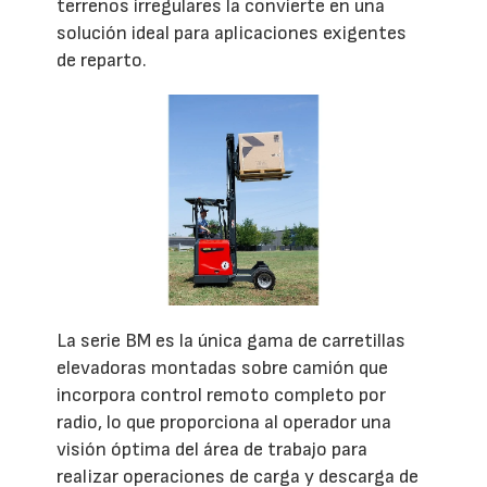
terrenos irregulares la convierte en una
solución ideal para aplicaciones exigentes
de reparto.
La serie BM es la única gama de carretillas
elevadoras montadas sobre camión que
incorpora control remoto completo por
radio, lo que proporciona al operador una
visión óptima del área de trabajo para
realizar operaciones de carga y descarga de