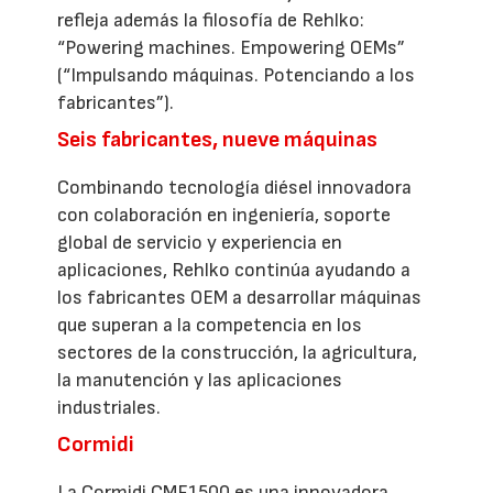
refleja además la filosofía de Rehlko:
“Powering machines. Empowering OEMs”
(“Impulsando máquinas. Potenciando a los
fabricantes”).
Seis fabricantes, nueve máquinas
Combinando tecnología diésel innovadora
con colaboración en ingeniería, soporte
global de servicio y experiencia en
aplicaciones, Rehlko continúa ayudando a
los fabricantes OEM a desarrollar máquinas
que superan a la competencia en los
sectores de la construcción, la agricultura,
la manutención y las aplicaciones
industriales.
Cormidi
La Cormidi CMF1500 es una innovadora