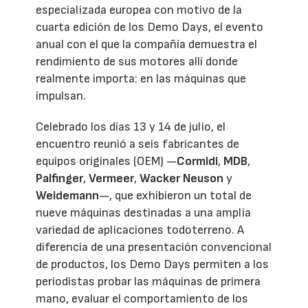
especializada europea con motivo de la
cuarta edición de los Demo Days, el evento
anual con el que la compañía demuestra el
rendimiento de sus motores allí donde
realmente importa: en las máquinas que
impulsan.
Celebrado los días 13 y 14 de julio, el
encuentro reunió a seis fabricantes de
equipos originales (OEM) —
Cormidi
,
MDB
,
Palfinger
,
Vermeer
,
Wacker Neuson
y
Weidemann
—, que exhibieron un total de
nueve máquinas destinadas a una amplia
variedad de aplicaciones todoterreno. A
diferencia de una presentación convencional
de productos, los Demo Days permiten a los
periodistas probar las máquinas de primera
mano, evaluar el comportamiento de los