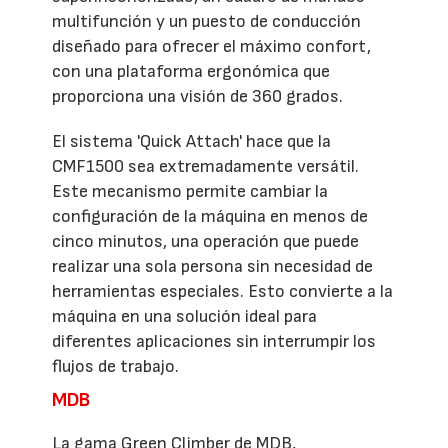
multifunción y un puesto de conducción
diseñado para ofrecer el máximo confort,
con una plataforma ergonómica que
proporciona una visión de 360 grados.
El sistema 'Quick Attach' hace que la
CMF1500 sea extremadamente versátil.
Este mecanismo permite cambiar la
configuración de la máquina en menos de
cinco minutos, una operación que puede
realizar una sola persona sin necesidad de
herramientas especiales. Esto convierte a la
máquina en una solución ideal para
diferentes aplicaciones sin interrumpir los
flujos de trabajo.
MDB
La gama Green Climber de MDB,