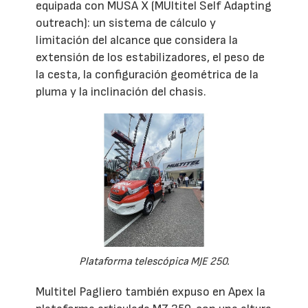
equipada con MUSA X (MUltitel Self Adapting
outreach): un sistema de cálculo y
limitación del alcance que considera la
extensión de los estabilizadores, el peso de
la cesta, la configuración geométrica de la
pluma y la inclinación del chasis.
Plataforma telescópica MJE 250.
Multitel Pagliero también expuso en Apex la