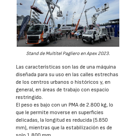
Stand de Multitel Pagliero en Apex 2023.
Las características son las de una máquina
diseñada para su uso en las calles estrechas
de los centros urbanos o históricos y, en
general, en áreas de trabajo con espacio
restringido.
El peso es bajo con un PMA de 2.800 kg, lo
que le permite moverse en superficies
delicadas, la longitud es reducida (5.850
mm), mientras que la estabilización es de
solo 1.800 mm.