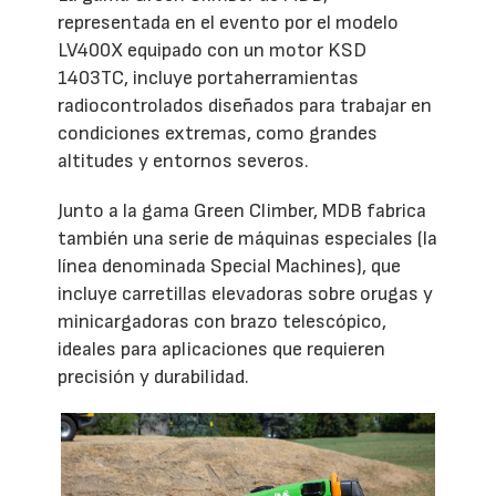
representada en el evento por el modelo
LV400X equipado con un motor KSD
1403TC, incluye portaherramientas
radiocontrolados diseñados para trabajar en
condiciones extremas, como grandes
altitudes y entornos severos.
Junto a la gama Green Climber, MDB fabrica
también una serie de máquinas especiales (la
línea denominada Special Machines), que
incluye carretillas elevadoras sobre orugas y
minicargadoras con brazo telescópico,
ideales para aplicaciones que requieren
precisión y durabilidad.