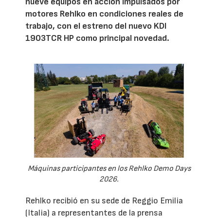
nueve equipos en acción impulsados por
motores Rehlko en condiciones reales de
trabajo, con el estreno del nuevo KDI
1903TCR HP como principal novedad.
Máquinas participantes en los Rehlko Demo Days
2026.
Rehlko recibió en su sede de Reggio Emilia
(Italia) a representantes de la prensa