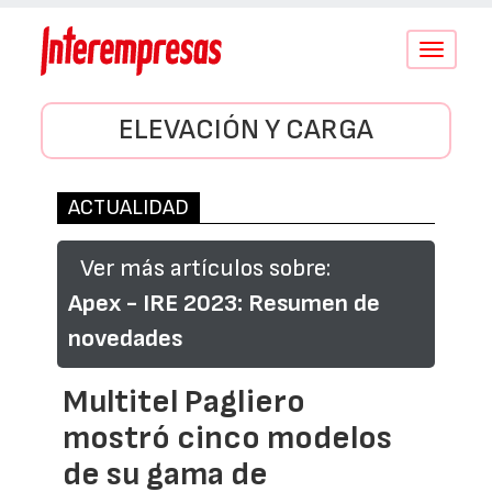
Conmutar
navegació
ELEVACIÓN Y CARGA
ACTUALIDAD
Ver más artículos sobre:
Apex - IRE 2023: Resumen de
novedades
Multitel Pagliero
mostró cinco modelos
de su gama de