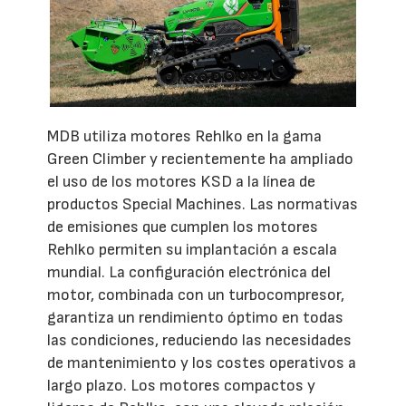
MDB utiliza motores Rehlko en la gama
Green Climber y recientemente ha ampliado
el uso de los motores KSD a la línea de
productos Special Machines. Las normativas
de emisiones que cumplen los motores
Rehlko permiten su implantación a escala
mundial. La configuración electrónica del
motor, combinada con un turbocompresor,
garantiza un rendimiento óptimo en todas
las condiciones, reduciendo las necesidades
de mantenimiento y los costes operativos a
largo plazo. Los motores compactos y