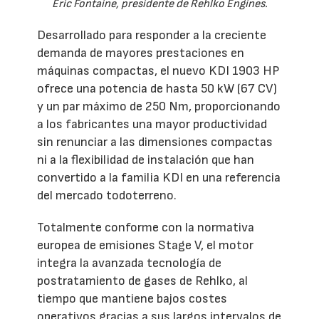
Eric Fontaine, presidente de Rehlko Engines.
Desarrollado para responder a la creciente
demanda de mayores prestaciones en
máquinas compactas, el nuevo KDI 1903 HP
ofrece una potencia de hasta 50 kW (67 CV)
y un par máximo de 250 Nm, proporcionando
a los fabricantes una mayor productividad
sin renunciar a las dimensiones compactas
ni a la flexibilidad de instalación que han
convertido a la familia KDI en una referencia
del mercado todoterreno.
Totalmente conforme con la normativa
europea de emisiones Stage V, el motor
integra la avanzada tecnología de
postratamiento de gases de Rehlko, al
tiempo que mantiene bajos costes
operativos gracias a sus largos intervalos de