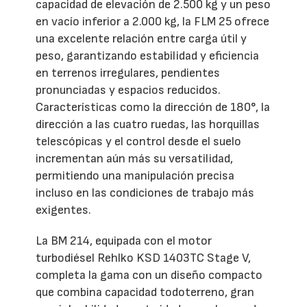
capacidad de elevación de 2.500 kg y un peso
en vacío inferior a 2.000 kg, la FLM 25 ofrece
una excelente relación entre carga útil y
peso, garantizando estabilidad y eficiencia
en terrenos irregulares, pendientes
pronunciadas y espacios reducidos.
Características como la dirección de 180°, la
dirección a las cuatro ruedas, las horquillas
telescópicas y el control desde el suelo
incrementan aún más su versatilidad,
permitiendo una manipulación precisa
incluso en las condiciones de trabajo más
exigentes.
La BM 214, equipada con el motor
turbodiésel Rehlko KSD 1403TC Stage V,
completa la gama con un diseño compacto
que combina capacidad todoterreno, gran