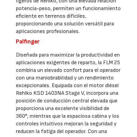
ligeros de Rehlko, con una elevada relación
potencia-peso, permiten un funcionamiento
eficiente en terrenos difíciles,
proporcionando una solución versátil para
aplicaciones profesionales.
Palfinger
Diseñada para maximizar la productividad en
aplicaciones exigentes de reparto, la FLM 25
combina un elevado confort para el operador
con una maniobrabilidad y un rendimiento
excepcionales. Equipada con el motor diésel
Rehlko KSD 1403NA Stage V, incorpora una
posición de conducción central elevada que
proporciona una excelente visibilidad de
360°, mientras que la espaciosa cabina y los
controles intuitivos mejoran la seguridad y
reducen la fatiga del operador. Con una