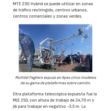
MTE 230 Hybrid se puede utilizar en zonas
de tráfico restringido, centros urbanos,
centros comerciales y zonas verdes.
Multitel Pagliero expuso en Apex cinco modelos
de su gama de plataformas sobre camión.
Otra plataforma telescópica expuesta fue la
MJE 250, con altura de trabajo de 24,70 m y
jib para trabajar en negativo -3,5 m. La