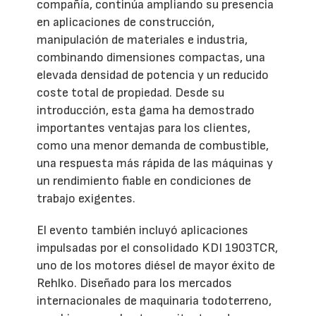
compañía, continúa ampliando su presencia
en aplicaciones de construcción,
manipulación de materiales e industria,
combinando dimensiones compactas, una
elevada densidad de potencia y un reducido
coste total de propiedad. Desde su
introducción, esta gama ha demostrado
importantes ventajas para los clientes,
como una menor demanda de combustible,
una respuesta más rápida de las máquinas y
un rendimiento fiable en condiciones de
trabajo exigentes.
El evento también incluyó aplicaciones
impulsadas por el consolidado KDI 1903TCR,
uno de los motores diésel de mayor éxito de
Rehlko. Diseñado para los mercados
internacionales de maquinaria todoterreno,