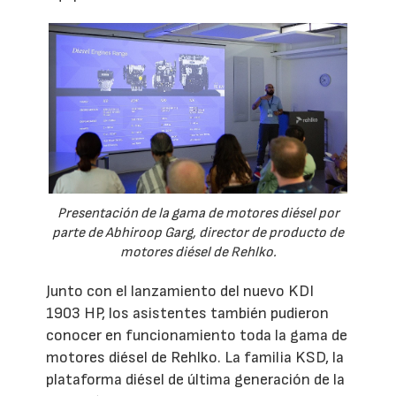
Presentación de la gama de motores diésel por
parte de Abhiroop Garg, director de producto de
motores diésel de Rehlko.
Junto con el lanzamiento del nuevo KDI
1903 HP, los asistentes también pudieron
conocer en funcionamiento toda la gama de
motores diésel de Rehlko. La familia KSD, la
plataforma diésel de última generación de la