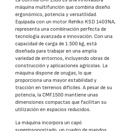
máquina multifunción que combina diseño
ergonómico, potencia y versatilidad.
Equipada con un motor Rehlko KSD 1403NA,
representa una combinación perfecta de
tecnología avanzada e innovación. Con una
capacidad de carga de 1.500 kg, está
diseñada para trabajar en una amplia
variedad de entornos, incluyendo obras de
construcción y aplicaciones agrícolas. La
máquina dispone de orugas, lo que
proporciona una mayor estabilidad y
tracción en terrenos difíciles. A pesar de su
potencia, la CMF1500 mantiene unas
dimensiones compactas que facilitan su
utilización en espacios reducidos.
La máquina incorpora un capó
superinsonorizado, un cuadro de mandos