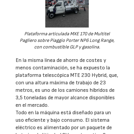
Plataforma articulada MXE 170 de Multitel
Pagliero sobre Piaggio Porter NP6 Long Range,
con combustible GLP y gasolina.
En la misma línea de ahorro de costes y
menos contaminación, se ha expuesto la
plataforma telescópica MTE 230 Hybrid, que,
con una altura máxima de trabajo de 23
metros, es uno de los camiones híbridos de
3,5 toneladas de mayor alcance disponibles
en el mercado.
Todo en la máquina está diseñado para un
uso eficiente y bajo consumo. El sistema
eléctrico es alimentado por un paquete de