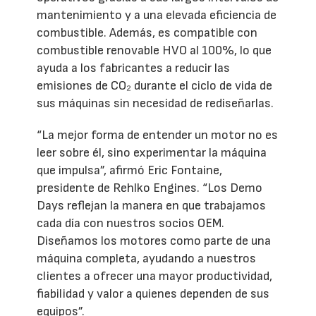
mantenimiento y a una elevada eficiencia de
combustible. Además, es compatible con
combustible renovable HVO al 100%, lo que
ayuda a los fabricantes a reducir las
emisiones de CO₂ durante el ciclo de vida de
sus máquinas sin necesidad de rediseñarlas.
“La mejor forma de entender un motor no es
leer sobre él, sino experimentar la máquina
que impulsa”, afirmó Eric Fontaine,
presidente de Rehlko Engines. “Los Demo
Days reflejan la manera en que trabajamos
cada día con nuestros socios OEM.
Diseñamos los motores como parte de una
máquina completa, ayudando a nuestros
clientes a ofrecer una mayor productividad,
fiabilidad y valor a quienes dependen de sus
equipos”.