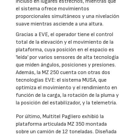
incluso en lugares estrechos, mientras que
el sistema ofrece movimientos
proporcionales simultáneos y una nivelación
suave mientras asciende a una altura.
Gracias a EVE, el operador tiene el control
total de la elevación y el movimiento de la
plataforma, cuya posición en el espacio es
'leída' por varios sensores de alta tecnología
que miden ángulos, posiciones y presiones.
Además, la MZ 250 cuenta con otras dos
tecnologías EVE: el sistema MUSA, que
optimiza el movimiento y el rendimiento en
función de la carga, la rotación de la pluma y
la posición del estabilizador, y la telemetría.
Por último, Multitel Pagliero exhibió la
plataforma articulada MZ 350 montada
sobre un camión de 12 toneladas. Diseñada