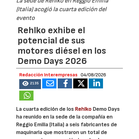
La sede de Rehlko en Reggio Emilia
(Italia) acogió la cuarta edición del
evento
Rehlko exhibe el
potencial de sus
motores diésel en los
Demo Days 2026
Redacción Interempresas
04/08/2026
2135
La cuarta edición de los
Rehlko
Demo Days
ha reunido en la sede de la compañía en
Reggio Emilia (Italia) a seis fabricantes de
maquinaria que mostraron un total de