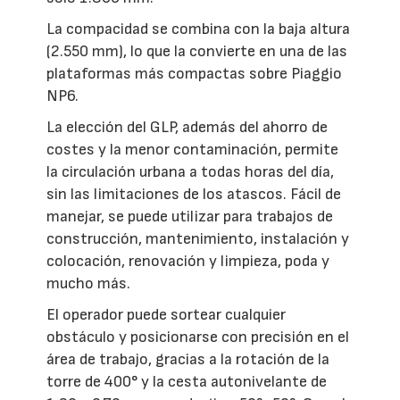
La compacidad se combina con la baja altura
(2.550 mm), lo que la convierte en una de las
plataformas más compactas sobre Piaggio
NP6.
La elección del GLP, además del ahorro de
costes y la menor contaminación, permite
la circulación urbana a todas horas del día,
sin las limitaciones de los atascos. Fácil de
manejar, se puede utilizar para trabajos de
construcción, mantenimiento, instalación y
colocación, renovación y limpieza, poda y
mucho más.
El operador puede sortear cualquier
obstáculo y posicionarse con precisión en el
área de trabajo, gracias a la rotación de la
torre de 400° y la cesta autonivelante de