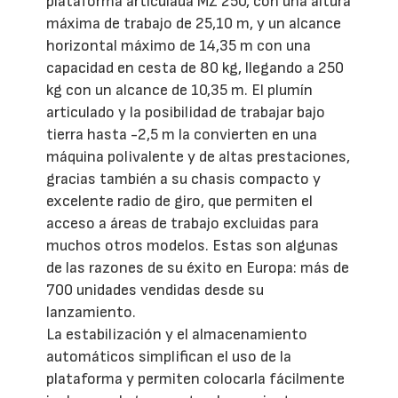
plataforma articulada MZ 250, con una altura
máxima de trabajo de 25,10 m, y un alcance
horizontal máximo de 14,35 m con una
capacidad en cesta de 80 kg, llegando a 250
kg con un alcance de 10,35 m. El plumín
articulado y la posibilidad de trabajar bajo
tierra hasta -2,5 m la convierten en una
máquina polivalente y de altas prestaciones,
gracias también a su chasis compacto y
excelente radio de giro, que permiten el
acceso a áreas de trabajo excluidas para
muchos otros modelos. Estas son algunas
de las razones de su éxito en Europa: más de
700 unidades vendidas desde su
lanzamiento.
La estabilización y el almacenamiento
automáticos simplifican el uso de la
plataforma y permiten colocarla fácilmente