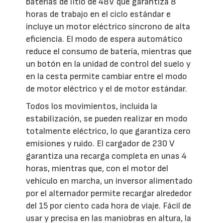
baterías de litio de 48V que garantiza 8
horas de trabajo en el ciclo estándar e
incluye un motor eléctrico síncrono de alta
eficiencia. El modo de espera automático
reduce el consumo de batería, mientras que
un botón en la unidad de control del suelo y
en la cesta permite cambiar entre el modo
de motor eléctrico y el de motor estándar.
Todos los movimientos, incluida la
estabilización, se pueden realizar en modo
totalmente eléctrico, lo que garantiza cero
emisiones y ruido. El cargador de 230 V
garantiza una recarga completa en unas 4
horas, mientras que, con el motor del
vehículo en marcha, un inversor alimentado
por el alternador permite recargar alrededor
del 15 por ciento cada hora de viaje. Fácil de
usar y precisa en las maniobras en altura, la