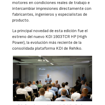
motores en condiciones reales de trabajo e
intercambiar impresiones directamente con
fabricantes, ingenieros y especialistas de
producto.
La principal novedad de esta edición fue el
estreno del nuevo KDI 1903TCR HP (High
Power), la evolución más reciente de la
consolidada plataforma KDI de Rehlko.