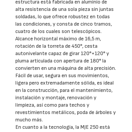
estructura está fabricada en aluminio de
alta resistencia de una sola pieza sin juntas
soldadas, lo que ofrece robustez en todas
las condiciones, y consta de cinco tramos,
cuatro de los cuales son telescópicos.
Alcance horizontal máximo de 16,5 m,
rotación de la torreta de 450°, cesta
autonivelante capaz de girar 120°+120° y
pluma articulada con apertura de 180° la
convierten en una máquina de alta precisión.
Fácil de usar, segura en sus movimientos,
ligera pero extremadamente sólida, es ideal
en la construcción, para el mantenimiento,
instalación y montaje, renovación y
limpieza, así como para techos y
revestimientos metálicos, poda de árboles y
mucho más.
En cuanto a la tecnología, la MJE 250 está