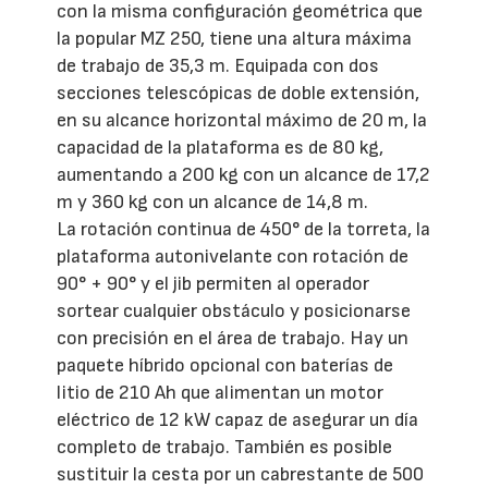
con la misma configuración geométrica que
la popular MZ 250, tiene una altura máxima
de trabajo de 35,3 m. Equipada con dos
secciones telescópicas de doble extensión,
en su alcance horizontal máximo de 20 m, la
capacidad de la plataforma es de 80 kg,
aumentando a 200 kg con un alcance de 17,2
m y 360 kg con un alcance de 14,8 m.
La rotación continua de 450° de la torreta, la
plataforma autonivelante con rotación de
90° + 90° y el jib permiten al operador
sortear cualquier obstáculo y posicionarse
con precisión en el área de trabajo. Hay un
paquete híbrido opcional con baterías de
litio de 210 Ah que alimentan un motor
eléctrico de 12 kW capaz de asegurar un día
completo de trabajo. También es posible
sustituir la cesta por un cabrestante de 500