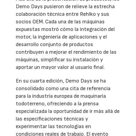
Demo Days pusieron de relieve la estrecha
colaboración técnica entre Rehlko y sus
socios OEM. Cada una de las máquinas
expuestas mostró cómo la integración del
motor, la ingeniería de aplicaciones y el
desarrollo conjunto de productos
contribuyen a mejorar el rendimiento de las
máquinas, simplificar su instalación y
aportar un mayor valor al usuario final.
En su cuarta edición, Demo Days se ha
consolidado como una cita de referencia
para la industria europea de maquinaria
todoterreno, ofreciendo a la prensa
especializada la oportunidad de ir más allá de
las especificaciones técnicas y
experimentar las tecnologías en
condiciones reales de trabajo. El evento