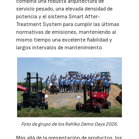
combina una robusta arquitectura de
servicio pesado, una elevada densidad de
potencia y el sistema Smart After-
Treatment System para cumplir las últimas
normativas de emisiones, manteniendo al
mismo tiempo una excelente fiabilidad y
largos intervalos de mantenimiento.
Foto de grupo de los Rehlko Demo Days 2026.
Más allá de la presentación de productos, los