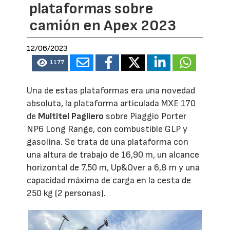
plataformas sobre
camión en Apex 2023
12/06/2023
1177
Una de estas plataformas era una novedad
absoluta, la plataforma articulada MXE 170
de
Multitel Pagliero
sobre Piaggio Porter
NP6 Long Range, con combustible GLP y
gasolina. Se trata de una plataforma con
una altura de trabajo de 16,90 m, un alcance
horizontal de 7,50 m, Up&Over a 6,8 m y una
capacidad máxima de carga en la cesta de
250 kg (2 personas).