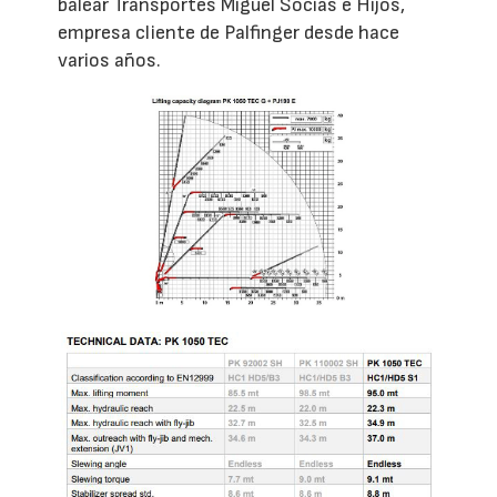
balear Transportes Miguel Socias e Hijos,
empresa cliente de Palfinger desde hace
varios años.