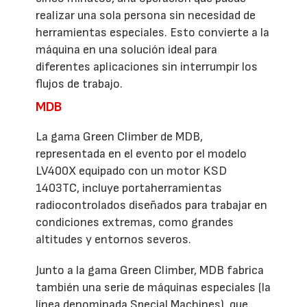
realizar una sola persona sin necesidad de
herramientas especiales. Esto convierte a la
máquina en una solución ideal para
diferentes aplicaciones sin interrumpir los
flujos de trabajo.
MDB
La gama Green Climber de MDB,
representada en el evento por el modelo
LV400X equipado con un motor KSD
1403TC, incluye portaherramientas
radiocontrolados diseñados para trabajar en
condiciones extremas, como grandes
altitudes y entornos severos.
Junto a la gama Green Climber, MDB fabrica
también una serie de máquinas especiales (la
línea denominada Special Machines), que