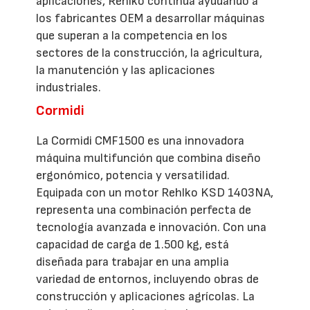
aplicaciones, Rehlko continúa ayudando a
los fabricantes OEM a desarrollar máquinas
que superan a la competencia en los
sectores de la construcción, la agricultura,
la manutención y las aplicaciones
industriales.
Cormidi
La Cormidi CMF1500 es una innovadora
máquina multifunción que combina diseño
ergonómico, potencia y versatilidad.
Equipada con un motor Rehlko KSD 1403NA,
representa una combinación perfecta de
tecnología avanzada e innovación. Con una
capacidad de carga de 1.500 kg, está
diseñada para trabajar en una amplia
variedad de entornos, incluyendo obras de
construcción y aplicaciones agrícolas. La