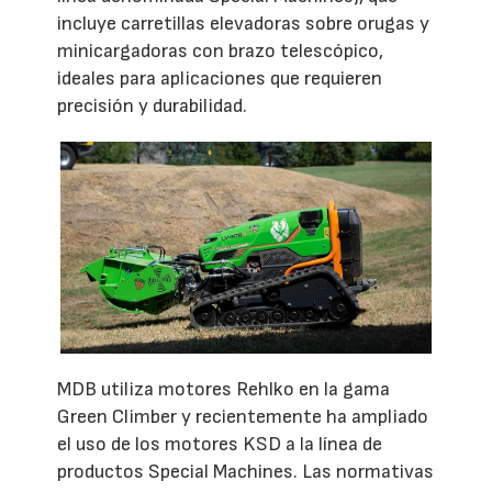
incluye carretillas elevadoras sobre orugas y
minicargadoras con brazo telescópico,
ideales para aplicaciones que requieren
precisión y durabilidad.
MDB utiliza motores Rehlko en la gama
Green Climber y recientemente ha ampliado
el uso de los motores KSD a la línea de
productos Special Machines. Las normativas