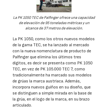
La PK 1050 TEC de Palfinger ofrece una capacidad
de elevación de 95 toneladas métricas y un
alcance de 37 metros de elevación.
La PK 1050, como los otros nuevos modelos
de la gama TEC, se ha lanzado al mercado
con la nueva nomenclatura de producto de
Palfinger que elimina los últimos tres
dígitos, es decir se presenta como PK 1050
TEC, en vez de PK 105.000 TEC 7, como
tradicionalmente ha marcado sus modelos
de grúas la marca austriaca. Además,
incorpora nuevos guiños en su diseño, que
se distinguen a simple mirada en la base de
la grúa, en el logo de la marca, en su brazo
articulado.