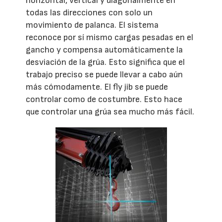
horizontal, vertical y diagonalmente en
todas las direcciones con solo un
movimiento de palanca. El sistema
reconoce por sí mismo cargas pesadas en el
gancho y compensa automáticamente la
desviación de la grúa. Esto significa que el
trabajo preciso se puede llevar a cabo aún
más cómodamente. El fly jib se puede
controlar como de costumbre. Esto hace
que controlar una grúa sea mucho más fácil.