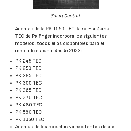
Smart Control.
Además de la PK 1050 TEC, la nueva gama
TEC de Palfinger incorpora los siguientes
modelos, todos ellos disponibles para el
mercado español desde 2023:
PK 245 TEC
PK 250 TEC
PK 295 TEC
PK 300 TEC
PK 365 TEC
PK 370 TEC
PK 480 TEC
PK 580 TEC
PK 1050 TEC
Además de los modelos ya existentes desde