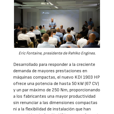
Eric Fontaine, presidente de Rehlko Engines.
Desarrollado para responder a la creciente
demanda de mayores prestaciones en
máquinas compactas, el nuevo KDI 1903 HP
ofrece una potencia de hasta 50 kW (67 CV)
y un par máximo de 250 Nm, proporcionando
a los fabricantes una mayor productividad
sin renunciar a las dimensiones compactas
ni a la flexibilidad de instalación que han