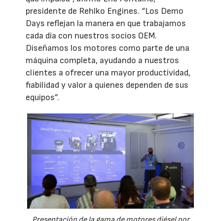
presidente de Rehlko Engines. “Los Demo
Days reflejan la manera en que trabajamos
cada día con nuestros socios OEM.
Diseñamos los motores como parte de una
máquina completa, ayudando a nuestros
clientes a ofrecer una mayor productividad,
fiabilidad y valor a quienes dependen de sus
equipos”.
Presentación de la gama de motores diésel por