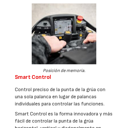
Posición de memoria.
Smart Control
Control preciso de la punta de la grúa con
una sola palanca en lugar de palancas
individuales para controlar las funciones.
Smart Control es la forma innovadora y más
fácil de controlar la punta de la grúa