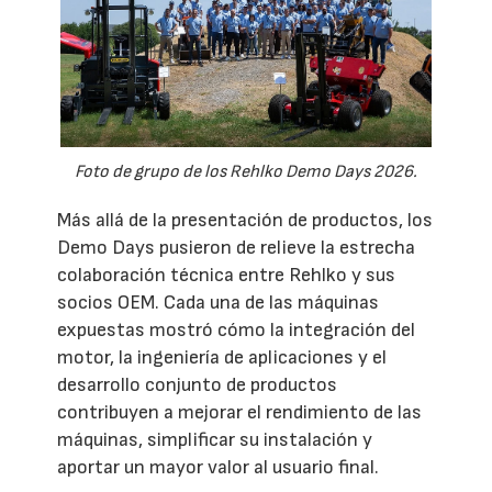
Foto de grupo de los Rehlko Demo Days 2026.
Más allá de la presentación de productos, los
Demo Days pusieron de relieve la estrecha
colaboración técnica entre Rehlko y sus
socios OEM. Cada una de las máquinas
expuestas mostró cómo la integración del
motor, la ingeniería de aplicaciones y el
desarrollo conjunto de productos
contribuyen a mejorar el rendimiento de las
máquinas, simplificar su instalación y
aportar un mayor valor al usuario final.