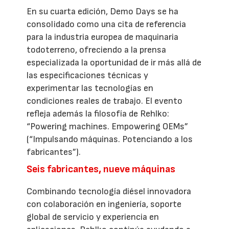
En su cuarta edición, Demo Days se ha
consolidado como una cita de referencia
para la industria europea de maquinaria
todoterreno, ofreciendo a la prensa
especializada la oportunidad de ir más allá de
las especificaciones técnicas y
experimentar las tecnologías en
condiciones reales de trabajo. El evento
refleja además la filosofía de Rehlko:
“Powering machines. Empowering OEMs”
(“Impulsando máquinas. Potenciando a los
fabricantes”).
Seis fabricantes, nueve máquinas
Combinando tecnología diésel innovadora
con colaboración en ingeniería, soporte
global de servicio y experiencia en