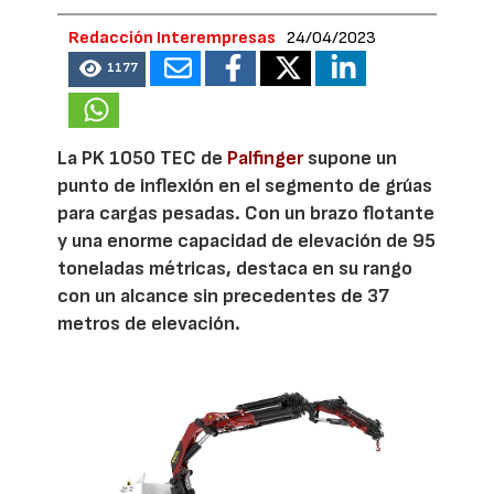
Redacción Interempresas
24/04/2023
1177
La PK 1050 TEC de
Palfinger
supone un
punto de inflexión en el segmento de grúas
para cargas pesadas. Con un brazo flotante
y una enorme capacidad de elevación de 95
toneladas métricas, destaca en su rango
con un alcance sin precedentes de 37
metros de elevación.