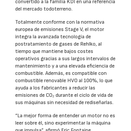
convertido a la familia KDI en una referencia
del mercado todoterreno.
Totalmente conforme con la normativa
europea de emisiones Stage V, el motor
integra la avanzada tecnología de
postratamiento de gases de Rehlko, al
tiempo que mantiene bajos costes
operativos gracias a sus largos intervalos de
mantenimiento y a una elevada eficiencia de
combustible. Además, es compatible con
combustible renovable HVO al 100%, lo que
ayuda a los fabricantes a reducir las
emisiones de CO₂ durante el ciclo de vida de
sus máquinas sin necesidad de rediseñarlas.
“La mejor forma de entender un motor no es
leer sobre él, sino experimentar la máquina
que impulsa”, afirmó Eric Fontaine,