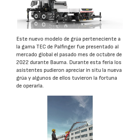
Este nuevo modelo de grúa perteneciente a
la gama TEC de Palfinger fue presentado al
mercado global el pasado mes de octubre de
2022 durante Bauma. Durante esta feria los
asistentes pudieron apreciar in situ la nueva
grúa y algunos de ellos tuvieron la fortuna
de operarla.