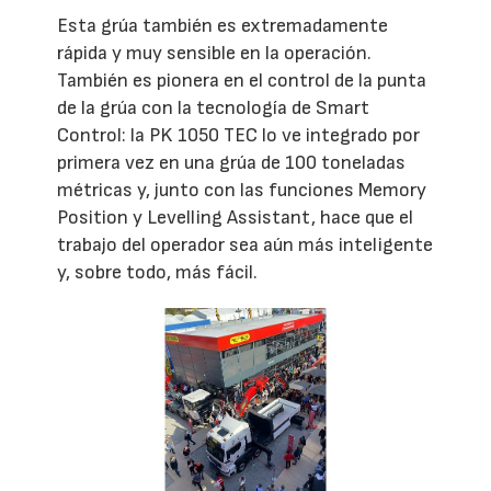
Esta grúa también es extremadamente
rápida y muy sensible en la operación.
También es pionera en el control de la punta
de la grúa con la tecnología de Smart
Control: la PK 1050 TEC lo ve integrado por
primera vez en una grúa de 100 toneladas
métricas y, junto con las funciones Memory
Position y Levelling Assistant, hace que el
trabajo del operador sea aún más inteligente
y, sobre todo, más fácil.