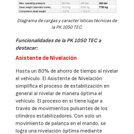
Diagrama de cargas y caracter´ísticas técnicas de
la PK 1050 TEC.
Funcionalidades de la PK 1050 TEC a
destacar:
Asistente de Nivelación
Hasta un 80% de ahorro de tiempo al nivelar
el vehículo. El Asistente de Nivelación
simplifica el proceso de estabilización en
general al nivelar de manera óptima el
vehículo. El proceso en sí tiene lugar a
través de movimientos pulsantes de los
cilindros estabilizadores. Con solo un
movimiento de palanca en el mando, se
logra una nivelación óptima mediante