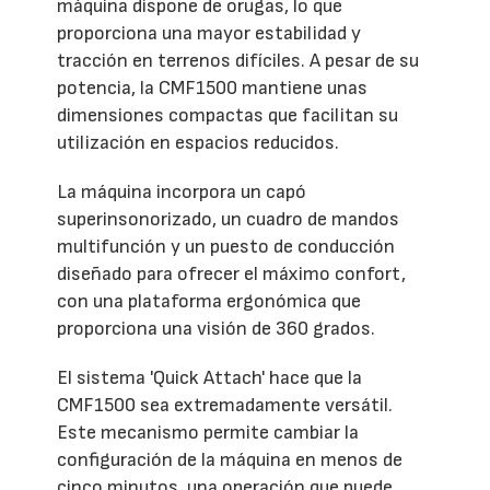
máquina dispone de orugas, lo que
proporciona una mayor estabilidad y
tracción en terrenos difíciles. A pesar de su
potencia, la CMF1500 mantiene unas
dimensiones compactas que facilitan su
utilización en espacios reducidos.
La máquina incorpora un capó
superinsonorizado, un cuadro de mandos
multifunción y un puesto de conducción
diseñado para ofrecer el máximo confort,
con una plataforma ergonómica que
proporciona una visión de 360 grados.
El sistema 'Quick Attach' hace que la
CMF1500 sea extremadamente versátil.
Este mecanismo permite cambiar la
configuración de la máquina en menos de
cinco minutos, una operación que puede