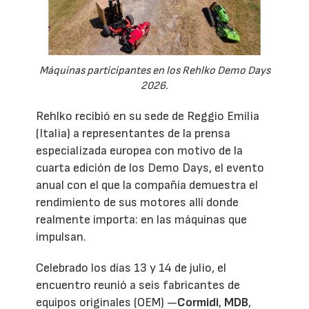
Máquinas participantes en los Rehlko Demo Days
2026.
Rehlko recibió en su sede de Reggio Emilia
(Italia) a representantes de la prensa
especializada europea con motivo de la
cuarta edición de los Demo Days, el evento
anual con el que la compañía demuestra el
rendimiento de sus motores allí donde
realmente importa: en las máquinas que
impulsan.
Celebrado los días 13 y 14 de julio, el
encuentro reunió a seis fabricantes de
equipos originales (OEM) —
Cormidi
,
MDB
,