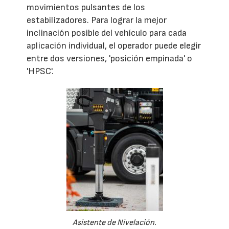
movimientos pulsantes de los
estabilizadores. Para lograr la mejor
inclinación posible del vehículo para cada
aplicación individual, el operador puede elegir
entre dos versiones, 'posición empinada' o
'HPSC'.
Asistente de Nivelación.