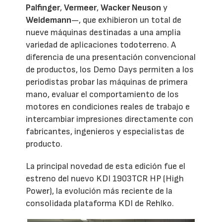
Palfinger
,
Vermeer
,
Wacker Neuson
y
Weidemann
—, que exhibieron un total de
nueve máquinas destinadas a una amplia
variedad de aplicaciones todoterreno. A
diferencia de una presentación convencional
de productos, los Demo Days permiten a los
periodistas probar las máquinas de primera
mano, evaluar el comportamiento de los
motores en condiciones reales de trabajo e
intercambiar impresiones directamente con
fabricantes, ingenieros y especialistas de
producto.
La principal novedad de esta edición fue el
estreno del nuevo KDI 1903TCR HP (High
Power), la evolución más reciente de la
consolidada plataforma KDI de Rehlko.