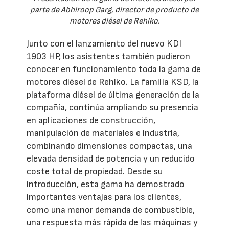
parte de Abhiroop Garg, director de producto de
motores diésel de Rehlko.
Junto con el lanzamiento del nuevo KDI
1903 HP, los asistentes también pudieron
conocer en funcionamiento toda la gama de
motores diésel de Rehlko. La familia KSD, la
plataforma diésel de última generación de la
compañía, continúa ampliando su presencia
en aplicaciones de construcción,
manipulación de materiales e industria,
combinando dimensiones compactas, una
elevada densidad de potencia y un reducido
coste total de propiedad. Desde su
introducción, esta gama ha demostrado
importantes ventajas para los clientes,
como una menor demanda de combustible,
una respuesta más rápida de las máquinas y