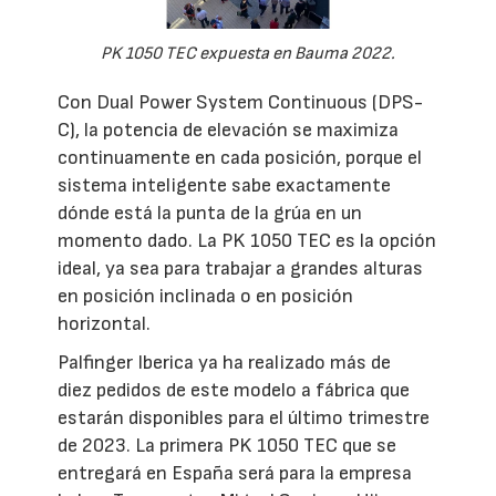
PK 1050 TEC expuesta en Bauma 2022.
Con Dual Power System Continuous (DPS-
C), la potencia de elevación se maximiza
continuamente en cada posición, porque el
sistema inteligente sabe exactamente
dónde está la punta de la grúa en un
momento dado. La PK 1050 TEC es la opción
ideal, ya sea para trabajar a grandes alturas
en posición inclinada o en posición
horizontal.
Palfinger Iberica ya ha realizado más de
diez pedidos de este modelo a fábrica que
estarán disponibles para el último trimestre
de 2023. La primera PK 1050 TEC que se
entregará en España será para la empresa