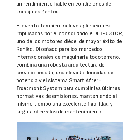
un rendimiento fiable en condiciones de
trabajo exigentes.
El evento también incluyó aplicaciones
impulsadas por el consolidado KDI 1903TCR,
uno de los motores diésel de mayor éxito de
Rehlko. Diseñado para los mercados
internacionales de maquinaria todoterreno,
combina una robusta arquitectura de
servicio pesado, una elevada densidad de
potencia y el sistema Smart After-
Treatment System para cumplir las últimas
normativas de emisiones, manteniendo al
mismo tiempo una excelente fiabilidad y
largos intervalos de mantenimiento.