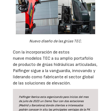
Nuevo diseño de las grúas TEC.
Con la incorporación de estos
nueve modelos TEC a su amplio portafolio
de producto de grúas hidráulicas articuladas,
Palfinger sigue a la vanguardia, innovando y
liderando como fabricante el sector global
de las soluciones de elevación.
Palfinger Iberica esta organizando para inicios del mes
de julio de 2023 un Demo Tour con dos estaciones
(Madrid y Barcelona) donde clientes e interesados
podrán conocer in situ las principales ventajas de la PK