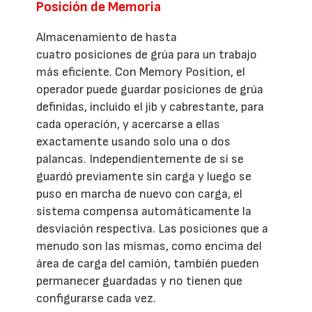
Posición de Memoria
Almacenamiento de hasta
cuatro posiciones de grúa para un trabajo
más eficiente. Con Memory Position, el
operador puede guardar posiciones de grúa
definidas, incluido el jib y cabrestante, para
cada operación, y acercarse a ellas
exactamente usando solo una o dos
palancas. Independientemente de si se
guardó previamente sin carga y luego se
puso en marcha de nuevo con carga, el
sistema compensa automáticamente la
desviación respectiva. Las posiciones que a
menudo son las mismas, como encima del
área de carga del camión, también pueden
permanecer guardadas y no tienen que
configurarse cada vez.