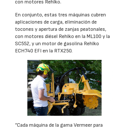
con motores Rehlko.
En conjunto, estas tres máquinas cubren
aplicaciones de carga, eliminación de
tocones y apertura de zanjas peatonales,
con motores diésel Rehlko en la ML100 y la
SC552, y un motor de gasolina Rehlko
ECH740 EFI en la RTX250.
“Cada máquina de la gama Vermeer para