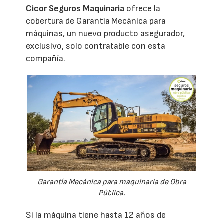
Cicor Seguros Maquinaria
ofrece la
cobertura de Garantía Mecánica para
máquinas, un nuevo producto asegurador,
exclusivo, solo contratable con esta
compañía.
Garantía Mecánica para maquinaria de Obra
Pública.
Si la máquina tiene hasta 12 años de