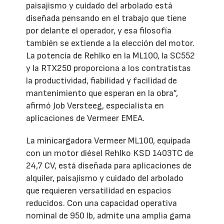
paisajismo y cuidado del arbolado está
diseñada pensando en el trabajo que tiene
por delante el operador, y esa filosofía
también se extiende a la elección del motor.
La potencia de Rehlko en la ML100, la SC552
y la RTX250 proporciona a los contratistas
la productividad, fiabilidad y facilidad de
mantenimiento que esperan en la obra”,
afirmó Job Versteeg, especialista en
aplicaciones de Vermeer EMEA.
La minicargadora Vermeer ML100, equipada
con un motor diésel Rehlko KSD 1403TC de
24,7 CV, está diseñada para aplicaciones de
alquiler, paisajismo y cuidado del arbolado
que requieren versatilidad en espacios
reducidos. Con una capacidad operativa
nominal de 950 lb, admite una amplia gama