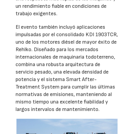
un rendimiento fiable en condiciones de
trabajo exigentes.
El evento también incluyó aplicaciones
impulsadas por el consolidado KDI 1903TCR,
uno de los motores diésel de mayor éxito de
Rehlko. Diseñado para los mercados
internacionales de maquinaria todoterreno,
combina una robusta arquitectura de
servicio pesado, una elevada densidad de
potencia y el sistema Smart After-
Treatment System para cumplir las últimas
normativas de emisiones, manteniendo al
mismo tiempo una excelente fiabilidad y
largos intervalos de mantenimiento.