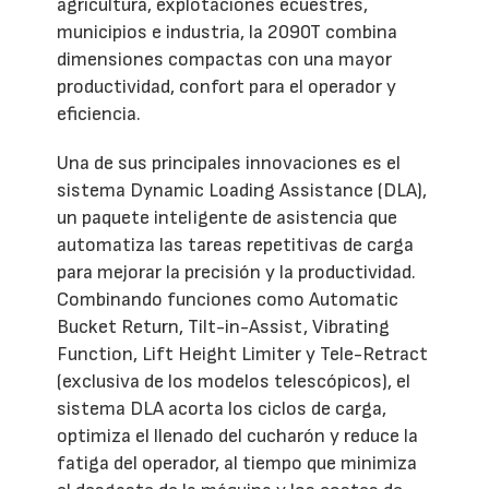
agricultura, explotaciones ecuestres,
municipios e industria, la 2090T combina
dimensiones compactas con una mayor
productividad, confort para el operador y
eficiencia.
Una de sus principales innovaciones es el
sistema Dynamic Loading Assistance (DLA),
un paquete inteligente de asistencia que
automatiza las tareas repetitivas de carga
para mejorar la precisión y la productividad.
Combinando funciones como Automatic
Bucket Return, Tilt-in-Assist, Vibrating
Function, Lift Height Limiter y Tele-Retract
(exclusiva de los modelos telescópicos), el
sistema DLA acorta los ciclos de carga,
optimiza el llenado del cucharón y reduce la
fatiga del operador, al tiempo que minimiza