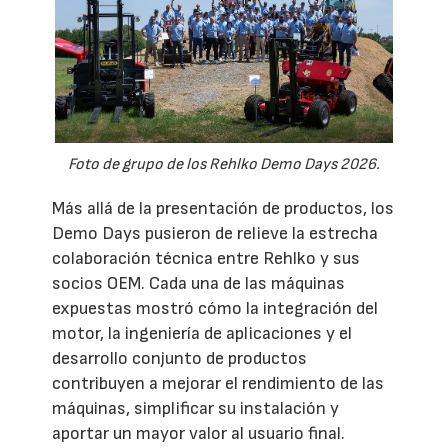
Foto de grupo de los Rehlko Demo Days 2026.
Más allá de la presentación de productos, los
Demo Days pusieron de relieve la estrecha
colaboración técnica entre Rehlko y sus
socios OEM. Cada una de las máquinas
expuestas mostró cómo la integración del
motor, la ingeniería de aplicaciones y el
desarrollo conjunto de productos
contribuyen a mejorar el rendimiento de las
máquinas, simplificar su instalación y
aportar un mayor valor al usuario final.