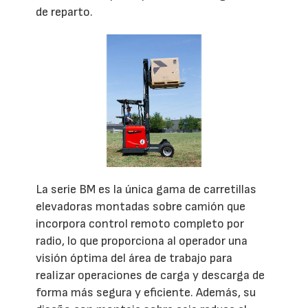
de reparto.
La serie BM es la única gama de carretillas
elevadoras montadas sobre camión que
incorpora control remoto completo por
radio, lo que proporciona al operador una
visión óptima del área de trabajo para
realizar operaciones de carga y descarga de
forma más segura y eficiente. Además, su