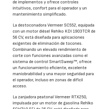
de implementos y ofrece controles
intuitivos, confort para el operador y un
mantenimiento simplificado.
La destoconadora Vermeer SC552, equipada
con un motor diésel Rehlko KDI 1903TCR de
56 CV, está diseñada para aplicaciones
exigentes de eliminación de tocones.
Combinando un elevado rendimiento de
corte con funciones avanzadas como el
sistema de control SmartSweep™, ofrece
un funcionamiento eficiente, excelente
maniobrabilidad y una mayor seguridad para
el operador, incluso en zonas de difícil
acceso.
La zanjadora peatonal Vermeer RTX250,
impulsada por un motor de gasolina Rehlko