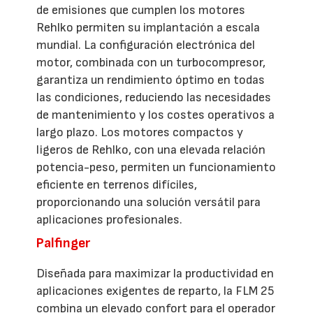
de emisiones que cumplen los motores
Rehlko permiten su implantación a escala
mundial. La configuración electrónica del
motor, combinada con un turbocompresor,
garantiza un rendimiento óptimo en todas
las condiciones, reduciendo las necesidades
de mantenimiento y los costes operativos a
largo plazo. Los motores compactos y
ligeros de Rehlko, con una elevada relación
potencia-peso, permiten un funcionamiento
eficiente en terrenos difíciles,
proporcionando una solución versátil para
aplicaciones profesionales.
Palfinger
Diseñada para maximizar la productividad en
aplicaciones exigentes de reparto, la FLM 25
combina un elevado confort para el operador