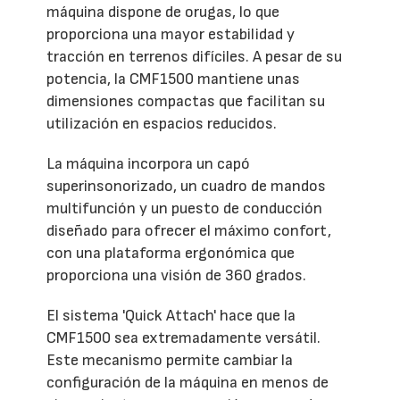
máquina dispone de orugas, lo que
proporciona una mayor estabilidad y
tracción en terrenos difíciles. A pesar de su
potencia, la CMF1500 mantiene unas
dimensiones compactas que facilitan su
utilización en espacios reducidos.
La máquina incorpora un capó
superinsonorizado, un cuadro de mandos
multifunción y un puesto de conducción
diseñado para ofrecer el máximo confort,
con una plataforma ergonómica que
proporciona una visión de 360 grados.
El sistema 'Quick Attach' hace que la
CMF1500 sea extremadamente versátil.
Este mecanismo permite cambiar la
configuración de la máquina en menos de