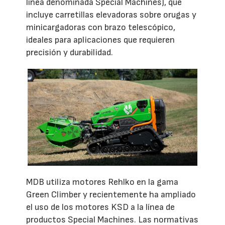
línea denominada Special Machines), que
incluye carretillas elevadoras sobre orugas y
minicargadoras con brazo telescópico,
ideales para aplicaciones que requieren
precisión y durabilidad.
MDB utiliza motores Rehlko en la gama
Green Climber y recientemente ha ampliado
el uso de los motores KSD a la línea de
productos Special Machines. Las normativas