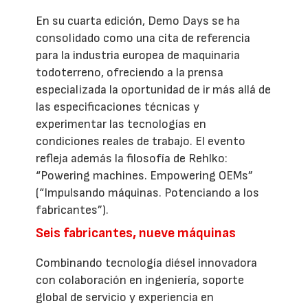
En su cuarta edición, Demo Days se ha
consolidado como una cita de referencia
para la industria europea de maquinaria
todoterreno, ofreciendo a la prensa
especializada la oportunidad de ir más allá de
las especificaciones técnicas y
experimentar las tecnologías en
condiciones reales de trabajo. El evento
refleja además la filosofía de Rehlko:
“Powering machines. Empowering OEMs”
(“Impulsando máquinas. Potenciando a los
fabricantes”).
Seis fabricantes, nueve máquinas
Combinando tecnología diésel innovadora
con colaboración en ingeniería, soporte
global de servicio y experiencia en