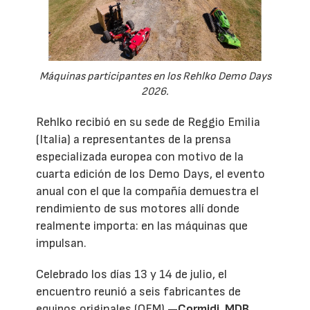
Máquinas participantes en los Rehlko Demo Days
2026.
Rehlko recibió en su sede de Reggio Emilia
(Italia) a representantes de la prensa
especializada europea con motivo de la
cuarta edición de los Demo Days, el evento
anual con el que la compañía demuestra el
rendimiento de sus motores allí donde
realmente importa: en las máquinas que
impulsan.
Celebrado los días 13 y 14 de julio, el
encuentro reunió a seis fabricantes de
equipos originales (OEM) —
Cormidi
,
MDB
,