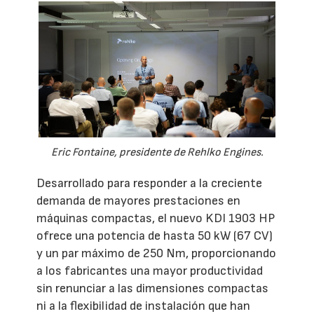
Eric Fontaine, presidente de Rehlko Engines.
Desarrollado para responder a la creciente
demanda de mayores prestaciones en
máquinas compactas, el nuevo KDI 1903 HP
ofrece una potencia de hasta 50 kW (67 CV)
y un par máximo de 250 Nm, proporcionando
a los fabricantes una mayor productividad
sin renunciar a las dimensiones compactas
ni a la flexibilidad de instalación que han