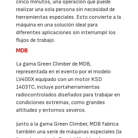
cinco minutos, una operación que puede
realizar una sola persona sin necesidad de
herramientas especiales. Esto convierte a la
máquina en una solución ideal para
diferentes aplicaciones sin interrumpir los
flujos de trabajo.
MDB
La gama Green Climber de MDB,
representada en el evento por el modelo
LV400X equipado con un motor KSD
1403TC, incluye portaherramientas
radiocontrolados diseñados para trabajar en
condiciones extremas, como grandes
altitudes y entornos severos.
Junto a la gama Green Climber, MDB fabrica
también una serie de máquinas especiales (la