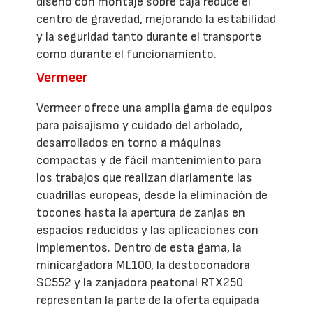
diseño con montaje sobre caja reduce el
centro de gravedad, mejorando la estabilidad
y la seguridad tanto durante el transporte
como durante el funcionamiento.
Vermeer
Vermeer ofrece una amplia gama de equipos
para paisajismo y cuidado del arbolado,
desarrollados en torno a máquinas
compactas y de fácil mantenimiento para
los trabajos que realizan diariamente las
cuadrillas europeas, desde la eliminación de
tocones hasta la apertura de zanjas en
espacios reducidos y las aplicaciones con
implementos. Dentro de esta gama, la
minicargadora ML100, la destoconadora
SC552 y la zanjadora peatonal RTX250
representan la parte de la oferta equipada