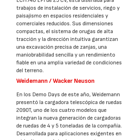
ECH740 EFI de 25 CV, está diseñada para
trabajos de instalación de servicios, riego y
paisajismo en espacios residenciales y
comerciales reducidos. Sus dimensiones
compactas, el sistema de orugas de alta
tracción y la dirección intuitiva garantizan
una excavación precisa de zanjas, una
maniobrabilidad sencilla y un rendimiento
fiable en una amplia variedad de condiciones
del terreno.
Weidemann / Wacker Neuson
En los Demo Days de este año, Weidemann
presentó la cargadora telescópica de ruedas
2090T, uno de los cuatro modelos que
integran la nueva generación de cargadoras
de ruedas de 4 y 5 toneladas de la compañía.
Desarrollada para aplicaciones exigentes en