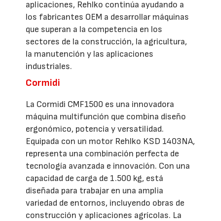
aplicaciones, Rehlko continúa ayudando a
los fabricantes OEM a desarrollar máquinas
que superan a la competencia en los
sectores de la construcción, la agricultura,
la manutención y las aplicaciones
industriales.
Cormidi
La Cormidi CMF1500 es una innovadora
máquina multifunción que combina diseño
ergonómico, potencia y versatilidad.
Equipada con un motor Rehlko KSD 1403NA,
representa una combinación perfecta de
tecnología avanzada e innovación. Con una
capacidad de carga de 1.500 kg, está
diseñada para trabajar en una amplia
variedad de entornos, incluyendo obras de
construcción y aplicaciones agrícolas. La