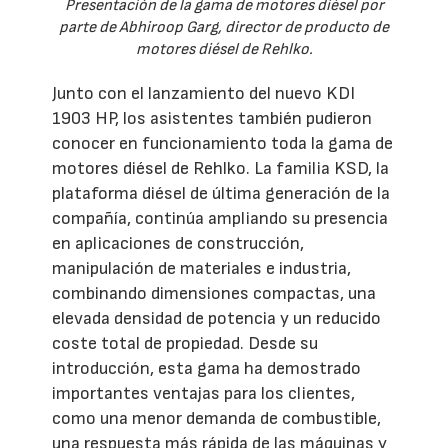
Presentación de la gama de motores diésel por
parte de Abhiroop Garg, director de producto de
motores diésel de Rehlko.
Junto con el lanzamiento del nuevo KDI
1903 HP, los asistentes también pudieron
conocer en funcionamiento toda la gama de
motores diésel de Rehlko. La familia KSD, la
plataforma diésel de última generación de la
compañía, continúa ampliando su presencia
en aplicaciones de construcción,
manipulación de materiales e industria,
combinando dimensiones compactas, una
elevada densidad de potencia y un reducido
coste total de propiedad. Desde su
introducción, esta gama ha demostrado
importantes ventajas para los clientes,
como una menor demanda de combustible,
una respuesta más rápida de las máquinas y