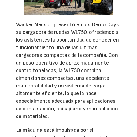
Wacker Neuson presentó en los Demo Days
su cargadora de ruedas WL750, ofreciendo a
los asistentes la oportunidad de conocer en
funcionamiento una de las últimas
cargadoras compactas de la compañía. Con
un peso operativo de aproximadamente
cuatro toneladas, la WL750 combina
dimensiones compactas, una excelente
maniobrabilidad y un sistema de carga
altamente eficiente, lo que la hace
especialmente adecuada para aplicaciones
de construcción, paisajismo y manipulación
de materiales.
La máquina está impulsada por el