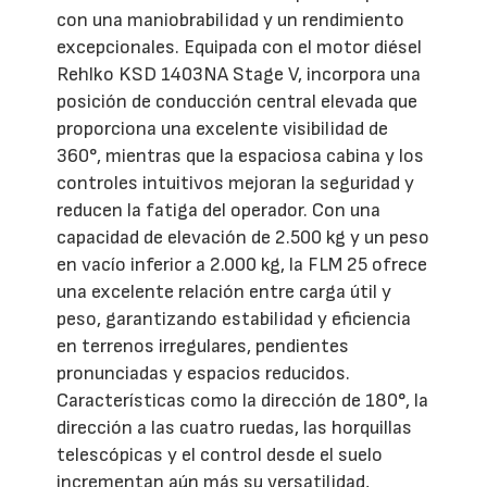
con una maniobrabilidad y un rendimiento
excepcionales. Equipada con el motor diésel
Rehlko KSD 1403NA Stage V, incorpora una
posición de conducción central elevada que
proporciona una excelente visibilidad de
360°, mientras que la espaciosa cabina y los
controles intuitivos mejoran la seguridad y
reducen la fatiga del operador. Con una
capacidad de elevación de 2.500 kg y un peso
en vacío inferior a 2.000 kg, la FLM 25 ofrece
una excelente relación entre carga útil y
peso, garantizando estabilidad y eficiencia
en terrenos irregulares, pendientes
pronunciadas y espacios reducidos.
Características como la dirección de 180°, la
dirección a las cuatro ruedas, las horquillas
telescópicas y el control desde el suelo
incrementan aún más su versatilidad,