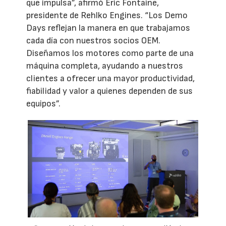
que impulsa”, afirmó Eric Fontaine,
presidente de Rehlko Engines. “Los Demo
Days reflejan la manera en que trabajamos
cada día con nuestros socios OEM.
Diseñamos los motores como parte de una
máquina completa, ayudando a nuestros
clientes a ofrecer una mayor productividad,
fiabilidad y valor a quienes dependen de sus
equipos”.