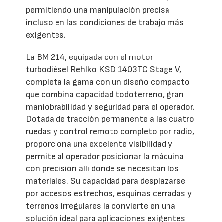
permitiendo una manipulación precisa
incluso en las condiciones de trabajo más
exigentes.
La BM 214, equipada con el motor
turbodiésel Rehlko KSD 1403TC Stage V,
completa la gama con un diseño compacto
que combina capacidad todoterreno, gran
maniobrabilidad y seguridad para el operador.
Dotada de tracción permanente a las cuatro
ruedas y control remoto completo por radio,
proporciona una excelente visibilidad y
permite al operador posicionar la máquina
con precisión allí donde se necesitan los
materiales. Su capacidad para desplazarse
por accesos estrechos, esquinas cerradas y
terrenos irregulares la convierte en una
solución ideal para aplicaciones exigentes