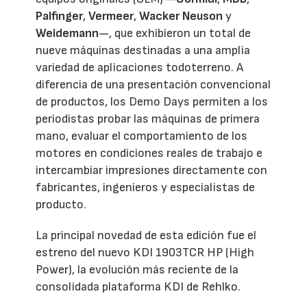
Palfinger
,
Vermeer
,
Wacker Neuson
y
Weidemann
—, que exhibieron un total de
nueve máquinas destinadas a una amplia
variedad de aplicaciones todoterreno. A
diferencia de una presentación convencional
de productos, los Demo Days permiten a los
periodistas probar las máquinas de primera
mano, evaluar el comportamiento de los
motores en condiciones reales de trabajo e
intercambiar impresiones directamente con
fabricantes, ingenieros y especialistas de
producto.
La principal novedad de esta edición fue el
estreno del nuevo KDI 1903TCR HP (High
Power), la evolución más reciente de la
consolidada plataforma KDI de Rehlko.