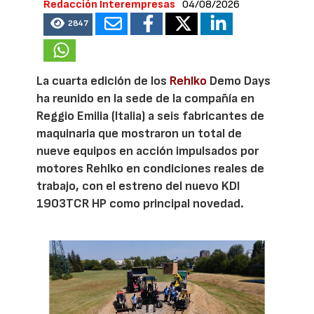
Redacción Interempresas
04/08/2026
2847
La cuarta edición de los
Rehlko
Demo Days
ha reunido en la sede de la compañía en
Reggio Emilia (Italia) a seis fabricantes de
maquinaria que mostraron un total de
nueve equipos en acción impulsados por
motores Rehlko en condiciones reales de
trabajo, con el estreno del nuevo KDI
1903TCR HP como principal novedad.