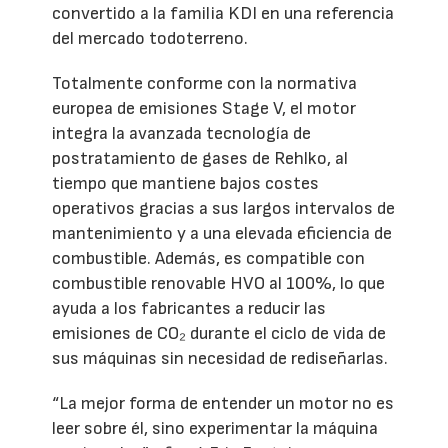
convertido a la familia KDI en una referencia
del mercado todoterreno.
Totalmente conforme con la normativa
europea de emisiones Stage V, el motor
integra la avanzada tecnología de
postratamiento de gases de Rehlko, al
tiempo que mantiene bajos costes
operativos gracias a sus largos intervalos de
mantenimiento y a una elevada eficiencia de
combustible. Además, es compatible con
combustible renovable HVO al 100%, lo que
ayuda a los fabricantes a reducir las
emisiones de CO₂ durante el ciclo de vida de
sus máquinas sin necesidad de rediseñarlas.
“La mejor forma de entender un motor no es
leer sobre él, sino experimentar la máquina