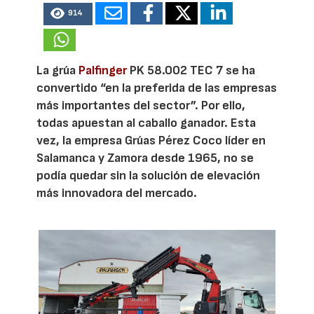
914
La grúa
Palfinger
PK 58.002 TEC 7 se ha
convertido “en la preferida de las empresas
más importantes del sector”. Por ello,
todas apuestan al caballo ganador. Esta
vez, la empresa Grúas Pérez Coco líder en
Salamanca y Zamora desde 1965, no se
podía quedar sin la solución de elevación
más innovadora del mercado.