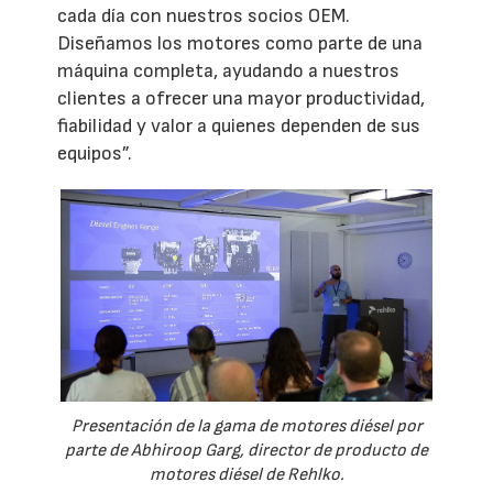
cada día con nuestros socios OEM.
Diseñamos los motores como parte de una
máquina completa, ayudando a nuestros
clientes a ofrecer una mayor productividad,
fiabilidad y valor a quienes dependen de sus
equipos”.
Presentación de la gama de motores diésel por
parte de Abhiroop Garg, director de producto de
motores diésel de Rehlko.