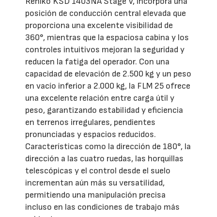
Rehlko KSD 1403NA Stage V, incorpora una
posición de conducción central elevada que
proporciona una excelente visibilidad de
360°, mientras que la espaciosa cabina y los
controles intuitivos mejoran la seguridad y
reducen la fatiga del operador. Con una
capacidad de elevación de 2.500 kg y un peso
en vacío inferior a 2.000 kg, la FLM 25 ofrece
una excelente relación entre carga útil y
peso, garantizando estabilidad y eficiencia
en terrenos irregulares, pendientes
pronunciadas y espacios reducidos.
Características como la dirección de 180°, la
dirección a las cuatro ruedas, las horquillas
telescópicas y el control desde el suelo
incrementan aún más su versatilidad,
permitiendo una manipulación precisa
incluso en las condiciones de trabajo más