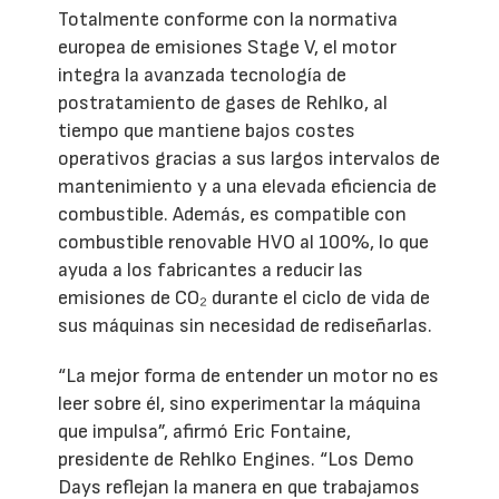
Totalmente conforme con la normativa
europea de emisiones Stage V, el motor
integra la avanzada tecnología de
postratamiento de gases de Rehlko, al
tiempo que mantiene bajos costes
operativos gracias a sus largos intervalos de
mantenimiento y a una elevada eficiencia de
combustible. Además, es compatible con
combustible renovable HVO al 100%, lo que
ayuda a los fabricantes a reducir las
emisiones de CO₂ durante el ciclo de vida de
sus máquinas sin necesidad de rediseñarlas.
“La mejor forma de entender un motor no es
leer sobre él, sino experimentar la máquina
que impulsa”, afirmó Eric Fontaine,
presidente de Rehlko Engines. “Los Demo
Days reflejan la manera en que trabajamos