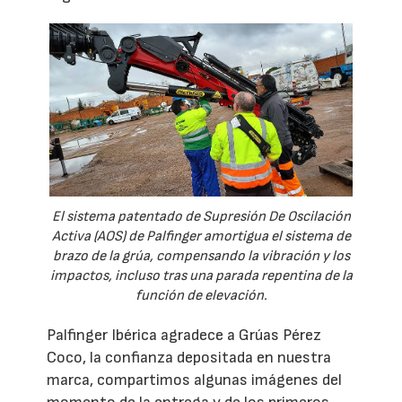
El sistema patentado de Supresión De Oscilación
Activa (AOS) de Palfinger amortigua el sistema de
brazo de la grúa, compensando la vibración y los
impactos, incluso tras una parada repentina de la
función de elevación.
Palfinger Ibérica agradece a Grúas Pérez
Coco, la confianza depositada en nuestra
marca, compartimos algunas imágenes del