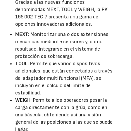
Gracias a las nuevas funciones
denominadas MEXT, TOOL y WEIGH, la PK
165.002 TEC 7 presenta una gama de
opciones innovadoras adicionales.
MEXT:
Monitorizar una o dos extensiones
mecánicas mediante sensores y, como
resultado, integrarse en el sistema de
protección de sobrecarga.
TOOL:
Permite que varios dispositivos
adicionales, que están conectados a través
del adaptador multifuncional (MFA), se
incluyan en el cálculo del límite de
estabilidad.
WEIGH:
Permite a los operadores pesar la
carga directamente con la grúa, como en
una báscula, obteniendo así una visión
general de las posiciones a las que se puede
llegar.