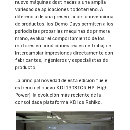
nueve máquinas destinadas a una amplia
variedad de aplicaciones todoterreno. A
diferencia de una presentación convencional
de productos, los Demo Days permiten a los
periodistas probar las máquinas de primera
mano, evaluar el comportamiento de los
motores en condiciones reales de trabajo e
intercambiar impresiones directamente con
fabricantes, ingenieros y especialistas de
producto.
La principal novedad de esta edición fue el
estreno del nuevo KDI 1903TCR HP (High
Power), la evolución más reciente de la
consolidada plataforma KDI de Rehlko.