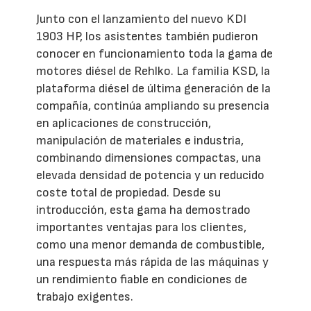
Junto con el lanzamiento del nuevo KDI
1903 HP, los asistentes también pudieron
conocer en funcionamiento toda la gama de
motores diésel de Rehlko. La familia KSD, la
plataforma diésel de última generación de la
compañía, continúa ampliando su presencia
en aplicaciones de construcción,
manipulación de materiales e industria,
combinando dimensiones compactas, una
elevada densidad de potencia y un reducido
coste total de propiedad. Desde su
introducción, esta gama ha demostrado
importantes ventajas para los clientes,
como una menor demanda de combustible,
una respuesta más rápida de las máquinas y
un rendimiento fiable en condiciones de
trabajo exigentes.