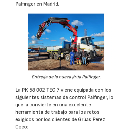
Palfinger en Madrid.
Entrega de la nueva grúa Palfinger.
La PK 58.002 TEC 7 viene equipada con los
siguientes sistemas de control Palfinger, lo
que la convierte en una excelente
herramienta de trabajo para los retos
exigidos por los clientes de Grúas Pérez
Coco: