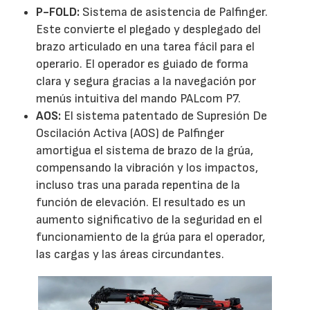
P-FOLD:
Sistema de asistencia de Palfinger.
Este convierte el plegado y desplegado del
brazo articulado en una tarea fácil para el
operario. El operador es guiado de forma
clara y segura gracias a la navegación por
menús intuitiva del mando PALcom P7.
AOS:
El sistema patentado de Supresión De
Oscilación Activa (AOS) de Palfinger
amortigua el sistema de brazo de la grúa,
compensando la vibración y los impactos,
incluso tras una parada repentina de la
función de elevación. El resultado es un
aumento significativo de la seguridad en el
funcionamiento de la grúa para el operador,
las cargas y las áreas circundantes.