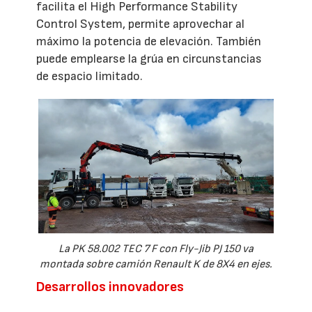
facilita el High Performance Stability
Control System, permite aprovechar al
máximo la potencia de elevación. También
puede emplearse la grúa en circunstancias
de espacio limitado.
La PK 58.002 TEC 7 F con Fly-Jib PJ 150 va
montada sobre camión Renault K de 8X4 en ejes.
Desarrollos innovadores