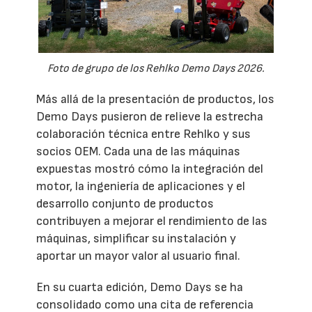
Foto de grupo de los Rehlko Demo Days 2026.
Más allá de la presentación de productos, los
Demo Days pusieron de relieve la estrecha
colaboración técnica entre Rehlko y sus
socios OEM. Cada una de las máquinas
expuestas mostró cómo la integración del
motor, la ingeniería de aplicaciones y el
desarrollo conjunto de productos
contribuyen a mejorar el rendimiento de las
máquinas, simplificar su instalación y
aportar un mayor valor al usuario final.
En su cuarta edición, Demo Days se ha
consolidado como una cita de referencia