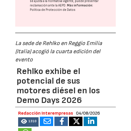
se ajusta a la normativa vigente, puede presentar
reclamación ante la
AEPD
.
Más información:
Política de Protección de Datos
La sede de Rehlko en Reggio Emilia
(Italia) acogió la cuarta edición del
evento
Rehlko exhibe el
potencial de sus
motores diésel en los
Demo Days 2026
Redacción Interempresas
04/08/2026
1310