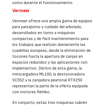
como durante el funcionamiento.
Vermeer
Vermeer ofrece una amplia gama de equipos
para paisajismo y cuidado del arbolado,
desarrollados en torno a máquinas
compactas y de fácil mantenimiento para
los trabajos que realizan diariamente las
cuadrillas europeas, desde la eliminación de
tocones hasta la apertura de zanjas en
espacios reducidos y las aplicaciones con
implementos. Dentro de esta gama, la
minicargadora ML100, la destoconadora
SC552 y la zanjadora peatonal RTX250
representan la parte de la oferta equipada
con motores Rehlko.
En conjunto, estas tres máquinas cubren