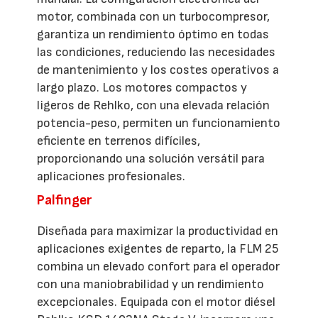
motor, combinada con un turbocompresor,
garantiza un rendimiento óptimo en todas
las condiciones, reduciendo las necesidades
de mantenimiento y los costes operativos a
largo plazo. Los motores compactos y
ligeros de Rehlko, con una elevada relación
potencia-peso, permiten un funcionamiento
eficiente en terrenos difíciles,
proporcionando una solución versátil para
aplicaciones profesionales.
Palfinger
Diseñada para maximizar la productividad en
aplicaciones exigentes de reparto, la FLM 25
combina un elevado confort para el operador
con una maniobrabilidad y un rendimiento
excepcionales. Equipada con el motor diésel