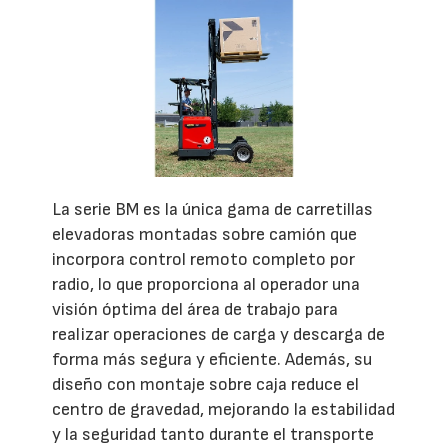
La serie BM es la única gama de carretillas
elevadoras montadas sobre camión que
incorpora control remoto completo por
radio, lo que proporciona al operador una
visión óptima del área de trabajo para
realizar operaciones de carga y descarga de
forma más segura y eficiente. Además, su
diseño con montaje sobre caja reduce el
centro de gravedad, mejorando la estabilidad
y la seguridad tanto durante el transporte