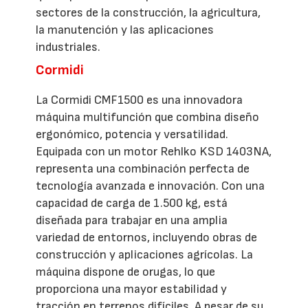
sectores de la construcción, la agricultura,
la manutención y las aplicaciones
industriales.
Cormidi
La Cormidi CMF1500 es una innovadora
máquina multifunción que combina diseño
ergonómico, potencia y versatilidad.
Equipada con un motor Rehlko KSD 1403NA,
representa una combinación perfecta de
tecnología avanzada e innovación. Con una
capacidad de carga de 1.500 kg, está
diseñada para trabajar en una amplia
variedad de entornos, incluyendo obras de
construcción y aplicaciones agrícolas. La
máquina dispone de orugas, lo que
proporciona una mayor estabilidad y
tracción en terrenos difíciles. A pesar de su