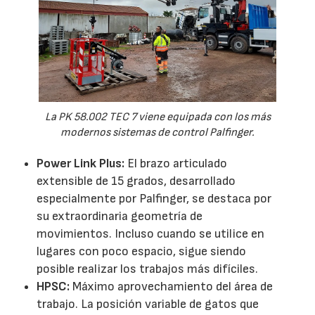
La PK 58.002 TEC 7 viene equipada con los más
modernos sistemas de control Palfinger.
Power Link Plus:
El brazo articulado
extensible de 15 grados, desarrollado
especialmente por Palfinger, se destaca por
su extraordinaria geometría de
movimientos. Incluso cuando se utilice en
lugares con poco espacio, sigue siendo
posible realizar los trabajos más difíciles.
HPSC:
Máximo aprovechamiento del área de
trabajo. La posición variable de gatos que