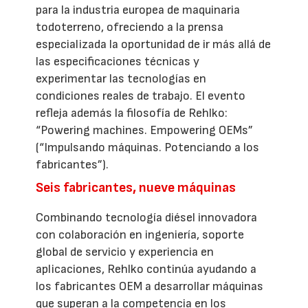
para la industria europea de maquinaria
todoterreno, ofreciendo a la prensa
especializada la oportunidad de ir más allá de
las especificaciones técnicas y
experimentar las tecnologías en
condiciones reales de trabajo. El evento
refleja además la filosofía de Rehlko:
“Powering machines. Empowering OEMs”
(“Impulsando máquinas. Potenciando a los
fabricantes”).
Seis fabricantes, nueve máquinas
Combinando tecnología diésel innovadora
con colaboración en ingeniería, soporte
global de servicio y experiencia en
aplicaciones, Rehlko continúa ayudando a
los fabricantes OEM a desarrollar máquinas
que superan a la competencia en los