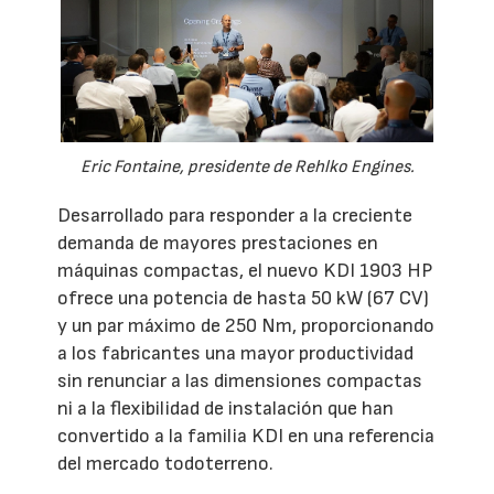
Eric Fontaine, presidente de Rehlko Engines.
Desarrollado para responder a la creciente
demanda de mayores prestaciones en
máquinas compactas, el nuevo KDI 1903 HP
ofrece una potencia de hasta 50 kW (67 CV)
y un par máximo de 250 Nm, proporcionando
a los fabricantes una mayor productividad
sin renunciar a las dimensiones compactas
ni a la flexibilidad de instalación que han
convertido a la familia KDI en una referencia
del mercado todoterreno.