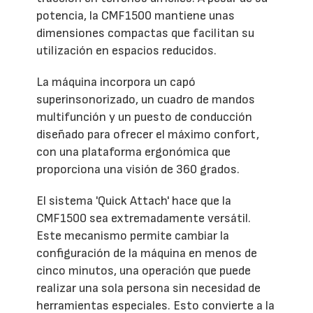
potencia, la CMF1500 mantiene unas
dimensiones compactas que facilitan su
utilización en espacios reducidos.
La máquina incorpora un capó
superinsonorizado, un cuadro de mandos
multifunción y un puesto de conducción
diseñado para ofrecer el máximo confort,
con una plataforma ergonómica que
proporciona una visión de 360 grados.
El sistema 'Quick Attach' hace que la
CMF1500 sea extremadamente versátil.
Este mecanismo permite cambiar la
configuración de la máquina en menos de
cinco minutos, una operación que puede
realizar una sola persona sin necesidad de
herramientas especiales. Esto convierte a la