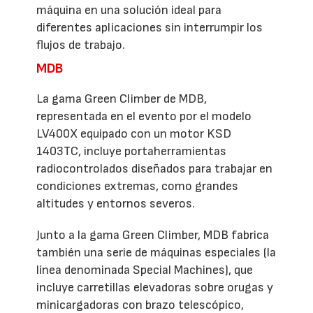
máquina en una solución ideal para
diferentes aplicaciones sin interrumpir los
flujos de trabajo.
MDB
La gama Green Climber de MDB,
representada en el evento por el modelo
LV400X equipado con un motor KSD
1403TC, incluye portaherramientas
radiocontrolados diseñados para trabajar en
condiciones extremas, como grandes
altitudes y entornos severos.
Junto a la gama Green Climber, MDB fabrica
también una serie de máquinas especiales (la
línea denominada Special Machines), que
incluye carretillas elevadoras sobre orugas y
minicargadoras con brazo telescópico,