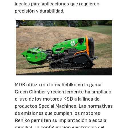
ideales para aplicaciones que requieren
precisión y durabilidad.
MDB utiliza motores Rehlko en la gama
Green Climber y recientemente ha ampliado
el uso de los motores KSD a la línea de
productos Special Machines. Las normativas
de emisiones que cumplen los motores
Rehlko permiten su implantación a escala
mundial. La configuración electrónica del