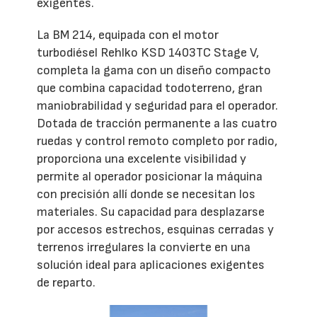
exigentes.
La BM 214, equipada con el motor
turbodiésel Rehlko KSD 1403TC Stage V,
completa la gama con un diseño compacto
que combina capacidad todoterreno, gran
maniobrabilidad y seguridad para el operador.
Dotada de tracción permanente a las cuatro
ruedas y control remoto completo por radio,
proporciona una excelente visibilidad y
permite al operador posicionar la máquina
con precisión allí donde se necesitan los
materiales. Su capacidad para desplazarse
por accesos estrechos, esquinas cerradas y
terrenos irregulares la convierte en una
solución ideal para aplicaciones exigentes
de reparto.