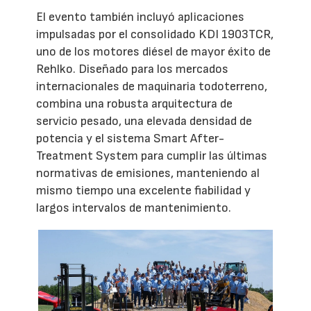
El evento también incluyó aplicaciones
impulsadas por el consolidado KDI 1903TCR,
uno de los motores diésel de mayor éxito de
Rehlko. Diseñado para los mercados
internacionales de maquinaria todoterreno,
combina una robusta arquitectura de
servicio pesado, una elevada densidad de
potencia y el sistema Smart After-
Treatment System para cumplir las últimas
normativas de emisiones, manteniendo al
mismo tiempo una excelente fiabilidad y
largos intervalos de mantenimiento.