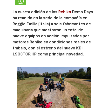
La cuarta edición de los
Rehlko
Demo Days
ha reunido en la sede de la compañía en
Reggio Emilia (Italia) a seis fabricantes de
maquinaria que mostraron un total de
nueve equipos en acción impulsados por
motores Rehlko en condiciones reales de
trabajo, con el estreno del nuevo KDI
1903TCR HP como principal novedad.