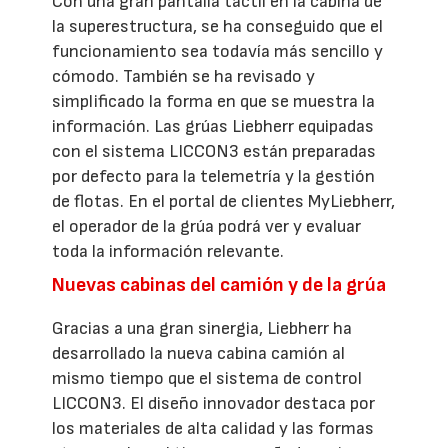
Con una gran pantalla táctil en la cabina de
la superestructura, se ha conseguido que el
funcionamiento sea todavía más sencillo y
cómodo. También se ha revisado y
simplificado la forma en que se muestra la
información. Las grúas Liebherr equipadas
con el sistema LICCON3 están preparadas
por defecto para la telemetría y la gestión
de flotas. En el portal de clientes MyLiebherr,
el operador de la grúa podrá ver y evaluar
toda la información relevante.
Nuevas cabinas del camión y de la grúa
Gracias a una gran sinergia, Liebherr ha
desarrollado la nueva cabina camión al
mismo tiempo que el sistema de control
LICCON3. El diseño innovador destaca por
los materiales de alta calidad y las formas