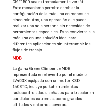
CMF1500 sea extremadamente versátil.
Este mecanismo permite cambiar la
configuración de la máquina en menos de
cinco minutos, una operación que puede
realizar una sola persona sin necesidad de
herramientas especiales. Esto convierte a la
máquina en una solución ideal para
diferentes aplicaciones sin interrumpir los
flujos de trabajo.
MDB
La gama Green Climber de MDB,
representada en el evento por el modelo
LV400X equipado con un motor KSD
1403TC, incluye portaherramientas
radiocontrolados diseñados para trabajar en
condiciones extremas, como grandes
altitudes y entornos severos.