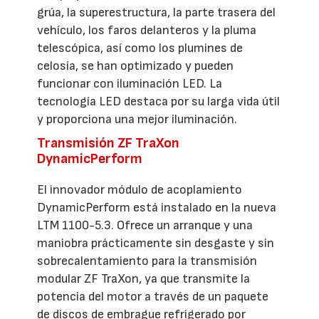
grúa, la superestructura, la parte trasera del
vehículo, los faros delanteros y la pluma
telescópica, así como los plumines de
celosía, se han optimizado y pueden
funcionar con iluminación LED. La
tecnología LED destaca por su larga vida útil
y proporciona una mejor iluminación.
Transmisión ZF TraXon
DynamicPerform
El innovador módulo de acoplamiento
DynamicPerform está instalado en la nueva
LTM 1100-5.3. Ofrece un arranque y una
maniobra prácticamente sin desgaste y sin
sobrecalentamiento para la transmisión
modular ZF TraXon, ya que transmite la
potencia del motor a través de un paquete
de discos de embrague refrigerado por