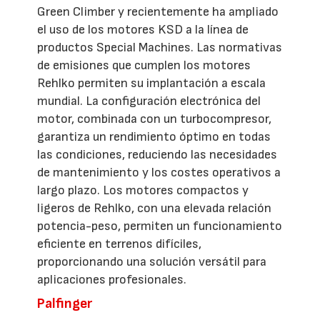
Green Climber y recientemente ha ampliado
el uso de los motores KSD a la línea de
productos Special Machines. Las normativas
de emisiones que cumplen los motores
Rehlko permiten su implantación a escala
mundial. La configuración electrónica del
motor, combinada con un turbocompresor,
garantiza un rendimiento óptimo en todas
las condiciones, reduciendo las necesidades
de mantenimiento y los costes operativos a
largo plazo. Los motores compactos y
ligeros de Rehlko, con una elevada relación
potencia-peso, permiten un funcionamiento
eficiente en terrenos difíciles,
proporcionando una solución versátil para
aplicaciones profesionales.
Palfinger