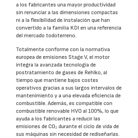
a los fabricantes una mayor productividad
sin renunciar a las dimensiones compactas
ni a la flexibilidad de instalación que han
convertido a la familia KDI en una referencia
del mercado todoterreno.
Totalmente conforme con la normativa
europea de emisiones Stage V, el motor
integra la avanzada tecnología de
postratamiento de gases de Rehlko, al
tiempo que mantiene bajos costes
operativos gracias a sus largos intervalos de
mantenimiento y a una elevada eficiencia de
combustible. Además, es compatible con
combustible renovable HVO al 100%, lo que
ayuda a los fabricantes a reducir las
emisiones de CO₂ durante el ciclo de vida de
sus máquinas sin necesidad de rediseñarlas.