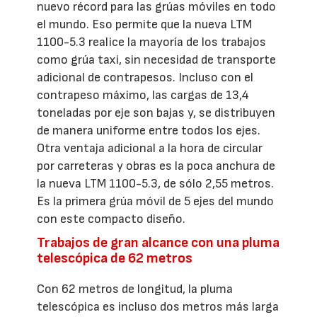
nuevo récord para las grúas móviles en todo
el mundo. Eso permite que la nueva LTM
1100-5.3 realice la mayoría de los trabajos
como grúa taxi, sin necesidad de transporte
adicional de contrapesos. Incluso con el
contrapeso máximo, las cargas de 13,4
toneladas por eje son bajas y, se distribuyen
de manera uniforme entre todos los ejes.
Otra ventaja adicional a la hora de circular
por carreteras y obras es la poca anchura de
la nueva LTM 1100-5.3, de sólo 2,55 metros.
Es la primera grúa móvil de 5 ejes del mundo
con este compacto diseño.
Trabajos de gran alcance con una pluma
telescópica de 62 metros
Con 62 metros de longitud, la pluma
telescópica es incluso dos metros más larga