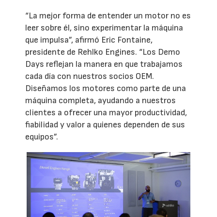
“La mejor forma de entender un motor no es
leer sobre él, sino experimentar la máquina
que impulsa”, afirmó Eric Fontaine,
presidente de Rehlko Engines. “Los Demo
Days reflejan la manera en que trabajamos
cada día con nuestros socios OEM.
Diseñamos los motores como parte de una
máquina completa, ayudando a nuestros
clientes a ofrecer una mayor productividad,
fiabilidad y valor a quienes dependen de sus
equipos”.