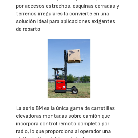
por accesos estrechos, esquinas cerradas y
terrenos irregulares la convierte en una
solución ideal para aplicaciones exigentes
de reparto.
La serie BM es la única gama de carretillas
elevadoras montadas sobre camión que
incorpora control remoto completo por
radio, lo que proporciona al operador una