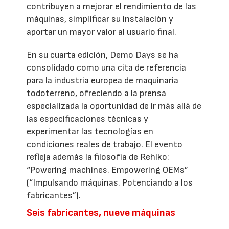
contribuyen a mejorar el rendimiento de las
máquinas, simplificar su instalación y
aportar un mayor valor al usuario final.
En su cuarta edición, Demo Days se ha
consolidado como una cita de referencia
para la industria europea de maquinaria
todoterreno, ofreciendo a la prensa
especializada la oportunidad de ir más allá de
las especificaciones técnicas y
experimentar las tecnologías en
condiciones reales de trabajo. El evento
refleja además la filosofía de Rehlko:
“Powering machines. Empowering OEMs”
(“Impulsando máquinas. Potenciando a los
fabricantes”).
Seis fabricantes, nueve máquinas