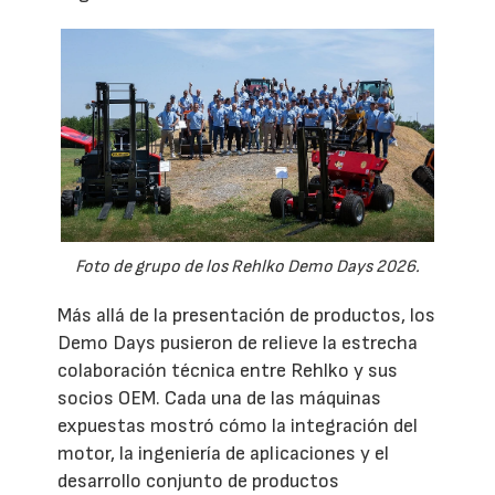
Foto de grupo de los Rehlko Demo Days 2026.
Más allá de la presentación de productos, los
Demo Days pusieron de relieve la estrecha
colaboración técnica entre Rehlko y sus
socios OEM. Cada una de las máquinas
expuestas mostró cómo la integración del
motor, la ingeniería de aplicaciones y el
desarrollo conjunto de productos