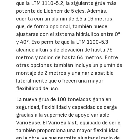
que la LTM 1110-5.2, la siguiente grúa más
potente de Liebherr de 5 ejes. Además,
cuenta con un plumín de 9,5 a 16 metros
que, de forma opcional, también puede
ajustarse con el sistema hidráulico entre 0°
y 40°. Eso permite que la LTM 1100-5.3
alcance alturas de elevación de hasta 76
metros y radios de hasta 64 metros. Entre
otras opciones también incluye un plumín de
montaje de 2 metros y una nariz abatible
lateralmente que ofrecen una mayor
flexibilidad de uso.
La nueva grúa de 100 toneladas gana en
seguridad, flexibilidad y capacidad de carga
gracias a la superficie de apoyo variable
VarioBase. El VarioBallast, equipado de serie,
también proporciona una mayor flexibilidad
en la obra, ya que permite ajustar el radio de