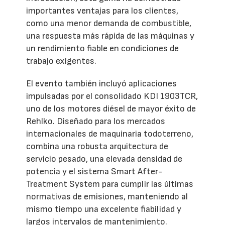
importantes ventajas para los clientes,
como una menor demanda de combustible,
una respuesta más rápida de las máquinas y
un rendimiento fiable en condiciones de
trabajo exigentes.
El evento también incluyó aplicaciones
impulsadas por el consolidado KDI 1903TCR,
uno de los motores diésel de mayor éxito de
Rehlko. Diseñado para los mercados
internacionales de maquinaria todoterreno,
combina una robusta arquitectura de
servicio pesado, una elevada densidad de
potencia y el sistema Smart After-
Treatment System para cumplir las últimas
normativas de emisiones, manteniendo al
mismo tiempo una excelente fiabilidad y
largos intervalos de mantenimiento.