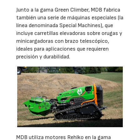
Junto a la gama Green Climber, MDB fabrica
también una serie de máquinas especiales (la
línea denominada Special Machines), que
incluye carretillas elevadoras sobre orugas y
minicargadoras con brazo telescópico,
ideales para aplicaciones que requieren
precisión y durabilidad.
MDB utiliza motores Rehlko en la gama