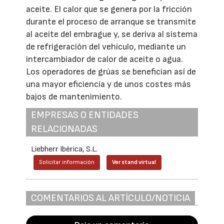
aceite. El calor que se genera por la fricción
durante el proceso de arranque se transmite
al aceite del embrague y, se deriva al sistema
de refrigeración del vehículo, mediante un
intercambiador de calor de aceite o agua.
Los operadores de grúas se benefician así de
una mayor eficiencia y de unos costes más
bajos de mantenimiento.
EMPRESAS O ENTIDADES
RELACIONADAS
Liebherr Ibérica, S.L.
Solicitar información
Ver stand virtual
COMENTARIOS AL ARTÍCULO/NOTICIA