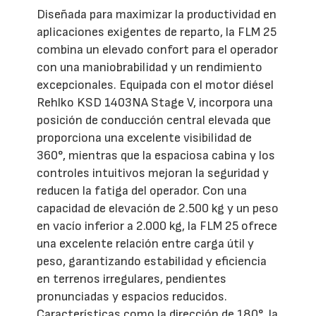
Diseñada para maximizar la productividad en
aplicaciones exigentes de reparto, la FLM 25
combina un elevado confort para el operador
con una maniobrabilidad y un rendimiento
excepcionales. Equipada con el motor diésel
Rehlko KSD 1403NA Stage V, incorpora una
posición de conducción central elevada que
proporciona una excelente visibilidad de
360°, mientras que la espaciosa cabina y los
controles intuitivos mejoran la seguridad y
reducen la fatiga del operador. Con una
capacidad de elevación de 2.500 kg y un peso
en vacío inferior a 2.000 kg, la FLM 25 ofrece
una excelente relación entre carga útil y
peso, garantizando estabilidad y eficiencia
en terrenos irregulares, pendientes
pronunciadas y espacios reducidos.
Características como la dirección de 180°, la