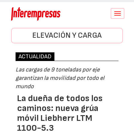
Conmutar
navegació
ELEVACIÓN Y CARGA
ACTUALIDAD
Las cargas de 9 toneladas por eje
garantizan la movilidad por todo el
mundo
La dueña de todos los
caminos: nueva grúa
móvil Liebherr LTM
1100-5.3