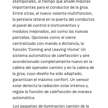
atemporales, al tiempo que añade mejoras
importantes para el conductor de la grúa.
Entre otras, el nuevo volante multifunción,
la persiana lateral en la puerta del conductor,
el panel de control e instrumentos y
módulos mejorados, así como las nuevas
pantallas. Opciones como el cierre
centralizado con mando a distancia, la
función 'Coming and Leaving Home'. Un
sistema automático de calefacción y aire
acondicionado completamente nuevo en la
cabina del operador camión y en la cabina de
la grúa, cuyo diseño ha sido adaptado,
garantizan el máximo confort. Un sensor
solar detecta la radiación solar intensa y,
regula la función de calefacción de manera
automática.
Los paquetes de iluminación camión de la