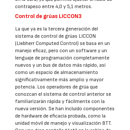
contrapeso entre 4,0 y 5,1 metros.
Control de grúas LICCON3
La que ya es la tercera generación del
sistema de control de grúas LICCON
(Liebherr Computed Control) se basa en un
manejo eficaz, pero con un software y un
lenguaje de programación completamente
nuevos y un bus de datos más rápido, así
como un espacio de almacenamiento
significativamente más amplio y mayor
potencia. Los operadores de grúa que
conozcan el sistema de control anterior se
familiarizarán rápida y fácilmente con la
nueva versión. Se han incluido componentes
de hardware de eficacia probada, como la
unidad móvil de manejo y visualización BTT.