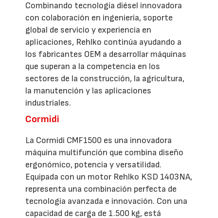
Combinando tecnología diésel innovadora
con colaboración en ingeniería, soporte
global de servicio y experiencia en
aplicaciones, Rehlko continúa ayudando a
los fabricantes OEM a desarrollar máquinas
que superan a la competencia en los
sectores de la construcción, la agricultura,
la manutención y las aplicaciones
industriales.
Cormidi
La Cormidi CMF1500 es una innovadora
máquina multifunción que combina diseño
ergonómico, potencia y versatilidad.
Equipada con un motor Rehlko KSD 1403NA,
representa una combinación perfecta de
tecnología avanzada e innovación. Con una
capacidad de carga de 1.500 kg, está