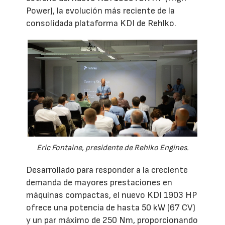
Power), la evolución más reciente de la
consolidada plataforma KDI de Rehlko.
Eric Fontaine, presidente de Rehlko Engines.
Desarrollado para responder a la creciente
demanda de mayores prestaciones en
máquinas compactas, el nuevo KDI 1903 HP
ofrece una potencia de hasta 50 kW (67 CV)
y un par máximo de 250 Nm, proporcionando