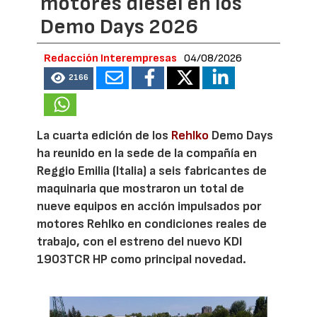
motores diésel en los
Demo Days 2026
Redacción Interempresas
04/08/2026
2166
La cuarta edición de los
Rehlko
Demo Days
ha reunido en la sede de la compañía en
Reggio Emilia (Italia) a seis fabricantes de
maquinaria que mostraron un total de
nueve equipos en acción impulsados por
motores Rehlko en condiciones reales de
trabajo, con el estreno del nuevo KDI
1903TCR HP como principal novedad.