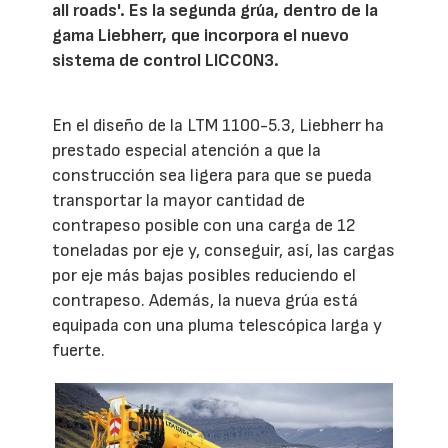
all roads'. Es la segunda grúa, dentro de la
gama Liebherr, que incorpora el nuevo
sistema de control LICCON3.
En el diseño de la LTM 1100-5.3, Liebherr ha
prestado especial atención a que la
construcción sea ligera para que se pueda
transportar la mayor cantidad de
contrapeso posible con una carga de 12
toneladas por eje y, conseguir, así, las cargas
por eje más bajas posibles reduciendo el
contrapeso. Además, la nueva grúa está
equipada con una pluma telescópica larga y
fuerte.