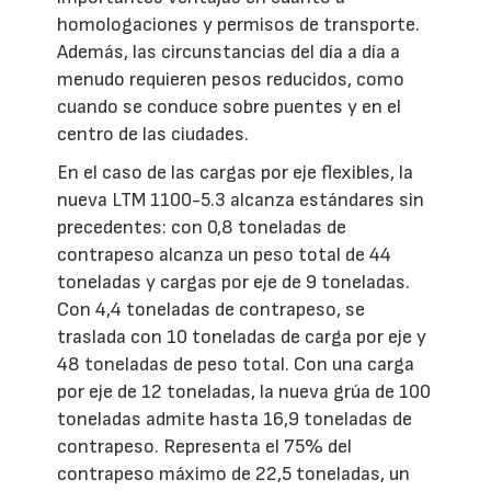
homologaciones y permisos de transporte.
Además, las circunstancias del día a día a
menudo requieren pesos reducidos, como
cuando se conduce sobre puentes y en el
centro de las ciudades.
En el caso de las cargas por eje flexibles, la
nueva LTM 1100-5.3 alcanza estándares sin
precedentes: con 0,8 toneladas de
contrapeso alcanza un peso total de 44
toneladas y cargas por eje de 9 toneladas.
Con 4,4 toneladas de contrapeso, se
traslada con 10 toneladas de carga por eje y
48 toneladas de peso total. Con una carga
por eje de 12 toneladas, la nueva grúa de 100
toneladas admite hasta 16,9 toneladas de
contrapeso. Representa el 75% del
contrapeso máximo de 22,5 toneladas, un