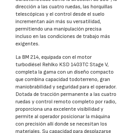
dirección a las cuatro ruedas, las horquillas
telescópicas y el control desde el suelo
incrementan aún más su versatilidad,
permitiendo una manipulación precisa
incluso en las condiciones de trabajo más
exigentes.
La BM 214, equipada con el motor
turbodiésel Rehlko KSD 1403TC Stage V,
completa la gama con un diseño compacto
que combina capacidad todoterreno, gran
maniobrabilidad y seguridad para el operador.
Dotada de tracción permanente a las cuatro
ruedas y control remoto completo por radio,
proporciona una excelente visibilidad y
permite al operador posicionar la máquina
con precisión allí donde se necesitan los
materiales. Su capacidad para desplazarse