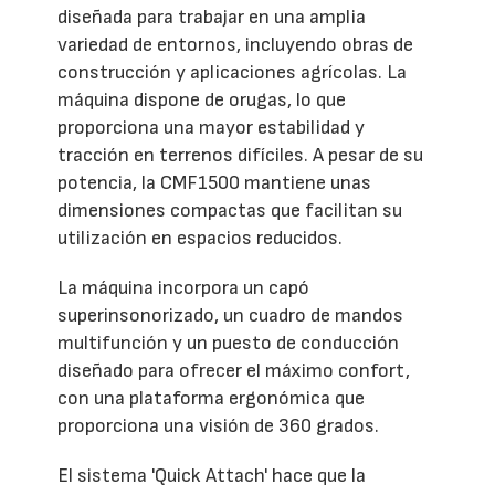
diseñada para trabajar en una amplia
variedad de entornos, incluyendo obras de
construcción y aplicaciones agrícolas. La
máquina dispone de orugas, lo que
proporciona una mayor estabilidad y
tracción en terrenos difíciles. A pesar de su
potencia, la CMF1500 mantiene unas
dimensiones compactas que facilitan su
utilización en espacios reducidos.
La máquina incorpora un capó
superinsonorizado, un cuadro de mandos
multifunción y un puesto de conducción
diseñado para ofrecer el máximo confort,
con una plataforma ergonómica que
proporciona una visión de 360 grados.
El sistema 'Quick Attach' hace que la