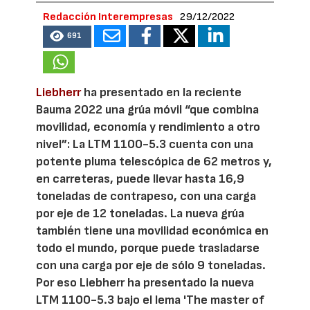
Redacción Interempresas
29/12/2022
691
Liebherr
ha presentado en la reciente
Bauma 2022 una grúa móvil “que combina
movilidad, economía y rendimiento a otro
nivel”: La LTM 1100-5.3 cuenta con una
potente pluma telescópica de 62 metros y,
en carreteras, puede llevar hasta 16,9
toneladas de contrapeso, con una carga
por eje de 12 toneladas. La nueva grúa
también tiene una movilidad económica en
todo el mundo, porque puede trasladarse
con una carga por eje de sólo 9 toneladas.
Por eso Liebherr ha presentado la nueva
LTM 1100-5.3 bajo el lema 'The master of