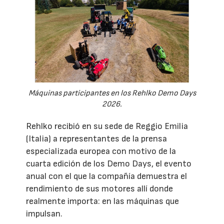
Máquinas participantes en los Rehlko Demo Days
2026.
Rehlko recibió en su sede de Reggio Emilia
(Italia) a representantes de la prensa
especializada europea con motivo de la
cuarta edición de los Demo Days, el evento
anual con el que la compañía demuestra el
rendimiento de sus motores allí donde
realmente importa: en las máquinas que
impulsan.