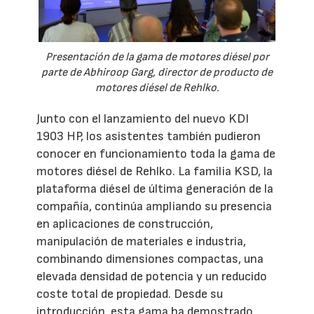
Presentación de la gama de motores diésel por
parte de Abhiroop Garg, director de producto de
motores diésel de Rehlko.
Junto con el lanzamiento del nuevo KDI
1903 HP, los asistentes también pudieron
conocer en funcionamiento toda la gama de
motores diésel de Rehlko. La familia KSD, la
plataforma diésel de última generación de la
compañía, continúa ampliando su presencia
en aplicaciones de construcción,
manipulación de materiales e industria,
combinando dimensiones compactas, una
elevada densidad de potencia y un reducido
coste total de propiedad. Desde su
introducción, esta gama ha demostrado