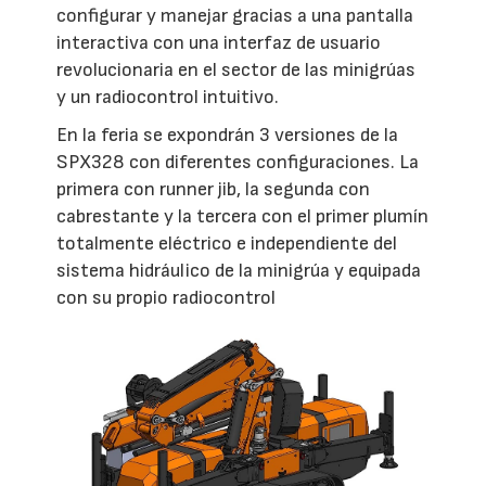
configurar y manejar gracias a una pantalla
interactiva con una interfaz de usuario
revolucionaria en el sector de las minigrúas
y un radiocontrol intuitivo.
En la feria se expondrán 3 versiones de la
SPX328 con diferentes configuraciones. La
primera con runner jib, la segunda con
cabrestante y la tercera con el primer plumín
totalmente eléctrico e independiente del
sistema hidráulico de la minigrúa y equipada
con su propio radiocontrol