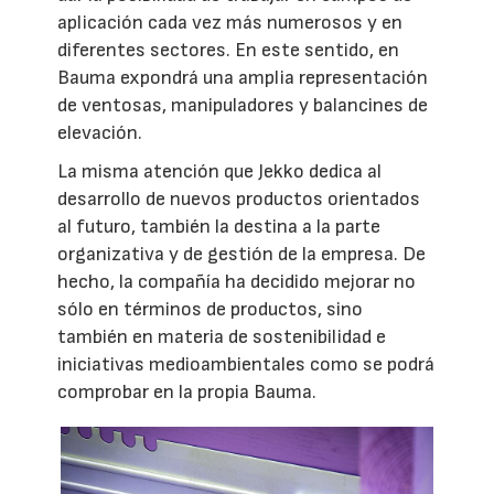
aplicación cada vez más numerosos y en
diferentes sectores. En este sentido, en
Bauma expondrá una amplia representación
de ventosas, manipuladores y balancines de
elevación.
La misma atención que Jekko dedica al
desarrollo de nuevos productos orientados
al futuro, también la destina a la parte
organizativa y de gestión de la empresa. De
hecho, la compañía ha decidido mejorar no
sólo en términos de productos, sino
también en materia de sostenibilidad e
iniciativas medioambientales como se podrá
comprobar en la propia Bauma.