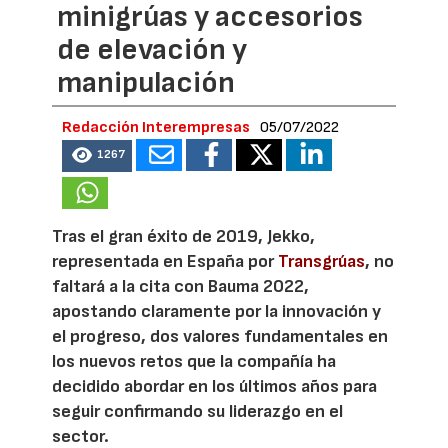
minigrúas y accesorios
de elevación y
manipulación
Redacción Interempresas
05/07/2022
1267
Tras el gran éxito de 2019, Jekko,
representada en España por
Transgrúas
, no
faltará a la cita con Bauma 2022,
apostando claramente por la innovación y
el progreso, dos valores fundamentales en
los nuevos retos que la compañía ha
decidido abordar en los últimos años para
seguir confirmando su liderazgo en el
sector.