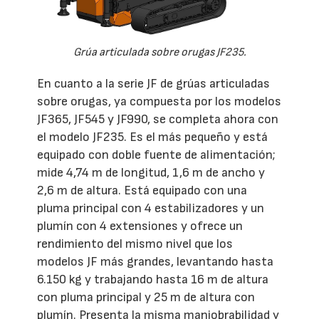
Grúa articulada sobre orugas JF235.
En cuanto a la serie JF de grúas articuladas
sobre orugas, ya compuesta por los modelos
JF365, JF545 y JF990, se completa ahora con
el modelo JF235. Es el más pequeño y está
equipado con doble fuente de alimentación;
mide 4,74 m de longitud, 1,6 m de ancho y
2,6 m de altura. Está equipado con una
pluma principal con 4 estabilizadores y un
plumín con 4 extensiones y ofrece un
rendimiento del mismo nivel que los
modelos JF más grandes, levantando hasta
6.150 kg y trabajando hasta 16 m de altura
con pluma principal y 25 m de altura con
plumín. Presenta la misma maniobrabilidad y