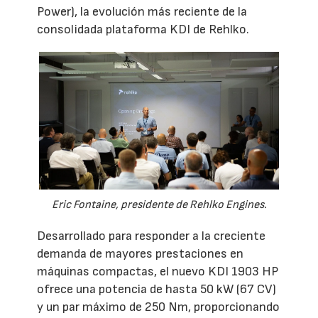
Power), la evolución más reciente de la
consolidada plataforma KDI de Rehlko.
Eric Fontaine, presidente de Rehlko Engines.
Desarrollado para responder a la creciente
demanda de mayores prestaciones en
máquinas compactas, el nuevo KDI 1903 HP
ofrece una potencia de hasta 50 kW (67 CV)
y un par máximo de 250 Nm, proporcionando