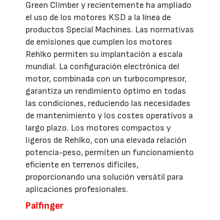
Green Climber y recientemente ha ampliado
el uso de los motores KSD a la línea de
productos Special Machines. Las normativas
de emisiones que cumplen los motores
Rehlko permiten su implantación a escala
mundial. La configuración electrónica del
motor, combinada con un turbocompresor,
garantiza un rendimiento óptimo en todas
las condiciones, reduciendo las necesidades
de mantenimiento y los costes operativos a
largo plazo. Los motores compactos y
ligeros de Rehlko, con una elevada relación
potencia-peso, permiten un funcionamiento
eficiente en terrenos difíciles,
proporcionando una solución versátil para
aplicaciones profesionales.
Palfinger