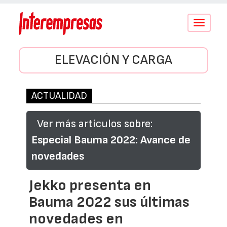
Conmutar
navegació
ELEVACIÓN Y CARGA
ACTUALIDAD
Ver más artículos sobre:
Especial Bauma 2022: Avance de
novedades
Jekko presenta en
Bauma 2022 sus últimas
novedades en