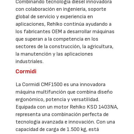
Combinando tecnología diésel innovadora
con colaboración en ingeniería, soporte
global de servicio y experiencia en
aplicaciones, Rehlko continúa ayudando a
los fabricantes OEM a desarrollar máquinas
que superan a la competencia en los
sectores de la construcción, la agricultura,
la manutención y las aplicaciones
industriales.
Cormidi
La Cormidi CMF1500 es una innovadora
máquina multifunción que combina diseño
ergonómico, potencia y versatilidad.
Equipada con un motor Rehlko KSD 1403NA,
representa una combinación perfecta de
tecnología avanzada e innovación. Con una
capacidad de carga de 1.500 kg, está