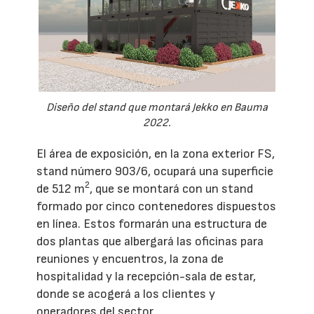
Diseño del stand que montará Jekko en Bauma
2022.
El área de exposición, en la zona exterior FS,
stand número 903/6, ocupará una superficie
2
de 512 m
, que se montará con un stand
formado por cinco contenedores dispuestos
en línea. Estos formarán una estructura de
dos plantas que albergará las oficinas para
reuniones y encuentros, la zona de
hospitalidad y la recepción-sala de estar,
donde se acogerá a los clientes y
operadores del sector.