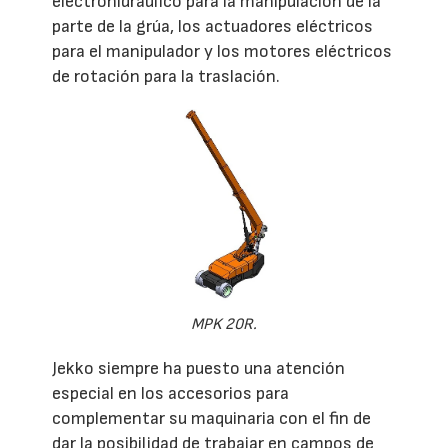
electrohidráulico para la manipulación de la
parte de la grúa, los actuadores eléctricos
para el manipulador y los motores eléctricos
de rotación para la traslación.
MPK 20R.
Jekko siempre ha puesto una atención
especial en los accesorios para
complementar su maquinaria con el fin de
dar la posibilidad de trabajar en campos de