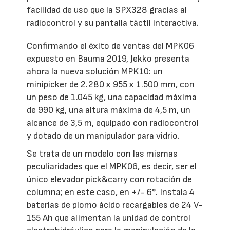
facilidad de uso que la SPX328 gracias al
radiocontrol y su pantalla táctil interactiva.
Confirmando el éxito de ventas del MPK06
expuesto en Bauma 2019, Jekko presenta
ahora la nueva solución MPK10: un
minipicker de 2.280 x 955 x 1.500 mm, con
un peso de 1.045 kg, una capacidad máxima
de 990 kg, una altura máxima de 4,5 m, un
alcance de 3,5 m, equipado con radiocontrol
y dotado de un manipulador para vidrio.
Se trata de un modelo con las mismas
peculiaridades que el MPK06, es decir, ser el
único elevador pick&carry con rotación de
columna; en este caso, en +/- 6°. Instala 4
baterías de plomo ácido recargables de 24 V-
155 Ah que alimentan la unidad de control