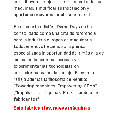
contribuyen a mejorar el rendimiento de las
máquinas, simplificar su instalación y
aportar un mayor valor al usuario final.
En su cuarta edición, Demo Days se ha
consolidado como una cita de referencia
para la industria europea de maquinaria
todoterreno, ofreciendo a la prensa
especializada la oportunidad de ir más allá de
las especificaciones técnicas y
experimentar las tecnologías en
condiciones reales de trabajo. El evento
refleja además la filosofía de Rehlko:
“Powering machines. Empowering OEMs”
(“Impulsando máquinas. Potenciando a los
fabricantes”).
Seis fabricantes, nueve máquinas