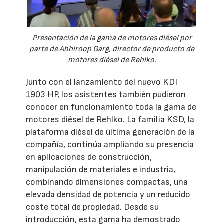
Presentación de la gama de motores diésel por
parte de Abhiroop Garg, director de producto de
motores diésel de Rehlko.
Junto con el lanzamiento del nuevo KDI
1903 HP, los asistentes también pudieron
conocer en funcionamiento toda la gama de
motores diésel de Rehlko. La familia KSD, la
plataforma diésel de última generación de la
compañía, continúa ampliando su presencia
en aplicaciones de construcción,
manipulación de materiales e industria,
combinando dimensiones compactas, una
elevada densidad de potencia y un reducido
coste total de propiedad. Desde su
introducción, esta gama ha demostrado