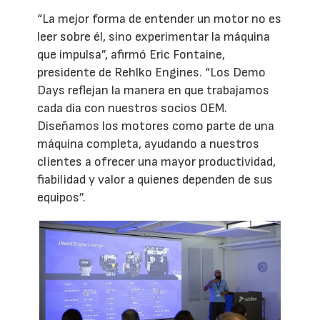
“La mejor forma de entender un motor no es
leer sobre él, sino experimentar la máquina
que impulsa”, afirmó Eric Fontaine,
presidente de Rehlko Engines. “Los Demo
Days reflejan la manera en que trabajamos
cada día con nuestros socios OEM.
Diseñamos los motores como parte de una
máquina completa, ayudando a nuestros
clientes a ofrecer una mayor productividad,
fiabilidad y valor a quienes dependen de sus
equipos”.