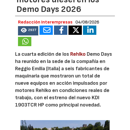
Demo Days 2026
Redacción Interempresas
04/08/2026
2937
La cuarta edición de los
Rehlko
Demo Days
ha reunido en la sede de la compañía en
Reggio Emilia (Italia) a seis fabricantes de
maquinaria que mostraron un total de
nueve equipos en acción impulsados por
motores Rehlko en condiciones reales de
trabajo, con el estreno del nuevo KDI
1903TCR HP como principal novedad.