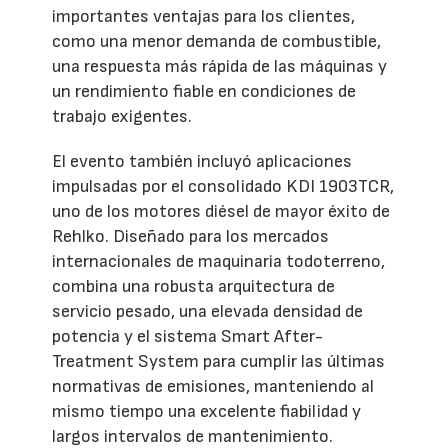
importantes ventajas para los clientes,
como una menor demanda de combustible,
una respuesta más rápida de las máquinas y
un rendimiento fiable en condiciones de
trabajo exigentes.
El evento también incluyó aplicaciones
impulsadas por el consolidado KDI 1903TCR,
uno de los motores diésel de mayor éxito de
Rehlko. Diseñado para los mercados
internacionales de maquinaria todoterreno,
combina una robusta arquitectura de
servicio pesado, una elevada densidad de
potencia y el sistema Smart After-
Treatment System para cumplir las últimas
normativas de emisiones, manteniendo al
mismo tiempo una excelente fiabilidad y
largos intervalos de mantenimiento.