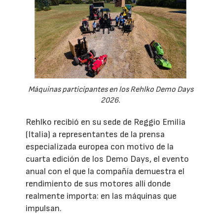
Máquinas participantes en los Rehlko Demo Days
2026.
Rehlko recibió en su sede de Reggio Emilia
(Italia) a representantes de la prensa
especializada europea con motivo de la
cuarta edición de los Demo Days, el evento
anual con el que la compañía demuestra el
rendimiento de sus motores allí donde
realmente importa: en las máquinas que
impulsan.