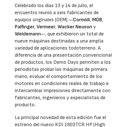
Celebrado los días 13 y 14 de julio, el
encuentro reunió a seis fabricantes de
equipos originales (OEM) —
Cormidi
,
MDB
,
Palfinger
,
Vermeer
,
Wacker Neuson
y
Weidemann
—, que exhibieron un total de
nueve máquinas destinadas a una amplia
variedad de aplicaciones todoterreno. A
diferencia de una presentación convencional
de productos, los Demo Days permiten a los
periodistas probar las máquinas de primera
mano, evaluar el comportamiento de los
motores en condiciones reales de trabajo e
intercambiar impresiones directamente con
fabricantes, ingenieros y especialistas de
producto.
La principal novedad de esta edición fue el
estreno del nuevo KDI 1903TCR HP (High