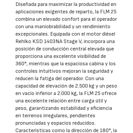
Diseñada para maximizar la productividad en
aplicaciones exigentes de reparto, la FLM 25
combina un elevado confort para el operador
con una maniobrabilidad y un rendimiento
excepcionales. Equipada con el motor diésel
Rehlko KSD 1403NA Stage V, incorpora una
posición de conducción central elevada que
proporciona una excelente visibilidad de
360°, mientras que la espaciosa cabina y los
controles intuitivos mejoran la seguridad y
reducen la fatiga del operador. Con una
capacidad de elevación de 2.500 kg y un peso
en vacío inferior a 2.000 kg, la FLM 25 ofrece
una excelente relación entre carga útil y
peso, garantizando estabilidad y eficiencia
en terrenos irregulares, pendientes
pronunciadas y espacios reducidos.
Características como la dirección de 180°, la