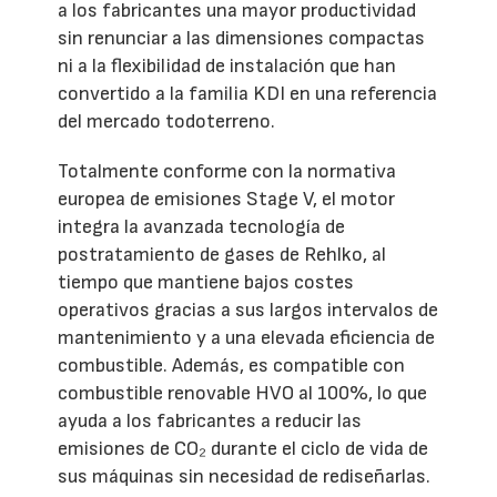
a los fabricantes una mayor productividad
sin renunciar a las dimensiones compactas
ni a la flexibilidad de instalación que han
convertido a la familia KDI en una referencia
del mercado todoterreno.
Totalmente conforme con la normativa
europea de emisiones Stage V, el motor
integra la avanzada tecnología de
postratamiento de gases de Rehlko, al
tiempo que mantiene bajos costes
operativos gracias a sus largos intervalos de
mantenimiento y a una elevada eficiencia de
combustible. Además, es compatible con
combustible renovable HVO al 100%, lo que
ayuda a los fabricantes a reducir las
emisiones de CO₂ durante el ciclo de vida de
sus máquinas sin necesidad de rediseñarlas.