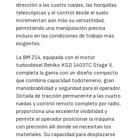
dirección a las cuatro ruedas, las horquillas
telescópicas y el control desde el suelo
incrementan aún más su versatilidad,
permitiendo una manipulación precisa
incluso en las condiciones de trabajo más
exigentes.
La BM 214, equipada con el motor
turbodiésel Rehlko KSD 1403TC Stage V,
completa la gama con un diseño compacto
que combina capacidad todoterreno, gran
maniobrabilidad y seguridad para el operador.
Dotada de tracción permanente a las cuatro
ruedas y control remoto completo por radio,
proporciona una excelente visibilidad y
permite al operador posicionar la máquina
con precisión allí donde se necesitan los
materiales. Su capacidad para desplazarse