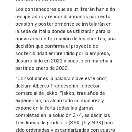
Los contenedores que se utilizarán han sido
recuperados y reacondicionados para esta
ocasión y posteriormente se instalarán en
la sede de Italia donde se utilizarán para la
nueva área de formación de los clientes, una
decisión que confirma el proyecto de
sostenibilidad emprendido por la empresa,
desarrollado en 2021 y puesto en marcha a
partir de enero de 2022.
“Consolidar es la palabra clave este año”,
declara Alberto Franceschini, director
comercial de Jekko. “Jekko, tras años de
experiencia, ha alcanzado su madurez y
expone en la feria todas las gamas
completas en la solución 3×4, es decir, las
tres líneas de producto (SPX, JF y MPK) han
sido ordenadas y estandarizadas con cuatro