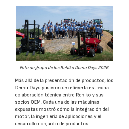
Foto de grupo de los Rehlko Demo Days 2026.
Más allá de la presentación de productos, los
Demo Days pusieron de relieve la estrecha
colaboración técnica entre Rehlko y sus
socios OEM. Cada una de las máquinas
expuestas mostró cómo la integración del
motor, la ingeniería de aplicaciones y el
desarrollo conjunto de productos