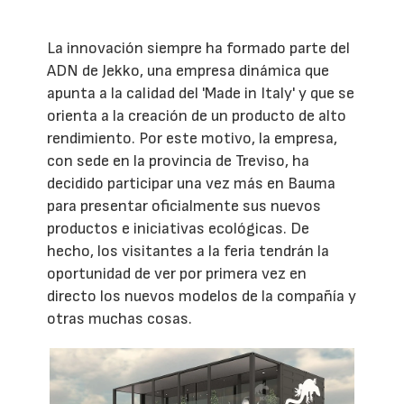
La innovación siempre ha formado parte del
ADN de Jekko, una empresa dinámica que
apunta a la calidad del 'Made in Italy' y que se
orienta a la creación de un producto de alto
rendimiento. Por este motivo, la empresa,
con sede en la provincia de Treviso, ha
decidido participar una vez más en Bauma
para presentar oficialmente sus nuevos
productos e iniciativas ecológicas. De
hecho, los visitantes a la feria tendrán la
oportunidad de ver por primera vez en
directo los nuevos modelos de la compañía y
otras muchas cosas.