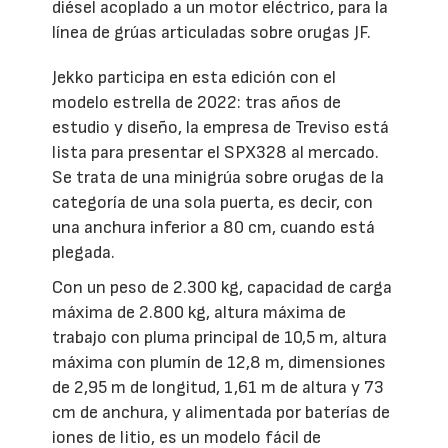
diésel acoplado a un motor eléctrico, para la
línea de grúas articuladas sobre orugas JF.
Jekko participa en esta edición con el
modelo estrella de 2022: tras años de
estudio y diseño, la empresa de Treviso está
lista para presentar el SPX328 al mercado.
Se trata de una minigrúa sobre orugas de la
categoría de una sola puerta, es decir, con
una anchura inferior a 80 cm, cuando está
plegada.
Con un peso de 2.300 kg, capacidad de carga
máxima de 2.800 kg, altura máxima de
trabajo con pluma principal de 10,5 m, altura
máxima con plumín de 12,8 m, dimensiones
de 2,95 m de longitud, 1,61 m de altura y 73
cm de anchura, y alimentada por baterías de
iones de litio, es un modelo fácil de