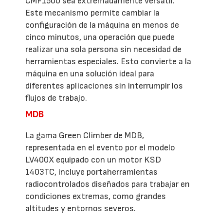
CMF1500 sea extremadamente versátil.
Este mecanismo permite cambiar la
configuración de la máquina en menos de
cinco minutos, una operación que puede
realizar una sola persona sin necesidad de
herramientas especiales. Esto convierte a la
máquina en una solución ideal para
diferentes aplicaciones sin interrumpir los
flujos de trabajo.
MDB
La gama Green Climber de MDB,
representada en el evento por el modelo
LV400X equipado con un motor KSD
1403TC, incluye portaherramientas
radiocontrolados diseñados para trabajar en
condiciones extremas, como grandes
altitudes y entornos severos.