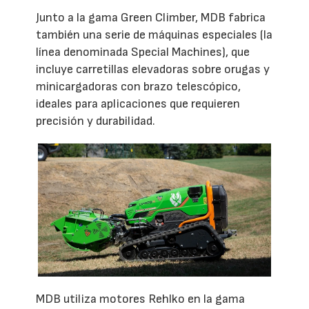
Junto a la gama Green Climber, MDB fabrica
también una serie de máquinas especiales (la
línea denominada Special Machines), que
incluye carretillas elevadoras sobre orugas y
minicargadoras con brazo telescópico,
ideales para aplicaciones que requieren
precisión y durabilidad.
MDB utiliza motores Rehlko en la gama