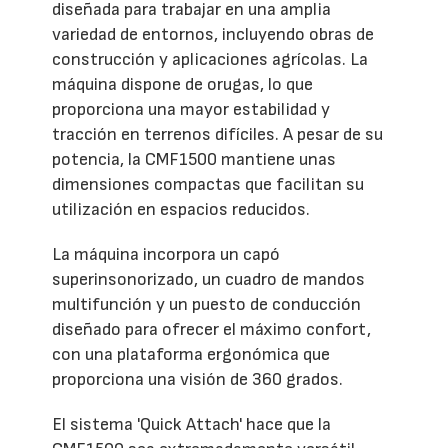
diseñada para trabajar en una amplia
variedad de entornos, incluyendo obras de
construcción y aplicaciones agrícolas. La
máquina dispone de orugas, lo que
proporciona una mayor estabilidad y
tracción en terrenos difíciles. A pesar de su
potencia, la CMF1500 mantiene unas
dimensiones compactas que facilitan su
utilización en espacios reducidos.
La máquina incorpora un capó
superinsonorizado, un cuadro de mandos
multifunción y un puesto de conducción
diseñado para ofrecer el máximo confort,
con una plataforma ergonómica que
proporciona una visión de 360 grados.
El sistema 'Quick Attach' hace que la