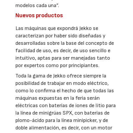
modelos cada una”.
Nuevos productos
Las máquinas que expondrá Jekko se
caracterizan por haber sido diseñadas y
desarrolladas sobre la base del concepto de
facilidad de uso, es decir, de uso sencillo e
intuitivo, aptas para ser manejadas tanto
por expertos como por principiantes.
Toda la gama de Jekko ofrece siempre la
posibilidad de trabajar en modo eléctrico,
como lo confirma el hecho de que todas las
máquinas expuestas en la feria serán
eléctricas con baterías de iones de litio para
la línea de minigrúas SPX, con baterías de
plomo-ácido para la línea minipicker, y de
doble alimentación, es decir, con un motor