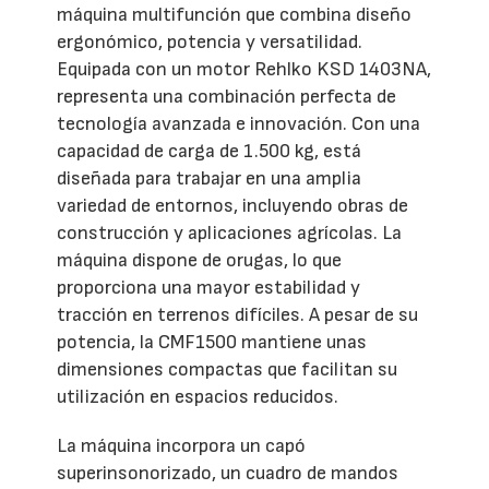
máquina multifunción que combina diseño
ergonómico, potencia y versatilidad.
Equipada con un motor Rehlko KSD 1403NA,
representa una combinación perfecta de
tecnología avanzada e innovación. Con una
capacidad de carga de 1.500 kg, está
diseñada para trabajar en una amplia
variedad de entornos, incluyendo obras de
construcción y aplicaciones agrícolas. La
máquina dispone de orugas, lo que
proporciona una mayor estabilidad y
tracción en terrenos difíciles. A pesar de su
potencia, la CMF1500 mantiene unas
dimensiones compactas que facilitan su
utilización en espacios reducidos.
La máquina incorpora un capó
superinsonorizado, un cuadro de mandos