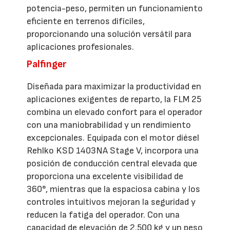
potencia-peso, permiten un funcionamiento
eficiente en terrenos difíciles,
proporcionando una solución versátil para
aplicaciones profesionales.
Palfinger
Diseñada para maximizar la productividad en
aplicaciones exigentes de reparto, la FLM 25
combina un elevado confort para el operador
con una maniobrabilidad y un rendimiento
excepcionales. Equipada con el motor diésel
Rehlko KSD 1403NA Stage V, incorpora una
posición de conducción central elevada que
proporciona una excelente visibilidad de
360°, mientras que la espaciosa cabina y los
controles intuitivos mejoran la seguridad y
reducen la fatiga del operador. Con una
capacidad de elevación de 2.500 kg y un peso