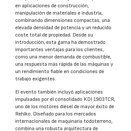
en aplicaciones de construcción,
manipulación de materiales e industria,
combinando dimensiones compactas, una
elevada densidad de potencia y un reducido
coste total de propiedad. Desde su
introducción, esta gama ha demostrado
importantes ventajas para los clientes,
como una menor demanda de combustible,
una respuesta más rápida de las máquinas y
un rendimiento fiable en condiciones de
trabajo exigentes.
El evento también incluyó aplicaciones
impulsadas por el consolidado KDI 1903TCR,
uno de los motores diésel de mayor éxito de
Rehlko. Diseñado para los mercados
internacionales de maquinaria todoterreno,
combina una robusta arquitectura de