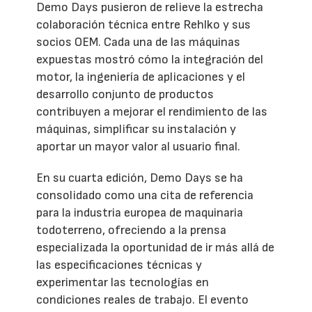
Demo Days pusieron de relieve la estrecha
colaboración técnica entre Rehlko y sus
socios OEM. Cada una de las máquinas
expuestas mostró cómo la integración del
motor, la ingeniería de aplicaciones y el
desarrollo conjunto de productos
contribuyen a mejorar el rendimiento de las
máquinas, simplificar su instalación y
aportar un mayor valor al usuario final.
En su cuarta edición, Demo Days se ha
consolidado como una cita de referencia
para la industria europea de maquinaria
todoterreno, ofreciendo a la prensa
especializada la oportunidad de ir más allá de
las especificaciones técnicas y
experimentar las tecnologías en
condiciones reales de trabajo. El evento