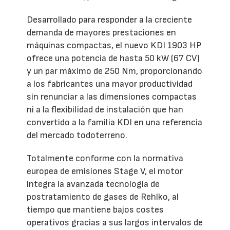
Desarrollado para responder a la creciente
demanda de mayores prestaciones en
máquinas compactas, el nuevo KDI 1903 HP
ofrece una potencia de hasta 50 kW (67 CV)
y un par máximo de 250 Nm, proporcionando
a los fabricantes una mayor productividad
sin renunciar a las dimensiones compactas
ni a la flexibilidad de instalación que han
convertido a la familia KDI en una referencia
del mercado todoterreno.
Totalmente conforme con la normativa
europea de emisiones Stage V, el motor
integra la avanzada tecnología de
postratamiento de gases de Rehlko, al
tiempo que mantiene bajos costes
operativos gracias a sus largos intervalos de