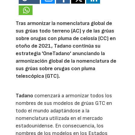
Tras armonizar la nomenclatura global de
sus grúas todo terreno (AC) y de las grúas
sobre orugas con pluma de celosía (CC) en
otoño de 2021, Tadano continúa su
estrategia 'OneTadano' anunciando la
armonización global de la nomenclatura de
sus grúas sobre orugas con pluma
telescópica (GTC).
Tadano
comenzará a armonizar todos los
nombres de sus modelos de grúas GTC en
todo el mundo adaptándose a la
nomenclatura utilizada en el mercado
estadounidense. En consecuencia, los
nombres de los modelos en los Estados