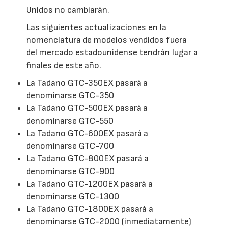
Unidos no cambiarán.
Las siguientes actualizaciones en la
nomenclatura de modelos vendidos fuera
del mercado estadounidense tendrán lugar a
finales de este año.
La Tadano GTC-350EX pasará a
denominarse GTC-350
La Tadano GTC-500EX pasará a
denominarse GTC-550
La Tadano GTC-600EX pasará a
denominarse GTC-700
La Tadano GTC-800EX pasará a
denominarse GTC-900
La Tadano GTC-1200EX pasará a
denominarse GTC-1300
La Tadano GTC-1800EX pasará a
denominarse GTC-2000 (inmediatamente)