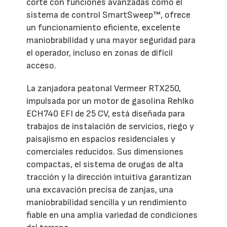
corte con funciones avanzadas como el
sistema de control SmartSweep™, ofrece
un funcionamiento eficiente, excelente
maniobrabilidad y una mayor seguridad para
el operador, incluso en zonas de difícil
acceso.
La zanjadora peatonal Vermeer RTX250,
impulsada por un motor de gasolina Rehlko
ECH740 EFI de 25 CV, está diseñada para
trabajos de instalación de servicios, riego y
paisajismo en espacios residenciales y
comerciales reducidos. Sus dimensiones
compactas, el sistema de orugas de alta
tracción y la dirección intuitiva garantizan
una excavación precisa de zanjas, una
maniobrabilidad sencilla y un rendimiento
fiable en una amplia variedad de condiciones