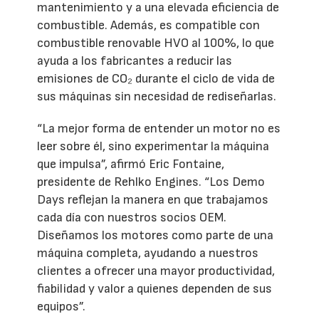
mantenimiento y a una elevada eficiencia de
combustible. Además, es compatible con
combustible renovable HVO al 100%, lo que
ayuda a los fabricantes a reducir las
emisiones de CO₂ durante el ciclo de vida de
sus máquinas sin necesidad de rediseñarlas.
“La mejor forma de entender un motor no es
leer sobre él, sino experimentar la máquina
que impulsa”, afirmó Eric Fontaine,
presidente de Rehlko Engines. “Los Demo
Days reflejan la manera en que trabajamos
cada día con nuestros socios OEM.
Diseñamos los motores como parte de una
máquina completa, ayudando a nuestros
clientes a ofrecer una mayor productividad,
fiabilidad y valor a quienes dependen de sus
equipos”.