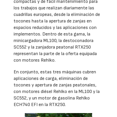
compactas y de fácil mantenimiento para
los trabajos que realizan diariamente las
cuadrillas europeas, desde la eliminación de
tocones hasta la apertura de zanjas en
espacios reducidos y las aplicaciones con
implementos. Dentro de esta gama, la
minicargadora ML100, la destoconadora
SC552 y la zanjadora peatonal RTX250
representan la parte de la oferta equipada
con motores Rehlko.
En conjunto, estas tres máquinas cubren
aplicaciones de carga, eliminación de
tocones y apertura de zanjas peatonales,
con motores diésel Rehlko en la ML100 y la
SC552, y un motor de gasolina Rehlko
ECH740 EFI en la RTX250.