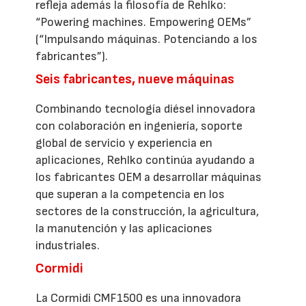
refleja además la filosofía de Rehlko:
“Powering machines. Empowering OEMs”
(“Impulsando máquinas. Potenciando a los
fabricantes”).
Seis fabricantes, nueve máquinas
Combinando tecnología diésel innovadora
con colaboración en ingeniería, soporte
global de servicio y experiencia en
aplicaciones, Rehlko continúa ayudando a
los fabricantes OEM a desarrollar máquinas
que superan a la competencia en los
sectores de la construcción, la agricultura,
la manutención y las aplicaciones
industriales.
Cormidi
La Cormidi CMF1500 es una innovadora