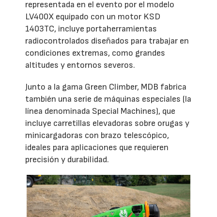
representada en el evento por el modelo
LV400X equipado con un motor KSD
1403TC, incluye portaherramientas
radiocontrolados diseñados para trabajar en
condiciones extremas, como grandes
altitudes y entornos severos.
Junto a la gama Green Climber, MDB fabrica
también una serie de máquinas especiales (la
línea denominada Special Machines), que
incluye carretillas elevadoras sobre orugas y
minicargadoras con brazo telescópico,
ideales para aplicaciones que requieren
precisión y durabilidad.