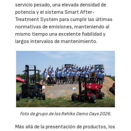
servicio pesado, una elevada densidad de
potencia y el sistema Smart After-
Treatment System para cumplir las últimas
normativas de emisiones, manteniendo al
mismo tiempo una excelente fiabilidad y
largos intervalos de mantenimiento.
Foto de grupo de los Rehlko Demo Days 2026.
Más allá de la presentación de productos, los