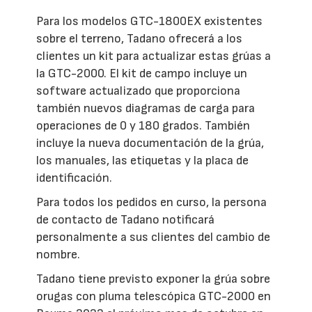
Para los modelos GTC-1800EX existentes
sobre el terreno, Tadano ofrecerá a los
clientes un kit para actualizar estas grúas a
la GTC-2000. El kit de campo incluye un
software actualizado que proporciona
también nuevos diagramas de carga para
operaciones de 0 y 180 grados. También
incluye la nueva documentación de la grúa,
los manuales, las etiquetas y la placa de
identificación.
Para todos los pedidos en curso, la persona
de contacto de Tadano notificará
personalmente a sus clientes del cambio de
nombre.
Tadano tiene previsto exponer la grúa sobre
orugas con pluma telescópica GTC-2000 en