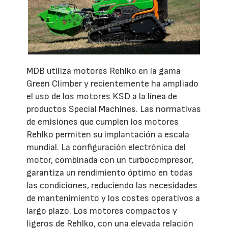
MDB utiliza motores Rehlko en la gama
Green Climber y recientemente ha ampliado
el uso de los motores KSD a la línea de
productos Special Machines. Las normativas
de emisiones que cumplen los motores
Rehlko permiten su implantación a escala
mundial. La configuración electrónica del
motor, combinada con un turbocompresor,
garantiza un rendimiento óptimo en todas
las condiciones, reduciendo las necesidades
de mantenimiento y los costes operativos a
largo plazo. Los motores compactos y
ligeros de Rehlko, con una elevada relación