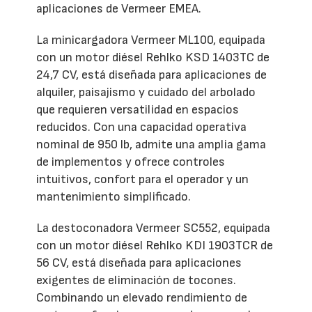
aplicaciones de Vermeer EMEA.
La minicargadora Vermeer ML100, equipada
con un motor diésel Rehlko KSD 1403TC de
24,7 CV, está diseñada para aplicaciones de
alquiler, paisajismo y cuidado del arbolado
que requieren versatilidad en espacios
reducidos. Con una capacidad operativa
nominal de 950 lb, admite una amplia gama
de implementos y ofrece controles
intuitivos, confort para el operador y un
mantenimiento simplificado.
La destoconadora Vermeer SC552, equipada
con un motor diésel Rehlko KDI 1903TCR de
56 CV, está diseñada para aplicaciones
exigentes de eliminación de tocones.
Combinando un elevado rendimiento de