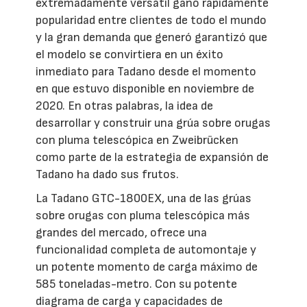
extremadamente versátil ganó rápidamente
popularidad entre clientes de todo el mundo
y la gran demanda que generó garantizó que
el modelo se convirtiera en un éxito
inmediato para Tadano desde el momento
en que estuvo disponible en noviembre de
2020. En otras palabras, la idea de
desarrollar y construir una grúa sobre orugas
con pluma telescópica en Zweibrücken
como parte de la estrategia de expansión de
Tadano ha dado sus frutos.
La Tadano GTC-1800EX, una de las grúas
sobre orugas con pluma telescópica más
grandes del mercado, ofrece una
funcionalidad completa de automontaje y
un potente momento de carga máximo de
585 toneladas-metro. Con su potente
diagrama de carga y capacidades de