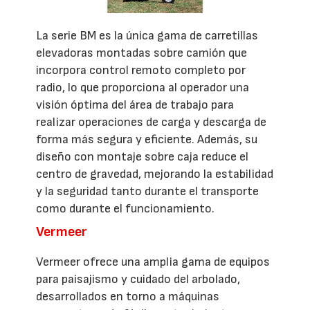
La serie BM es la única gama de carretillas
elevadoras montadas sobre camión que
incorpora control remoto completo por
radio, lo que proporciona al operador una
visión óptima del área de trabajo para
realizar operaciones de carga y descarga de
forma más segura y eficiente. Además, su
diseño con montaje sobre caja reduce el
centro de gravedad, mejorando la estabilidad
y la seguridad tanto durante el transporte
como durante el funcionamiento.
Vermeer
Vermeer ofrece una amplia gama de equipos
para paisajismo y cuidado del arbolado,
desarrollados en torno a máquinas