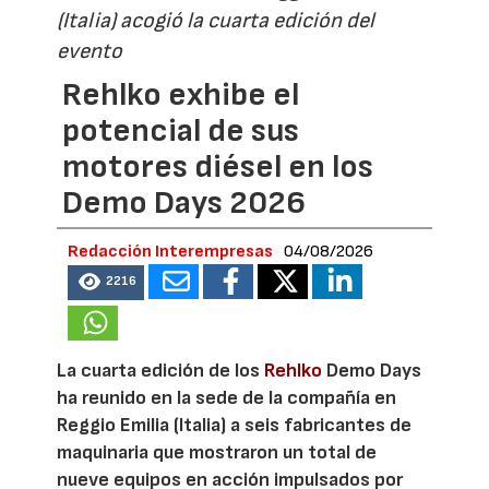
(Italia) acogió la cuarta edición del
evento
Rehlko exhibe el
potencial de sus
motores diésel en los
Demo Days 2026
Redacción Interempresas
04/08/2026
2216
La cuarta edición de los
Rehlko
Demo Days
ha reunido en la sede de la compañía en
Reggio Emilia (Italia) a seis fabricantes de
maquinaria que mostraron un total de
nueve equipos en acción impulsados por