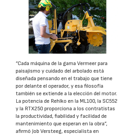
“Cada máquina de la gama Vermeer para
paisajismo y cuidado del arbolado está
diseñada pensando en el trabajo que tiene
por delante el operador, y esa filosofía
también se extiende a la elección del motor.
La potencia de Rehlko en la ML100, la SC552
y la RTX250 proporciona a los contratistas
la productividad, fiabilidad y facilidad de
mantenimiento que esperan en la obra”,
afirmó Job Versteeg, especialista en