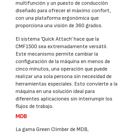
multifunción y un puesto de conducción
diseñado para ofrecer el máximo confort,
con una plataforma ergonómica que
proporciona una visión de 360 grados.
El sistema 'Quick Attach' hace que la
CMF1500 sea extremadamente versátil.
Este mecanismo permite cambiar la
configuración de la máquina en menos de
cinco minutos, una operación que puede
realizar una sola persona sin necesidad de
herramientas especiales. Esto convierte a la
máquina en una solución ideal para
diferentes aplicaciones sin interrumpir los
flujos de trabajo.
MDB
La gama Green Climber de MDB,