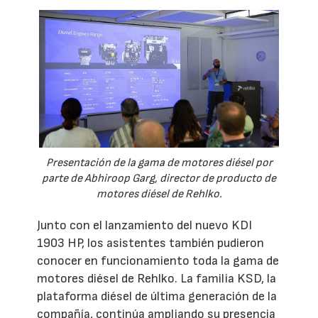
Presentación de la gama de motores diésel por
parte de Abhiroop Garg, director de producto de
motores diésel de Rehlko.
Junto con el lanzamiento del nuevo KDI
1903 HP, los asistentes también pudieron
conocer en funcionamiento toda la gama de
motores diésel de Rehlko. La familia KSD, la
plataforma diésel de última generación de la
compañía, continúa ampliando su presencia