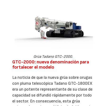
Grúa Tadano GTC-2000.
GTC-2000: nueva denominación para
fortalecer el modelo
La noticia de que la nueva grúa sobre orugas
con pluma telescópica Tadano GTC-1800EX
era un potente representante de su clase de
capacidad se difundió rápidamente por todo
el sector. En consecuencia, esta grúa