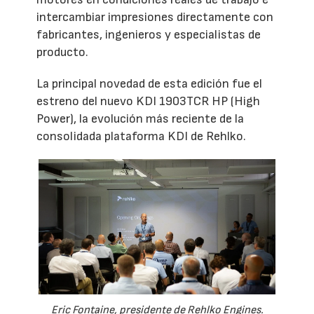
intercambiar impresiones directamente con
fabricantes, ingenieros y especialistas de
producto.
La principal novedad de esta edición fue el
estreno del nuevo KDI 1903TCR HP (High
Power), la evolución más reciente de la
consolidada plataforma KDI de Rehlko.
Eric Fontaine, presidente de Rehlko Engines.