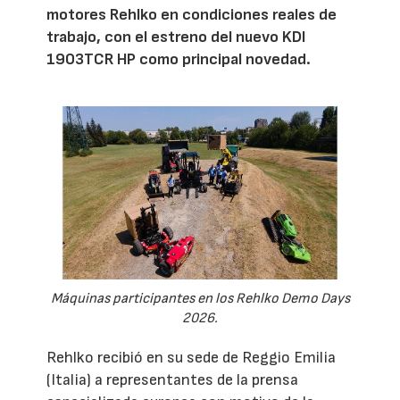
motores Rehlko en condiciones reales de
trabajo, con el estreno del nuevo KDI
1903TCR HP como principal novedad.
Máquinas participantes en los Rehlko Demo Days
2026.
Rehlko recibió en su sede de Reggio Emilia
(Italia) a representantes de la prensa