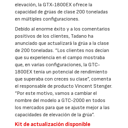
elevación, la GTX-1800EX ofrece la
capacidad de grúas de clase 200 toneladas
en múltiples configuraciones.
Debido al enorme éxito y a los comentarios
positivos de los clientes, Tadano ha
anunciado que actualizará la grúa a la clase
de 200 toneladas. “Los clientes nos decían
que su experiencia en el campo mostraba
que, en varias configuraciones, la GTC-
1800EX tenía un potencial de rendimiento
que superaba con creces su clase”, comenta
el responsable de producto Vincent Stenger.
“Por este motivo, vamos a cambiar el
nombre del modelo a GTC-2000 en todos
los mercados para que se ajuste mejor a las
capacidades de elevación de la grúa”.
Kit de actualización disponible