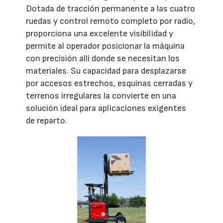
Dotada de tracción permanente a las cuatro
ruedas y control remoto completo por radio,
proporciona una excelente visibilidad y
permite al operador posicionar la máquina
con precisión allí donde se necesitan los
materiales. Su capacidad para desplazarse
por accesos estrechos, esquinas cerradas y
terrenos irregulares la convierte en una
solución ideal para aplicaciones exigentes
de reparto.