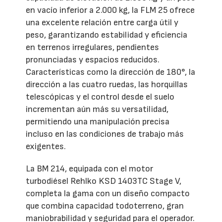
en vacío inferior a 2.000 kg, la FLM 25 ofrece
una excelente relación entre carga útil y
peso, garantizando estabilidad y eficiencia
en terrenos irregulares, pendientes
pronunciadas y espacios reducidos.
Características como la dirección de 180°, la
dirección a las cuatro ruedas, las horquillas
telescópicas y el control desde el suelo
incrementan aún más su versatilidad,
permitiendo una manipulación precisa
incluso en las condiciones de trabajo más
exigentes.
La BM 214, equipada con el motor
turbodiésel Rehlko KSD 1403TC Stage V,
completa la gama con un diseño compacto
que combina capacidad todoterreno, gran
maniobrabilidad y seguridad para el operador.