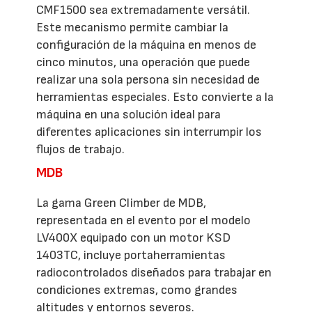
CMF1500 sea extremadamente versátil.
Este mecanismo permite cambiar la
configuración de la máquina en menos de
cinco minutos, una operación que puede
realizar una sola persona sin necesidad de
herramientas especiales. Esto convierte a la
máquina en una solución ideal para
diferentes aplicaciones sin interrumpir los
flujos de trabajo.
MDB
La gama Green Climber de MDB,
representada en el evento por el modelo
LV400X equipado con un motor KSD
1403TC, incluye portaherramientas
radiocontrolados diseñados para trabajar en
condiciones extremas, como grandes
altitudes y entornos severos.