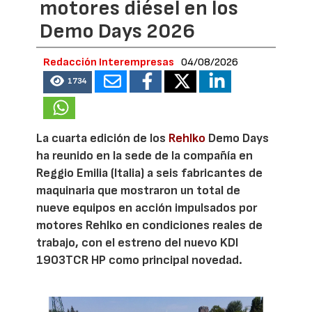
motores diésel en los
Demo Days 2026
Redacción Interempresas
04/08/2026
1734
La cuarta edición de los
Rehlko
Demo Days
ha reunido en la sede de la compañía en
Reggio Emilia (Italia) a seis fabricantes de
maquinaria que mostraron un total de
nueve equipos en acción impulsados por
motores Rehlko en condiciones reales de
trabajo, con el estreno del nuevo KDI
1903TCR HP como principal novedad.