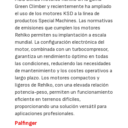
Green Climber y recientemente ha ampliado
el uso de los motores KSD a la línea de
productos Special Machines. Las normativas
de emisiones que cumplen los motores
Rehlko permiten su implantación a escala
mundial. La configuración electrónica del
motor, combinada con un turbocompresor,
garantiza un rendimiento óptimo en todas
las condiciones, reduciendo las necesidades
de mantenimiento y los costes operativos a
largo plazo. Los motores compactos y
ligeros de Rehlko, con una elevada relación
potencia-peso, permiten un funcionamiento
eficiente en terrenos difíciles,
proporcionando una solución versátil para
aplicaciones profesionales.
Palfinger