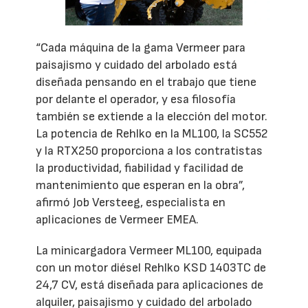
“Cada máquina de la gama Vermeer para
paisajismo y cuidado del arbolado está
diseñada pensando en el trabajo que tiene
por delante el operador, y esa filosofía
también se extiende a la elección del motor.
La potencia de Rehlko en la ML100, la SC552
y la RTX250 proporciona a los contratistas
la productividad, fiabilidad y facilidad de
mantenimiento que esperan en la obra”,
afirmó Job Versteeg, especialista en
aplicaciones de Vermeer EMEA.
La minicargadora Vermeer ML100, equipada
con un motor diésel Rehlko KSD 1403TC de
24,7 CV, está diseñada para aplicaciones de
alquiler, paisajismo y cuidado del arbolado