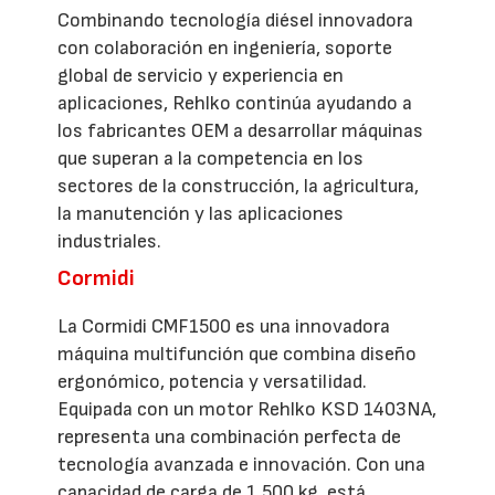
Combinando tecnología diésel innovadora
con colaboración en ingeniería, soporte
global de servicio y experiencia en
aplicaciones, Rehlko continúa ayudando a
los fabricantes OEM a desarrollar máquinas
que superan a la competencia en los
sectores de la construcción, la agricultura,
la manutención y las aplicaciones
industriales.
Cormidi
La Cormidi CMF1500 es una innovadora
máquina multifunción que combina diseño
ergonómico, potencia y versatilidad.
Equipada con un motor Rehlko KSD 1403NA,
representa una combinación perfecta de
tecnología avanzada e innovación. Con una
capacidad de carga de 1.500 kg, está