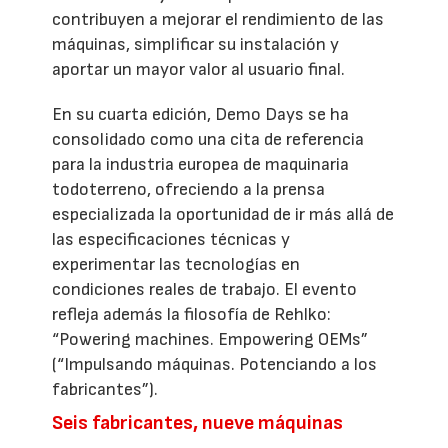
contribuyen a mejorar el rendimiento de las
máquinas, simplificar su instalación y
aportar un mayor valor al usuario final.
En su cuarta edición, Demo Days se ha
consolidado como una cita de referencia
para la industria europea de maquinaria
todoterreno, ofreciendo a la prensa
especializada la oportunidad de ir más allá de
las especificaciones técnicas y
experimentar las tecnologías en
condiciones reales de trabajo. El evento
refleja además la filosofía de Rehlko:
“Powering machines. Empowering OEMs”
(“Impulsando máquinas. Potenciando a los
fabricantes”).
Seis fabricantes, nueve máquinas