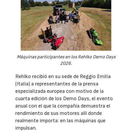
Máquinas participantes en los Rehlko Demo Days
2026.
Rehlko recibió en su sede de Reggio Emilia
(Italia) a representantes de la prensa
especializada europea con motivo de la
cuarta edición de los Demo Days, el evento
anual con el que la compañía demuestra el
rendimiento de sus motores allí donde
realmente importa: en las máquinas que
impulsan.