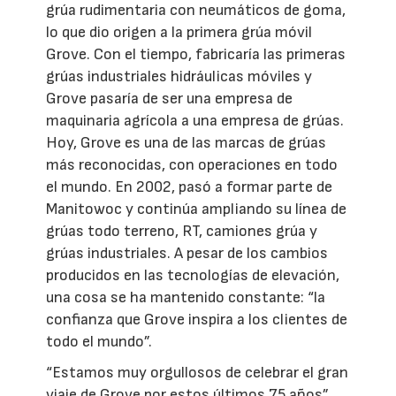
grúa rudimentaria con neumáticos de goma,
lo que dio origen a la primera grúa móvil
Grove. Con el tiempo, fabricaría las primeras
grúas industriales hidráulicas móviles y
Grove pasaría de ser una empresa de
maquinaria agrícola a una empresa de grúas.
Hoy, Grove es una de las marcas de grúas
más reconocidas, con operaciones en todo
el mundo. En 2002, pasó a formar parte de
Manitowoc y continúa ampliando su línea de
grúas todo terreno, RT, camiones grúa y
grúas industriales. A pesar de los cambios
producidos en las tecnologías de elevación,
una cosa se ha mantenido constante: “la
confianza que Grove inspira a los clientes de
todo el mundo”.
“Estamos muy orgullosos de celebrar el gran
viaje de Grove por estos últimos 75 años”,