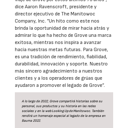
dice Aaron Ravenscroft, presidente y
director ejecutivo de The Manitowoc
Company, Inc. "Un hito como este nos
brinda la oportunidad de mirar hacia atrás y
admirar lo que ha hecho de Grove una marca
exitosa, mientras nos inspira a avanzar
hacia nuestras metas futuras. Para Grove,
es una tradición de rendimiento, fiabilidad,
durabilidad, innovación y soporte. Nuestro
más sincero agradecimiento a nuestros
clientes y a los operadores de grúas que
ayudaron a promover el legado de Grove”.
A lo largo de 2022, Grove compartirá historias sobre su
personal, sus productos y su historia en las redes
sociales y en la
web Looking Up de Manitowoc
. También
rendirá un homenaje especial al legado de la empresa en
Bauma 2022.