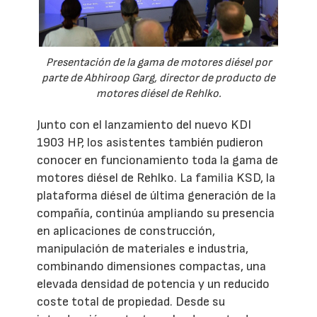
Presentación de la gama de motores diésel por
parte de Abhiroop Garg, director de producto de
motores diésel de Rehlko.
Junto con el lanzamiento del nuevo KDI
1903 HP, los asistentes también pudieron
conocer en funcionamiento toda la gama de
motores diésel de Rehlko. La familia KSD, la
plataforma diésel de última generación de la
compañía, continúa ampliando su presencia
en aplicaciones de construcción,
manipulación de materiales e industria,
combinando dimensiones compactas, una
elevada densidad de potencia y un reducido
coste total de propiedad. Desde su