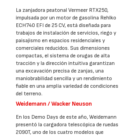
La zanjadora peatonal Vermeer RTX250,
impulsada por un motor de gasolina Rehlko
ECH740 EFI de 25 CV, está diseñada para
trabajos de instalación de servicios, riego y
paisajismo en espacios residenciales y
comerciales reducidos. Sus dimensiones
compactas, el sistema de orugas de alta
tracción y la dirección intuitiva garantizan
una excavación precisa de zanjas, una
maniobrabilidad sencilla y un rendimiento
fiable en una amplia variedad de condiciones
del terreno.
Weidemann / Wacker Neuson
En los Demo Days de este año, Weidemann
presentó la cargadora telescópica de ruedas
2090T, uno de los cuatro modelos que