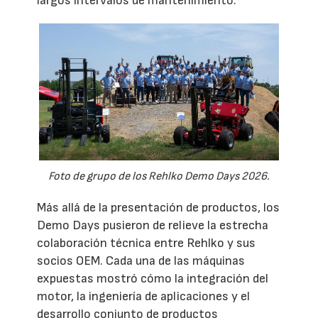
largos intervalos de mantenimiento.
Foto de grupo de los Rehlko Demo Days 2026.
Más allá de la presentación de productos, los
Demo Days pusieron de relieve la estrecha
colaboración técnica entre Rehlko y sus
socios OEM. Cada una de las máquinas
expuestas mostró cómo la integración del
motor, la ingeniería de aplicaciones y el
desarrollo conjunto de productos