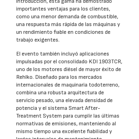
introducción, esta gama ha demostrado
importantes ventajas para los clientes,
como una menor demanda de combustible,
una respuesta más rápida de las máquinas y
un rendimiento fiable en condiciones de
trabajo exigentes.
El evento también incluyó aplicaciones
impulsadas por el consolidado KDI 1903TCR,
uno de los motores diésel de mayor éxito de
Rehlko. Diseñado para los mercados
internacionales de maquinaria todoterreno,
combina una robusta arquitectura de
servicio pesado, una elevada densidad de
potencia y el sistema Smart After-
Treatment System para cumplir las últimas
normativas de emisiones, manteniendo al
mismo tiempo una excelente fiabilidad y