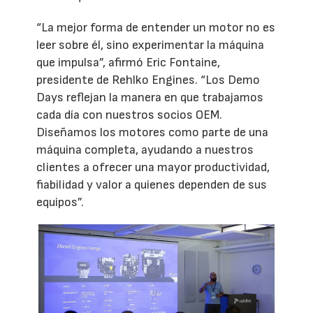
“La mejor forma de entender un motor no es
leer sobre él, sino experimentar la máquina
que impulsa”, afirmó Eric Fontaine,
presidente de Rehlko Engines. “Los Demo
Days reflejan la manera en que trabajamos
cada día con nuestros socios OEM.
Diseñamos los motores como parte de una
máquina completa, ayudando a nuestros
clientes a ofrecer una mayor productividad,
fiabilidad y valor a quienes dependen de sus
equipos”.