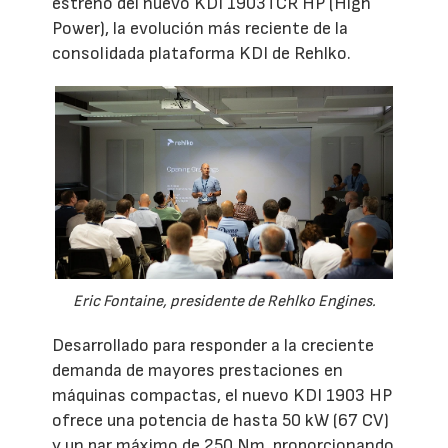
estreno del nuevo KDI 1903TCR HP (High
Power), la evolución más reciente de la
consolidada plataforma KDI de Rehlko.
Eric Fontaine, presidente de Rehlko Engines.
Desarrollado para responder a la creciente
demanda de mayores prestaciones en
máquinas compactas, el nuevo KDI 1903 HP
ofrece una potencia de hasta 50 kW (67 CV)
y un par máximo de 250 Nm, proporcionando