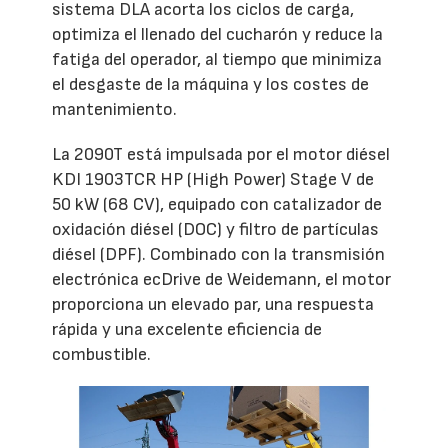
sistema DLA acorta los ciclos de carga,
optimiza el llenado del cucharón y reduce la
fatiga del operador, al tiempo que minimiza
el desgaste de la máquina y los costes de
mantenimiento.
La 2090T está impulsada por el motor diésel
KDI 1903TCR HP (High Power) Stage V de
50 kW (68 CV), equipado con catalizador de
oxidación diésel (DOC) y filtro de partículas
diésel (DPF). Combinado con la transmisión
electrónica ecDrive de Weidemann, el motor
proporciona un elevado par, una respuesta
rápida y una excelente eficiencia de
combustible.