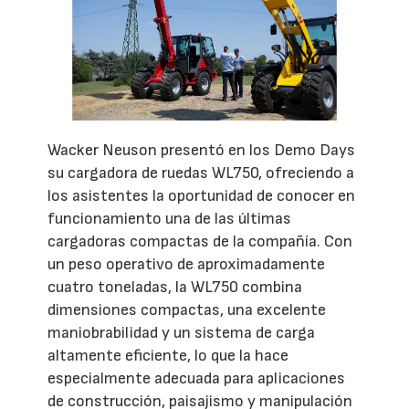
Wacker Neuson presentó en los Demo Days
su cargadora de ruedas WL750, ofreciendo a
los asistentes la oportunidad de conocer en
funcionamiento una de las últimas
cargadoras compactas de la compañía. Con
un peso operativo de aproximadamente
cuatro toneladas, la WL750 combina
dimensiones compactas, una excelente
maniobrabilidad y un sistema de carga
altamente eficiente, lo que la hace
especialmente adecuada para aplicaciones
de construcción, paisajismo y manipulación