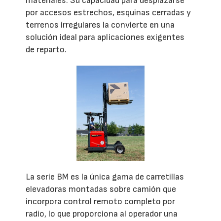
materiales. Su capacidad para desplazarse
por accesos estrechos, esquinas cerradas y
terrenos irregulares la convierte en una
solución ideal para aplicaciones exigentes
de reparto.
La serie BM es la única gama de carretillas
elevadoras montadas sobre camión que
incorpora control remoto completo por
radio, lo que proporciona al operador una