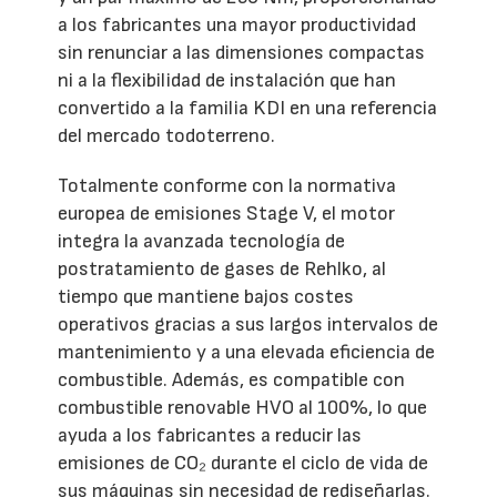
a los fabricantes una mayor productividad
sin renunciar a las dimensiones compactas
ni a la flexibilidad de instalación que han
convertido a la familia KDI en una referencia
del mercado todoterreno.
Totalmente conforme con la normativa
europea de emisiones Stage V, el motor
integra la avanzada tecnología de
postratamiento de gases de Rehlko, al
tiempo que mantiene bajos costes
operativos gracias a sus largos intervalos de
mantenimiento y a una elevada eficiencia de
combustible. Además, es compatible con
combustible renovable HVO al 100%, lo que
ayuda a los fabricantes a reducir las
emisiones de CO₂ durante el ciclo de vida de
sus máquinas sin necesidad de rediseñarlas.