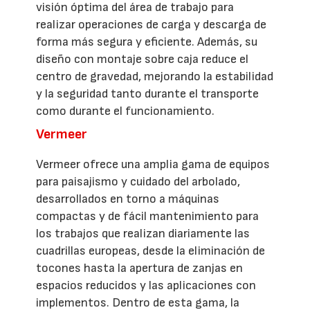
visión óptima del área de trabajo para
realizar operaciones de carga y descarga de
forma más segura y eficiente. Además, su
diseño con montaje sobre caja reduce el
centro de gravedad, mejorando la estabilidad
y la seguridad tanto durante el transporte
como durante el funcionamiento.
Vermeer
Vermeer ofrece una amplia gama de equipos
para paisajismo y cuidado del arbolado,
desarrollados en torno a máquinas
compactas y de fácil mantenimiento para
los trabajos que realizan diariamente las
cuadrillas europeas, desde la eliminación de
tocones hasta la apertura de zanjas en
espacios reducidos y las aplicaciones con
implementos. Dentro de esta gama, la