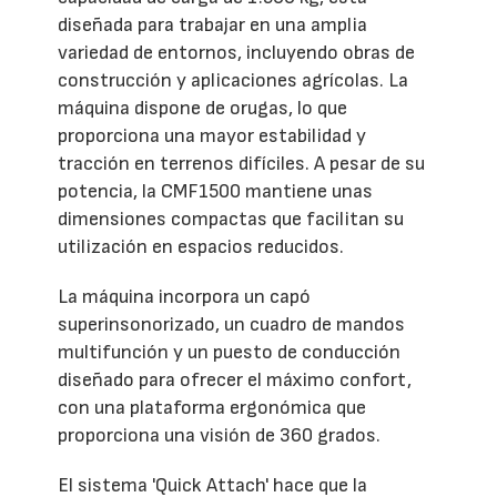
diseñada para trabajar en una amplia
variedad de entornos, incluyendo obras de
construcción y aplicaciones agrícolas. La
máquina dispone de orugas, lo que
proporciona una mayor estabilidad y
tracción en terrenos difíciles. A pesar de su
potencia, la CMF1500 mantiene unas
dimensiones compactas que facilitan su
utilización en espacios reducidos.
La máquina incorpora un capó
superinsonorizado, un cuadro de mandos
multifunción y un puesto de conducción
diseñado para ofrecer el máximo confort,
con una plataforma ergonómica que
proporciona una visión de 360 grados.
El sistema 'Quick Attach' hace que la