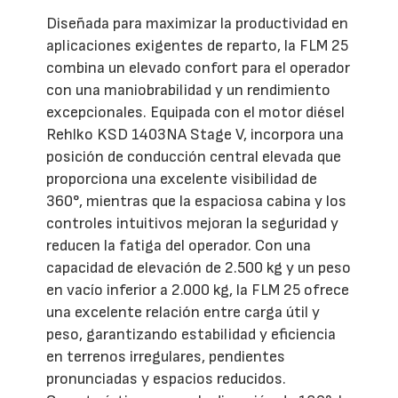
Diseñada para maximizar la productividad en
aplicaciones exigentes de reparto, la FLM 25
combina un elevado confort para el operador
con una maniobrabilidad y un rendimiento
excepcionales. Equipada con el motor diésel
Rehlko KSD 1403NA Stage V, incorpora una
posición de conducción central elevada que
proporciona una excelente visibilidad de
360°, mientras que la espaciosa cabina y los
controles intuitivos mejoran la seguridad y
reducen la fatiga del operador. Con una
capacidad de elevación de 2.500 kg y un peso
en vacío inferior a 2.000 kg, la FLM 25 ofrece
una excelente relación entre carga útil y
peso, garantizando estabilidad y eficiencia
en terrenos irregulares, pendientes
pronunciadas y espacios reducidos.