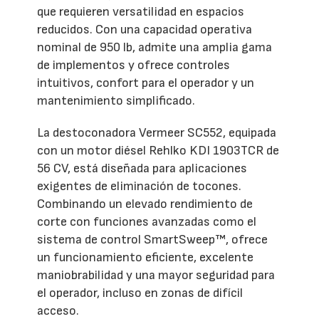
que requieren versatilidad en espacios
reducidos. Con una capacidad operativa
nominal de 950 lb, admite una amplia gama
de implementos y ofrece controles
intuitivos, confort para el operador y un
mantenimiento simplificado.
La destoconadora Vermeer SC552, equipada
con un motor diésel Rehlko KDI 1903TCR de
56 CV, está diseñada para aplicaciones
exigentes de eliminación de tocones.
Combinando un elevado rendimiento de
corte con funciones avanzadas como el
sistema de control SmartSweep™, ofrece
un funcionamiento eficiente, excelente
maniobrabilidad y una mayor seguridad para
el operador, incluso en zonas de difícil
acceso.