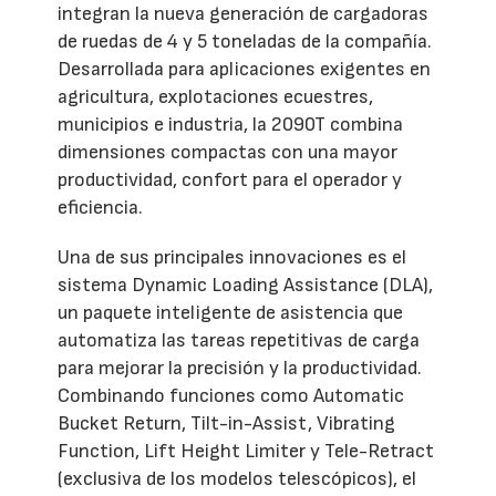
integran la nueva generación de cargadoras
de ruedas de 4 y 5 toneladas de la compañía.
Desarrollada para aplicaciones exigentes en
agricultura, explotaciones ecuestres,
municipios e industria, la 2090T combina
dimensiones compactas con una mayor
productividad, confort para el operador y
eficiencia.
Una de sus principales innovaciones es el
sistema Dynamic Loading Assistance (DLA),
un paquete inteligente de asistencia que
automatiza las tareas repetitivas de carga
para mejorar la precisión y la productividad.
Combinando funciones como Automatic
Bucket Return, Tilt-in-Assist, Vibrating
Function, Lift Height Limiter y Tele-Retract
(exclusiva de los modelos telescópicos), el