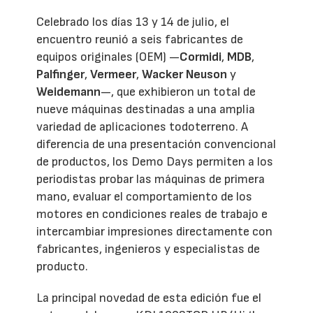
Celebrado los días 13 y 14 de julio, el
encuentro reunió a seis fabricantes de
equipos originales (OEM) —
Cormidi
,
MDB
,
Palfinger
,
Vermeer
,
Wacker Neuson
y
Weidemann
—, que exhibieron un total de
nueve máquinas destinadas a una amplia
variedad de aplicaciones todoterreno. A
diferencia de una presentación convencional
de productos, los Demo Days permiten a los
periodistas probar las máquinas de primera
mano, evaluar el comportamiento de los
motores en condiciones reales de trabajo e
intercambiar impresiones directamente con
fabricantes, ingenieros y especialistas de
producto.
La principal novedad de esta edición fue el