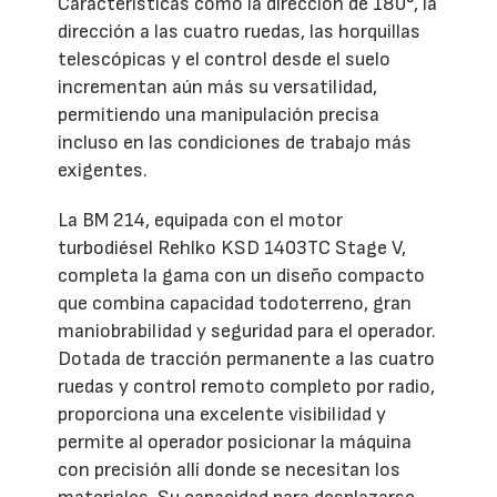
Características como la dirección de 180°, la
dirección a las cuatro ruedas, las horquillas
telescópicas y el control desde el suelo
incrementan aún más su versatilidad,
permitiendo una manipulación precisa
incluso en las condiciones de trabajo más
exigentes.
La BM 214, equipada con el motor
turbodiésel Rehlko KSD 1403TC Stage V,
completa la gama con un diseño compacto
que combina capacidad todoterreno, gran
maniobrabilidad y seguridad para el operador.
Dotada de tracción permanente a las cuatro
ruedas y control remoto completo por radio,
proporciona una excelente visibilidad y
permite al operador posicionar la máquina
con precisión allí donde se necesitan los