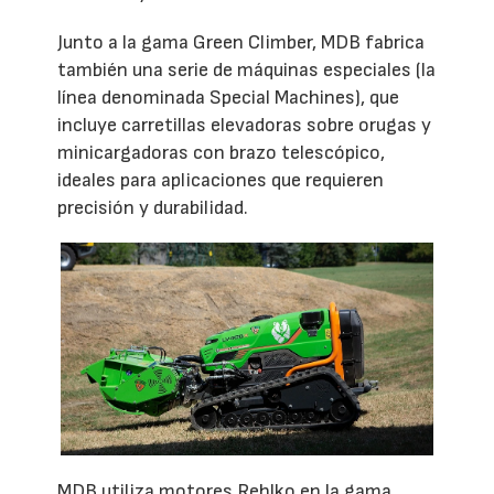
Junto a la gama Green Climber, MDB fabrica
también una serie de máquinas especiales (la
línea denominada Special Machines), que
incluye carretillas elevadoras sobre orugas y
minicargadoras con brazo telescópico,
ideales para aplicaciones que requieren
precisión y durabilidad.
MDB utiliza motores Rehlko en la gama