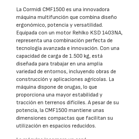
La Cormidi CMF1500 es una innovadora
máquina multifunción que combina diseño
ergonómico, potencia y versatilidad.
Equipada con un motor Rehlko KSD 1403NA,
representa una combinación perfecta de
tecnología avanzada e innovación. Con una
capacidad de carga de 1.500 kg, está
diseñada para trabajar en una amplia
variedad de entornos, incluyendo obras de
construcción y aplicaciones agrícolas. La
máquina dispone de orugas, lo que
proporciona una mayor estabilidad y
tracción en terrenos difíciles. A pesar de su
potencia, la CMF1500 mantiene unas
dimensiones compactas que facilitan su
utilización en espacios reducidos.