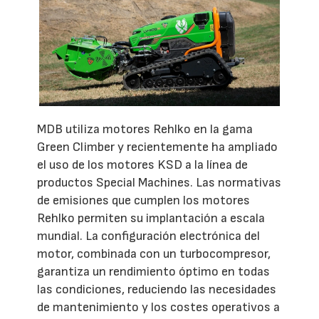
MDB utiliza motores Rehlko en la gama
Green Climber y recientemente ha ampliado
el uso de los motores KSD a la línea de
productos Special Machines. Las normativas
de emisiones que cumplen los motores
Rehlko permiten su implantación a escala
mundial. La configuración electrónica del
motor, combinada con un turbocompresor,
garantiza un rendimiento óptimo en todas
las condiciones, reduciendo las necesidades
de mantenimiento y los costes operativos a