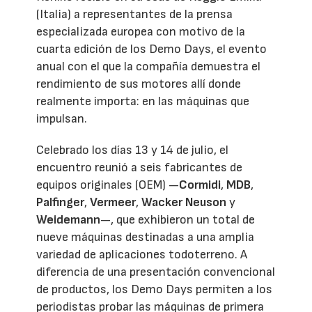
(Italia) a representantes de la prensa
especializada europea con motivo de la
cuarta edición de los Demo Days, el evento
anual con el que la compañía demuestra el
rendimiento de sus motores allí donde
realmente importa: en las máquinas que
impulsan.
Celebrado los días 13 y 14 de julio, el
encuentro reunió a seis fabricantes de
equipos originales (OEM) —
Cormidi
,
MDB
,
Palfinger
,
Vermeer
,
Wacker Neuson
y
Weidemann
—, que exhibieron un total de
nueve máquinas destinadas a una amplia
variedad de aplicaciones todoterreno. A
diferencia de una presentación convencional
de productos, los Demo Days permiten a los
periodistas probar las máquinas de primera