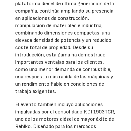
plataforma diésel de última generación de la
compañía, continúa ampliando su presencia
en aplicaciones de construcción,
manipulación de materiales e industria,
combinando dimensiones compactas, una
elevada densidad de potencia y un reducido
coste total de propiedad. Desde su
introducción, esta gama ha demostrado
importantes ventajas para los clientes,
como una menor demanda de combustible,
una respuesta más rápida de las máquinas y
un rendimiento fiable en condiciones de
trabajo exigentes.
El evento también incluyó aplicaciones
impulsadas por el consolidado KDI 1903TCR,
uno de los motores diésel de mayor éxito de
Rehlko. Diseñado para los mercados