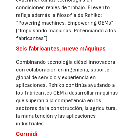
condiciones reales de trabajo. El evento
refleja además la filosofía de Rehlko:
“Powering machines. Empowering OEMs”
(“Impulsando máquinas. Potenciando a los
fabricantes”).
Seis fabricantes, nueve máquinas
Combinando tecnología diésel innovadora
con colaboración en ingeniería, soporte
global de servicio y experiencia en
aplicaciones, Rehlko continúa ayudando a
los fabricantes OEM a desarrollar máquinas
que superan a la competencia en los
sectores de la construcción, la agricultura,
la manutención y las aplicaciones
industriales.
Cormidi