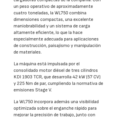
un peso operativo de aproximadamente
cuatro toneladas, la WL750 combina
dimensiones compactas, una excelente
maniobrabilidad y un sistema de carga
altamente eficiente, lo que la hace
especialmente adecuada para aplicaciones
de construcción, paisajismo y manipulación
de materiales.
La máquina está impulsada por el
consolidado motor diésel de tres cilindros
KDI 1903 TCR, que desarrolla 42 kW (57 CV)
y 225 Nm de par, cumpliendo la normativa de
emisiones Stage V.
La WL750 incorpora además una visibilidad
optimizada sobre el enganche rápido para
mejorar la precisión de trabajo, junto con