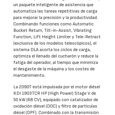
un paquete inteligente de asistencia que
automatiza las tareas repetitivas de carga
para mejorar la precisión y la productividad.
Combinando funciones como Automatic
Bucket Return, Tilt-in-Assist, Vibrating
Function, Lift Height Limiter y Tele-Retract
(exclusiva de los modelos telescópicos), el
sistema DLA acorta los ciclos de carga,
optimiza el llenado del cucharón y reduce la
fatiga del operador, al tiempo que minimiza
el desgaste de la máquina y los costes de
mantenimiento.
La 2090T está impulsada por el motor diésel
KDI 1903TCR HP (High Power) Stage V de
50 kW (68 CV), equipado con catalizador de
oxidación diésel (DOC) y filtro de partículas
diésel (DPF). Combinado con la transmisión