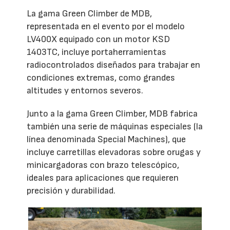
La gama Green Climber de MDB,
representada en el evento por el modelo
LV400X equipado con un motor KSD
1403TC, incluye portaherramientas
radiocontrolados diseñados para trabajar en
condiciones extremas, como grandes
altitudes y entornos severos.
Junto a la gama Green Climber, MDB fabrica
también una serie de máquinas especiales (la
línea denominada Special Machines), que
incluye carretillas elevadoras sobre orugas y
minicargadoras con brazo telescópico,
ideales para aplicaciones que requieren
precisión y durabilidad.