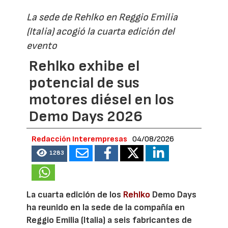
La sede de Rehlko en Reggio Emilia
(Italia) acogió la cuarta edición del
evento
Rehlko exhibe el
potencial de sus
motores diésel en los
Demo Days 2026
Redacción Interempresas
04/08/2026
1283
La cuarta edición de los
Rehlko
Demo Days
ha reunido en la sede de la compañía en
Reggio Emilia (Italia) a seis fabricantes de