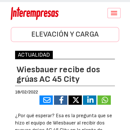
Conmutar
navegació
ELEVACIÓN Y CARGA
ACTUALIDAD
Wiesbauer recibe dos
grúas AC 45 City
18/02/2022
¿Por qué esperar? Esa es la pregunta que se
hizo el equipo de Wiesbauer al recibir dos