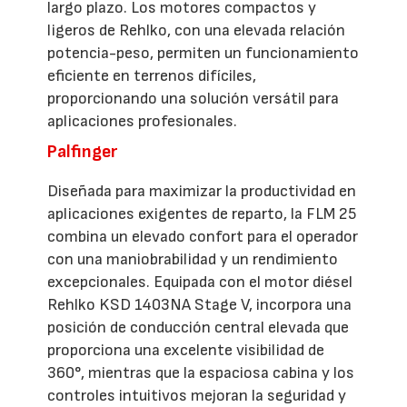
largo plazo. Los motores compactos y
ligeros de Rehlko, con una elevada relación
potencia-peso, permiten un funcionamiento
eficiente en terrenos difíciles,
proporcionando una solución versátil para
aplicaciones profesionales.
Palfinger
Diseñada para maximizar la productividad en
aplicaciones exigentes de reparto, la FLM 25
combina un elevado confort para el operador
con una maniobrabilidad y un rendimiento
excepcionales. Equipada con el motor diésel
Rehlko KSD 1403NA Stage V, incorpora una
posición de conducción central elevada que
proporciona una excelente visibilidad de
360°, mientras que la espaciosa cabina y los
controles intuitivos mejoran la seguridad y