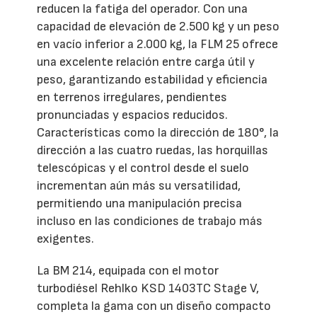
reducen la fatiga del operador. Con una
capacidad de elevación de 2.500 kg y un peso
en vacío inferior a 2.000 kg, la FLM 25 ofrece
una excelente relación entre carga útil y
peso, garantizando estabilidad y eficiencia
en terrenos irregulares, pendientes
pronunciadas y espacios reducidos.
Características como la dirección de 180°, la
dirección a las cuatro ruedas, las horquillas
telescópicas y el control desde el suelo
incrementan aún más su versatilidad,
permitiendo una manipulación precisa
incluso en las condiciones de trabajo más
exigentes.
La BM 214, equipada con el motor
turbodiésel Rehlko KSD 1403TC Stage V,
completa la gama con un diseño compacto