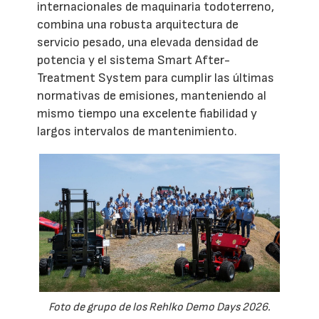
internacionales de maquinaria todoterreno,
combina una robusta arquitectura de
servicio pesado, una elevada densidad de
potencia y el sistema Smart After-
Treatment System para cumplir las últimas
normativas de emisiones, manteniendo al
mismo tiempo una excelente fiabilidad y
largos intervalos de mantenimiento.
Foto de grupo de los Rehlko Demo Days 2026.