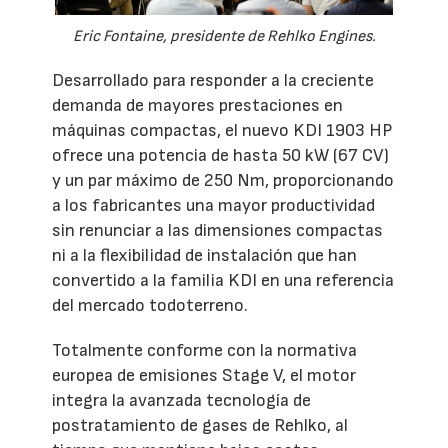
Eric Fontaine, presidente de Rehlko Engines.
Desarrollado para responder a la creciente
demanda de mayores prestaciones en
máquinas compactas, el nuevo KDI 1903 HP
ofrece una potencia de hasta 50 kW (67 CV)
y un par máximo de 250 Nm, proporcionando
a los fabricantes una mayor productividad
sin renunciar a las dimensiones compactas
ni a la flexibilidad de instalación que han
convertido a la familia KDI en una referencia
del mercado todoterreno.
Totalmente conforme con la normativa
europea de emisiones Stage V, el motor
integra la avanzada tecnología de
postratamiento de gases de Rehlko, al