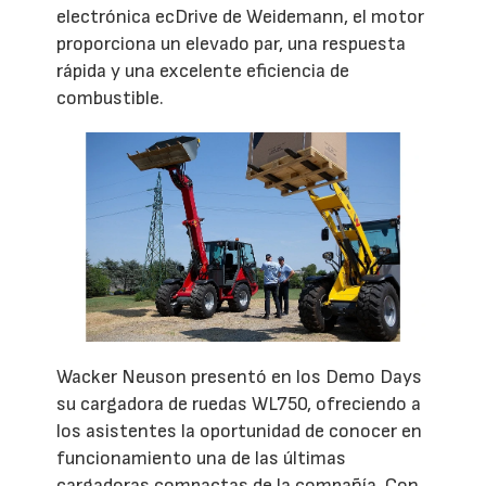
electrónica ecDrive de Weidemann, el motor
proporciona un elevado par, una respuesta
rápida y una excelente eficiencia de
combustible.
Wacker Neuson presentó en los Demo Days
su cargadora de ruedas WL750, ofreciendo a
los asistentes la oportunidad de conocer en
funcionamiento una de las últimas
cargadoras compactas de la compañía. Con