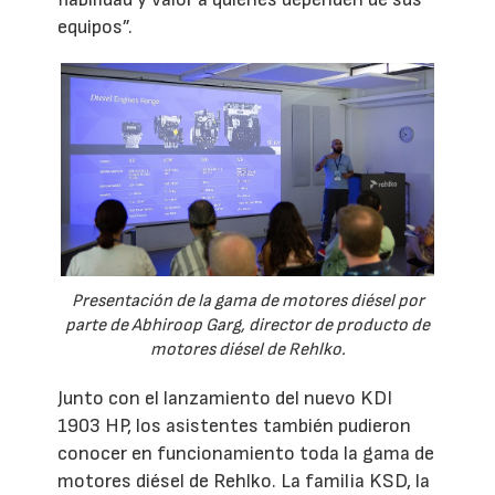
equipos”.
Presentación de la gama de motores diésel por
parte de Abhiroop Garg, director de producto de
motores diésel de Rehlko.
Junto con el lanzamiento del nuevo KDI
1903 HP, los asistentes también pudieron
conocer en funcionamiento toda la gama de
motores diésel de Rehlko. La familia KSD, la