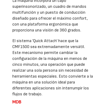
La máquina incorpora un capó
superinsonorizado, un cuadro de mandos
multifunción y un puesto de conducción
diseñado para ofrecer el máximo confort,
con una plataforma ergonómica que
proporciona una visión de 360 grados.
El sistema 'Quick Attach' hace que la
CMF1500 sea extremadamente versátil.
Este mecanismo permite cambiar la
configuración de la máquina en menos de
cinco minutos, una operación que puede
realizar una sola persona sin necesidad de
herramientas especiales. Esto convierte a la
máquina en una solución ideal para
diferentes aplicaciones sin interrumpir los
flujos de trabajo.
MDB