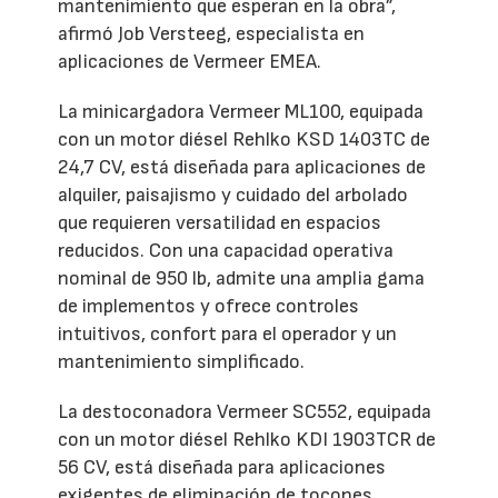
mantenimiento que esperan en la obra”,
afirmó Job Versteeg, especialista en
aplicaciones de Vermeer EMEA.
La minicargadora Vermeer ML100, equipada
con un motor diésel Rehlko KSD 1403TC de
24,7 CV, está diseñada para aplicaciones de
alquiler, paisajismo y cuidado del arbolado
que requieren versatilidad en espacios
reducidos. Con una capacidad operativa
nominal de 950 lb, admite una amplia gama
de implementos y ofrece controles
intuitivos, confort para el operador y un
mantenimiento simplificado.
La destoconadora Vermeer SC552, equipada
con un motor diésel Rehlko KDI 1903TCR de
56 CV, está diseñada para aplicaciones
exigentes de eliminación de tocones.