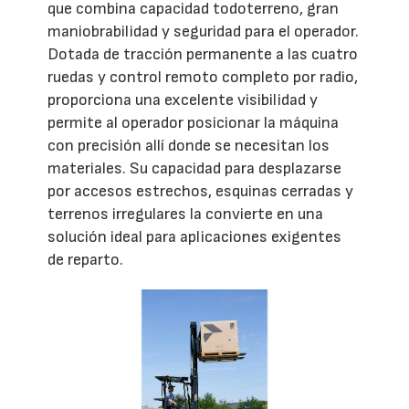
que combina capacidad todoterreno, gran
maniobrabilidad y seguridad para el operador.
Dotada de tracción permanente a las cuatro
ruedas y control remoto completo por radio,
proporciona una excelente visibilidad y
permite al operador posicionar la máquina
con precisión allí donde se necesitan los
materiales. Su capacidad para desplazarse
por accesos estrechos, esquinas cerradas y
terrenos irregulares la convierte en una
solución ideal para aplicaciones exigentes
de reparto.