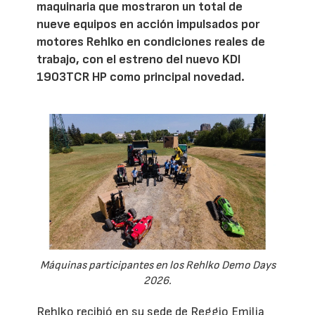
maquinaria que mostraron un total de
nueve equipos en acción impulsados por
motores Rehlko en condiciones reales de
trabajo, con el estreno del nuevo KDI
1903TCR HP como principal novedad.
Máquinas participantes en los Rehlko Demo Days
2026.
Rehlko recibió en su sede de Reggio Emilia