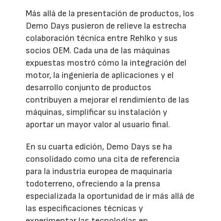
Más allá de la presentación de productos, los
Demo Days pusieron de relieve la estrecha
colaboración técnica entre Rehlko y sus
socios OEM. Cada una de las máquinas
expuestas mostró cómo la integración del
motor, la ingeniería de aplicaciones y el
desarrollo conjunto de productos
contribuyen a mejorar el rendimiento de las
máquinas, simplificar su instalación y
aportar un mayor valor al usuario final.
En su cuarta edición, Demo Days se ha
consolidado como una cita de referencia
para la industria europea de maquinaria
todoterreno, ofreciendo a la prensa
especializada la oportunidad de ir más allá de
las especificaciones técnicas y
experimentar las tecnologías en