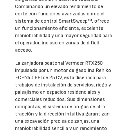
Combinando un elevado rendimiento de
corte con funciones avanzadas como el
sistema de control SmartSweep™, ofrece
un funcionamiento eficiente, excelente
maniobrabilidad y una mayor seguridad para
el operador, incluso en zonas de difícil
acceso.
La zanjadora peatonal Vermeer RTX250,
impulsada por un motor de gasolina Rehlko
ECH740 EFI de 25 CV, está diseñada para
trabajos de instalación de servicios, riego y
paisajismo en espacios residenciales y
comerciales reducidos. Sus dimensiones
compactas, el sistema de orugas de alta
tracción y la dirección intuitiva garantizan
una excavación precisa de zanjas, una
maniobrabilidad sencilla y un rendimiento