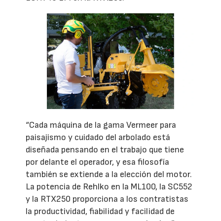
“Cada máquina de la gama Vermeer para
paisajismo y cuidado del arbolado está
diseñada pensando en el trabajo que tiene
por delante el operador, y esa filosofía
también se extiende a la elección del motor.
La potencia de Rehlko en la ML100, la SC552
y la RTX250 proporciona a los contratistas
la productividad, fiabilidad y facilidad de