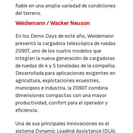
fiable en una amplia variedad de condiciones
del terreno.
Weidemann / Wacker Neuson
En los Demo Days de este año, Weidemann
presentó la cargadora telescópica de ruedas
2090T, uno de los cuatro modelos que
integran la nueva generación de cargadoras
de ruedas de 4 y 5 toneladas de la compañía.
Desarrollada para aplicaciones exigentes en
agricultura, explotaciones ecuestres,
municipios e industria, la 2090T combina
dimensiones compactas con una mayor
productividad, confort para el operador y
eficiencia.
Una de sus principales innovaciones es el
sistema Dynamic Loading Assistance (DLA),