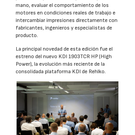
mano, evaluar el comportamiento de los
motores en condiciones reales de trabajo e
intercambiar impresiones directamente con
fabricantes, ingenieros y especialistas de
producto.
La principal novedad de esta edición fue el
estreno del nuevo KDI 1903TCR HP (High
Power), la evolución más reciente de la
consolidada plataforma KDI de Rehlko.