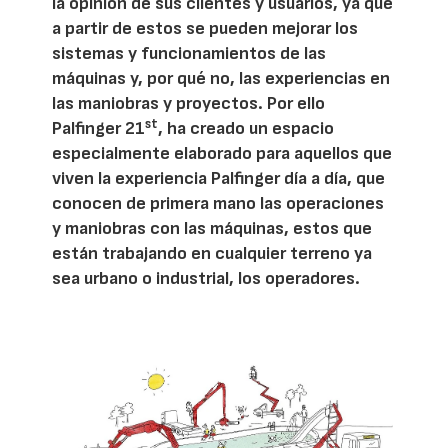
la opinión de sus clientes y usuarios, ya que
a partir de estos se pueden mejorar los
sistemas y funcionamientos de las
máquinas y, por qué no, las experiencias en
las maniobras y proyectos. Por ello
st
Palfinger 21
, ha creado un espacio
especialmente elaborado para aquellos que
viven la experiencia Palfinger día a día, que
conocen de primera mano las operaciones
y maniobras con las máquinas, estos que
están trabajando en cualquier terreno ya
sea urbano o industrial, los operadores.