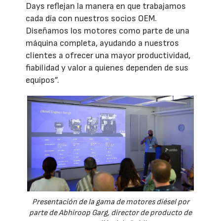
Days reflejan la manera en que trabajamos
cada día con nuestros socios OEM.
Diseñamos los motores como parte de una
máquina completa, ayudando a nuestros
clientes a ofrecer una mayor productividad,
fiabilidad y valor a quienes dependen de sus
equipos”.
Presentación de la gama de motores diésel por
parte de Abhiroop Garg, director de producto de