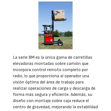
La serie BM es la única gama de carretillas
elevadoras montadas sobre camión que
incorpora control remoto completo por
radio, lo que proporciona al operador una
visión óptima del área de trabajo para
realizar operaciones de carga y descarga de
forma más segura y eficiente. Además, su
diseño con montaje sobre caja reduce el
centro de gravedad, mejorando la estabilidad