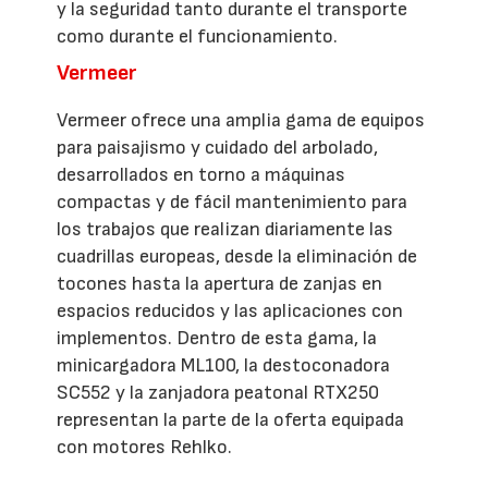
y la seguridad tanto durante el transporte
como durante el funcionamiento.
Vermeer
Vermeer ofrece una amplia gama de equipos
para paisajismo y cuidado del arbolado,
desarrollados en torno a máquinas
compactas y de fácil mantenimiento para
los trabajos que realizan diariamente las
cuadrillas europeas, desde la eliminación de
tocones hasta la apertura de zanjas en
espacios reducidos y las aplicaciones con
implementos. Dentro de esta gama, la
minicargadora ML100, la destoconadora
SC552 y la zanjadora peatonal RTX250
representan la parte de la oferta equipada
con motores Rehlko.