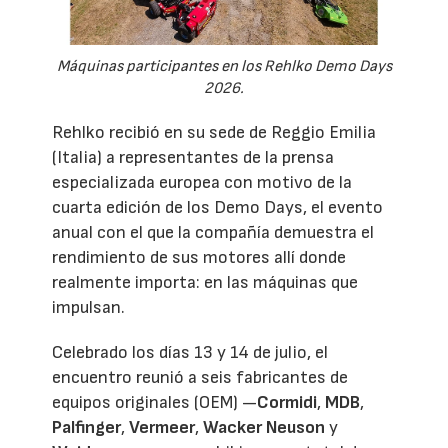
Máquinas participantes en los Rehlko Demo Days
2026.
Rehlko recibió en su sede de Reggio Emilia
(Italia) a representantes de la prensa
especializada europea con motivo de la
cuarta edición de los Demo Days, el evento
anual con el que la compañía demuestra el
rendimiento de sus motores allí donde
realmente importa: en las máquinas que
impulsan.
Celebrado los días 13 y 14 de julio, el
encuentro reunió a seis fabricantes de
equipos originales (OEM) —
Cormidi
,
MDB
,
Palfinger
,
Vermeer
,
Wacker Neuson
y