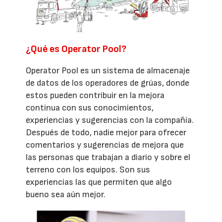
¿Qué es Operator Pool?
Operator Pool es un sistema de almacenaje
de datos de los operadores de grúas, donde
estos pueden contribuir en la mejora
continua con sus conocimientos,
experiencias y sugerencias con la compañía.
Después de todo, nadie mejor para ofrecer
comentarios y sugerencias de mejora que
las personas que trabajan a diario y sobre el
terreno con los equipos. Son sus
experiencias las que permiten que algo
bueno sea aún mejor.