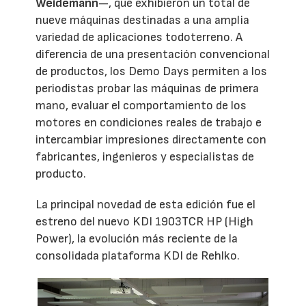
Weidemann
—, que exhibieron un total de
nueve máquinas destinadas a una amplia
variedad de aplicaciones todoterreno. A
diferencia de una presentación convencional
de productos, los Demo Days permiten a los
periodistas probar las máquinas de primera
mano, evaluar el comportamiento de los
motores en condiciones reales de trabajo e
intercambiar impresiones directamente con
fabricantes, ingenieros y especialistas de
producto.
La principal novedad de esta edición fue el
estreno del nuevo KDI 1903TCR HP (High
Power), la evolución más reciente de la
consolidada plataforma KDI de Rehlko.