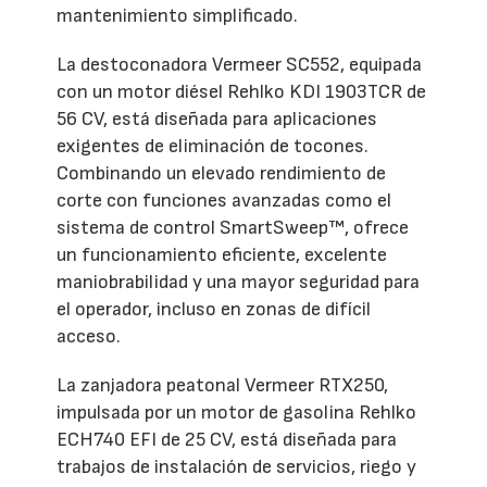
mantenimiento simplificado.
La destoconadora Vermeer SC552, equipada
con un motor diésel Rehlko KDI 1903TCR de
56 CV, está diseñada para aplicaciones
exigentes de eliminación de tocones.
Combinando un elevado rendimiento de
corte con funciones avanzadas como el
sistema de control SmartSweep™, ofrece
un funcionamiento eficiente, excelente
maniobrabilidad y una mayor seguridad para
el operador, incluso en zonas de difícil
acceso.
La zanjadora peatonal Vermeer RTX250,
impulsada por un motor de gasolina Rehlko
ECH740 EFI de 25 CV, está diseñada para
trabajos de instalación de servicios, riego y