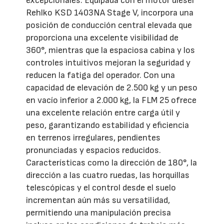
excepcionales. Equipada con el motor diésel
Rehlko KSD 1403NA Stage V, incorpora una
posición de conducción central elevada que
proporciona una excelente visibilidad de
360°, mientras que la espaciosa cabina y los
controles intuitivos mejoran la seguridad y
reducen la fatiga del operador. Con una
capacidad de elevación de 2.500 kg y un peso
en vacío inferior a 2.000 kg, la FLM 25 ofrece
una excelente relación entre carga útil y
peso, garantizando estabilidad y eficiencia
en terrenos irregulares, pendientes
pronunciadas y espacios reducidos.
Características como la dirección de 180°, la
dirección a las cuatro ruedas, las horquillas
telescópicas y el control desde el suelo
incrementan aún más su versatilidad,
permitiendo una manipulación precisa