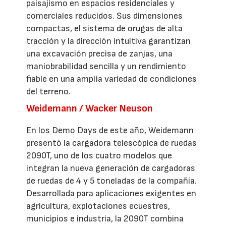
paisajismo en espacios residenciales y
comerciales reducidos. Sus dimensiones
compactas, el sistema de orugas de alta
tracción y la dirección intuitiva garantizan
una excavación precisa de zanjas, una
maniobrabilidad sencilla y un rendimiento
fiable en una amplia variedad de condiciones
del terreno.
Weidemann / Wacker Neuson
En los Demo Days de este año, Weidemann
presentó la cargadora telescópica de ruedas
2090T, uno de los cuatro modelos que
integran la nueva generación de cargadoras
de ruedas de 4 y 5 toneladas de la compañía.
Desarrollada para aplicaciones exigentes en
agricultura, explotaciones ecuestres,
municipios e industria, la 2090T combina