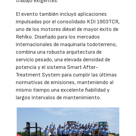
trabajo exigentes.
El evento también incluyó aplicaciones
impulsadas por el consolidado KDI 1903TCR,
uno de los motores diésel de mayor éxito de
Rehlko. Diseñado para los mercados
internacionales de maquinaria todoterreno,
combina una robusta arquitectura de
servicio pesado, una elevada densidad de
potencia y el sistema Smart After-
Treatment System para cumplir las últimas
normativas de emisiones, manteniendo al
mismo tiempo una excelente fiabilidad y
largos intervalos de mantenimiento.