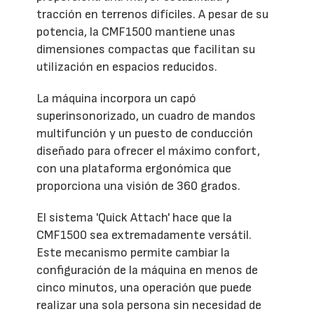
tracción en terrenos difíciles. A pesar de su
potencia, la CMF1500 mantiene unas
dimensiones compactas que facilitan su
utilización en espacios reducidos.
La máquina incorpora un capó
superinsonorizado, un cuadro de mandos
multifunción y un puesto de conducción
diseñado para ofrecer el máximo confort,
con una plataforma ergonómica que
proporciona una visión de 360 grados.
El sistema 'Quick Attach' hace que la
CMF1500 sea extremadamente versátil.
Este mecanismo permite cambiar la
configuración de la máquina en menos de
cinco minutos, una operación que puede
realizar una sola persona sin necesidad de