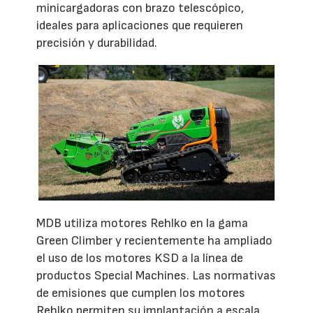
minicargadoras con brazo telescópico,
ideales para aplicaciones que requieren
precisión y durabilidad.
MDB utiliza motores Rehlko en la gama
Green Climber y recientemente ha ampliado
el uso de los motores KSD a la línea de
productos Special Machines. Las normativas
de emisiones que cumplen los motores
Rehlko permiten su implantación a escala