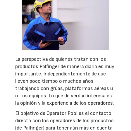
La perspectiva de quienes tratan con los
productos Palfinger de manera diaria es muy
importante. Independientemente de que
lleven poco tiempo o muchos años
trabajando con grúas, plataformas aéreas u
otros equipos. Lo que de verdad interesa es
la opinión y la experiencia de los operadores.
El objetivo de Operator Pool es el contacto
directo con los operadores de los productos
(de Palfinger) para tener aún más en cuenta