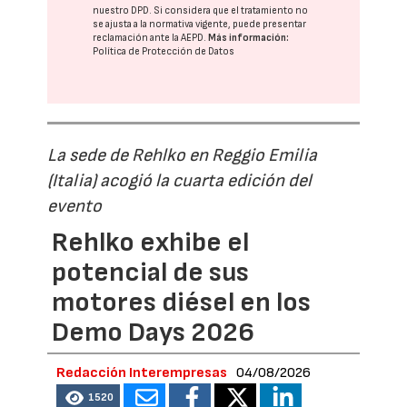
nuestro DPD
. Si considera que el tratamiento no
se ajusta a la normativa vigente, puede presentar
reclamación ante la
AEPD
.
Más información:
Política de Protección de Datos
La sede de Rehlko en Reggio Emilia
(Italia) acogió la cuarta edición del
evento
Rehlko exhibe el
potencial de sus
motores diésel en los
Demo Days 2026
Redacción Interempresas
04/08/2026
1520