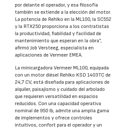
por delante el operador, y esa filosofía
también se extiende a la elección del motor.
La potencia de Rehlko en la ML100, la SC552
y la RTX250 proporciona a los contratistas
la productividad, fiabilidad y facilidad de
mantenimiento que esperan en la obra”,
afirmó Job Versteeg, especialista en
aplicaciones de Vermeer EMEA.
La minicargadora Vermeer ML100, equipada
con un motor diésel Rehlko KSD 1403TC de
24,7 CV, está diseñada para aplicaciones de
alquiler, paisajismo y cuidado del arbolado
que requieren versatilidad en espacios
reducidos. Con una capacidad operativa
nominal de 950 lb, admite una amplia gama
de implementos y ofrece controles
intuitivos, confort para el operador y un