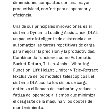
dimensiones compactas con una mayor
productividad, confort para el operador y
eficiencia.
Una de sus principales innovaciones es el
sistema Dynamic Loading Assistance (DLA),
un paquete inteligente de asistencia que
automatiza las tareas repetitivas de carga
para mejorar la precisión y la productividad.
Combinando funciones como Automatic
Bucket Return, Tilt-in-Assist, Vibrating
Function, Lift Height Limiter y Tele-Retract
(exclusiva de los modelos telescópicos), el
sistema DLA acorta los ciclos de carga,
optimiza el llenado del cucharón y reduce la
fatiga del operador, al tiempo que minimiza
el desgaste de la máquina y los costes de
mantenimiento.