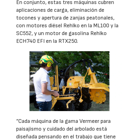
En conjunto, estas tres máquinas cubren
aplicaciones de carga, eliminación de
tocones y apertura de zanjas peatonales,
con motores diésel Rehlko en la ML100 y la
SC552, y un motor de gasolina Rehlko
ECH740 EFI en la RTX250.
“Cada máquina de la gama Vermeer para
paisajismo y cuidado del arbolado está
diseñada pensando en el trabajo que tiene