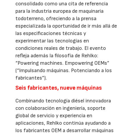
consolidado como una cita de referencia
para la industria europea de maquinaria
todoterreno, ofreciendo a la prensa
especializada la oportunidad de ir más allá de
las especificaciones técnicas y
experimentar las tecnologías en
condiciones reales de trabajo. El evento
refleja además la filosofía de Rehlko:
“Powering machines. Empowering OEMs”
(“Impulsando máquinas. Potenciando a los
fabricantes”).
Seis fabricantes, nueve máquinas
Combinando tecnología diésel innovadora
con colaboración en ingeniería, soporte
global de servicio y experiencia en
aplicaciones, Rehlko continúa ayudando a
los fabricantes OEM a desarrollar máquinas