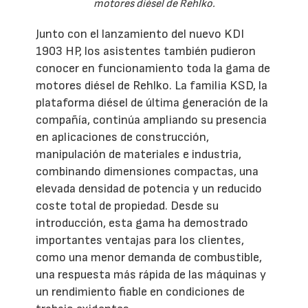
motores diésel de Rehlko.
Junto con el lanzamiento del nuevo KDI
1903 HP, los asistentes también pudieron
conocer en funcionamiento toda la gama de
motores diésel de Rehlko. La familia KSD, la
plataforma diésel de última generación de la
compañía, continúa ampliando su presencia
en aplicaciones de construcción,
manipulación de materiales e industria,
combinando dimensiones compactas, una
elevada densidad de potencia y un reducido
coste total de propiedad. Desde su
introducción, esta gama ha demostrado
importantes ventajas para los clientes,
como una menor demanda de combustible,
una respuesta más rápida de las máquinas y
un rendimiento fiable en condiciones de