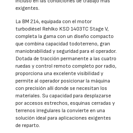
incluso en las condiciones de trabajo más
exigentes.
La BM 214, equipada con el motor
turbodiésel Rehlko KSD 1403TC Stage V,
completa la gama con un diseño compacto
que combina capacidad todoterreno, gran
maniobrabilidad y seguridad para el operador.
Dotada de tracción permanente a las cuatro
ruedas y control remoto completo por radio,
proporciona una excelente visibilidad y
permite al operador posicionar la máquina
con precisión allí donde se necesitan los
materiales. Su capacidad para desplazarse
por accesos estrechos, esquinas cerradas y
terrenos irregulares la convierte en una
solución ideal para aplicaciones exigentes
de reparto.