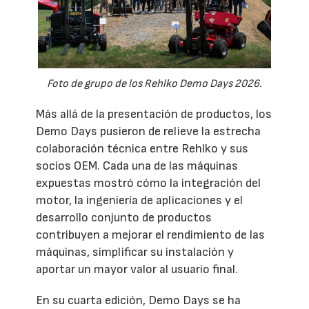
Foto de grupo de los Rehlko Demo Days 2026.
Más allá de la presentación de productos, los
Demo Days pusieron de relieve la estrecha
colaboración técnica entre Rehlko y sus
socios OEM. Cada una de las máquinas
expuestas mostró cómo la integración del
motor, la ingeniería de aplicaciones y el
desarrollo conjunto de productos
contribuyen a mejorar el rendimiento de las
máquinas, simplificar su instalación y
aportar un mayor valor al usuario final.
En su cuarta edición, Demo Days se ha