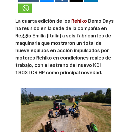
La cuarta edición de los
Rehlko
Demo Days
ha reunido en la sede de la compañía en
Reggio Emilia (Italia) a seis fabricantes de
maquinaria que mostraron un total de
nueve equipos en acción impulsados por
motores Rehlko en condiciones reales de
trabajo, con el estreno del nuevo KDI
1903TCR HP como principal novedad.