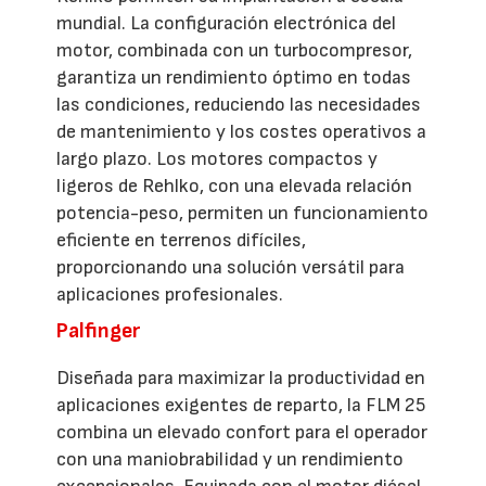
mundial. La configuración electrónica del
motor, combinada con un turbocompresor,
garantiza un rendimiento óptimo en todas
las condiciones, reduciendo las necesidades
de mantenimiento y los costes operativos a
largo plazo. Los motores compactos y
ligeros de Rehlko, con una elevada relación
potencia-peso, permiten un funcionamiento
eficiente en terrenos difíciles,
proporcionando una solución versátil para
aplicaciones profesionales.
Palfinger
Diseñada para maximizar la productividad en
aplicaciones exigentes de reparto, la FLM 25
combina un elevado confort para el operador
con una maniobrabilidad y un rendimiento