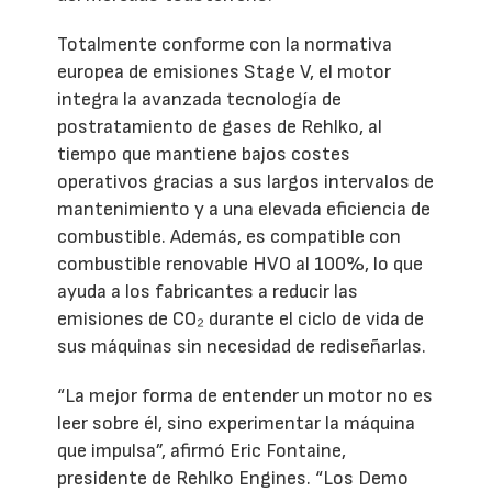
Totalmente conforme con la normativa
europea de emisiones Stage V, el motor
integra la avanzada tecnología de
postratamiento de gases de Rehlko, al
tiempo que mantiene bajos costes
operativos gracias a sus largos intervalos de
mantenimiento y a una elevada eficiencia de
combustible. Además, es compatible con
combustible renovable HVO al 100%, lo que
ayuda a los fabricantes a reducir las
emisiones de CO₂ durante el ciclo de vida de
sus máquinas sin necesidad de rediseñarlas.
“La mejor forma de entender un motor no es
leer sobre él, sino experimentar la máquina
que impulsa”, afirmó Eric Fontaine,
presidente de Rehlko Engines. “Los Demo