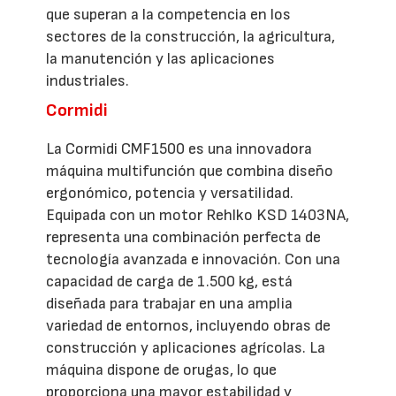
que superan a la competencia en los
sectores de la construcción, la agricultura,
la manutención y las aplicaciones
industriales.
Cormidi
La Cormidi CMF1500 es una innovadora
máquina multifunción que combina diseño
ergonómico, potencia y versatilidad.
Equipada con un motor Rehlko KSD 1403NA,
representa una combinación perfecta de
tecnología avanzada e innovación. Con una
capacidad de carga de 1.500 kg, está
diseñada para trabajar en una amplia
variedad de entornos, incluyendo obras de
construcción y aplicaciones agrícolas. La
máquina dispone de orugas, lo que
proporciona una mayor estabilidad y