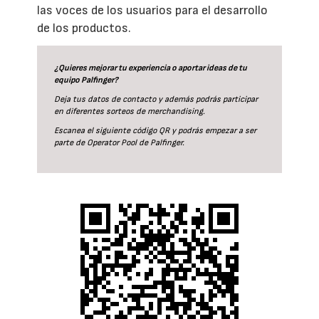
las voces de los usuarios para el desarrollo
de los productos.
¿Quieres mejorar tu experiencia o aportar ideas de tu
equipo Palfinger?
Deja tus datos de contacto y además podrás participar
en diferentes sorteos de merchandising.
Escanea el siguiente código QR y podrás empezar a ser
parte de Operator Pool de Palfinger.