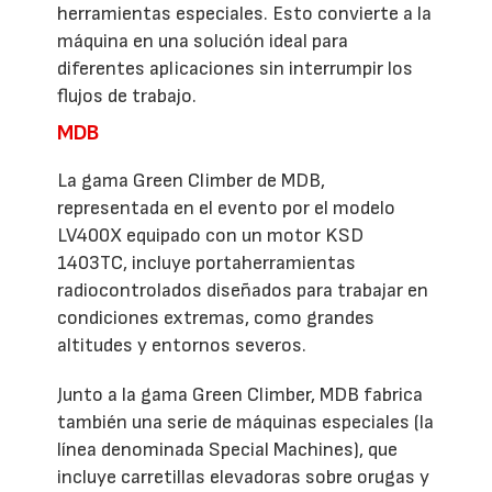
herramientas especiales. Esto convierte a la
máquina en una solución ideal para
diferentes aplicaciones sin interrumpir los
flujos de trabajo.
MDB
La gama Green Climber de MDB,
representada en el evento por el modelo
LV400X equipado con un motor KSD
1403TC, incluye portaherramientas
radiocontrolados diseñados para trabajar en
condiciones extremas, como grandes
altitudes y entornos severos.
Junto a la gama Green Climber, MDB fabrica
también una serie de máquinas especiales (la
línea denominada Special Machines), que
incluye carretillas elevadoras sobre orugas y