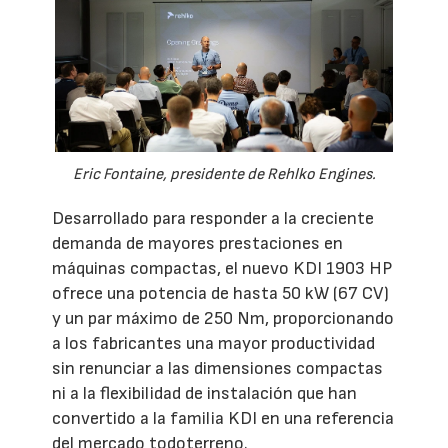
Eric Fontaine, presidente de Rehlko Engines.
Desarrollado para responder a la creciente
demanda de mayores prestaciones en
máquinas compactas, el nuevo KDI 1903 HP
ofrece una potencia de hasta 50 kW (67 CV)
y un par máximo de 250 Nm, proporcionando
a los fabricantes una mayor productividad
sin renunciar a las dimensiones compactas
ni a la flexibilidad de instalación que han
convertido a la familia KDI en una referencia
del mercado todoterreno.