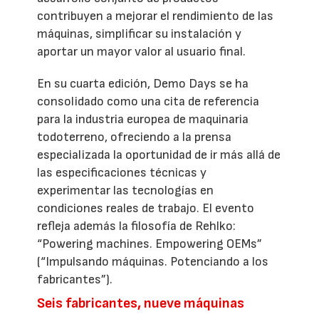
contribuyen a mejorar el rendimiento de las
máquinas, simplificar su instalación y
aportar un mayor valor al usuario final.
En su cuarta edición, Demo Days se ha
consolidado como una cita de referencia
para la industria europea de maquinaria
todoterreno, ofreciendo a la prensa
especializada la oportunidad de ir más allá de
las especificaciones técnicas y
experimentar las tecnologías en
condiciones reales de trabajo. El evento
refleja además la filosofía de Rehlko:
“Powering machines. Empowering OEMs”
(“Impulsando máquinas. Potenciando a los
fabricantes”).
Seis fabricantes, nueve máquinas