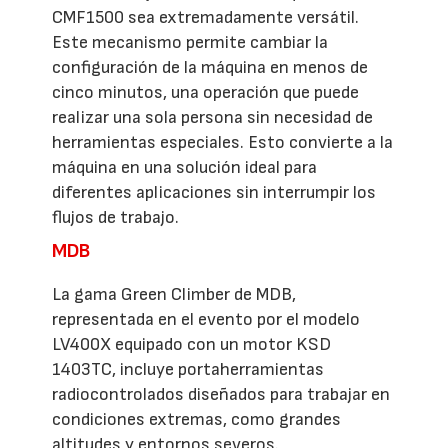
CMF1500 sea extremadamente versátil.
Este mecanismo permite cambiar la
configuración de la máquina en menos de
cinco minutos, una operación que puede
realizar una sola persona sin necesidad de
herramientas especiales. Esto convierte a la
máquina en una solución ideal para
diferentes aplicaciones sin interrumpir los
flujos de trabajo.
MDB
La gama Green Climber de MDB,
representada en el evento por el modelo
LV400X equipado con un motor KSD
1403TC, incluye portaherramientas
radiocontrolados diseñados para trabajar en
condiciones extremas, como grandes
altitudes y entornos severos.