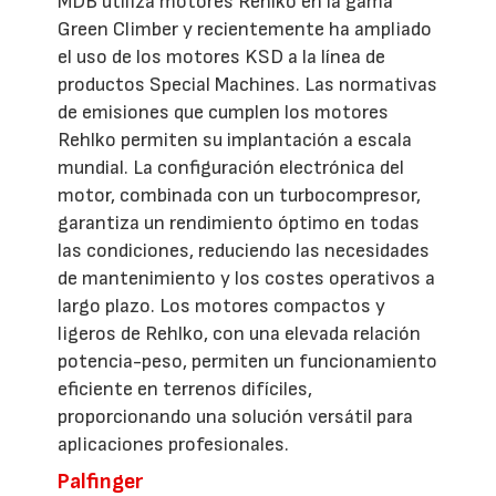
MDB utiliza motores Rehlko en la gama
Green Climber y recientemente ha ampliado
el uso de los motores KSD a la línea de
productos Special Machines. Las normativas
de emisiones que cumplen los motores
Rehlko permiten su implantación a escala
mundial. La configuración electrónica del
motor, combinada con un turbocompresor,
garantiza un rendimiento óptimo en todas
las condiciones, reduciendo las necesidades
de mantenimiento y los costes operativos a
largo plazo. Los motores compactos y
ligeros de Rehlko, con una elevada relación
potencia-peso, permiten un funcionamiento
eficiente en terrenos difíciles,
proporcionando una solución versátil para
aplicaciones profesionales.
Palfinger