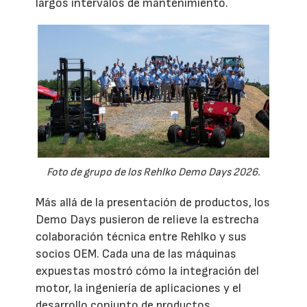
largos intervalos de mantenimiento.
Foto de grupo de los Rehlko Demo Days 2026.
Más allá de la presentación de productos, los
Demo Days pusieron de relieve la estrecha
colaboración técnica entre Rehlko y sus
socios OEM. Cada una de las máquinas
expuestas mostró cómo la integración del
motor, la ingeniería de aplicaciones y el
desarrollo conjunto de productos