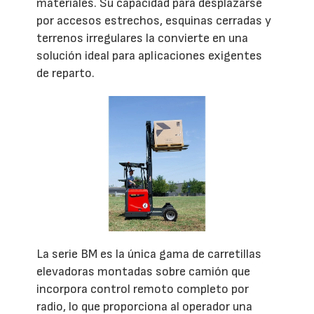
materiales. Su capacidad para desplazarse
por accesos estrechos, esquinas cerradas y
terrenos irregulares la convierte en una
solución ideal para aplicaciones exigentes
de reparto.
La serie BM es la única gama de carretillas
elevadoras montadas sobre camión que
incorpora control remoto completo por
radio, lo que proporciona al operador una