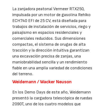
La zanjadora peatonal Vermeer RTX250,
impulsada por un motor de gasolina Rehlko
ECH740 EFI de 25 CV, está diseñada para
trabajos de instalación de servicios, riego y
paisajismo en espacios residenciales y
comerciales reducidos. Sus dimensiones
compactas, el sistema de orugas de alta
tracción y la dirección intuitiva garantizan
una excavación precisa de zanjas, una
maniobrabilidad sencilla y un rendimiento
fiable en una amplia variedad de condiciones
del terreno.
Weidemann / Wacker Neuson
En los Demo Days de este año, Weidemann
presentó la cargadora telescópica de ruedas
2090T, uno de los cuatro modelos que