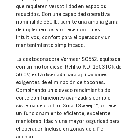
que requieren versatilidad en espacios
reducidos. Con una capacidad operativa
nominal de 950 lb, admite una amplia gama
de implementos y ofrece controles
intuitivos, confort para el operador y un
mantenimiento simplificado.
La destoconadora Vermeer SC552, equipada
con un motor diésel Rehlko KDI 1903TCR de
56 CV, está diseñada para aplicaciones
exigentes de eliminación de tocones.
Combinando un elevado rendimiento de
corte con funciones avanzadas como el
sistema de control SmartSweep™, ofrece
un funcionamiento eficiente, excelente
maniobrabilidad y una mayor seguridad para
el operador, incluso en zonas de difícil
acceso.