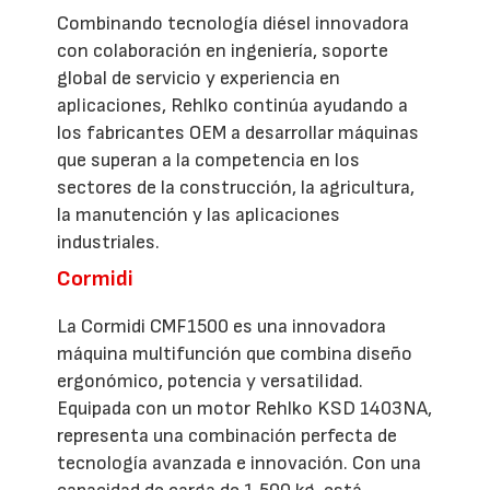
Combinando tecnología diésel innovadora
con colaboración en ingeniería, soporte
global de servicio y experiencia en
aplicaciones, Rehlko continúa ayudando a
los fabricantes OEM a desarrollar máquinas
que superan a la competencia en los
sectores de la construcción, la agricultura,
la manutención y las aplicaciones
industriales.
Cormidi
La Cormidi CMF1500 es una innovadora
máquina multifunción que combina diseño
ergonómico, potencia y versatilidad.
Equipada con un motor Rehlko KSD 1403NA,
representa una combinación perfecta de
tecnología avanzada e innovación. Con una