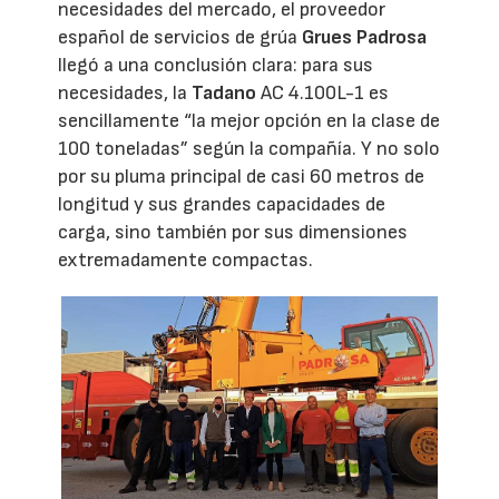
necesidades del mercado, el proveedor
español de servicios de grúa
Grues Padrosa
llegó a una conclusión clara: para sus
necesidades, la
Tadano
AC 4.100L-1 es
sencillamente “la mejor opción en la clase de
100 toneladas” según la compañía. Y no solo
por su pluma principal de casi 60 metros de
longitud y sus grandes capacidades de
carga, sino también por sus dimensiones
extremadamente compactas.