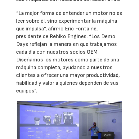
“La mejor forma de entender un motor no es
leer sobre él, sino experimentar la máquina
que impulsa”, afirmó Eric Fontaine,
presidente de Rehlko Engines. “Los Demo
Days reflejan la manera en que trabajamos
cada día con nuestros socios OEM.
Diseñamos los motores como parte de una
máquina completa, ayudando a nuestros
clientes a ofrecer una mayor productividad,
fiabilidad y valor a quienes dependen de sus
equipos”.