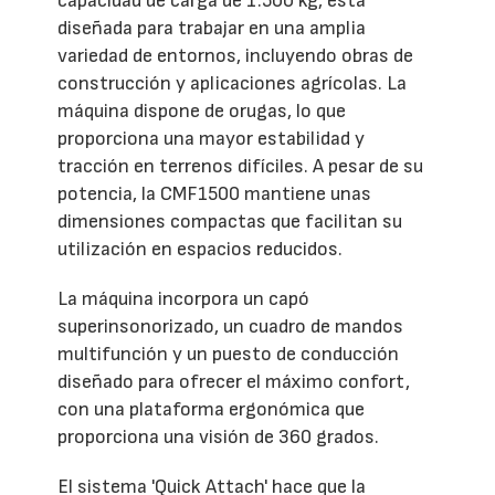
capacidad de carga de 1.500 kg, está
diseñada para trabajar en una amplia
variedad de entornos, incluyendo obras de
construcción y aplicaciones agrícolas. La
máquina dispone de orugas, lo que
proporciona una mayor estabilidad y
tracción en terrenos difíciles. A pesar de su
potencia, la CMF1500 mantiene unas
dimensiones compactas que facilitan su
utilización en espacios reducidos.
La máquina incorpora un capó
superinsonorizado, un cuadro de mandos
multifunción y un puesto de conducción
diseñado para ofrecer el máximo confort,
con una plataforma ergonómica que
proporciona una visión de 360 grados.
El sistema 'Quick Attach' hace que la