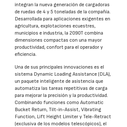
integran la nueva generación de cargadoras
de ruedas de 4 y 5 toneladas de la compañía.
Desarrollada para aplicaciones exigentes en
agricultura, explotaciones ecuestres,
municipios e industria, la 2090T combina
dimensiones compactas con una mayor
productividad, confort para el operador y
eficiencia.
Una de sus principales innovaciones es el
sistema Dynamic Loading Assistance (DLA),
un paquete inteligente de asistencia que
automatiza las tareas repetitivas de carga
para mejorar la precisión y la productividad.
Combinando funciones como Automatic
Bucket Return, Tilt-in-Assist, Vibrating
Function, Lift Height Limiter y Tele-Retract
(exclusiva de los modelos telescópicos), el