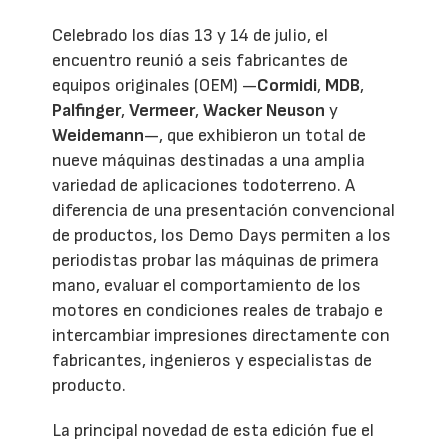
Celebrado los días 13 y 14 de julio, el
encuentro reunió a seis fabricantes de
equipos originales (OEM) —
Cormidi
,
MDB
,
Palfinger
,
Vermeer
,
Wacker Neuson
y
Weidemann
—, que exhibieron un total de
nueve máquinas destinadas a una amplia
variedad de aplicaciones todoterreno. A
diferencia de una presentación convencional
de productos, los Demo Days permiten a los
periodistas probar las máquinas de primera
mano, evaluar el comportamiento de los
motores en condiciones reales de trabajo e
intercambiar impresiones directamente con
fabricantes, ingenieros y especialistas de
producto.
La principal novedad de esta edición fue el