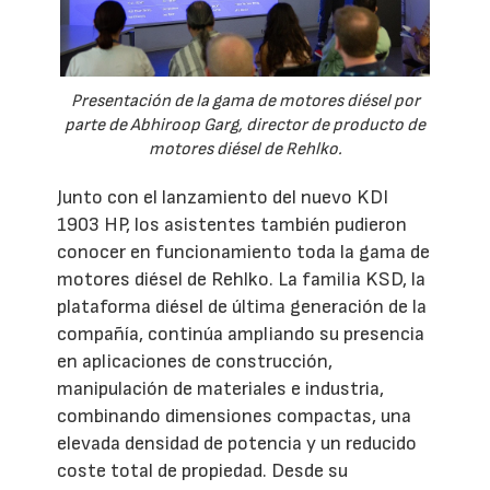
Presentación de la gama de motores diésel por
parte de Abhiroop Garg, director de producto de
motores diésel de Rehlko.
Junto con el lanzamiento del nuevo KDI
1903 HP, los asistentes también pudieron
conocer en funcionamiento toda la gama de
motores diésel de Rehlko. La familia KSD, la
plataforma diésel de última generación de la
compañía, continúa ampliando su presencia
en aplicaciones de construcción,
manipulación de materiales e industria,
combinando dimensiones compactas, una
elevada densidad de potencia y un reducido
coste total de propiedad. Desde su