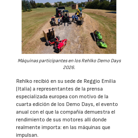
Máquinas participantes en los Rehlko Demo Days
2026.
Rehlko recibió en su sede de Reggio Emilia
(Italia) a representantes de la prensa
especializada europea con motivo de la
cuarta edición de los Demo Days, el evento
anual con el que la compañía demuestra el
rendimiento de sus motores allí donde
realmente importa: en las máquinas que
impulsan.