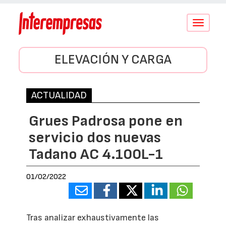
Conmutar
navegació
ELEVACIÓN Y CARGA
ACTUALIDAD
Grues Padrosa pone en
servicio dos nuevas
Tadano AC 4.100L-1
01/02/2022
Tras analizar exhaustivamente las