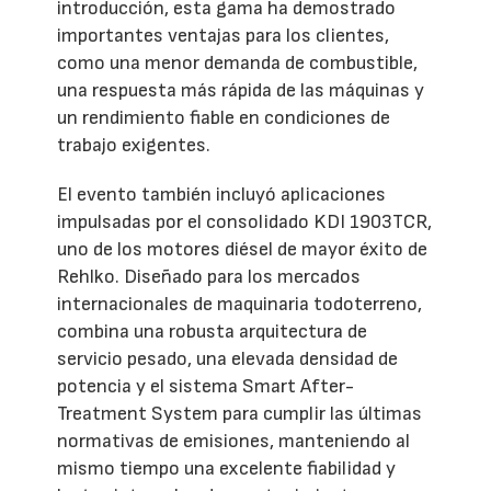
introducción, esta gama ha demostrado
importantes ventajas para los clientes,
como una menor demanda de combustible,
una respuesta más rápida de las máquinas y
un rendimiento fiable en condiciones de
trabajo exigentes.
El evento también incluyó aplicaciones
impulsadas por el consolidado KDI 1903TCR,
uno de los motores diésel de mayor éxito de
Rehlko. Diseñado para los mercados
internacionales de maquinaria todoterreno,
combina una robusta arquitectura de
servicio pesado, una elevada densidad de
potencia y el sistema Smart After-
Treatment System para cumplir las últimas
normativas de emisiones, manteniendo al
mismo tiempo una excelente fiabilidad y