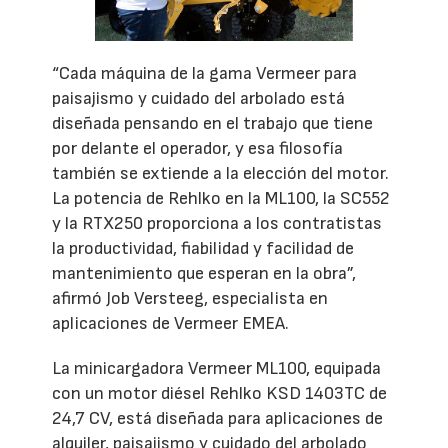
“Cada máquina de la gama Vermeer para
paisajismo y cuidado del arbolado está
diseñada pensando en el trabajo que tiene
por delante el operador, y esa filosofía
también se extiende a la elección del motor.
La potencia de Rehlko en la ML100, la SC552
y la RTX250 proporciona a los contratistas
la productividad, fiabilidad y facilidad de
mantenimiento que esperan en la obra”,
afirmó Job Versteeg, especialista en
aplicaciones de Vermeer EMEA.
La minicargadora Vermeer ML100, equipada
con un motor diésel Rehlko KSD 1403TC de
24,7 CV, está diseñada para aplicaciones de
alquiler, paisajismo y cuidado del arbolado