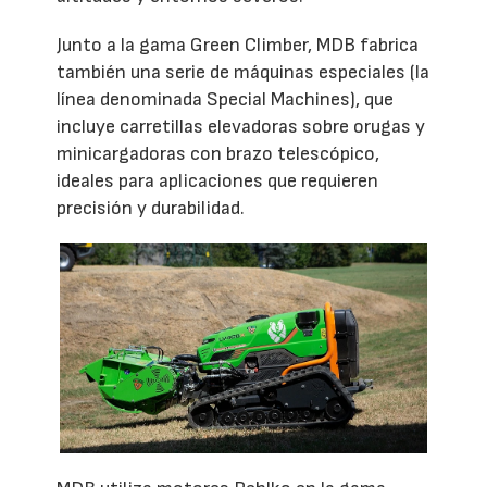
Junto a la gama Green Climber, MDB fabrica
también una serie de máquinas especiales (la
línea denominada Special Machines), que
incluye carretillas elevadoras sobre orugas y
minicargadoras con brazo telescópico,
ideales para aplicaciones que requieren
precisión y durabilidad.