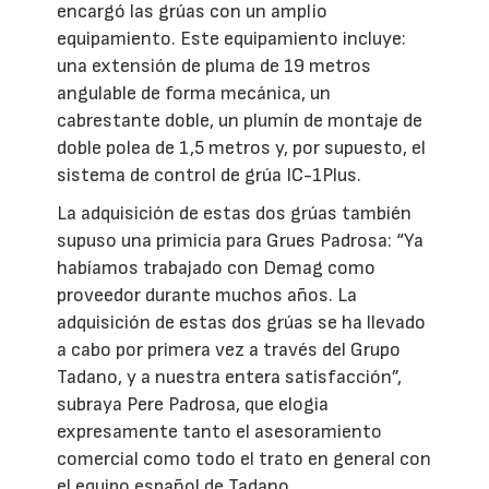
encargó las grúas con un amplio
equipamiento. Este equipamiento incluye:
una extensión de pluma de 19 metros
angulable de forma mecánica, un
cabrestante doble, un plumín de montaje de
doble polea de 1,5 metros y, por supuesto, el
sistema de control de grúa IC-1Plus.
La adquisición de estas dos grúas también
supuso una primicia para Grues Padrosa: “Ya
habíamos trabajado con Demag como
proveedor durante muchos años. La
adquisición de estas dos grúas se ha llevado
a cabo por primera vez a través del Grupo
Tadano, y a nuestra entera satisfacción”,
subraya Pere Padrosa, que elogia
expresamente tanto el asesoramiento
comercial como todo el trato en general con
el equipo español de Tadano.