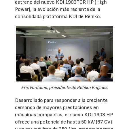
estreno del nuevo KDI 1903TCR HP (High
Power), la evolución más reciente de la
consolidada plataforma KDI de Rehlko.
Eric Fontaine, presidente de Rehlko Engines.
Desarrollado para responder a la creciente
demanda de mayores prestaciones en
máquinas compactas, el nuevo KDI 1903 HP
ofrece una potencia de hasta 50 kW (67 CV)