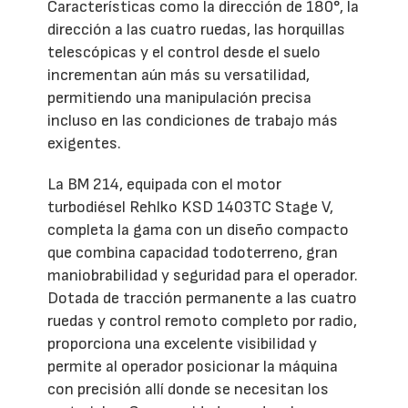
Características como la dirección de 180°, la
dirección a las cuatro ruedas, las horquillas
telescópicas y el control desde el suelo
incrementan aún más su versatilidad,
permitiendo una manipulación precisa
incluso en las condiciones de trabajo más
exigentes.
La BM 214, equipada con el motor
turbodiésel Rehlko KSD 1403TC Stage V,
completa la gama con un diseño compacto
que combina capacidad todoterreno, gran
maniobrabilidad y seguridad para el operador.
Dotada de tracción permanente a las cuatro
ruedas y control remoto completo por radio,
proporciona una excelente visibilidad y
permite al operador posicionar la máquina
con precisión allí donde se necesitan los