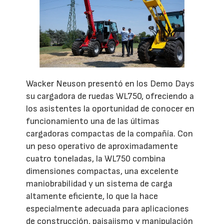
Wacker Neuson presentó en los Demo Days
su cargadora de ruedas WL750, ofreciendo a
los asistentes la oportunidad de conocer en
funcionamiento una de las últimas
cargadoras compactas de la compañía. Con
un peso operativo de aproximadamente
cuatro toneladas, la WL750 combina
dimensiones compactas, una excelente
maniobrabilidad y un sistema de carga
altamente eficiente, lo que la hace
especialmente adecuada para aplicaciones
de construcción, paisajismo y manipulación