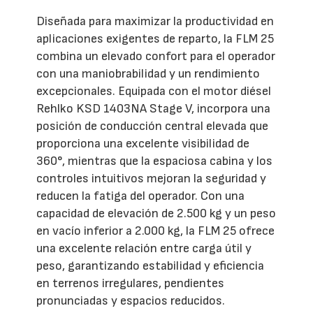
Diseñada para maximizar la productividad en
aplicaciones exigentes de reparto, la FLM 25
combina un elevado confort para el operador
con una maniobrabilidad y un rendimiento
excepcionales. Equipada con el motor diésel
Rehlko KSD 1403NA Stage V, incorpora una
posición de conducción central elevada que
proporciona una excelente visibilidad de
360°, mientras que la espaciosa cabina y los
controles intuitivos mejoran la seguridad y
reducen la fatiga del operador. Con una
capacidad de elevación de 2.500 kg y un peso
en vacío inferior a 2.000 kg, la FLM 25 ofrece
una excelente relación entre carga útil y
peso, garantizando estabilidad y eficiencia
en terrenos irregulares, pendientes
pronunciadas y espacios reducidos.