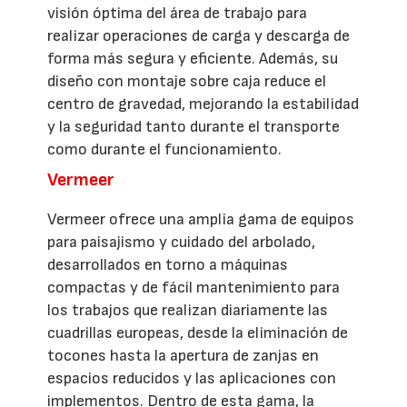
visión óptima del área de trabajo para
realizar operaciones de carga y descarga de
forma más segura y eficiente. Además, su
diseño con montaje sobre caja reduce el
centro de gravedad, mejorando la estabilidad
y la seguridad tanto durante el transporte
como durante el funcionamiento.
Vermeer
Vermeer ofrece una amplia gama de equipos
para paisajismo y cuidado del arbolado,
desarrollados en torno a máquinas
compactas y de fácil mantenimiento para
los trabajos que realizan diariamente las
cuadrillas europeas, desde la eliminación de
tocones hasta la apertura de zanjas en
espacios reducidos y las aplicaciones con
implementos. Dentro de esta gama, la