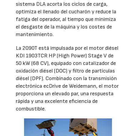
sistema DLA acorta los ciclos de carga,
optimiza el llenado del cucharón y reduce la
fatiga del operador, al tiempo que minimiza
el desgaste de la máquina y los costes de
mantenimiento.
La 2090T está impulsada por el motor diésel
KDI 1903TCR HP (High Power) Stage V de
50 kW (68 CV), equipado con catalizador de
oxidación diésel (DOC) y filtro de partículas
diésel (DPF). Combinado con la transmisión
electrónica ecDrive de Weidemann, el motor
proporciona un elevado par, una respuesta
rápida y una excelente eficiencia de
combustible.