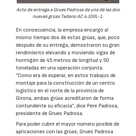
Acto de entrega a Grues Padrosa de una de las dos
nuevas grúas Tadano AC 4.100L-1.
En consecuencia, la empresa encargó al
mismo tiempo dos de estas grúas, que, poco
después de su entrega, demostraron su gran
rendimiento elevando y moviendo vigas de
hormigón de 45 metros de longitud y 50
toneladas en una operación conjunta.
“Como era de esperar, en estos trabajos de
montaje para la construcción de un centro
logístico en el norte de la provincia de
Girona, ambas grúas acreditaron de forma
contundente su eficacia”, dice Pere Padrosa,
presidente de Grues Padrosa.
Para poder cubrir el mayor número posible de
aplicaciones con las grúas, Grues Padrosa