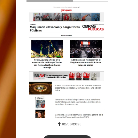
02/06/2026