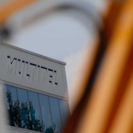
02/06/2026
07/07/2026