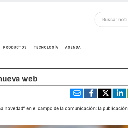
PRODUCTOS
TECNOLOGÍA
AGENDA
 nueva web
eña novedad” en el campo de la comunicación: la publicación