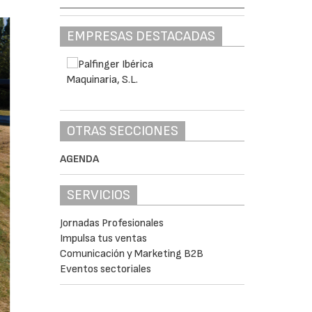
EMPRESAS DESTACADAS
OTRAS SECCIONES
AGENDA
SERVICIOS
Jornadas Profesionales
Impulsa tus ventas
Comunicación y Marketing B2B
Eventos sectoriales