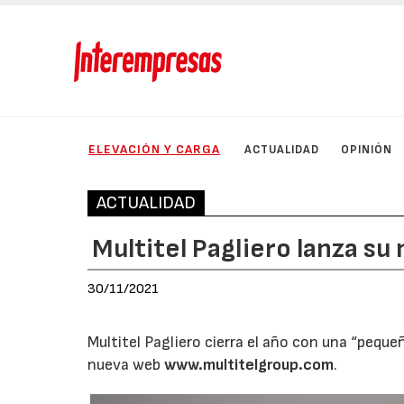
ELEVACIÓN Y CARGA
ACTUALIDAD
OPINIÓN
ACTUALIDAD
Multitel Pagliero lanza su
30/11/2021
Multitel Pagliero cierra el año con una “pequ
nueva web
www.multitelgroup.com
.