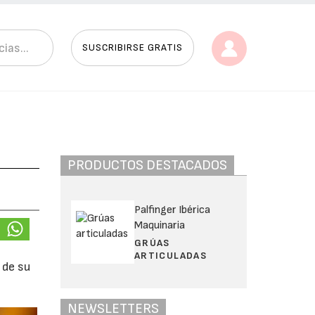
SUSCRIBIRSE GRATIS
PRODUCTOS DESTACADOS
Palfinger Ibérica
Maquinaria
GRÚAS
ARTICULADAS
 de su
NEWSLETTERS