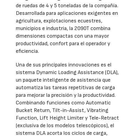
de ruedas de 4 y 5 toneladas de la compañía.
Desarrollada para aplicaciones exigentes en
agricultura, explotaciones ecuestres,
municipios e industria, la 2090T combina
dimensiones compactas con una mayor
productividad, confort para el operador y
eficiencia.
Una de sus principales innovaciones es el
sistema Dynamic Loading Assistance (DLA),
un paquete inteligente de asistencia que
automatiza las tareas repetitivas de carga
para mejorar la precisión y la productividad.
Combinando funciones como Automatic
Bucket Return, Tilt-in-Assist, Vibrating
Function, Lift Height Limiter y Tele-Retract
(exclusiva de los modelos telescópicos), el
sistema DLA acorta los ciclos de carga,