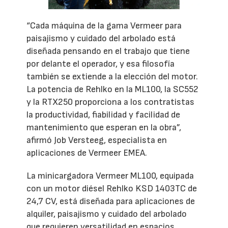
“Cada máquina de la gama Vermeer para
paisajismo y cuidado del arbolado está
diseñada pensando en el trabajo que tiene
por delante el operador, y esa filosofía
también se extiende a la elección del motor.
La potencia de Rehlko en la ML100, la SC552
y la RTX250 proporciona a los contratistas
la productividad, fiabilidad y facilidad de
mantenimiento que esperan en la obra”,
afirmó Job Versteeg, especialista en
aplicaciones de Vermeer EMEA.
La minicargadora Vermeer ML100, equipada
con un motor diésel Rehlko KSD 1403TC de
24,7 CV, está diseñada para aplicaciones de
alquiler, paisajismo y cuidado del arbolado
que requieren versatilidad en espacios