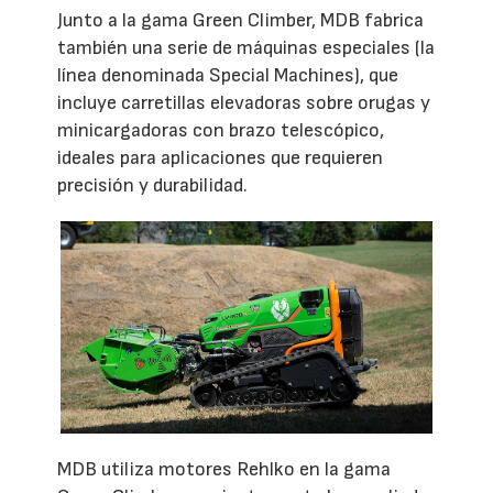
Junto a la gama Green Climber, MDB fabrica
también una serie de máquinas especiales (la
línea denominada Special Machines), que
incluye carretillas elevadoras sobre orugas y
minicargadoras con brazo telescópico,
ideales para aplicaciones que requieren
precisión y durabilidad.
MDB utiliza motores Rehlko en la gama