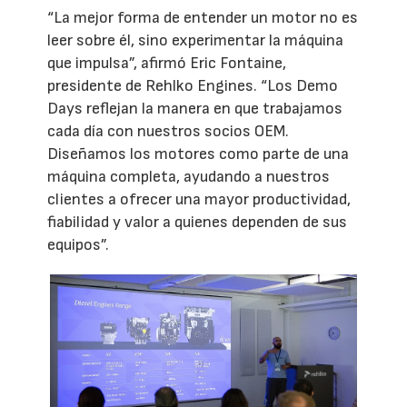
“La mejor forma de entender un motor no es
leer sobre él, sino experimentar la máquina
que impulsa”, afirmó Eric Fontaine,
presidente de Rehlko Engines. “Los Demo
Days reflejan la manera en que trabajamos
cada día con nuestros socios OEM.
Diseñamos los motores como parte de una
máquina completa, ayudando a nuestros
clientes a ofrecer una mayor productividad,
fiabilidad y valor a quienes dependen de sus
equipos”.