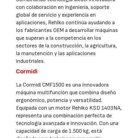
con colaboración en ingeniería, soporte
global de servicio y experiencia en
aplicaciones, Rehlko continúa ayudando a
los fabricantes OEM a desarrollar máquinas
que superan a la competencia en los
sectores de la construcción, la agricultura,
la manutención y las aplicaciones
industriales.
Cormidi
La Cormidi CMF1500 es una innovadora
máquina multifunción que combina diseño
ergonómico, potencia y versatilidad.
Equipada con un motor Rehlko KSD 1403NA,
representa una combinación perfecta de
tecnología avanzada e innovación. Con una
capacidad de carga de 1.500 kg, está