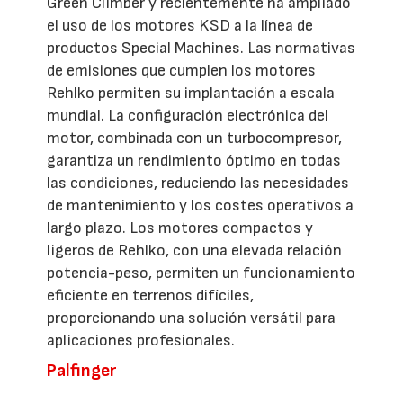
Green Climber y recientemente ha ampliado
el uso de los motores KSD a la línea de
productos Special Machines. Las normativas
de emisiones que cumplen los motores
Rehlko permiten su implantación a escala
mundial. La configuración electrónica del
motor, combinada con un turbocompresor,
garantiza un rendimiento óptimo en todas
las condiciones, reduciendo las necesidades
de mantenimiento y los costes operativos a
largo plazo. Los motores compactos y
ligeros de Rehlko, con una elevada relación
potencia-peso, permiten un funcionamiento
eficiente en terrenos difíciles,
proporcionando una solución versátil para
aplicaciones profesionales.
Palfinger