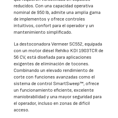
reducidos. Con una capacidad operativa
nominal de 950 lb, admite una amplia gama
de implementos y ofrece controles
intuitivos, confort para el operador y un
mantenimiento simplificado.
La destoconadora Vermeer SC552, equipada
con un motor diésel Rehlko KDI 1903TCR de
56 CV, está diseñada para aplicaciones
exigentes de eliminación de tocones.
Combinando un elevado rendimiento de
corte con funciones avanzadas como el
sistema de control SmartSweep™, ofrece
un funcionamiento eficiente, excelente
maniobrabilidad y una mayor seguridad para
el operador, incluso en zonas de difícil
acceso.