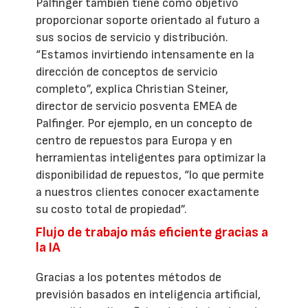
Palfinger también tiene como objetivo
proporcionar soporte orientado al futuro a
sus socios de servicio y distribución.
“Estamos invirtiendo intensamente en la
dirección de conceptos de servicio
completo”, explica Christian Steiner,
director de servicio posventa EMEA de
Palfinger. Por ejemplo, en un concepto de
centro de repuestos para Europa y en
herramientas inteligentes para optimizar la
disponibilidad de repuestos, “lo que permite
a nuestros clientes conocer exactamente
su costo total de propiedad”.
Flujo de trabajo más eficiente gracias a
la IA
Gracias a los potentes métodos de
previsión basados ​​en inteligencia artificial,