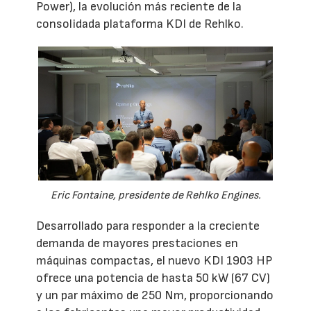
Power), la evolución más reciente de la
consolidada plataforma KDI de Rehlko.
Eric Fontaine, presidente de Rehlko Engines.
Desarrollado para responder a la creciente
demanda de mayores prestaciones en
máquinas compactas, el nuevo KDI 1903 HP
ofrece una potencia de hasta 50 kW (67 CV)
y un par máximo de 250 Nm, proporcionando