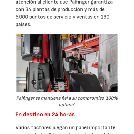
atención al cliente que Palfinger garantiza
con 34 plantas de producción y más de
5.000 puntos de servicio y ventas en 130
países.
Palfinger se mantiene fiel a su compromiso '100%
uptime'.
En destino en 24 horas
Varios factores juegan un papel importante