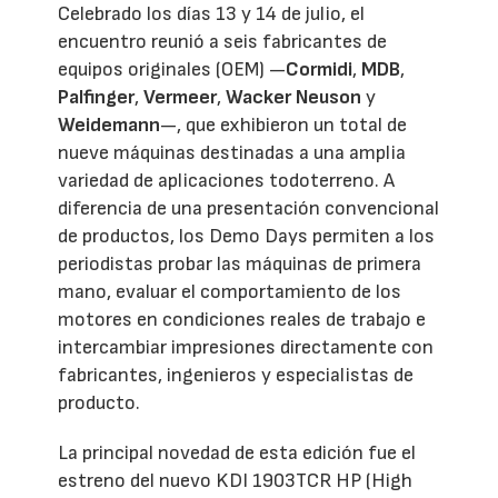
Celebrado los días 13 y 14 de julio, el
encuentro reunió a seis fabricantes de
equipos originales (OEM) —
Cormidi
,
MDB
,
Palfinger
,
Vermeer
,
Wacker Neuson
y
Weidemann
—, que exhibieron un total de
nueve máquinas destinadas a una amplia
variedad de aplicaciones todoterreno. A
diferencia de una presentación convencional
de productos, los Demo Days permiten a los
periodistas probar las máquinas de primera
mano, evaluar el comportamiento de los
motores en condiciones reales de trabajo e
intercambiar impresiones directamente con
fabricantes, ingenieros y especialistas de
producto.
La principal novedad de esta edición fue el
estreno del nuevo KDI 1903TCR HP (High