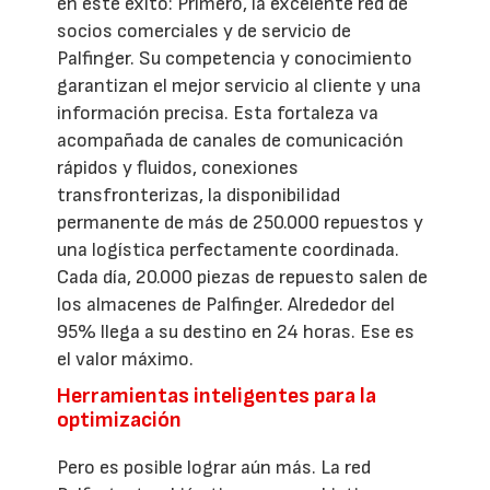
en este éxito: Primero, la excelente red de
socios comerciales y de servicio de
Palfinger. Su competencia y conocimiento
garantizan el mejor servicio al cliente y una
información precisa. Esta fortaleza va
acompañada de canales de comunicación
rápidos y fluidos, conexiones
transfronterizas, la disponibilidad
permanente de más de 250.000 repuestos y
una logística perfectamente coordinada.
Cada día, 20.000 piezas de repuesto salen de
los almacenes de Palfinger. Alrededor del
95% llega a su destino en 24 horas. Ese es
el valor máximo.
Herramientas inteligentes para la
optimización
Pero es posible lograr aún más. La red