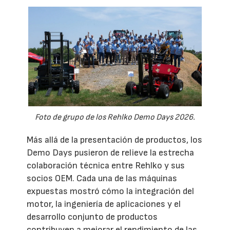
Foto de grupo de los Rehlko Demo Days 2026.
Más allá de la presentación de productos, los
Demo Days pusieron de relieve la estrecha
colaboración técnica entre Rehlko y sus
socios OEM. Cada una de las máquinas
expuestas mostró cómo la integración del
motor, la ingeniería de aplicaciones y el
desarrollo conjunto de productos
contribuyen a mejorar el rendimiento de las