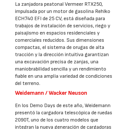
La zanjadora peatonal Vermeer RTX250,
impulsada por un motor de gasolina Rehlko
ECH740 EFI de 25 CV, está diseñada para
trabajos de instalación de servicios, riego y
paisajismo en espacios residenciales y
comerciales reducidos. Sus dimensiones
compactas, el sistema de orugas de alta
tracción y la dirección intuitiva garantizan
una excavación precisa de zanjas, una
maniobrabilidad sencilla y un rendimiento
fiable en una amplia variedad de condiciones
del terreno.
Weidemann / Wacker Neuson
En los Demo Days de este año, Weidemann
presentó la cargadora telescópica de ruedas
2090T, uno de los cuatro modelos que
integran la nueva generación de cargadoras