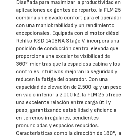
Diseñada para maximizar la productividad en
aplicaciones exigentes de reparto, la FLM 25
combina un elevado confort para el operador
con una maniobrabilidad y un rendimiento
excepcionales. Equipada con el motor diésel
Rehlko KSD 1403NA Stage V, incorpora una
posición de conducción central elevada que
proporciona una excelente visibilidad de
360°, mientras que la espaciosa cabina y los
controles intuitivos mejoran la seguridad y
reducen la fatiga del operador. Con una
capacidad de elevación de 2.500 kg y un peso
en vacío inferior a 2.000 kg, la FLM 25 ofrece
una excelente relación entre carga útil y
peso, garantizando estabilidad y eficiencia
en terrenos irregulares, pendientes
pronunciadas y espacios reducidos.
Características como la dirección de 180°, la