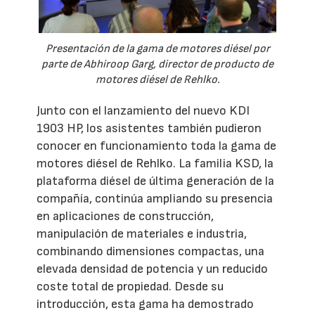
Presentación de la gama de motores diésel por
parte de Abhiroop Garg, director de producto de
motores diésel de Rehlko.
Junto con el lanzamiento del nuevo KDI
1903 HP, los asistentes también pudieron
conocer en funcionamiento toda la gama de
motores diésel de Rehlko. La familia KSD, la
plataforma diésel de última generación de la
compañía, continúa ampliando su presencia
en aplicaciones de construcción,
manipulación de materiales e industria,
combinando dimensiones compactas, una
elevada densidad de potencia y un reducido
coste total de propiedad. Desde su
introducción, esta gama ha demostrado