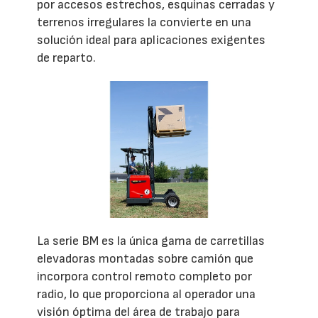
por accesos estrechos, esquinas cerradas y
terrenos irregulares la convierte en una
solución ideal para aplicaciones exigentes
de reparto.
La serie BM es la única gama de carretillas
elevadoras montadas sobre camión que
incorpora control remoto completo por
radio, lo que proporciona al operador una
visión óptima del área de trabajo para