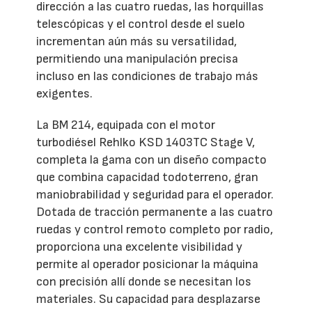
dirección a las cuatro ruedas, las horquillas
telescópicas y el control desde el suelo
incrementan aún más su versatilidad,
permitiendo una manipulación precisa
incluso en las condiciones de trabajo más
exigentes.
La BM 214, equipada con el motor
turbodiésel Rehlko KSD 1403TC Stage V,
completa la gama con un diseño compacto
que combina capacidad todoterreno, gran
maniobrabilidad y seguridad para el operador.
Dotada de tracción permanente a las cuatro
ruedas y control remoto completo por radio,
proporciona una excelente visibilidad y
permite al operador posicionar la máquina
con precisión allí donde se necesitan los
materiales. Su capacidad para desplazarse