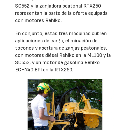
SC552 y la zanjadora peatonal RTX250
representan la parte de la oferta equipada
con motores Rehlko.
En conjunto, estas tres máquinas cubren
aplicaciones de carga, eliminación de
tocones y apertura de zanjas peatonales,
con motores diésel Rehlko en la ML100 y la
SC552, y un motor de gasolina Rehlko
ECH740 EFI en la RTX250.