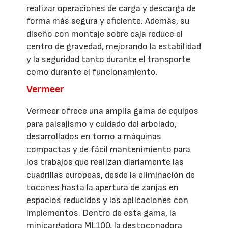
realizar operaciones de carga y descarga de
forma más segura y eficiente. Además, su
diseño con montaje sobre caja reduce el
centro de gravedad, mejorando la estabilidad
y la seguridad tanto durante el transporte
como durante el funcionamiento.
Vermeer
Vermeer ofrece una amplia gama de equipos
para paisajismo y cuidado del arbolado,
desarrollados en torno a máquinas
compactas y de fácil mantenimiento para
los trabajos que realizan diariamente las
cuadrillas europeas, desde la eliminación de
tocones hasta la apertura de zanjas en
espacios reducidos y las aplicaciones con
implementos. Dentro de esta gama, la
minicargadora ML100, la destoconadora