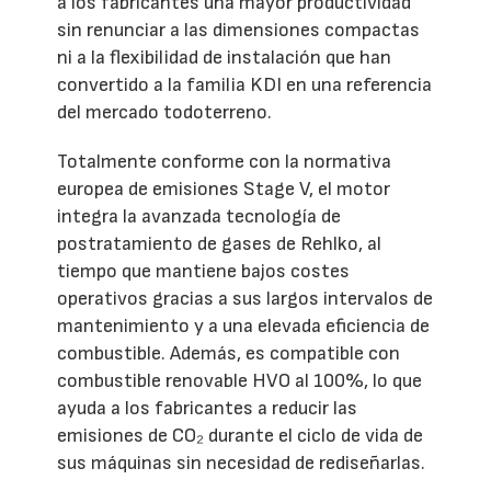
a los fabricantes una mayor productividad
sin renunciar a las dimensiones compactas
ni a la flexibilidad de instalación que han
convertido a la familia KDI en una referencia
del mercado todoterreno.
Totalmente conforme con la normativa
europea de emisiones Stage V, el motor
integra la avanzada tecnología de
postratamiento de gases de Rehlko, al
tiempo que mantiene bajos costes
operativos gracias a sus largos intervalos de
mantenimiento y a una elevada eficiencia de
combustible. Además, es compatible con
combustible renovable HVO al 100%, lo que
ayuda a los fabricantes a reducir las
emisiones de CO₂ durante el ciclo de vida de
sus máquinas sin necesidad de rediseñarlas.