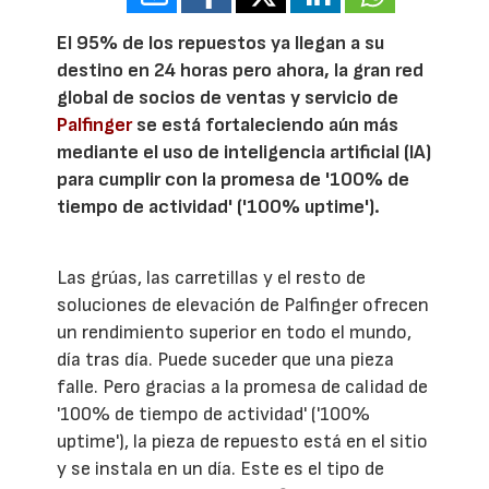
El 95% de los repuestos ya llegan a su
destino en 24 horas pero ahora, la gran red
global de socios de ventas y servicio de
Palfinger
se está fortaleciendo aún más
mediante el uso de inteligencia artificial (IA)
para cumplir con la promesa de '100% de
tiempo de actividad' ('100% uptime').
Las grúas, las carretillas y el resto de
soluciones de elevación de Palfinger ofrecen
un rendimiento superior en todo el mundo,
día tras día. Puede suceder que una pieza
falle. Pero gracias a la promesa de calidad de
'100% de tiempo de actividad' ('100%
uptime'), la pieza de repuesto está en el sitio
y se instala en un día. Este es el tipo de