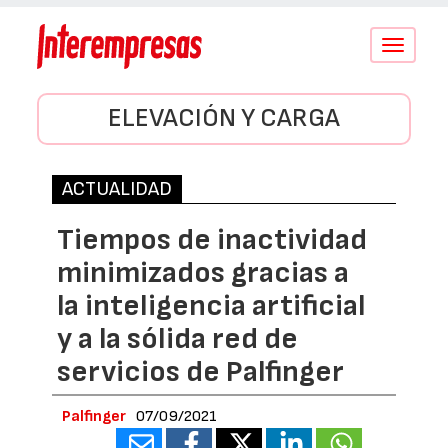
Conmutar
navegació
ELEVACIÓN Y CARGA
ACTUALIDAD
Tiempos de inactividad
minimizados gracias a
la inteligencia artificial
y a la sólida red de
servicios de Palfinger
Palfinger
07/09/2021