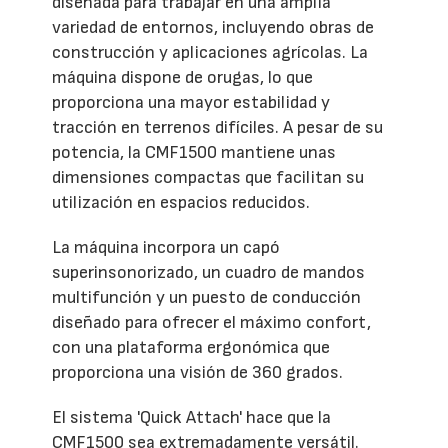
diseñada para trabajar en una amplia
variedad de entornos, incluyendo obras de
construcción y aplicaciones agrícolas. La
máquina dispone de orugas, lo que
proporciona una mayor estabilidad y
tracción en terrenos difíciles. A pesar de su
potencia, la CMF1500 mantiene unas
dimensiones compactas que facilitan su
utilización en espacios reducidos.
La máquina incorpora un capó
superinsonorizado, un cuadro de mandos
multifunción y un puesto de conducción
diseñado para ofrecer el máximo confort,
con una plataforma ergonómica que
proporciona una visión de 360 grados.
El sistema 'Quick Attach' hace que la
CMF1500 sea extremadamente versátil.