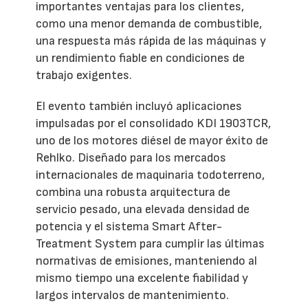
importantes ventajas para los clientes,
como una menor demanda de combustible,
una respuesta más rápida de las máquinas y
un rendimiento fiable en condiciones de
trabajo exigentes.
El evento también incluyó aplicaciones
impulsadas por el consolidado KDI 1903TCR,
uno de los motores diésel de mayor éxito de
Rehlko. Diseñado para los mercados
internacionales de maquinaria todoterreno,
combina una robusta arquitectura de
servicio pesado, una elevada densidad de
potencia y el sistema Smart After-
Treatment System para cumplir las últimas
normativas de emisiones, manteniendo al
mismo tiempo una excelente fiabilidad y
largos intervalos de mantenimiento.