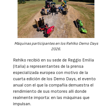
Máquinas participantes en los Rehlko Demo Days
2026.
Rehlko recibió en su sede de Reggio Emilia
(Italia) a representantes de la prensa
especializada europea con motivo de la
cuarta edición de los Demo Days, el evento
anual con el que la compañía demuestra el
rendimiento de sus motores allí donde
realmente importa: en las máquinas que
impulsan.