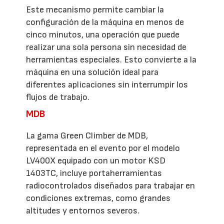
Este mecanismo permite cambiar la
configuración de la máquina en menos de
cinco minutos, una operación que puede
realizar una sola persona sin necesidad de
herramientas especiales. Esto convierte a la
máquina en una solución ideal para
diferentes aplicaciones sin interrumpir los
flujos de trabajo.
MDB
La gama Green Climber de MDB,
representada en el evento por el modelo
LV400X equipado con un motor KSD
1403TC, incluye portaherramientas
radiocontrolados diseñados para trabajar en
condiciones extremas, como grandes
altitudes y entornos severos.