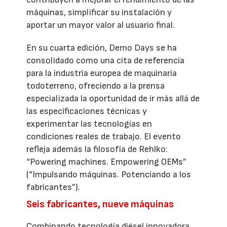
máquinas, simplificar su instalación y
aportar un mayor valor al usuario final.
En su cuarta edición, Demo Days se ha
consolidado como una cita de referencia
para la industria europea de maquinaria
todoterreno, ofreciendo a la prensa
especializada la oportunidad de ir más allá de
las especificaciones técnicas y
experimentar las tecnologías en
condiciones reales de trabajo. El evento
refleja además la filosofía de Rehlko:
“Powering machines. Empowering OEMs”
(“Impulsando máquinas. Potenciando a los
fabricantes”).
Seis fabricantes, nueve máquinas
Combinando tecnología diésel innovadora