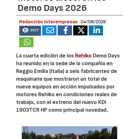
Demo Days 2026
Redacción Interempresas
04/08/2026
3507
La cuarta edición de los
Rehlko
Demo Days
ha reunido en la sede de la compañía en
Reggio Emilia (Italia) a seis fabricantes de
maquinaria que mostraron un total de
nueve equipos en acción impulsados por
motores Rehlko en condiciones reales de
trabajo, con el estreno del nuevo KDI
1903TCR HP como principal novedad.