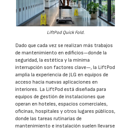
LiftPod Quick Fold.
Dado que cada vez se realizan más trabajos
de mantenimiento en edificios—donde la
seguridad, la estética y la mínima
interrupción son factores clave—, la LiftPod
amplía la experiencia de JLG en equipos de
acceso hacia nuevas aplicaciones en
interiores. La LiftPod está diseñada para
equipos de gestión de instalaciones que
operan en hoteles, espacios comerciales,
oficinas, hospitales y otros lugares públicos,
donde las tareas rutinarias de
mantenimiento e instalación suelen llevarse