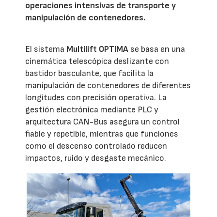
operaciones intensivas de transporte y
manipulación de contenedores.
El sistema
Multilift OPTIMA
se basa en una
cinemática telescópica deslizante con
bastidor basculante, que facilita la
manipulación de contenedores de diferentes
longitudes con precisión operativa. La
gestión electrónica mediante PLC y
arquitectura CAN-Bus asegura un control
fiable y repetible, mientras que funciones
como el descenso controlado reducen
impactos, ruido y desgaste mecánico.