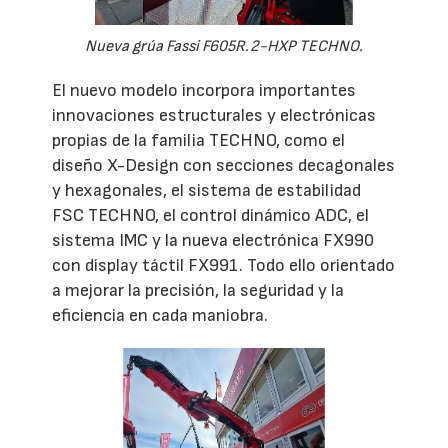
Nueva grúa Fassi F605R.2-HXP TECHNO.
El nuevo modelo incorpora importantes
innovaciones estructurales y electrónicas
propias de la familia TECHNO, como el
diseño X-Design con secciones decagonales
y hexagonales, el sistema de estabilidad
FSC TECHNO, el control dinámico ADC, el
sistema IMC y la nueva electrónica FX990
con display táctil FX991. Todo ello orientado
a mejorar la precisión, la seguridad y la
eficiencia en cada maniobra.