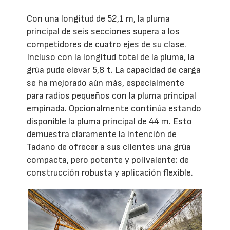
Con una longitud de 52,1 m, la pluma
principal de seis secciones supera a los
competidores de cuatro ejes de su clase.
Incluso con la longitud total de la pluma, la
grúa pude elevar 5,8 t. La capacidad de carga
se ha mejorado aún más, especialmente
para radios pequeños con la pluma principal
empinada. Opcionalmente continúa estando
disponible la pluma principal de 44 m. Esto
demuestra claramente la intención de
Tadano de ofrecer a sus clientes una grúa
compacta, pero potente y polivalente: de
construcción robusta y aplicación flexible.