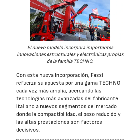
El nuevo modelo incorpora importantes
innovaciones estructurales y electrónicas propias
de la familia TECHNO.
Con esta nueva incorporación, Fassi
refuerza su apuesta por una gama TECHNO
cada vez más amplia, acercando las
tecnologías más avanzadas del fabricante
italiano a nuevos segmentos del mercado
donde la compactibilidad, el peso reducido y
las altas prestaciones son factores
decisivos.