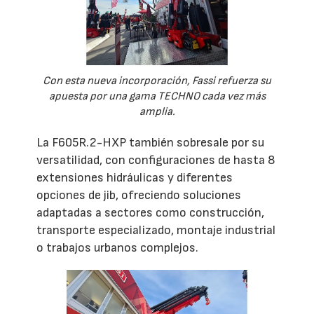
Con esta nueva incorporación, Fassi refuerza su
apuesta por una gama TECHNO cada vez más
amplia.
La F605R.2-HXP también sobresale por su
versatilidad, con configuraciones de hasta 8
extensiones hidráulicas y diferentes
opciones de jib, ofreciendo soluciones
adaptadas a sectores como construcción,
transporte especializado, montaje industrial
o trabajos urbanos complejos.