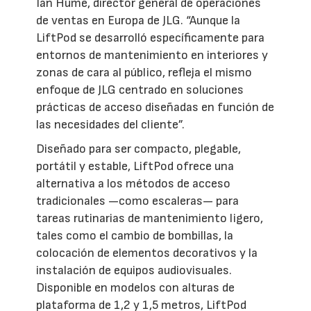
Ian Hume, director general de operaciones
de ventas en Europa de JLG. “Aunque la
LiftPod se desarrolló específicamente para
entornos de mantenimiento en interiores y
zonas de cara al público, refleja el mismo
enfoque de JLG centrado en soluciones
prácticas de acceso diseñadas en función de
las necesidades del cliente”.
Diseñado para ser compacto, plegable,
portátil y estable, LiftPod ofrece una
alternativa a los métodos de acceso
tradicionales —como escaleras— para
tareas rutinarias de mantenimiento ligero,
tales como el cambio de bombillas, la
colocación de elementos decorativos y la
instalación de equipos audiovisuales.
Disponible en modelos con alturas de
plataforma de 1,2 y 1,5 metros, LiftPod