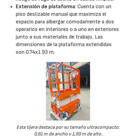
Extensión de plataforma
: Cuenta con un
piso deslizable manual que maximiza el
espacio para albergar cómodamente a dos
operarios en interiores o a uno en exteriores
junto a sus materiales de trabajo. Las
dimensiones de la plataforma extendidas
son 0.74x1.93 m.
Esta tijera destaca por su tamaño ultracompacto:
0,81 m de ancho y 1,99 m de alto.