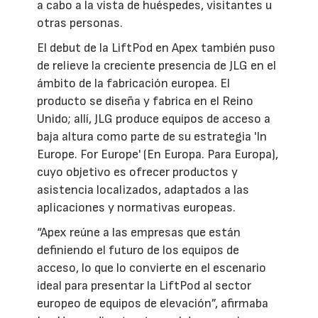
a cabo a la vista de huéspedes, visitantes u
otras personas.
El debut de la LiftPod en Apex también puso
de relieve la creciente presencia de JLG en el
ámbito de la fabricación europea. El
producto se diseña y fabrica en el Reino
Unido; allí, JLG produce equipos de acceso a
baja altura como parte de su estrategia 'In
Europe. For Europe' (En Europa. Para Europa),
cuyo objetivo es ofrecer productos y
asistencia localizados, adaptados a las
aplicaciones y normativas europeas.
“Apex reúne a las empresas que están
definiendo el futuro de los equipos de
acceso, lo que lo convierte en el escenario
ideal para presentar la LiftPod al sector
europeo de equipos de elevación”, afirmaba