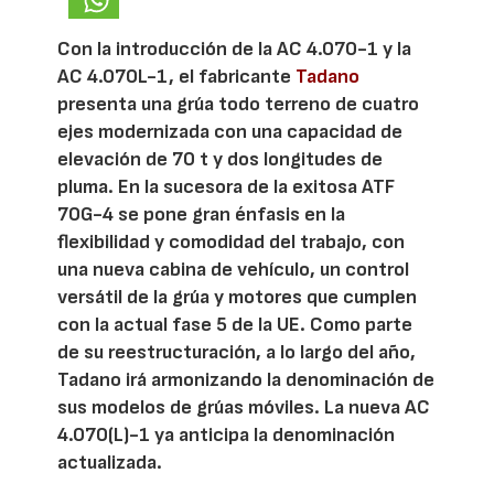
Con la introducción de la AC 4.070-1 y la
AC 4.070L-1, el fabricante
Tadano
presenta una grúa todo terreno de cuatro
ejes modernizada con una capacidad de
elevación de 70 t y dos longitudes de
pluma. En la sucesora de la exitosa ATF
70G-4 se pone gran énfasis en la
flexibilidad y comodidad del trabajo, con
una nueva cabina de vehículo, un control
versátil de la grúa y motores que cumplen
con la actual fase 5 de la UE. Como parte
de su reestructuración, a lo largo del año,
Tadano irá armonizando la denominación de
sus modelos de grúas móviles. La nueva AC
4.070(L)-1 ya anticipa la denominación
actualizada.