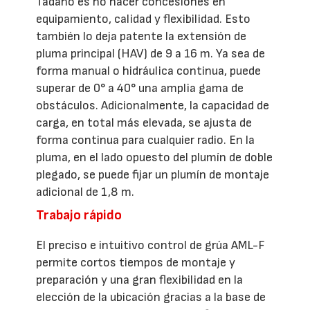
Tadano es no hacer concesiones en
equipamiento, calidad y flexibilidad. Esto
también lo deja patente la extensión de
pluma principal (HAV) de 9 a 16 m. Ya sea de
forma manual o hidráulica continua, puede
superar de 0° a 40° una amplia gama de
obstáculos. Adicionalmente, la capacidad de
carga, en total más elevada, se ajusta de
forma continua para cualquier radio. En la
pluma, en el lado opuesto del plumín de doble
plegado, se puede fijar un plumín de montaje
adicional de 1,8 m.
Trabajo rápido
El preciso e intuitivo control de grúa AML-F
permite cortos tiempos de montaje y
preparación y una gran flexibilidad en la
elección de la ubicación gracias a la base de