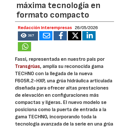
máxima tecnología en
formato compacto
Redacción Interempresas
26/05/2026
367
Fassi, representada en nuestro país por
Transgrúas
, amplía su reconocida gama
TECHNO con la llegada de la nueva
F605R.2-HXP, una grúa hidráulica articulada
diseñada para ofrecer altas prestaciones
de elevación en configuraciones más
compactas y ligeras. El nuevo modelo se
posiciona como la puerta de entrada a la
gama TECHNO, incorporando toda la
tecnología avanzada de la serie en una grúa