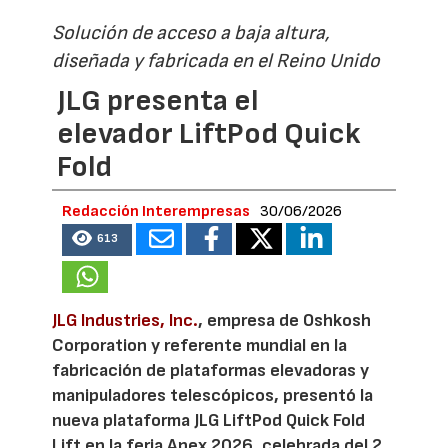
Solución de acceso a baja altura,
diseñada y fabricada en el Reino Unido
JLG presenta el
elevador LiftPod Quick
Fold
Redacción Interempresas
30/06/2026
613
JLG Industries, Inc.
, empresa de Oshkosh
Corporation y referente mundial en la
fabricación de plataformas elevadoras y
manipuladores telescópicos, presentó la
nueva plataforma JLG LiftPod Quick Fold
Lift en la feria Apex 2026, celebrada del 2