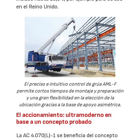
en el Reino Unido.
El preciso e intuitivo control de grúa AML-F
permite cortos tiempos de montaje y preparación
y una gran flexibilidad en la elección de la
ubicación gracias a la base de apoyo asimétrica.
El accionamiento: ultramoderno en
base a un concepto probado
La AC 4.070(L)-1 se beneficia del concepto