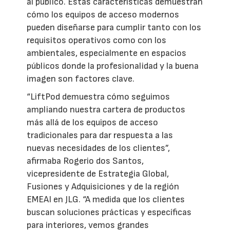
al público. Estas características demuestran
cómo los equipos de acceso modernos
pueden diseñarse para cumplir tanto con los
requisitos operativos como con los
ambientales, especialmente en espacios
públicos donde la profesionalidad y la buena
imagen son factores clave.
“LiftPod demuestra cómo seguimos
ampliando nuestra cartera de productos
más allá de los equipos de acceso
tradicionales para dar respuesta a las
nuevas necesidades de los clientes”,
afirmaba Rogerio dos Santos,
vicepresidente de Estrategia Global,
Fusiones y Adquisiciones y de la región
EMEAI en JLG. “A medida que los clientes
buscan soluciones prácticas y específicas
para interiores, vemos grandes