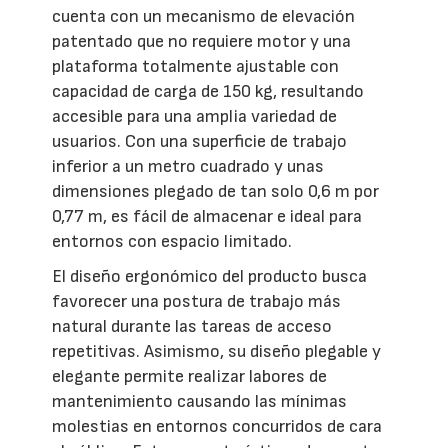
cuenta con un mecanismo de elevación
patentado que no requiere motor y una
plataforma totalmente ajustable con
capacidad de carga de 150 kg, resultando
accesible para una amplia variedad de
usuarios. Con una superficie de trabajo
inferior a un metro cuadrado y unas
dimensiones plegado de tan solo 0,6 m por
0,77 m, es fácil de almacenar e ideal para
entornos con espacio limitado.
El diseño ergonómico del producto busca
favorecer una postura de trabajo más
natural durante las tareas de acceso
repetitivas. Asimismo, su diseño plegable y
elegante permite realizar labores de
mantenimiento causando las mínimas
molestias en entornos concurridos de cara