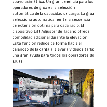
apoyo asimétrica. Un gran beneficio para los
operadores de grúa es la selección
automática de la capacidad de carga. La grúa
selecciona automáticamente la secuencia
de extensión óptima para cada radio. El
dispositivo Lift Adjuster de Tadano ofrece
comodidad adicional durante la elevación.
Esta función reduce de forma fiable el
balanceo de la carga al elevarla y depositarla:
una gran ayuda para todos los operadores de
grúas