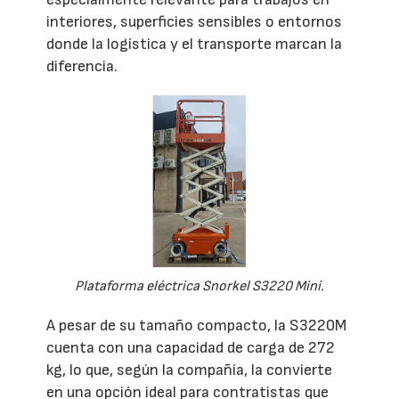
interiores, superficies sensibles o entornos
donde la logística y el transporte marcan la
diferencia.
Plataforma eléctrica Snorkel S3220 Mini.
A pesar de su tamaño compacto, la S3220M
cuenta con una capacidad de carga de 272
kg, lo que, según la compañía, la convierte
en una opción ideal para contratistas que