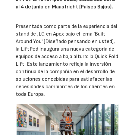
al 4 de junio en Maastricht (Países Bajos).
Presentada como parte de la experiencia del
stand de JLG en Apex bajo el lema 'Built
Around You' (Diseñado pensando en usted),
la LiftPod inaugura una nueva categoría de
equipos de acceso a baja altura: la Quick Fold
Lift. Este lanzamiento refleja la inversión
continua de la compañía en el desarrollo de
soluciones concebidas para satisfacer las
necesidades cambiantes de los clientes en
toda Europa.