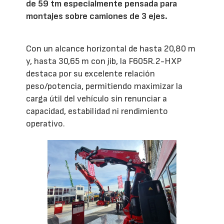
de 59 tm especialmente pensada para
montajes sobre camiones de 3 ejes.
Con un alcance horizontal de hasta 20,80 m
y, hasta 30,65 m con jib, la F605R.2-HXP
destaca por su excelente relación
peso/potencia, permitiendo maximizar la
carga útil del vehículo sin renunciar a
capacidad, estabilidad ni rendimiento
operativo.