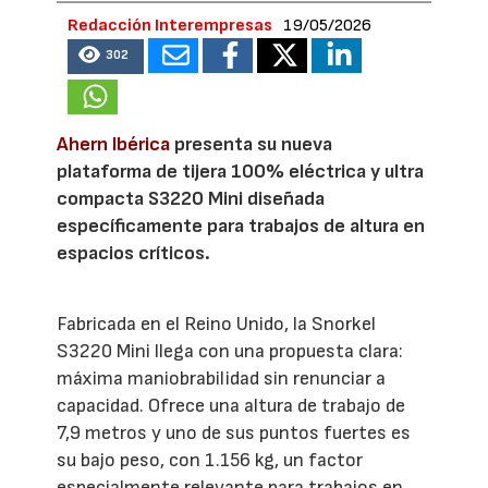
Redacción Interempresas
19/05/2026
302
Ahern Ibérica
presenta su nueva
plataforma de tijera 100% eléctrica y ultra
compacta S3220 Mini diseñada
específicamente para trabajos de altura en
espacios críticos.
Fabricada en el Reino Unido, la Snorkel
S3220 Mini llega con una propuesta clara:
máxima maniobrabilidad sin renunciar a
capacidad. Ofrece una altura de trabajo de
7,9 metros y uno de sus puntos fuertes es
su bajo peso, con 1.156 kg, un factor
especialmente relevante para trabajos en