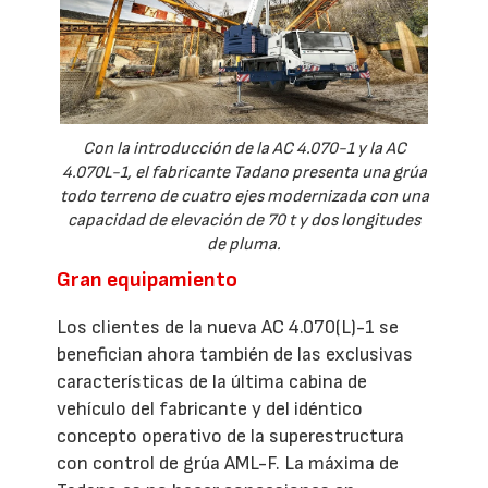
Con la introducción de la AC 4.070-1 y la AC
4.070L-1, el fabricante Tadano presenta una grúa
todo terreno de cuatro ejes modernizada con una
capacidad de elevación de 70 t y dos longitudes
de pluma.
Gran equipamiento
Los clientes de la nueva AC 4.070(L)-1 se
benefician ahora también de las exclusivas
características de la última cabina de
vehículo del fabricante y del idéntico
concepto operativo de la superestructura
con control de grúa AML-F. La máxima de