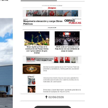
/2026
07/07/2026