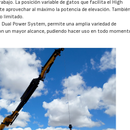
bajo. La posición variable de gatos que facilita el High
te aprovechar al máximo la potencia de elevación. Tambié
o limitado.
El Dual Power System, permite una amplia variedad de
 con un mayor alcance, pudiendo hacer uso en todo moment