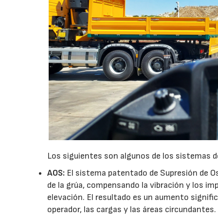
Los siguientes son algunos de los sistemas d
AOS:
El sistema patentado de Supresión de Os
de la grúa, compensando la vibración y los im
elevación. El resultado es un aumento signific
operador, las cargas y las áreas circundantes.