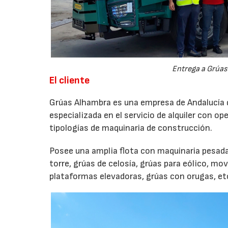
Entrega a Grúas
El cliente
Grúas Alhambra es una empresa de Andalucía q
especializada en el servicio de alquiler con 
tipologías de maquinaria de construcción.
Posee una amplia flota con maquinaria pesad
torre, grúas de celosía, grúas para eólico, mo
plataformas elevadoras, grúas con orugas, et