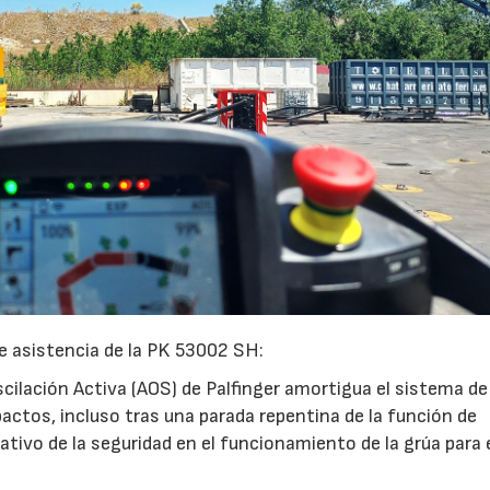
e asistencia de la PK 53002 SH:
cilación Activa (AOS) de Palfinger amortigua el sistema de
pactos, incluso tras una parada repentina de la función de
ativo de la seguridad en el funcionamiento de la grúa para 