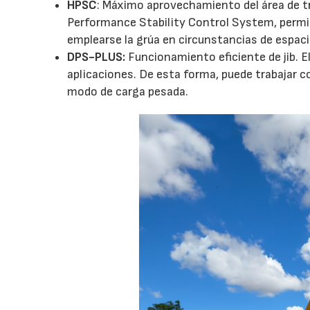
HPSC
: Máximo aprovechamiento del área de tra
Performance Stability Control System, permi
emplearse la grúa en circunstancias de espaci
DPS-PLUS:
Funcionamiento eficiente de jib. 
aplicaciones. De esta forma, puede trabajar
modo de carga pesada.