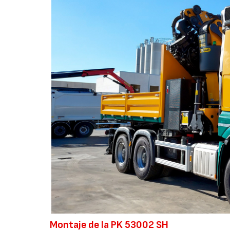
Montaje de la PK 53002 SH