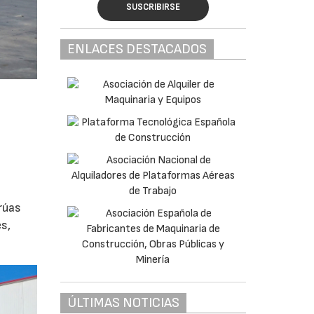
SUSCRIBIRSE
ENLACES DESTACADOS
rúas
s,
ÚLTIMAS NOTICIAS