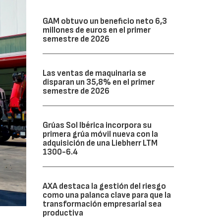
GAM obtuvo un beneficio neto 6,3
millones de euros en el primer
semestre de 2026
Las ventas de maquinaria se
disparan un 35,8% en el primer
semestre de 2026
Grúas Sol Ibérica incorpora su
primera grúa móvil nueva con la
adquisición de una Liebherr LTM
1300-6.4
AXA destaca la gestión del riesgo
como una palanca clave para que la
transformación empresarial sea
productiva