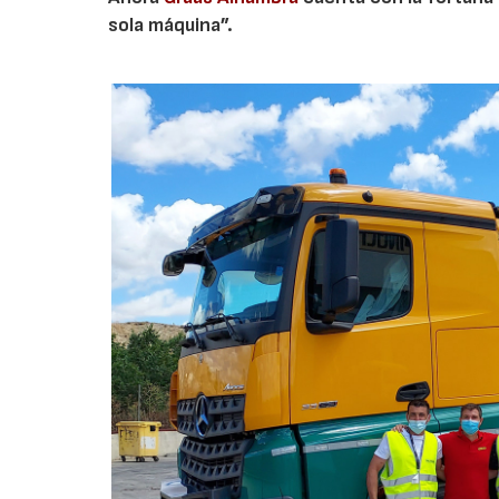
sola máquina”.
02/06/2026