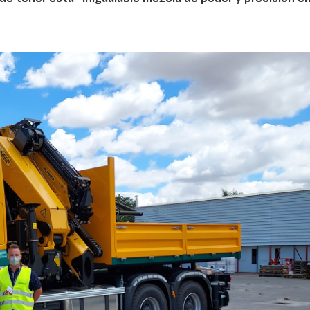
07/07/2026
02/06