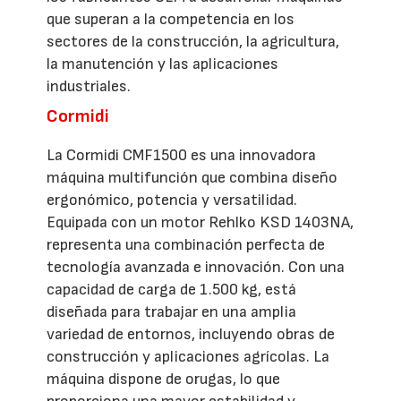
que superan a la competencia en los
sectores de la construcción, la agricultura,
la manutención y las aplicaciones
industriales.
Cormidi
La Cormidi CMF1500 es una innovadora
máquina multifunción que combina diseño
ergonómico, potencia y versatilidad.
Equipada con un motor Rehlko KSD 1403NA,
representa una combinación perfecta de
tecnología avanzada e innovación. Con una
capacidad de carga de 1.500 kg, está
diseñada para trabajar en una amplia
variedad de entornos, incluyendo obras de
construcción y aplicaciones agrícolas. La
máquina dispone de orugas, lo que