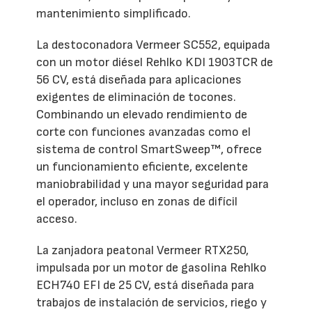
mantenimiento simplificado.
La destoconadora Vermeer SC552, equipada
con un motor diésel Rehlko KDI 1903TCR de
56 CV, está diseñada para aplicaciones
exigentes de eliminación de tocones.
Combinando un elevado rendimiento de
corte con funciones avanzadas como el
sistema de control SmartSweep™, ofrece
un funcionamiento eficiente, excelente
maniobrabilidad y una mayor seguridad para
el operador, incluso en zonas de difícil
acceso.
La zanjadora peatonal Vermeer RTX250,
impulsada por un motor de gasolina Rehlko
ECH740 EFI de 25 CV, está diseñada para
trabajos de instalación de servicios, riego y