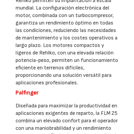
Rehlko permiten su implantación a escala
mundial. La configuración electrónica del
motor, combinada con un turbocompresor,
garantiza un rendimiento óptimo en todas
las condiciones, reduciendo las necesidades
de mantenimiento y los costes operativos a
largo plazo. Los motores compactos y
ligeros de Rehlko, con una elevada relación
potencia-peso, permiten un funcionamiento
eficiente en terrenos difíciles,
proporcionando una solución versátil para
aplicaciones profesionales.
Palfinger
Diseñada para maximizar la productividad en
aplicaciones exigentes de reparto, la FLM 25
combina un elevado confort para el operador
con una maniobrabilidad y un rendimiento