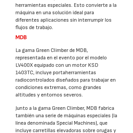
herramientas especiales. Esto convierte a la
máquina en una solución ideal para
diferentes aplicaciones sin interrumpir los
flujos de trabajo.
MDB
La gama Green Climber de MDB,
representada en el evento por el modelo
LV400X equipado con un motor KSD
1403TC, incluye portaherramientas
radiocontrolados diseñados para trabajar en
condiciones extremas, como grandes
altitudes y entornos severos.
Junto a la gama Green Climber, MDB fabrica
también una serie de máquinas especiales (la
línea denominada Special Machines), que
incluye carretillas elevadoras sobre orugas y