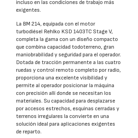
incluso en las condiciones de trabajo más
exigentes.
La BM 214, equipada con el motor
turbodiésel Rehlko KSD 1403TC Stage V,
completa la gama con un diseño compacto
que combina capacidad todoterreno, gran
maniobrabilidad y seguridad para el operador.
Dotada de tracción permanente a las cuatro
ruedas y control remoto completo por radio,
proporciona una excelente visibilidad y
permite al operador posicionar la máquina
con precisión allí donde se necesitan los
materiales. Su capacidad para desplazarse
por accesos estrechos, esquinas cerradas y
terrenos irregulares la convierte en una
solución ideal para aplicaciones exigentes
de reparto.