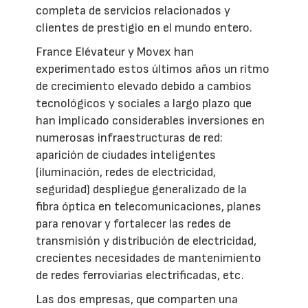
completa de servicios relacionados y
clientes de prestigio en el mundo entero.
France Elévateur y Movex han
experimentado estos últimos años un ritmo
de crecimiento elevado debido a cambios
tecnológicos y sociales a largo plazo que
han implicado considerables inversiones en
numerosas infraestructuras de red:
aparición de ciudades inteligentes
(iluminación, redes de electricidad,
seguridad) despliegue generalizado de la
fibra óptica en telecomunicaciones, planes
para renovar y fortalecer las redes de
transmisión y distribución de electricidad,
crecientes necesidades de mantenimiento
de redes ferroviarias electrificadas, etc.
Las dos empresas, que comparten una