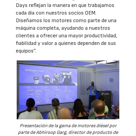
Days reflejan la manera en que trabajamos
cada día con nuestros socios OEM.
Diseñamos los motores como parte de una
máquina completa, ayudando a nuestros
clientes a ofrecer una mayor productividad,
fiabilidad y valor a quienes dependen de sus
equipos”.
Presentación de la gama de motores diésel por
parte de Abhiroop Garg, director de producto de