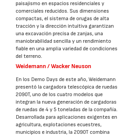
paisajismo en espacios residenciales y
comerciales reducidos. Sus dimensiones
compactas, el sistema de orugas de alta
tracción y la dirección intuitiva garantizan
una excavación precisa de zanjas, una
maniobrabilidad sencilla y un rendimiento
fiable en una amplia variedad de condiciones
del terreno.
Weidemann / Wacker Neuson
En los Demo Days de este año, Weidemann
presentó la cargadora telescópica de ruedas
2090T, uno de los cuatro modelos que
integran la nueva generación de cargadoras
de ruedas de 4 y 5 toneladas de la compañía.
Desarrollada para aplicaciones exigentes en
agricultura, explotaciones ecuestres,
municipios e industria, la 2090T combina