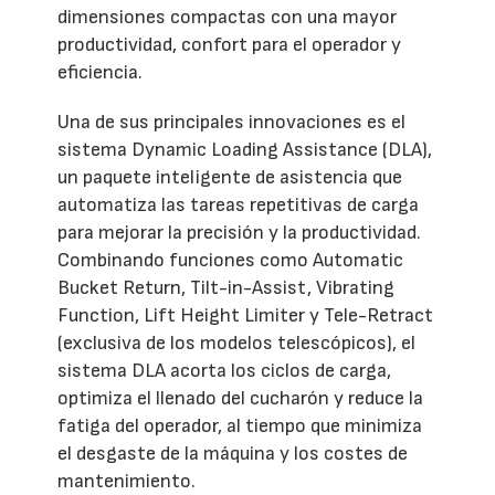
dimensiones compactas con una mayor
productividad, confort para el operador y
eficiencia.
Una de sus principales innovaciones es el
sistema Dynamic Loading Assistance (DLA),
un paquete inteligente de asistencia que
automatiza las tareas repetitivas de carga
para mejorar la precisión y la productividad.
Combinando funciones como Automatic
Bucket Return, Tilt-in-Assist, Vibrating
Function, Lift Height Limiter y Tele-Retract
(exclusiva de los modelos telescópicos), el
sistema DLA acorta los ciclos de carga,
optimiza el llenado del cucharón y reduce la
fatiga del operador, al tiempo que minimiza
el desgaste de la máquina y los costes de
mantenimiento.