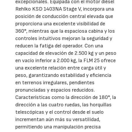
excepcionales. Equipada con el motor diésel
Rehlko KSD 1403NA Stage V, incorpora una
posición de conducción central elevada que
proporciona una excelente visibilidad de
360°, mientras que la espaciosa cabina y los
controles intuitivos mejoran la seguridad y
reducen la fatiga del operador. Con una
capacidad de elevación de 2.500 kg y un peso
en vacío inferior a 2.000 kg, la FLM 25 ofrece
una excelente relación entre carga útil y
peso, garantizando estabilidad y eficiencia
en terrenos irregulares, pendientes
pronunciadas y espacios reducidos.
Características como la dirección de 180°, la
dirección a las cuatro ruedas, las horquillas
telescópicas y el control desde el suelo
incrementan aún más su versatilidad,
permitiendo una manipulación precisa