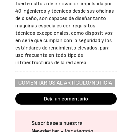
fuerte cultura de innovación impulsada por
40 ingenieros y técnicos desde sus oficinas
de diseño, son capaces de diseñar tanto
máquinas especiales con requisitos
técnicos excepcionales, como dispositivos
en serie que cumplan con la seguridad y los
estándares de rendimiento elevados, para
uso frecuente en todo tipo de
infraestructuras de la red aérea.
COMENTARIOS AL ARTÍCULO/NOTICIA
Deja un comentario
Suscríbase a nuestra
Newsletter -
Ver ejemplo