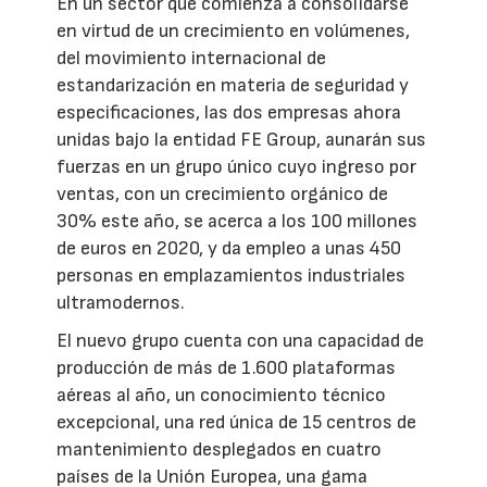
En un sector que comienza a consolidarse
en virtud de un crecimiento en volúmenes,
del movimiento internacional de
estandarización en materia de seguridad y
especificaciones, las dos empresas ahora
unidas bajo la entidad FE Group, aunarán sus
fuerzas en un grupo único cuyo ingreso por
ventas, con un crecimiento orgánico de
30% este año, se acerca a los 100 millones
de euros en 2020, y da empleo a unas 450
personas en emplazamientos industriales
ultramodernos.
El nuevo grupo cuenta con una capacidad de
producción de más de 1.600 plataformas
aéreas al año, un conocimiento técnico
excepcional, una red única de 15 centros de
mantenimiento desplegados en cuatro
países de la Unión Europea, una gama