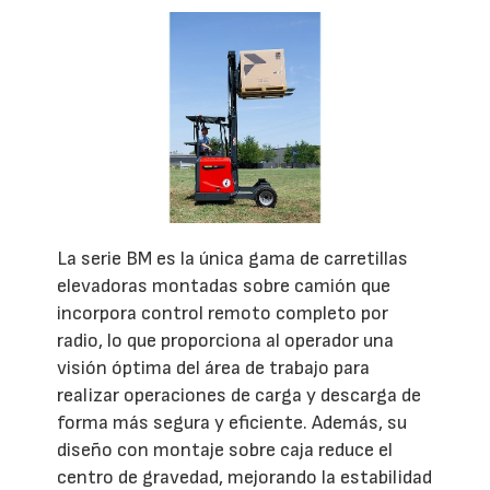
La serie BM es la única gama de carretillas
elevadoras montadas sobre camión que
incorpora control remoto completo por
radio, lo que proporciona al operador una
visión óptima del área de trabajo para
realizar operaciones de carga y descarga de
forma más segura y eficiente. Además, su
diseño con montaje sobre caja reduce el
centro de gravedad, mejorando la estabilidad