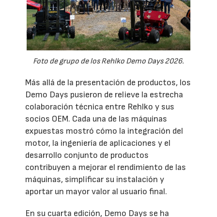
Foto de grupo de los Rehlko Demo Days 2026.
Más allá de la presentación de productos, los
Demo Days pusieron de relieve la estrecha
colaboración técnica entre Rehlko y sus
socios OEM. Cada una de las máquinas
expuestas mostró cómo la integración del
motor, la ingeniería de aplicaciones y el
desarrollo conjunto de productos
contribuyen a mejorar el rendimiento de las
máquinas, simplificar su instalación y
aportar un mayor valor al usuario final.
En su cuarta edición, Demo Days se ha