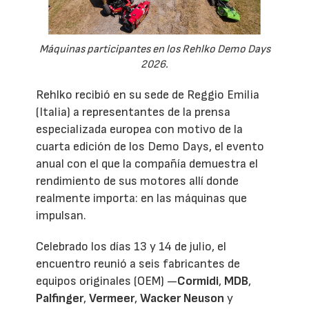
Máquinas participantes en los Rehlko Demo Days
2026.
Rehlko recibió en su sede de Reggio Emilia
(Italia) a representantes de la prensa
especializada europea con motivo de la
cuarta edición de los Demo Days, el evento
anual con el que la compañía demuestra el
rendimiento de sus motores allí donde
realmente importa: en las máquinas que
impulsan.
Celebrado los días 13 y 14 de julio, el
encuentro reunió a seis fabricantes de
equipos originales (OEM) —
Cormidi
,
MDB
,
Palfinger
,
Vermeer
,
Wacker Neuson
y