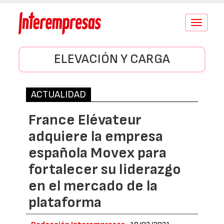
Conmutar
navegació
ELEVACIÓN Y CARGA
ACTUALIDAD
France Elévateur
adquiere la empresa
española Movex para
fortalecer su liderazgo
en el mercado de la
plataforma