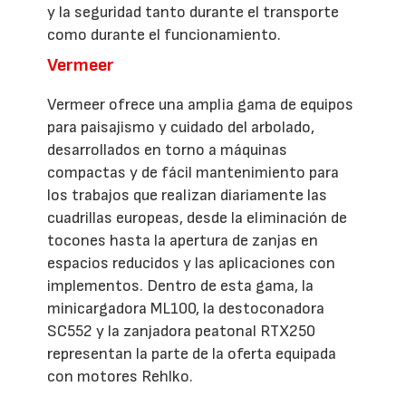
y la seguridad tanto durante el transporte
como durante el funcionamiento.
Vermeer
Vermeer ofrece una amplia gama de equipos
para paisajismo y cuidado del arbolado,
desarrollados en torno a máquinas
compactas y de fácil mantenimiento para
los trabajos que realizan diariamente las
cuadrillas europeas, desde la eliminación de
tocones hasta la apertura de zanjas en
espacios reducidos y las aplicaciones con
implementos. Dentro de esta gama, la
minicargadora ML100, la destoconadora
SC552 y la zanjadora peatonal RTX250
representan la parte de la oferta equipada
con motores Rehlko.