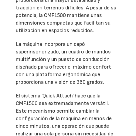
proporciona una mayor estabilidad y
tracción en terrenos difíciles. A pesar de su
potencia, la CMF1500 mantiene unas
dimensiones compactas que facilitan su
utilización en espacios reducidos.
La máquina incorpora un capó
superinsonorizado, un cuadro de mandos
multifunción y un puesto de conducción
diseñado para ofrecer el máximo confort,
con una plataforma ergonómica que
proporciona una visión de 360 grados.
El sistema 'Quick Attach' hace que la
CMF1500 sea extremadamente versátil.
Este mecanismo permite cambiar la
configuración de la máquina en menos de
cinco minutos, una operación que puede
realizar una sola persona sin necesidad de