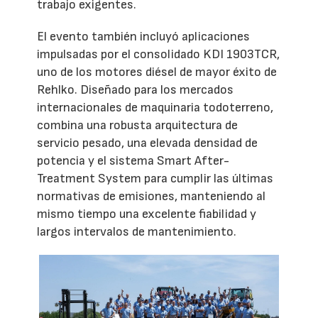
trabajo exigentes.
El evento también incluyó aplicaciones
impulsadas por el consolidado KDI 1903TCR,
uno de los motores diésel de mayor éxito de
Rehlko. Diseñado para los mercados
internacionales de maquinaria todoterreno,
combina una robusta arquitectura de
servicio pesado, una elevada densidad de
potencia y el sistema Smart After-
Treatment System para cumplir las últimas
normativas de emisiones, manteniendo al
mismo tiempo una excelente fiabilidad y
largos intervalos de mantenimiento.