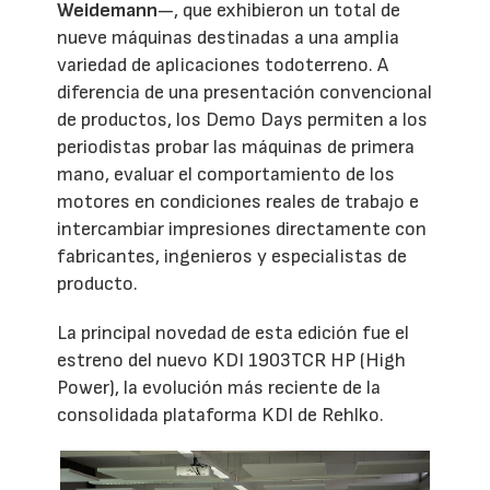
Weidemann
—, que exhibieron un total de
nueve máquinas destinadas a una amplia
variedad de aplicaciones todoterreno. A
diferencia de una presentación convencional
de productos, los Demo Days permiten a los
periodistas probar las máquinas de primera
mano, evaluar el comportamiento de los
motores en condiciones reales de trabajo e
intercambiar impresiones directamente con
fabricantes, ingenieros y especialistas de
producto.
La principal novedad de esta edición fue el
estreno del nuevo KDI 1903TCR HP (High
Power), la evolución más reciente de la
consolidada plataforma KDI de Rehlko.