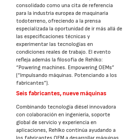
consolidado como una cita de referencia
para la industria europea de maquinaria
todoterreno, ofreciendo a la prensa
especializada la oportunidad de ir más allá de
las especificaciones técnicas y
experimentar las tecnologías en
condiciones reales de trabajo. El evento
refleja además la filosofía de Rehlko:
“Powering machines. Empowering OEMs”
(“Impulsando máquinas. Potenciando a los
fabricantes”).
Seis fabricantes, nueve máquinas
Combinando tecnología diésel innovadora
con colaboración en ingeniería, soporte
global de servicio y experiencia en
aplicaciones, Rehlko continúa ayudando a
los fabricantes OEM a desarrollar máquinas