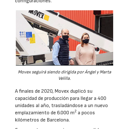
configuraciones.
Movex seguirá siendo dirigida por Ángel y Marta
Velilla.
A finales de 2020, Movex duplicó su
capacidad de producción para llegar a 400
unidades al año, trasladándose a un nuevo
2
emplazamiento de 6.000 m
a pocos
kilómetros de Barcelona.