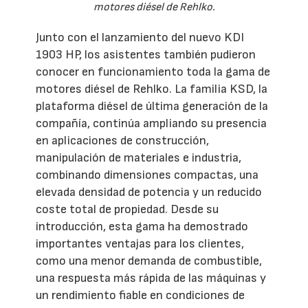
motores diésel de Rehlko.
Junto con el lanzamiento del nuevo KDI
1903 HP, los asistentes también pudieron
conocer en funcionamiento toda la gama de
motores diésel de Rehlko. La familia KSD, la
plataforma diésel de última generación de la
compañía, continúa ampliando su presencia
en aplicaciones de construcción,
manipulación de materiales e industria,
combinando dimensiones compactas, una
elevada densidad de potencia y un reducido
coste total de propiedad. Desde su
introducción, esta gama ha demostrado
importantes ventajas para los clientes,
como una menor demanda de combustible,
una respuesta más rápida de las máquinas y
un rendimiento fiable en condiciones de