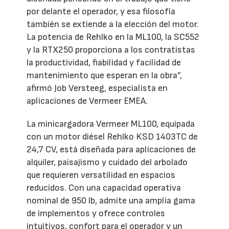
por delante el operador, y esa filosofía
también se extiende a la elección del motor.
La potencia de Rehlko en la ML100, la SC552
y la RTX250 proporciona a los contratistas
la productividad, fiabilidad y facilidad de
mantenimiento que esperan en la obra”,
afirmó Job Versteeg, especialista en
aplicaciones de Vermeer EMEA.
La minicargadora Vermeer ML100, equipada
con un motor diésel Rehlko KSD 1403TC de
24,7 CV, está diseñada para aplicaciones de
alquiler, paisajismo y cuidado del arbolado
que requieren versatilidad en espacios
reducidos. Con una capacidad operativa
nominal de 950 lb, admite una amplia gama
de implementos y ofrece controles
intuitivos, confort para el operador y un