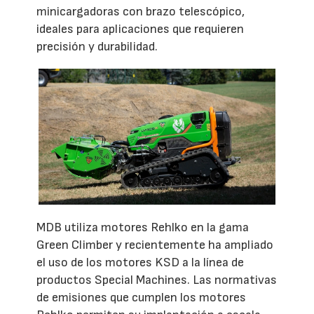
minicargadoras con brazo telescópico,
ideales para aplicaciones que requieren
precisión y durabilidad.
MDB utiliza motores Rehlko en la gama
Green Climber y recientemente ha ampliado
el uso de los motores KSD a la línea de
productos Special Machines. Las normativas
de emisiones que cumplen los motores