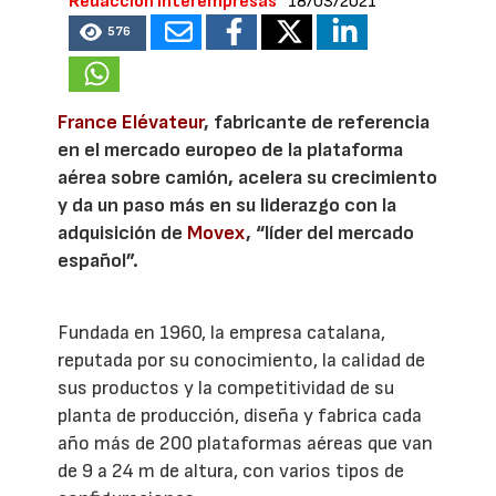
Redacción Interempresas
18/03/2021
576
France Elévateur
, fabricante de referencia
en el mercado europeo de la plataforma
aérea sobre camión, acelera su crecimiento
y da un paso más en su liderazgo con la
adquisición de
Movex
, “líder del mercado
español”.
Fundada en 1960, la empresa catalana,
reputada por su conocimiento, la calidad de
sus productos y la competitividad de su
planta de producción, diseña y fabrica cada
año más de 200 plataformas aéreas que van
de 9 a 24 m de altura, con varios tipos de