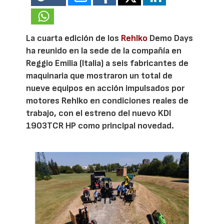
La cuarta edición de los
Rehlko
Demo Days
ha reunido en la sede de la compañía en
Reggio Emilia (Italia) a seis fabricantes de
maquinaria que mostraron un total de
nueve equipos en acción impulsados por
motores Rehlko en condiciones reales de
trabajo, con el estreno del nuevo KDI
1903TCR HP como principal novedad.