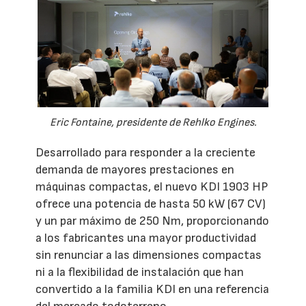
Eric Fontaine, presidente de Rehlko Engines.
Desarrollado para responder a la creciente
demanda de mayores prestaciones en
máquinas compactas, el nuevo KDI 1903 HP
ofrece una potencia de hasta 50 kW (67 CV)
y un par máximo de 250 Nm, proporcionando
a los fabricantes una mayor productividad
sin renunciar a las dimensiones compactas
ni a la flexibilidad de instalación que han
convertido a la familia KDI en una referencia