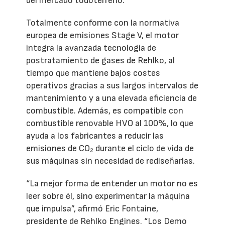
del mercado todoterreno.
Totalmente conforme con la normativa
europea de emisiones Stage V, el motor
integra la avanzada tecnología de
postratamiento de gases de Rehlko, al
tiempo que mantiene bajos costes
operativos gracias a sus largos intervalos de
mantenimiento y a una elevada eficiencia de
combustible. Además, es compatible con
combustible renovable HVO al 100%, lo que
ayuda a los fabricantes a reducir las
emisiones de CO₂ durante el ciclo de vida de
sus máquinas sin necesidad de rediseñarlas.
“La mejor forma de entender un motor no es
leer sobre él, sino experimentar la máquina
que impulsa”, afirmó Eric Fontaine,
presidente de Rehlko Engines. “Los Demo