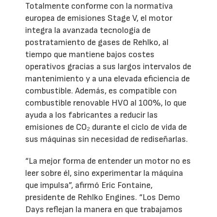
Totalmente conforme con la normativa
europea de emisiones Stage V, el motor
integra la avanzada tecnología de
postratamiento de gases de Rehlko, al
tiempo que mantiene bajos costes
operativos gracias a sus largos intervalos de
mantenimiento y a una elevada eficiencia de
combustible. Además, es compatible con
combustible renovable HVO al 100%, lo que
ayuda a los fabricantes a reducir las
emisiones de CO₂ durante el ciclo de vida de
sus máquinas sin necesidad de rediseñarlas.
“La mejor forma de entender un motor no es
leer sobre él, sino experimentar la máquina
que impulsa”, afirmó Eric Fontaine,
presidente de Rehlko Engines. “Los Demo
Days reflejan la manera en que trabajamos