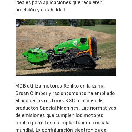
ideales para aplicaciones que requieren
precisión y durabilidad.
MDB utiliza motores Rehlko en la gama
Green Climber y recientemente ha ampliado
el uso de los motores KSD a la línea de
productos Special Machines. Las normativas
de emisiones que cumplen los motores
Rehlko permiten su implantación a escala
mundial. La configuración electrónica del