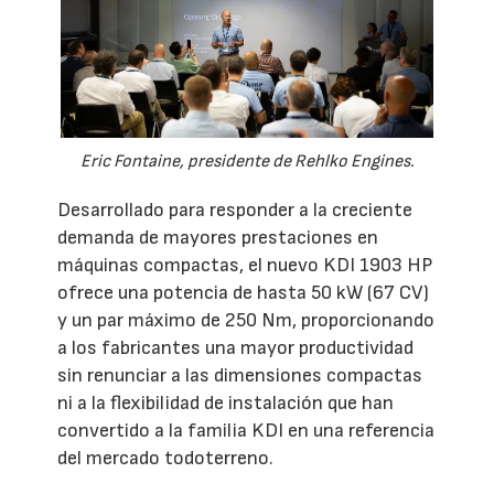
Eric Fontaine, presidente de Rehlko Engines.
Desarrollado para responder a la creciente
demanda de mayores prestaciones en
máquinas compactas, el nuevo KDI 1903 HP
ofrece una potencia de hasta 50 kW (67 CV)
y un par máximo de 250 Nm, proporcionando
a los fabricantes una mayor productividad
sin renunciar a las dimensiones compactas
ni a la flexibilidad de instalación que han
convertido a la familia KDI en una referencia
del mercado todoterreno.