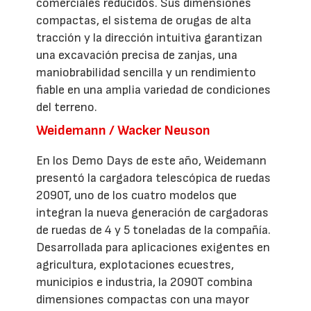
comerciales reducidos. Sus dimensiones
compactas, el sistema de orugas de alta
tracción y la dirección intuitiva garantizan
una excavación precisa de zanjas, una
maniobrabilidad sencilla y un rendimiento
fiable en una amplia variedad de condiciones
del terreno.
Weidemann / Wacker Neuson
En los Demo Days de este año, Weidemann
presentó la cargadora telescópica de ruedas
2090T, uno de los cuatro modelos que
integran la nueva generación de cargadoras
de ruedas de 4 y 5 toneladas de la compañía.
Desarrollada para aplicaciones exigentes en
agricultura, explotaciones ecuestres,
municipios e industria, la 2090T combina
dimensiones compactas con una mayor