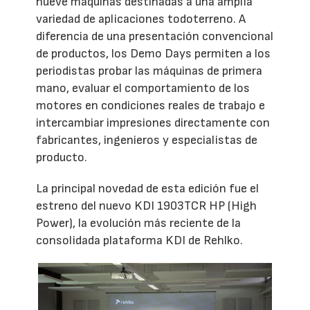
nueve máquinas destinadas a una amplia
variedad de aplicaciones todoterreno. A
diferencia de una presentación convencional
de productos, los Demo Days permiten a los
periodistas probar las máquinas de primera
mano, evaluar el comportamiento de los
motores en condiciones reales de trabajo e
intercambiar impresiones directamente con
fabricantes, ingenieros y especialistas de
producto.
La principal novedad de esta edición fue el
estreno del nuevo KDI 1903TCR HP (High
Power), la evolución más reciente de la
consolidada plataforma KDI de Rehlko.