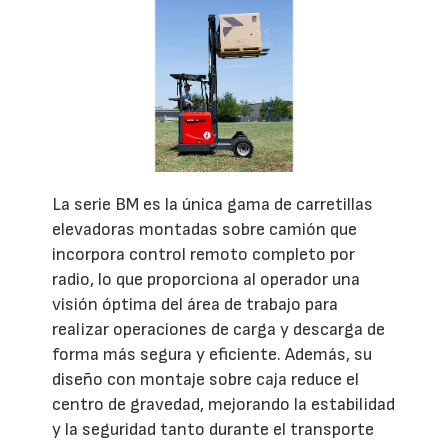
La serie BM es la única gama de carretillas
elevadoras montadas sobre camión que
incorpora control remoto completo por
radio, lo que proporciona al operador una
visión óptima del área de trabajo para
realizar operaciones de carga y descarga de
forma más segura y eficiente. Además, su
diseño con montaje sobre caja reduce el
centro de gravedad, mejorando la estabilidad
y la seguridad tanto durante el transporte