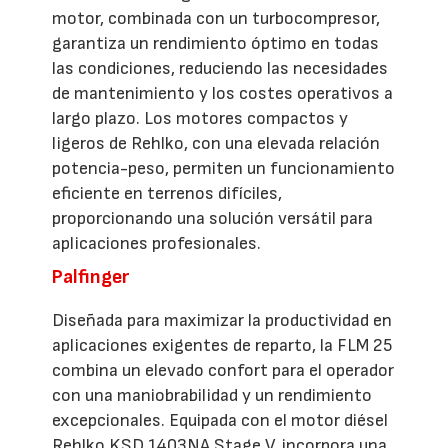
motor, combinada con un turbocompresor,
garantiza un rendimiento óptimo en todas
las condiciones, reduciendo las necesidades
de mantenimiento y los costes operativos a
largo plazo. Los motores compactos y
ligeros de Rehlko, con una elevada relación
potencia-peso, permiten un funcionamiento
eficiente en terrenos difíciles,
proporcionando una solución versátil para
aplicaciones profesionales.
Palfinger
Diseñada para maximizar la productividad en
aplicaciones exigentes de reparto, la FLM 25
combina un elevado confort para el operador
con una maniobrabilidad y un rendimiento
excepcionales. Equipada con el motor diésel
Rehlko KSD 1403NA Stage V, incorpora una