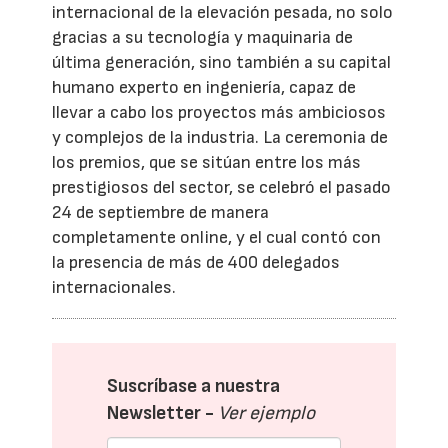
internacional de la elevación pesada, no solo
gracias a su tecnología y maquinaria de
última generación, sino también a su capital
humano experto en ingeniería, capaz de
llevar a cabo los proyectos más ambiciosos
y complejos de la industria. La ceremonia de
los premios, que se sitúan entre los más
prestigiosos del sector, se celebró el pasado
24 de septiembre de manera
completamente online, y el cual contó con
la presencia de más de 400 delegados
internacionales.
Suscríbase a nuestra
Newsletter -
Ver ejemplo