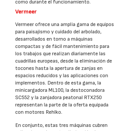
como durante el funcionamiento.
Vermeer
Vermeer ofrece una amplia gama de equipos
para paisajismo y cuidado del arbolado,
desarrollados en torno a máquinas
compactas y de fácil mantenimiento para
los trabajos que realizan diariamente las
cuadrillas europeas, desde la eliminación de
tocones hasta la apertura de zanjas en
espacios reducidos y las aplicaciones con
implementos. Dentro de esta gama, la
minicargadora ML100, la destoconadora
SC552 y la zanjadora peatonal RTX250
representan la parte de la oferta equipada
con motores Rehlko.
En conjunto, estas tres máquinas cubren