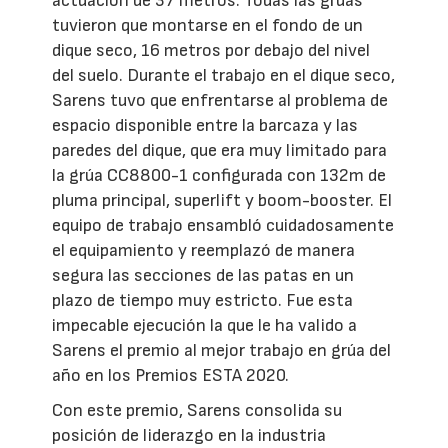
actuación de 37 metros. Todas las grúas
tuvieron que montarse en el fondo de un
dique seco, 16 metros por debajo del nivel
del suelo. Durante el trabajo en el dique seco,
Sarens tuvo que enfrentarse al problema de
espacio disponible entre la barcaza y las
paredes del dique, que era muy limitado para
la grúa CC8800-1 configurada con 132m de
pluma principal, superlift y boom-booster. El
equipo de trabajo ensambló cuidadosamente
el equipamiento y reemplazó de manera
segura las secciones de las patas en un
plazo de tiempo muy estricto. Fue esta
impecable ejecución la que le ha valido a
Sarens el premio al mejor trabajo en grúa del
año en los Premios ESTA 2020.
Con este premio, Sarens consolida su
posición de liderazgo en la industria