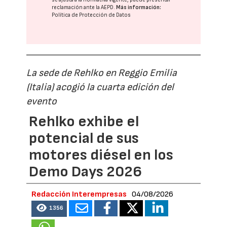
reclamación ante la
AEPD
.
Más información:
Política de Protección de Datos
La sede de Rehlko en Reggio Emilia
(Italia) acogió la cuarta edición del
evento
Rehlko exhibe el
potencial de sus
motores diésel en los
Demo Days 2026
Redacción Interempresas
04/08/2026
1356