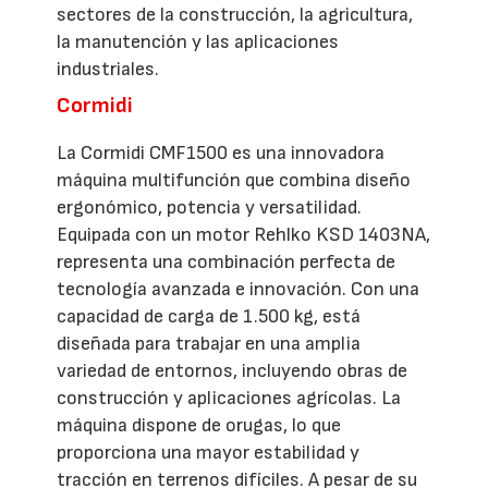
sectores de la construcción, la agricultura,
la manutención y las aplicaciones
industriales.
Cormidi
La Cormidi CMF1500 es una innovadora
máquina multifunción que combina diseño
ergonómico, potencia y versatilidad.
Equipada con un motor Rehlko KSD 1403NA,
representa una combinación perfecta de
tecnología avanzada e innovación. Con una
capacidad de carga de 1.500 kg, está
diseñada para trabajar en una amplia
variedad de entornos, incluyendo obras de
construcción y aplicaciones agrícolas. La
máquina dispone de orugas, lo que
proporciona una mayor estabilidad y
tracción en terrenos difíciles. A pesar de su