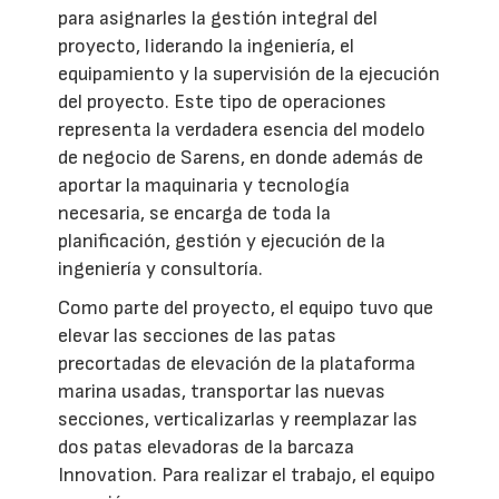
para asignarles la gestión integral del
proyecto, liderando la ingeniería, el
equipamiento y la supervisión de la ejecución
del proyecto. Este tipo de operaciones
representa la verdadera esencia del modelo
de negocio de Sarens, en donde además de
aportar la maquinaria y tecnología
necesaria, se encarga de toda la
planificación, gestión y ejecución de la
ingeniería y consultoría.
Como parte del proyecto, el equipo tuvo que
elevar las secciones de las patas
precortadas de elevación de la plataforma
marina usadas, transportar las nuevas
secciones, verticalizarlas y reemplazar las
dos patas elevadoras de la barcaza
Innovation. Para realizar el trabajo, el equipo