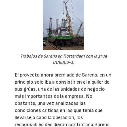
Trabajos de Sarens en Rotterdam con la grúa
CC8800-1.
El proyecto ahora premiado de Sarens, en un
principio solo iba a consistir en el alquiler de
sus grúas, una de las unidades de negocio
más importantes de la empresa. No
obstante, una vez analizadas las
condiciones críticas en las que tenía que
llevarse a cabo la operación, los
responsables decidieron contratar a Sarens