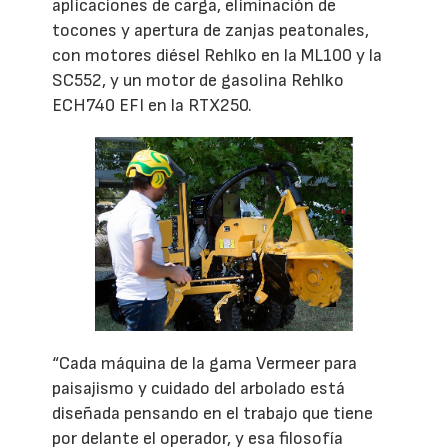
aplicaciones de carga, eliminación de
tocones y apertura de zanjas peatonales,
con motores diésel Rehlko en la ML100 y la
SC552, y un motor de gasolina Rehlko
ECH740 EFI en la RTX250.
“Cada máquina de la gama Vermeer para
paisajismo y cuidado del arbolado está
diseñada pensando en el trabajo que tiene
por delante el operador, y esa filosofía