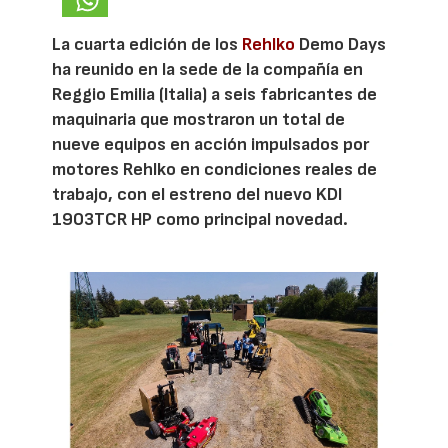
La cuarta edición de los
Rehlko
Demo Days
ha reunido en la sede de la compañía en
Reggio Emilia (Italia) a seis fabricantes de
maquinaria que mostraron un total de
nueve equipos en acción impulsados por
motores Rehlko en condiciones reales de
trabajo, con el estreno del nuevo KDI
1903TCR HP como principal novedad.