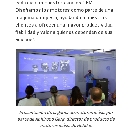
cada día con nuestros socios OEM.
Diseñamos los motores como parte de una
máquina completa, ayudando a nuestros
clientes a ofrecer una mayor productividad,
fiabilidad y valor a quienes dependen de sus
equipos”.
Presentación de la gama de motores diésel por
parte de Abhiroop Garg, director de producto de
motores diésel de Rehlko.