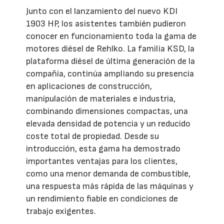
Junto con el lanzamiento del nuevo KDI
1903 HP, los asistentes también pudieron
conocer en funcionamiento toda la gama de
motores diésel de Rehlko. La familia KSD, la
plataforma diésel de última generación de la
compañía, continúa ampliando su presencia
en aplicaciones de construcción,
manipulación de materiales e industria,
combinando dimensiones compactas, una
elevada densidad de potencia y un reducido
coste total de propiedad. Desde su
introducción, esta gama ha demostrado
importantes ventajas para los clientes,
como una menor demanda de combustible,
una respuesta más rápida de las máquinas y
un rendimiento fiable en condiciones de
trabajo exigentes.