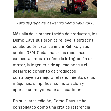
Foto de grupo de los Rehlko Demo Days 2026.
Más allá de la presentación de productos, los
Demo Days pusieron de relieve la estrecha
colaboración técnica entre Rehlko y sus
socios OEM. Cada una de las máquinas
expuestas mostró cómo la integración del
motor, la ingeniería de aplicaciones y el
desarrollo conjunto de productos
contribuyen a mejorar el rendimiento de las
máquinas, simplificar su instalación y
aportar un mayor valor al usuario final.
En su cuarta edición, Demo Days se ha
consolidado como una cita de referencia