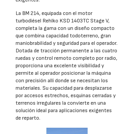
La BM 214, equipada con el motor
turbodiésel Rehlko KSD 1403TC Stage V,
completa la gama con un diseño compacto
que combina capacidad todoterreno, gran
maniobrabilidad y seguridad para el operador.
Dotada de tracción permanente a las cuatro
ruedas y control remoto completo por radio,
proporciona una excelente visibilidad y
permite al operador posicionar la máquina
con precisión allí donde se necesitan los
materiales. Su capacidad para desplazarse
por accesos estrechos, esquinas cerradas y
terrenos irregulares la convierte en una
solución ideal para aplicaciones exigentes
de reparto.