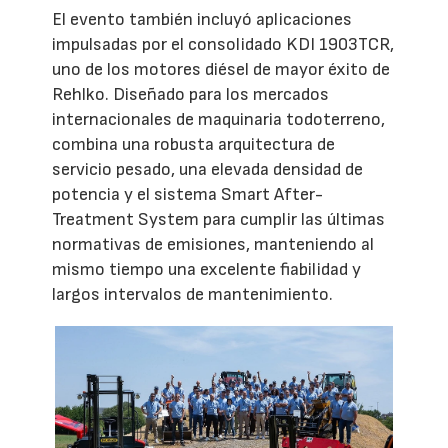
El evento también incluyó aplicaciones
impulsadas por el consolidado KDI 1903TCR,
uno de los motores diésel de mayor éxito de
Rehlko. Diseñado para los mercados
internacionales de maquinaria todoterreno,
combina una robusta arquitectura de
servicio pesado, una elevada densidad de
potencia y el sistema Smart After-
Treatment System para cumplir las últimas
normativas de emisiones, manteniendo al
mismo tiempo una excelente fiabilidad y
largos intervalos de mantenimiento.