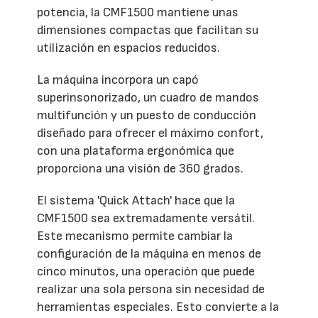
potencia, la CMF1500 mantiene unas
dimensiones compactas que facilitan su
utilización en espacios reducidos.
La máquina incorpora un capó
superinsonorizado, un cuadro de mandos
multifunción y un puesto de conducción
diseñado para ofrecer el máximo confort,
con una plataforma ergonómica que
proporciona una visión de 360 grados.
El sistema 'Quick Attach' hace que la
CMF1500 sea extremadamente versátil.
Este mecanismo permite cambiar la
configuración de la máquina en menos de
cinco minutos, una operación que puede
realizar una sola persona sin necesidad de
herramientas especiales. Esto convierte a la