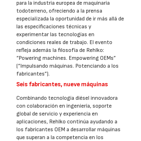
para la industria europea de maquinaria
todoterreno, ofreciendo a la prensa
especializada la oportunidad de ir más allá de
las especificaciones técnicas y
experimentar las tecnologías en
condiciones reales de trabajo. El evento
refleja además la filosofía de Rehlko:
“Powering machines. Empowering OEMs”
(“Impulsando máquinas. Potenciando a los
fabricantes”).
Seis fabricantes, nueve máquinas
Combinando tecnología diésel innovadora
con colaboración en ingeniería, soporte
global de servicio y experiencia en
aplicaciones, Rehlko continúa ayudando a
los fabricantes OEM a desarrollar máquinas
que superan a la competencia en los