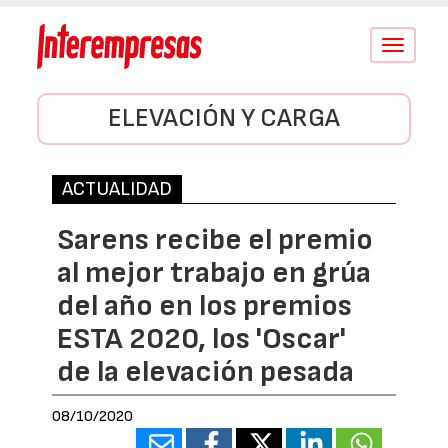
Conmutar
navegació
ELEVACIÓN Y CARGA
ACTUALIDAD
Sarens recibe el premio
al mejor trabajo en grúa
del año en los premios
ESTA 2020, los 'Oscar'
de la elevación pesada
08/10/2020