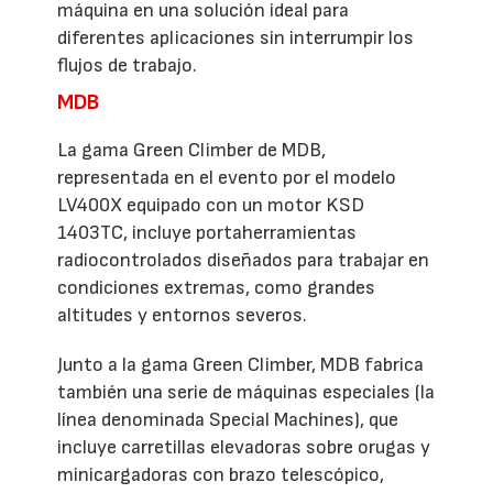
máquina en una solución ideal para
diferentes aplicaciones sin interrumpir los
flujos de trabajo.
MDB
La gama Green Climber de MDB,
representada en el evento por el modelo
LV400X equipado con un motor KSD
1403TC, incluye portaherramientas
radiocontrolados diseñados para trabajar en
condiciones extremas, como grandes
altitudes y entornos severos.
Junto a la gama Green Climber, MDB fabrica
también una serie de máquinas especiales (la
línea denominada Special Machines), que
incluye carretillas elevadoras sobre orugas y
minicargadoras con brazo telescópico,