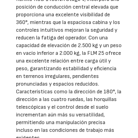
posición de conducción central elevada que
proporciona una excelente visibilidad de
360°, mientras que la espaciosa cabina y los
controles intuitivos mejoran la seguridad y
reducen la fatiga del operador. Con una
capacidad de elevación de 2.500 kg y un peso
en vacío inferior a 2.000 kg, la FLM 25 ofrece
una excelente relación entre carga útil y
peso, garantizando estabilidad y eficiencia
en terrenos irregulares, pendientes
pronunciadas y espacios reducidos.
Características como la dirección de 180°, la
dirección a las cuatro ruedas, las horquillas
telescópicas y el control desde el suelo
incrementan aún más su versatilidad,
permitiendo una manipulación precisa
incluso en las condiciones de trabajo más
exigentes.