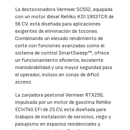
La destoconadora Vermeer SC552, equipada
con un motor diésel Rehlko KDI 1903TCR de
56 CV, está diseñada para aplicaciones
exigentes de eliminación de tocones.
Combinando un elevado rendimiento de
corte con funciones avanzadas como el
sistema de control SmartSweep™, ofrece
un funcionamiento eficiente, excelente
maniobrabilidad y una mayor seguridad para
el operador, incluso en zonas de difícil
acceso.
La zanjadora peatonal Vermeer RTX250,
impulsada por un motor de gasolina Rehlko
ECH740 EFI de 25 CV, está diseñada para
trabajos de instalación de servicios, riego y
paisajismo en espacios residenciales y