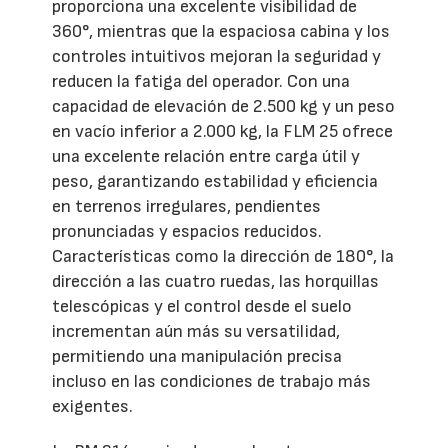
proporciona una excelente visibilidad de
360°, mientras que la espaciosa cabina y los
controles intuitivos mejoran la seguridad y
reducen la fatiga del operador. Con una
capacidad de elevación de 2.500 kg y un peso
en vacío inferior a 2.000 kg, la FLM 25 ofrece
una excelente relación entre carga útil y
peso, garantizando estabilidad y eficiencia
en terrenos irregulares, pendientes
pronunciadas y espacios reducidos.
Características como la dirección de 180°, la
dirección a las cuatro ruedas, las horquillas
telescópicas y el control desde el suelo
incrementan aún más su versatilidad,
permitiendo una manipulación precisa
incluso en las condiciones de trabajo más
exigentes.