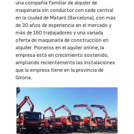
una compañía familiar de alquiler de
maquinaria sin conductor con sede central
en la ciudad de Mataró (Barcelona), con más
de 30 años de experiencia en el mercado y
más de 160 trabajadores y una variada
oferta de maquinaria de construcción en
alquiler. Pioneros en el aquiler online, la
empresa está en crecimiento sostenido,
ampliando recientemente las instalaciones
que la empresa tiene en la provincia de
Girona.