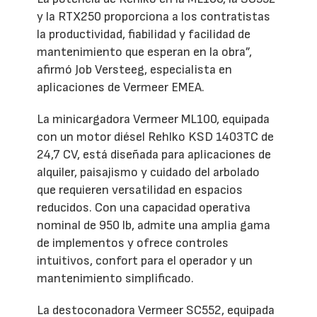
y la RTX250 proporciona a los contratistas
la productividad, fiabilidad y facilidad de
mantenimiento que esperan en la obra”,
afirmó Job Versteeg, especialista en
aplicaciones de Vermeer EMEA.
La minicargadora Vermeer ML100, equipada
con un motor diésel Rehlko KSD 1403TC de
24,7 CV, está diseñada para aplicaciones de
alquiler, paisajismo y cuidado del arbolado
que requieren versatilidad en espacios
reducidos. Con una capacidad operativa
nominal de 950 lb, admite una amplia gama
de implementos y ofrece controles
intuitivos, confort para el operador y un
mantenimiento simplificado.
La destoconadora Vermeer SC552, equipada