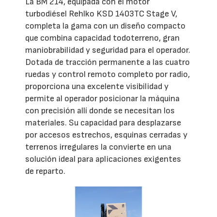
La BM 214, equipada con el motor
turbodiésel Rehlko KSD 1403TC Stage V,
completa la gama con un diseño compacto
que combina capacidad todoterreno, gran
maniobrabilidad y seguridad para el operador.
Dotada de tracción permanente a las cuatro
ruedas y control remoto completo por radio,
proporciona una excelente visibilidad y
permite al operador posicionar la máquina
con precisión allí donde se necesitan los
materiales. Su capacidad para desplazarse
por accesos estrechos, esquinas cerradas y
terrenos irregulares la convierte en una
solución ideal para aplicaciones exigentes
de reparto.