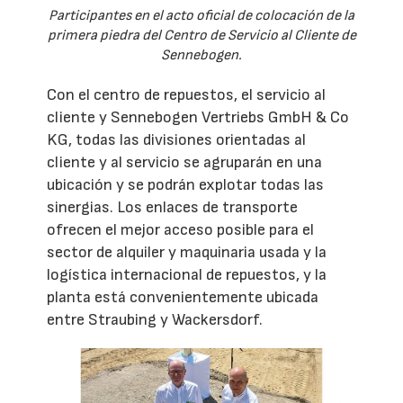
Participantes en el acto oficial de colocación de la
primera piedra del Centro de Servicio al Cliente de
Sennebogen.
Con el centro de repuestos, el servicio al
cliente y Sennebogen Vertriebs GmbH & Co
KG, todas las divisiones orientadas al
cliente y al servicio se agruparán en una
ubicación y se podrán explotar todas las
sinergias. Los enlaces de transporte
ofrecen el mejor acceso posible para el
sector de alquiler y maquinaria usada y la
logística internacional de repuestos, y la
planta está convenientemente ubicada
entre Straubing y Wackersdorf.