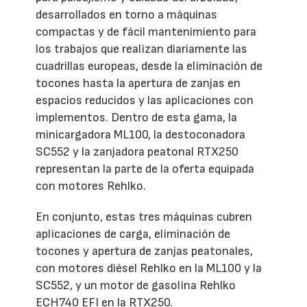
desarrollados en torno a máquinas
compactas y de fácil mantenimiento para
los trabajos que realizan diariamente las
cuadrillas europeas, desde la eliminación de
tocones hasta la apertura de zanjas en
espacios reducidos y las aplicaciones con
implementos. Dentro de esta gama, la
minicargadora ML100, la destoconadora
SC552 y la zanjadora peatonal RTX250
representan la parte de la oferta equipada
con motores Rehlko.
En conjunto, estas tres máquinas cubren
aplicaciones de carga, eliminación de
tocones y apertura de zanjas peatonales,
con motores diésel Rehlko en la ML100 y la
SC552, y un motor de gasolina Rehlko
ECH740 EFI en la RTX250.