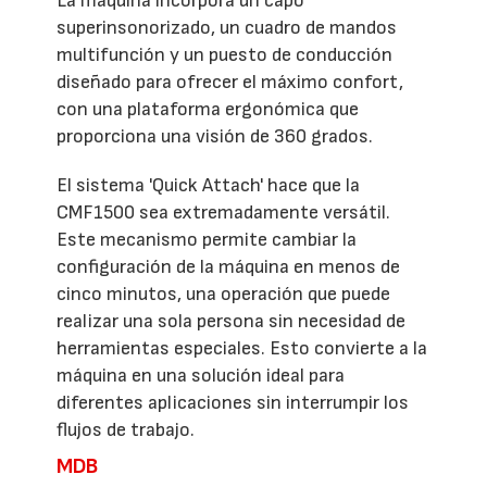
La máquina incorpora un capó
superinsonorizado, un cuadro de mandos
multifunción y un puesto de conducción
diseñado para ofrecer el máximo confort,
con una plataforma ergonómica que
proporciona una visión de 360 grados.
El sistema 'Quick Attach' hace que la
CMF1500 sea extremadamente versátil.
Este mecanismo permite cambiar la
configuración de la máquina en menos de
cinco minutos, una operación que puede
realizar una sola persona sin necesidad de
herramientas especiales. Esto convierte a la
máquina en una solución ideal para
diferentes aplicaciones sin interrumpir los
flujos de trabajo.
MDB