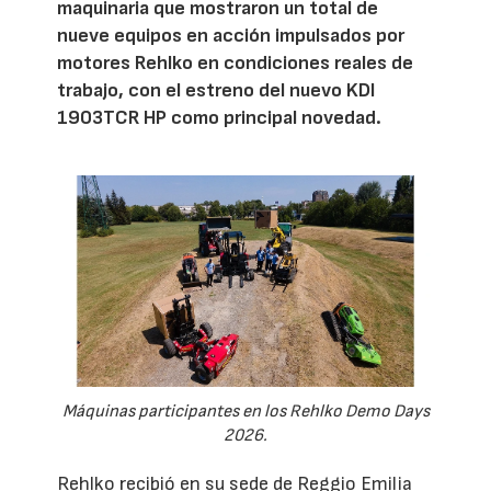
maquinaria que mostraron un total de
nueve equipos en acción impulsados por
motores Rehlko en condiciones reales de
trabajo, con el estreno del nuevo KDI
1903TCR HP como principal novedad.
Máquinas participantes en los Rehlko Demo Days
2026.
Rehlko recibió en su sede de Reggio Emilia