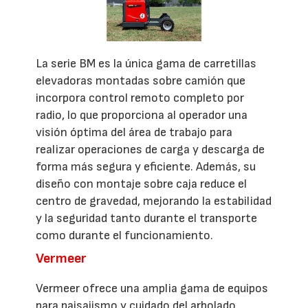
La serie BM es la única gama de carretillas
elevadoras montadas sobre camión que
incorpora control remoto completo por
radio, lo que proporciona al operador una
visión óptima del área de trabajo para
realizar operaciones de carga y descarga de
forma más segura y eficiente. Además, su
diseño con montaje sobre caja reduce el
centro de gravedad, mejorando la estabilidad
y la seguridad tanto durante el transporte
como durante el funcionamiento.
Vermeer
Vermeer ofrece una amplia gama de equipos
para paisajismo y cuidado del arbolado,