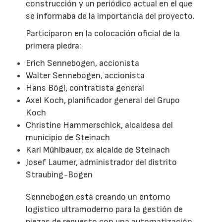
construcción y un periódico actual en el que
se informaba de la importancia del proyecto.
Participaron en la colocación oficial de la
primera piedra:
Erich Sennebogen, accionista
Walter Sennebogen, accionista
Hans Bögl, contratista general
Axel Koch, planificador general del Grupo
Koch
Christine Hammerschick, alcaldesa del
municipio de Steinach
Karl Mühlbauer, ex alcalde de Steinach
Josef Laumer, administrador del distrito
Straubing-Bogen
Sennebogen está creando un entorno
logístico ultramoderno para la gestión de
piezas de repuesto con una automatización