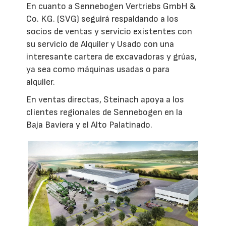
En cuanto a Sennebogen Vertriebs GmbH &
Co. KG. (SVG) seguirá respaldando a los
socios de ventas y servicio existentes con
su servicio de Alquiler y Usado con una
interesante cartera de excavadoras y grúas,
ya sea como máquinas usadas o para
alquiler.
En ventas directas, Steinach apoya a los
clientes regionales de Sennebogen en la
Baja Baviera y el Alto Palatinado.