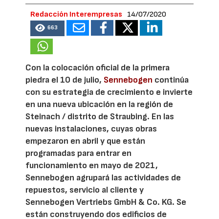
Redacción Interempresas
14/07/2020
663
Con la colocación oficial de la primera
piedra el 10 de julio,
Sennebogen
continúa
con su estrategia de crecimiento e invierte
en una nueva ubicación en la región de
Steinach / distrito de Straubing. En las
nuevas instalaciones, cuyas obras
empezaron en abril y que están
programadas para entrar en
funcionamiento en mayo de 2021,
Sennebogen agrupará las actividades de
repuestos, servicio al cliente y
Sennebogen Vertriebs GmbH & Co. KG. Se
están construyendo dos edificios de