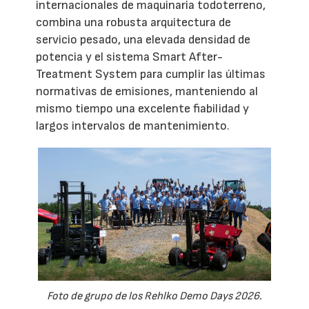
internacionales de maquinaria todoterreno,
combina una robusta arquitectura de
servicio pesado, una elevada densidad de
potencia y el sistema Smart After-
Treatment System para cumplir las últimas
normativas de emisiones, manteniendo al
mismo tiempo una excelente fiabilidad y
largos intervalos de mantenimiento.
Foto de grupo de los Rehlko Demo Days 2026.