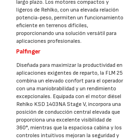
largo plazo. Los motores compactos y
ligeros de Rehlko, con una elevada relación
potencia-peso, permiten un funcionamiento
eficiente en terrenos difíciles,
proporcionando una solución versátil para
aplicaciones profesionales.
Palfinger
Diseñada para maximizar la productividad en
aplicaciones exigentes de reparto, la FLM 25
combina un elevado confort para el operador
con una maniobrabilidad y un rendimiento
excepcionales. Equipada con el motor diésel
Rehlko KSD 1403NA Stage V, incorpora una
posición de conducción central elevada que
proporciona una excelente visibilidad de
360°, mientras que la espaciosa cabina y los
controles intuitivos mejoran la seguridad y