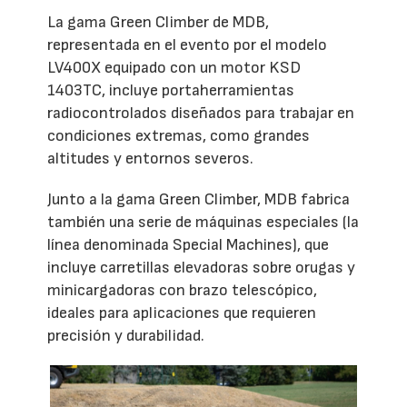
La gama Green Climber de MDB,
representada en el evento por el modelo
LV400X equipado con un motor KSD
1403TC, incluye portaherramientas
radiocontrolados diseñados para trabajar en
condiciones extremas, como grandes
altitudes y entornos severos.
Junto a la gama Green Climber, MDB fabrica
también una serie de máquinas especiales (la
línea denominada Special Machines), que
incluye carretillas elevadoras sobre orugas y
minicargadoras con brazo telescópico,
ideales para aplicaciones que requieren
precisión y durabilidad.