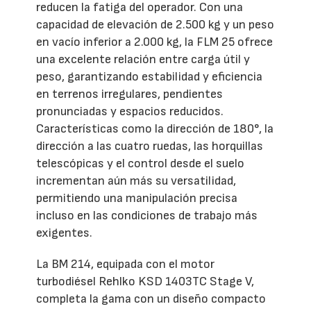
reducen la fatiga del operador. Con una
capacidad de elevación de 2.500 kg y un peso
en vacío inferior a 2.000 kg, la FLM 25 ofrece
una excelente relación entre carga útil y
peso, garantizando estabilidad y eficiencia
en terrenos irregulares, pendientes
pronunciadas y espacios reducidos.
Características como la dirección de 180°, la
dirección a las cuatro ruedas, las horquillas
telescópicas y el control desde el suelo
incrementan aún más su versatilidad,
permitiendo una manipulación precisa
incluso en las condiciones de trabajo más
exigentes.
La BM 214, equipada con el motor
turbodiésel Rehlko KSD 1403TC Stage V,
completa la gama con un diseño compacto