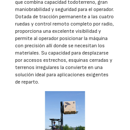
que combina capacidad todoterreno, gran
maniobrabilidad y seguridad para el operador.
Dotada de tracción permanente a las cuatro
ruedas y control remoto completo por radio,
proporciona una excelente visibilidad y
permite al operador posicionar la máquina
con precisión allí donde se necesitan los
materiales. Su capacidad para desplazarse
por accesos estrechos, esquinas cerradas y
terrenos irregulares la convierte en una
solución ideal para aplicaciones exigentes
de reparto.