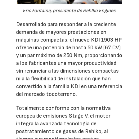
Eric Fontaine, presidente de Rehlko Engines.
Desarrollado para responder a la creciente
demanda de mayores prestaciones en
máquinas compactas, el nuevo KDI 1903 HP
ofrece una potencia de hasta 50 kW (67 CV)
y un par máximo de 250 Nm, proporcionando
a los fabricantes una mayor productividad
sin renunciar a las dimensiones compactas
ni a la flexibilidad de instalación que han
convertido a la familia KDI en una referencia
del mercado todoterreno.
Totalmente conforme con la normativa
europea de emisiones Stage V, el motor
integra la avanzada tecnología de
postratamiento de gases de Rehlko, al