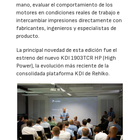
mano, evaluar el comportamiento de los
motores en condiciones reales de trabajo e
intercambiar impresiones directamente con
fabricantes, ingenieros y especialistas de
producto.
La principal novedad de esta edición fue el
estreno del nuevo KDI 1903TCR HP (High
Power), la evolución más reciente de la
consolidada plataforma KDI de Rehlko.