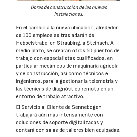
Obras de construcción de las nuevas
instalaciones.
En el cambio a la nueva ubicación, alrededor
de 100 empleos se trasladarán de
Hebbelstrabe, en Straubing, a Steinach. A
medio plazo, se crearán otros 50 puestos de
trabajo con especialistas cualificados, en
particular mecánicos de maquinaria agrícola
y de construcción, así como técnicos e
ingenieros, para la gestionar la telemetría y
las técnicas de diagnóstico remoto en un
entorno de trabajo atractivo.
El Servicio al Cliente de Sennebogen
trabajará aún más intensamente con
soluciones de soporte digitalizadas y
contará con salas de talleres bien equipadas.