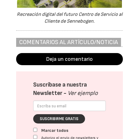
Recreación digital del futuro Centro de Servicio al
Cliente de Sennebogen.
COMENTARIOS AL ARTÍCULO/NOTICIA
Deja un comentario
Suscríbase a nuestra
Newsletter -
Ver ejemplo
SUSCRIBIRME GRATIS
Marcar todos
Autorizo el envío de newsletters y