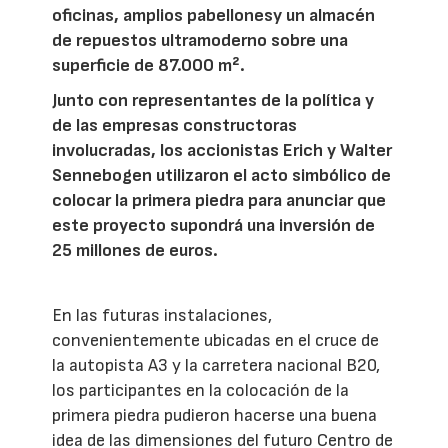
oficinas, amplios pabellonesy un almacén
de repuestos ultramoderno sobre una
superficie de 87.000 m².
Junto con representantes de la política y
de las empresas constructoras
involucradas, los accionistas Erich y Walter
Sennebogen utilizaron el acto simbólico de
colocar la primera piedra para anunciar que
este proyecto supondrá una inversión de
25 millones de euros.
En las futuras instalaciones,
convenientemente ubicadas en el cruce de
la autopista A3 y la carretera nacional B20,
los participantes en la colocación de la
primera piedra pudieron hacerse una buena
idea de las dimensiones del futuro Centro de