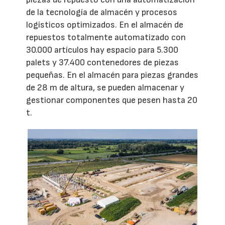
de la tecnología de almacén y procesos
logísticos optimizados. En el almacén de
repuestos totalmente automatizado con
30.000 artículos hay espacio para 5.300
palets y 37.400 contenedores de piezas
pequeñas. En el almacén para piezas grandes
de 28 m de altura, se pueden almacenar y
gestionar componentes que pesen hasta 20
t.