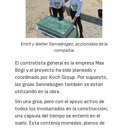
Erich y Walter Sennebogen, accionistas de la
compañía.
El contratista general es la empresa Max
Bögl y el proyecto ha sido planeado y
coordinado por Koch Group. Por supuesto,
las grúas Sennebogen también se están
utilizando en la obra.
Sin una grúa, pero con el apoyo activo de
todos los involucrados en la construcción,
una cápsula del tiempo se enterró en el
suelo. Ésta contenía monedas, planos de