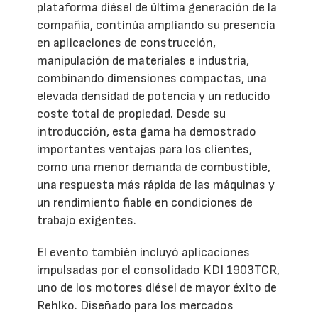
plataforma diésel de última generación de la
compañía, continúa ampliando su presencia
en aplicaciones de construcción,
manipulación de materiales e industria,
combinando dimensiones compactas, una
elevada densidad de potencia y un reducido
coste total de propiedad. Desde su
introducción, esta gama ha demostrado
importantes ventajas para los clientes,
como una menor demanda de combustible,
una respuesta más rápida de las máquinas y
un rendimiento fiable en condiciones de
trabajo exigentes.
El evento también incluyó aplicaciones
impulsadas por el consolidado KDI 1903TCR,
uno de los motores diésel de mayor éxito de
Rehlko. Diseñado para los mercados