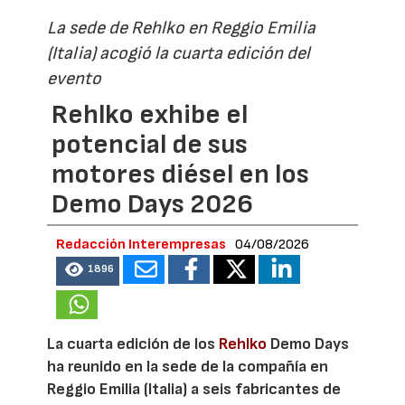
La sede de Rehlko en Reggio Emilia
(Italia) acogió la cuarta edición del
evento
Rehlko exhibe el
potencial de sus
motores diésel en los
Demo Days 2026
Redacción Interempresas
04/08/2026
1896
La cuarta edición de los
Rehlko
Demo Days
ha reunido en la sede de la compañía en
Reggio Emilia (Italia) a seis fabricantes de