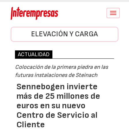
Conmutar
navegació
ELEVACIÓN Y CARGA
ACTUALIDAD
Colocación de la primera piedra en las
futuras instalaciones de Steinach
Sennebogen invierte
más de 25 millones de
euros en su nuevo
Centro de Servicio al
Cliente