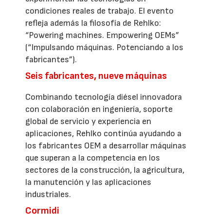
condiciones reales de trabajo. El evento
refleja además la filosofía de Rehlko:
“Powering machines. Empowering OEMs”
(“Impulsando máquinas. Potenciando a los
fabricantes”).
Seis fabricantes, nueve máquinas
Combinando tecnología diésel innovadora
con colaboración en ingeniería, soporte
global de servicio y experiencia en
aplicaciones, Rehlko continúa ayudando a
los fabricantes OEM a desarrollar máquinas
que superan a la competencia en los
sectores de la construcción, la agricultura,
la manutención y las aplicaciones
industriales.
Cormidi