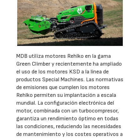
MDB utiliza motores Rehlko en la gama
Green Climber y recientemente ha ampliado
el uso de los motores KSD a la línea de
productos Special Machines. Las normativas
de emisiones que cumplen los motores
Rehlko permiten su implantación a escala
mundial. La configuración electrónica del
motor, combinada con un turbocompresor,
garantiza un rendimiento óptimo en todas
las condiciones, reduciendo las necesidades
de mantenimiento y los costes operativos a