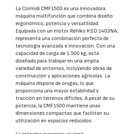
La Cormidi CMF1500 es una innovadora
máquina multifunción que combina diseño
ergonómico, potencia y versatilidad.
Equipada con un motor Rehlko KSD 1403NA,
representa una combinación perfecta de
tecnología avanzada e innovación. Con una
capacidad de carga de 1.500 kg, está
diseñada para trabajar en una amplia
variedad de entornos, incluyendo obras de
construcción y aplicaciones agrícolas. La
máquina dispone de orugas, lo que
proporciona una mayor estabilidad y
tracción en terrenos difíciles. A pesar de su
potencia, la CMF1500 mantiene unas
dimensiones compactas que facilitan su
utilización en espacios reducidos.