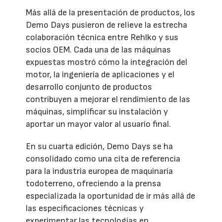
Más allá de la presentación de productos, los
Demo Days pusieron de relieve la estrecha
colaboración técnica entre Rehlko y sus
socios OEM. Cada una de las máquinas
expuestas mostró cómo la integración del
motor, la ingeniería de aplicaciones y el
desarrollo conjunto de productos
contribuyen a mejorar el rendimiento de las
máquinas, simplificar su instalación y
aportar un mayor valor al usuario final.
En su cuarta edición, Demo Days se ha
consolidado como una cita de referencia
para la industria europea de maquinaria
todoterreno, ofreciendo a la prensa
especializada la oportunidad de ir más allá de
las especificaciones técnicas y
experimentar las tecnologías en