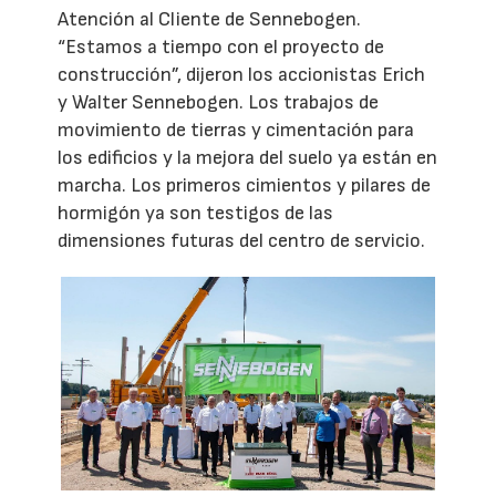
Atención al Cliente de Sennebogen.
“Estamos a tiempo con el proyecto de
construcción”, dijeron los accionistas Erich
y Walter Sennebogen. Los trabajos de
movimiento de tierras y cimentación para
los edificios y la mejora del suelo ya están en
marcha. Los primeros cimientos y pilares de
hormigón ya son testigos de las
dimensiones futuras del centro de servicio.