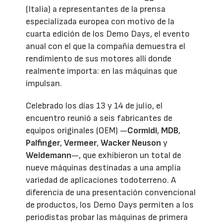
(Italia) a representantes de la prensa
especializada europea con motivo de la
cuarta edición de los Demo Days, el evento
anual con el que la compañía demuestra el
rendimiento de sus motores allí donde
realmente importa: en las máquinas que
impulsan.
Celebrado los días 13 y 14 de julio, el
encuentro reunió a seis fabricantes de
equipos originales (OEM) —
Cormidi
,
MDB
,
Palfinger
,
Vermeer
,
Wacker Neuson
y
Weidemann
—, que exhibieron un total de
nueve máquinas destinadas a una amplia
variedad de aplicaciones todoterreno. A
diferencia de una presentación convencional
de productos, los Demo Days permiten a los
periodistas probar las máquinas de primera