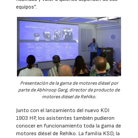
equipos”.
Presentación de la gama de motores diésel por
parte de Abhiroop Garg, director de producto de
motores diésel de Rehlko.
Junto con el lanzamiento del nuevo KDI
1903 HP, los asistentes también pudieron
conocer en funcionamiento toda la gama de
motores diésel de Rehlko. La familia KSD, la