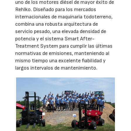
uno de los motores diésel de mayor éxito de
Rehlko. Diseñado para los mercados
internacionales de maquinaria todoterreno,
combina una robusta arquitectura de
servicio pesado, una elevada densidad de
potencia y el sistema Smart After-
Treatment System para cumplir las últimas
normativas de emisiones, manteniendo al
mismo tiempo una excelente fiabilidad y
largos intervalos de mantenimiento.