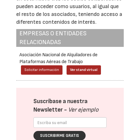
pueden acceder como usuarios, al igual que
el resto de los asociados, teniendo acceso a
diferentes contenidos de interés.
EMPRESAS O ENTIDADES
RELACIONADAS
Asociación Nacional de Alquiladores de
Plataformas Aéreas de Trabajo
Solicitar información
Ver stand virtual
Suscríbase a nuestra
Newsletter -
Ver ejemplo
SUSCRIBIRME GRATIS