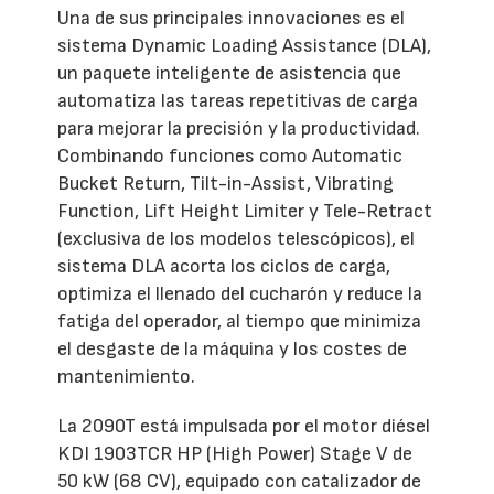
Una de sus principales innovaciones es el
sistema Dynamic Loading Assistance (DLA),
un paquete inteligente de asistencia que
automatiza las tareas repetitivas de carga
para mejorar la precisión y la productividad.
Combinando funciones como Automatic
Bucket Return, Tilt-in-Assist, Vibrating
Function, Lift Height Limiter y Tele-Retract
(exclusiva de los modelos telescópicos), el
sistema DLA acorta los ciclos de carga,
optimiza el llenado del cucharón y reduce la
fatiga del operador, al tiempo que minimiza
el desgaste de la máquina y los costes de
mantenimiento.
La 2090T está impulsada por el motor diésel
KDI 1903TCR HP (High Power) Stage V de
50 kW (68 CV), equipado con catalizador de