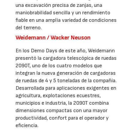
una excavación precisa de zanjas, una
maniobrabilidad sencilla y un rendimiento
fiable en una amplia variedad de condiciones
del terreno.
Weidemann / Wacker Neuson
En los Demo Days de este año, Weidemann
presentó la cargadora telescópica de ruedas
2090T, uno de los cuatro modelos que
integran la nueva generación de cargadoras
de ruedas de 4 y 5 toneladas de la compañía.
Desarrollada para aplicaciones exigentes en
agricultura, explotaciones ecuestres,
municipios e industria, la 2090T combina
dimensiones compactas con una mayor
productividad, confort para el operador y
eficiencia.