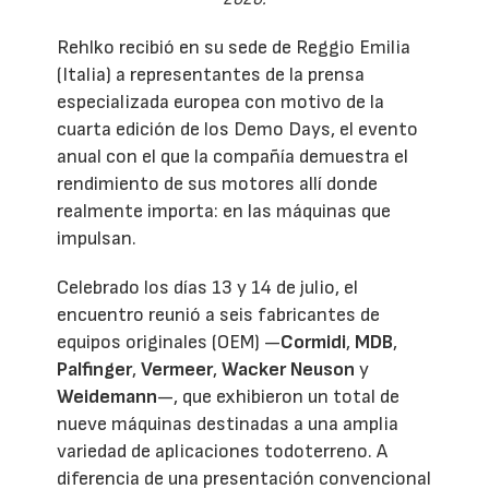
Rehlko recibió en su sede de Reggio Emilia
(Italia) a representantes de la prensa
especializada europea con motivo de la
cuarta edición de los Demo Days, el evento
anual con el que la compañía demuestra el
rendimiento de sus motores allí donde
realmente importa: en las máquinas que
impulsan.
Celebrado los días 13 y 14 de julio, el
encuentro reunió a seis fabricantes de
equipos originales (OEM) —
Cormidi
,
MDB
,
Palfinger
,
Vermeer
,
Wacker Neuson
y
Weidemann
—, que exhibieron un total de
nueve máquinas destinadas a una amplia
variedad de aplicaciones todoterreno. A
diferencia de una presentación convencional