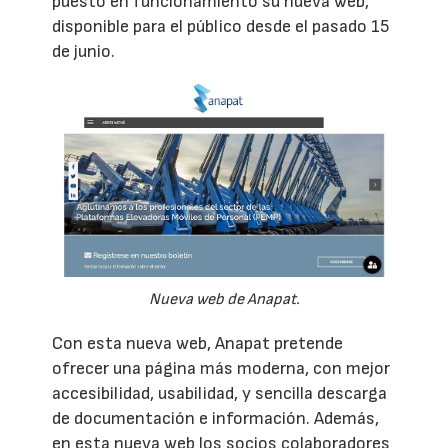
puesto en funcionamiento su nueva web,
disponible para el público desde el pasado 15
de junio.
Nueva web de Anapat.
Con esta nueva web, Anapat pretende
ofrecer una página más moderna, con mejor
accesibilidad, usabilidad, y sencilla descarga
de documentación e información. Además,
en esta nueva web los socios colaboradores