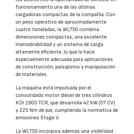
funcionamiento una de las últimas
cargadoras compactas de la compañía. Con
un peso operativo de aproximadamente
cuatro toneladas, la WL750 combina
dimensiones compactas, una excelente
maniobrabilidad y un sistema de carga
altamente eficiente, lo que la hace
especialmente adecuada para aplicaciones
de construcción, paisajismo y manipulación
de materiales.
La máquina está impulsada por el
consolidado motor diésel de tres cilindros
KDI 1903 TCR, que desarrolla 42 kW (57 CV)
y 225 Nm de par, cumpliendo la normativa de
emisiones Stage V.
La WL750 incorpora además una visibilidad