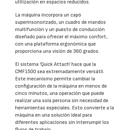
utilización en espacios reducidos.
La máquina incorpora un capó
superinsonorizado, un cuadro de mandos
multifunción y un puesto de conducción
diseñado para ofrecer el máximo confort,
con una plataforma ergonómica que
proporciona una visión de 360 grados.
El sistema 'Quick Attach' hace que la
CMF1500 sea extremadamente versátil.
Este mecanismo permite cambiar la
configuración de la máquina en menos de
cinco minutos, una operación que puede
realizar una sola persona sin necesidad de
herramientas especiales. Esto convierte a la
máquina en una solución ideal para
diferentes aplicaciones sin interrumpir los
flujos de trabajo.