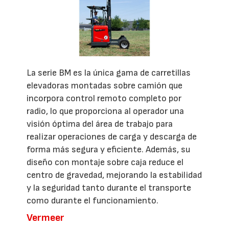
La serie BM es la única gama de carretillas
elevadoras montadas sobre camión que
incorpora control remoto completo por
radio, lo que proporciona al operador una
visión óptima del área de trabajo para
realizar operaciones de carga y descarga de
forma más segura y eficiente. Además, su
diseño con montaje sobre caja reduce el
centro de gravedad, mejorando la estabilidad
y la seguridad tanto durante el transporte
como durante el funcionamiento.
Vermeer