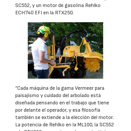
SC552, y un motor de gasolina Rehlko
ECH740 EFI en la RTX250.
“Cada máquina de la gama Vermeer para
paisajismo y cuidado del arbolado está
diseñada pensando en el trabajo que tiene
por delante el operador, y esa filosofía
también se extiende a la elección del motor.
La potencia de Rehlko en la ML100, la SC552