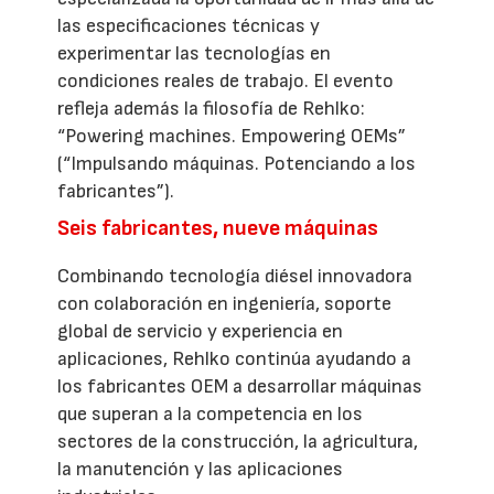
las especificaciones técnicas y
experimentar las tecnologías en
condiciones reales de trabajo. El evento
refleja además la filosofía de Rehlko:
“Powering machines. Empowering OEMs”
(“Impulsando máquinas. Potenciando a los
fabricantes”).
Seis fabricantes, nueve máquinas
Combinando tecnología diésel innovadora
con colaboración en ingeniería, soporte
global de servicio y experiencia en
aplicaciones, Rehlko continúa ayudando a
los fabricantes OEM a desarrollar máquinas
que superan a la competencia en los
sectores de la construcción, la agricultura,
la manutención y las aplicaciones