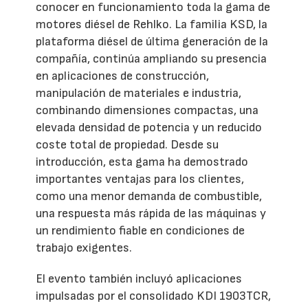
conocer en funcionamiento toda la gama de
motores diésel de Rehlko. La familia KSD, la
plataforma diésel de última generación de la
compañía, continúa ampliando su presencia
en aplicaciones de construcción,
manipulación de materiales e industria,
combinando dimensiones compactas, una
elevada densidad de potencia y un reducido
coste total de propiedad. Desde su
introducción, esta gama ha demostrado
importantes ventajas para los clientes,
como una menor demanda de combustible,
una respuesta más rápida de las máquinas y
un rendimiento fiable en condiciones de
trabajo exigentes.
El evento también incluyó aplicaciones
impulsadas por el consolidado KDI 1903TCR,