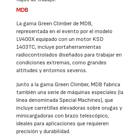
MDB
La gama Green Climber de MDB,
representada en el evento por el modelo
LV400X equipado con un motor KSD
1403TC, incluye portaherramientas
radiocontrolados diseñados para trabajar en
condiciones extremas, como grandes
altitudes y entornos severos.
Junto a la gama Green Climber, MDB fabrica
también una serie de máquinas especiales (la
línea denominada Special Machines), que
incluye carretillas elevadoras sobre orugas y
minicargadoras con brazo telescópico,
ideales para aplicaciones que requieren
precisión y durabilidad.