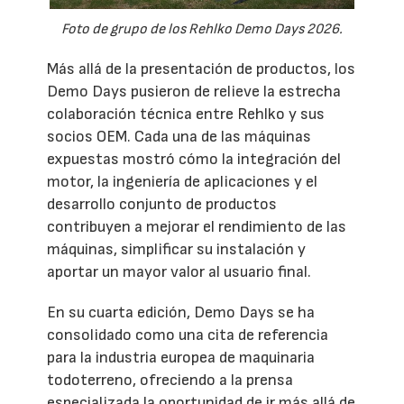
Foto de grupo de los Rehlko Demo Days 2026.
Más allá de la presentación de productos, los
Demo Days pusieron de relieve la estrecha
colaboración técnica entre Rehlko y sus
socios OEM. Cada una de las máquinas
expuestas mostró cómo la integración del
motor, la ingeniería de aplicaciones y el
desarrollo conjunto de productos
contribuyen a mejorar el rendimiento de las
máquinas, simplificar su instalación y
aportar un mayor valor al usuario final.
En su cuarta edición, Demo Days se ha
consolidado como una cita de referencia
para la industria europea de maquinaria
todoterreno, ofreciendo a la prensa
especializada la oportunidad de ir más allá de