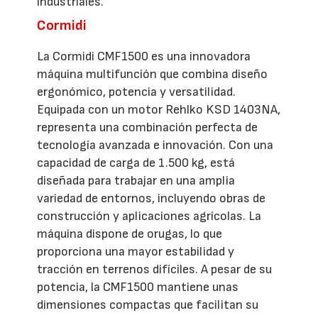
industriales.
Cormidi
La Cormidi CMF1500 es una innovadora
máquina multifunción que combina diseño
ergonómico, potencia y versatilidad.
Equipada con un motor Rehlko KSD 1403NA,
representa una combinación perfecta de
tecnología avanzada e innovación. Con una
capacidad de carga de 1.500 kg, está
diseñada para trabajar en una amplia
variedad de entornos, incluyendo obras de
construcción y aplicaciones agrícolas. La
máquina dispone de orugas, lo que
proporciona una mayor estabilidad y
tracción en terrenos difíciles. A pesar de su
potencia, la CMF1500 mantiene unas
dimensiones compactas que facilitan su