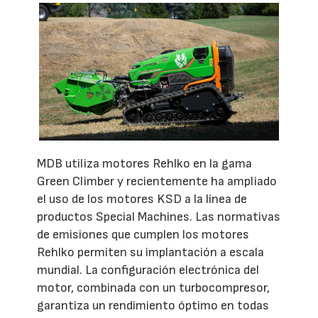
MDB utiliza motores Rehlko en la gama
Green Climber y recientemente ha ampliado
el uso de los motores KSD a la línea de
productos Special Machines. Las normativas
de emisiones que cumplen los motores
Rehlko permiten su implantación a escala
mundial. La configuración electrónica del
motor, combinada con un turbocompresor,
garantiza un rendimiento óptimo en todas