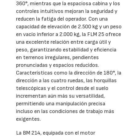
360°, mientras que la espaciosa cabina y los
controles intuitivos mejoran la seguridad y
reducen la fatiga del operador. Con una
capacidad de elevación de 2.500 kg y un peso
en vacío inferior a 2.000 kg, la FLM 25 ofrece
una excelente relación entre carga útil y
peso, garantizando estabilidad y eficiencia
en terrenos irregulares, pendientes
pronunciadas y espacios reducidos.
Características como la dirección de 180°, la
dirección a las cuatro ruedas, las horquillas
telescópicas y el control desde el suelo
incrementan aún más su versatilidad,
permitiendo una manipulación precisa
incluso en las condiciones de trabajo más
exigentes.
La BM 214, equipada con el motor