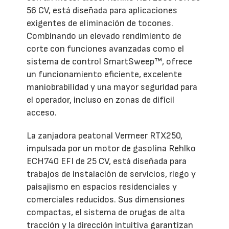
56 CV, está diseñada para aplicaciones
exigentes de eliminación de tocones.
Combinando un elevado rendimiento de
corte con funciones avanzadas como el
sistema de control SmartSweep™, ofrece
un funcionamiento eficiente, excelente
maniobrabilidad y una mayor seguridad para
el operador, incluso en zonas de difícil
acceso.
La zanjadora peatonal Vermeer RTX250,
impulsada por un motor de gasolina Rehlko
ECH740 EFI de 25 CV, está diseñada para
trabajos de instalación de servicios, riego y
paisajismo en espacios residenciales y
comerciales reducidos. Sus dimensiones
compactas, el sistema de orugas de alta
tracción y la dirección intuitiva garantizan