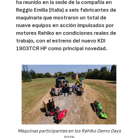
ha reunido en la sede de la compañía en
Reggio Emilia (Italia) a seis fabricantes de
maquinaria que mostraron un total de
nueve equipos en acción impulsados por
motores Rehlko en condiciones reales de
trabajo, con el estreno del nuevo KDI
1903TCR HP como principal novedad.
Máquinas participantes en los Rehlko Demo Days
2026.