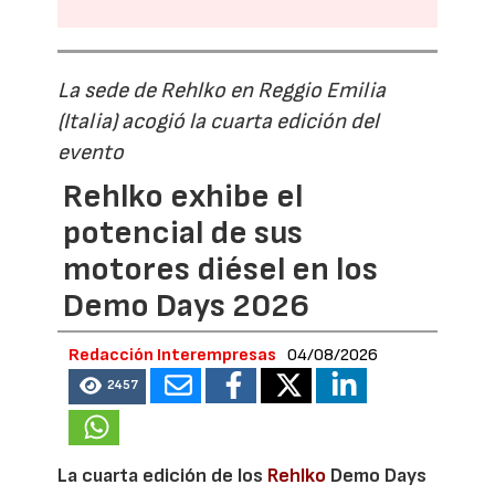
La sede de Rehlko en Reggio Emilia
(Italia) acogió la cuarta edición del
evento
Rehlko exhibe el
potencial de sus
motores diésel en los
Demo Days 2026
Redacción Interempresas
04/08/2026
2457
La cuarta edición de los
Rehlko
Demo Days