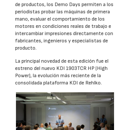
de productos, los Demo Days permiten a los
periodistas probar las máquinas de primera
mano, evaluar el comportamiento de los
motores en condiciones reales de trabajo e
intercambiar impresiones directamente con
fabricantes, ingenieros y especialistas de
producto.
La principal novedad de esta edición fue el
estreno del nuevo KDI 1903TCR HP (High
Power), la evolución más reciente de la
consolidada plataforma KDI de Rehlko.