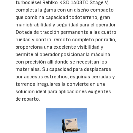
turbodiésel Rehlko KSD 1403TC Stage V,
completa la gama con un diseño compacto
que combina capacidad todoterreno, gran
maniobrabilidad y seguridad para el operador.
Dotada de tracción permanente a las cuatro
ruedas y control remoto completo por radio,
proporciona una excelente visibilidad y
permite al operador posicionar la máquina
con precisión allí donde se necesitan los
materiales. Su capacidad para desplazarse
por accesos estrechos, esquinas cerradas y
terrenos irregulares la convierte en una
solución ideal para aplicaciones exigentes
de reparto.