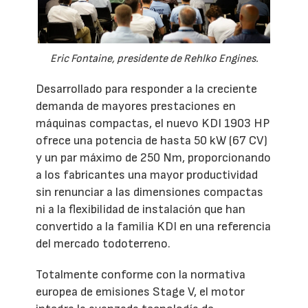
Eric Fontaine, presidente de Rehlko Engines.
Desarrollado para responder a la creciente
demanda de mayores prestaciones en
máquinas compactas, el nuevo KDI 1903 HP
ofrece una potencia de hasta 50 kW (67 CV)
y un par máximo de 250 Nm, proporcionando
a los fabricantes una mayor productividad
sin renunciar a las dimensiones compactas
ni a la flexibilidad de instalación que han
convertido a la familia KDI en una referencia
del mercado todoterreno.
Totalmente conforme con la normativa
europea de emisiones Stage V, el motor