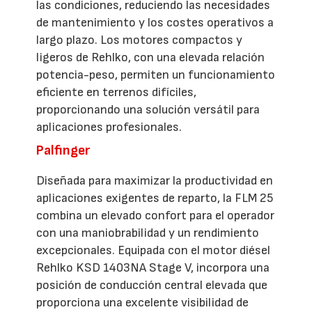
las condiciones, reduciendo las necesidades
de mantenimiento y los costes operativos a
largo plazo. Los motores compactos y
ligeros de Rehlko, con una elevada relación
potencia-peso, permiten un funcionamiento
eficiente en terrenos difíciles,
proporcionando una solución versátil para
aplicaciones profesionales.
Palfinger
Diseñada para maximizar la productividad en
aplicaciones exigentes de reparto, la FLM 25
combina un elevado confort para el operador
con una maniobrabilidad y un rendimiento
excepcionales. Equipada con el motor diésel
Rehlko KSD 1403NA Stage V, incorpora una
posición de conducción central elevada que
proporciona una excelente visibilidad de