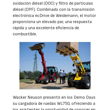
oxidación diésel (DOC) y filtro de partículas
diésel (DPF). Combinado con la transmisión
electrónica ecDrive de Weidemann, el motor
proporciona un elevado par, una respuesta
rápida y una excelente eficiencia de
combustible.
Wacker Neuson presentó en los Demo Days
su cargadora de ruedas WL750, ofreciendo a
los asistentes la oportunidad de conocer en