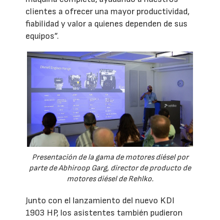
clientes a ofrecer una mayor productividad,
fiabilidad y valor a quienes dependen de sus
equipos”.
Presentación de la gama de motores diésel por
parte de Abhiroop Garg, director de producto de
motores diésel de Rehlko.
Junto con el lanzamiento del nuevo KDI
1903 HP, los asistentes también pudieron