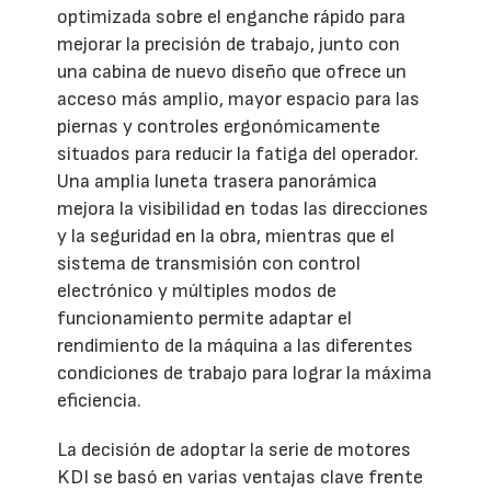
optimizada sobre el enganche rápido para
mejorar la precisión de trabajo, junto con
una cabina de nuevo diseño que ofrece un
acceso más amplio, mayor espacio para las
piernas y controles ergonómicamente
situados para reducir la fatiga del operador.
Una amplia luneta trasera panorámica
mejora la visibilidad en todas las direcciones
y la seguridad en la obra, mientras que el
sistema de transmisión con control
electrónico y múltiples modos de
funcionamiento permite adaptar el
rendimiento de la máquina a las diferentes
condiciones de trabajo para lograr la máxima
eficiencia.
La decisión de adoptar la serie de motores
KDI se basó en varias ventajas clave frente