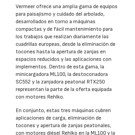
Vermeer ofrece una amplia gama de equipos
para paisajismo y cuidado del arbolado,
desarrollados en torno a máquinas
compactas y de fácil mantenimiento para
los trabajos que realizan diariamente las
cuadrillas europeas, desde la eliminación de
tocones hasta la apertura de zanjas en
espacios reducidos y las aplicaciones con
implementos. Dentro de esta gama, la
minicargadora ML100, la destoconadora
SC552 y la zanjadora peatonal RTX250
representan la parte de la oferta equipada
con motores Rehlko.
En conjunto, estas tres máquinas cubren
aplicaciones de carga, eliminación de
tocones y apertura de zanjas peatonales,
con motores diésel Rehlko en la ML100 y la