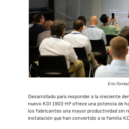
Eric Fonta
Desarrollado para responder a la creciente 
nuevo KDI 1903 HP ofrece una potencia de h
los fabricantes una mayor productividad sin re
instalación que han convertido a la familia K