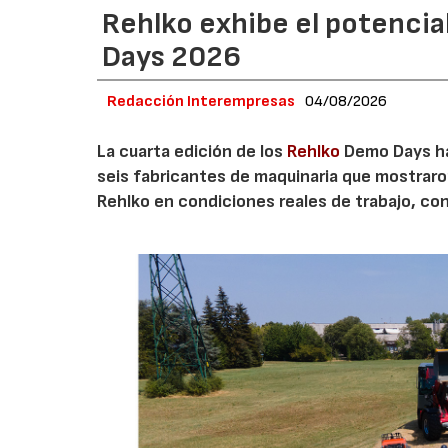
Rehlko exhibe el potencia
Days 2026
Redacción Interempresas
04/08/2026
La cuarta edición de los
Rehlko
Demo Days ha 
seis fabricantes de maquinaria que mostrar
Rehlko en condiciones reales de trabajo, co