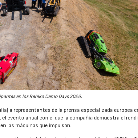
ipantes en los Rehlko Demo Days 2026.
alia) a representantes de la prensa especializada europea 
, el evento anual con el que la compañía demuestra el ren
 en las máquinas que impulsan.