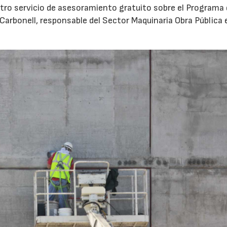
tro servicio de asesoramiento gratuito sobre el Programa
Carbonell, responsable del Sector Maquinaria Obra Pública 
02/06/2026
07/07/2026