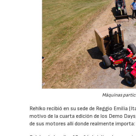
Máquinas partic
Rehlko recibió en su sede de Reggio Emilia (It
motivo de la cuarta edición de los Demo Days
de sus motores allí donde realmente importa: