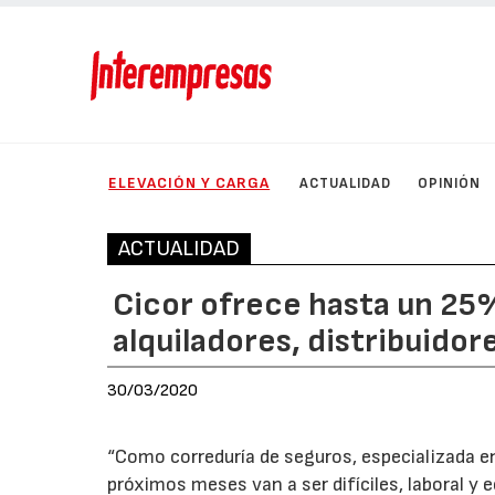
ELEVACIÓN Y CARGA
ACTUALIDAD
OPINIÓN
ACTUALIDAD
Cicor ofrece hasta un 25
alquiladores, distribuido
30/03/2020
“Como correduría de seguros, especializada en 
próximos meses van a ser difíciles, laboral 