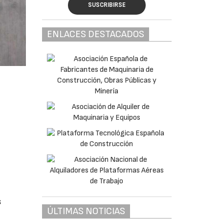
SUSCRIBIRSE
ENLACES DESTACADOS
s
ÚLTIMAS NOTICIAS