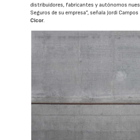
distribuidores, fabricantes y autónomos nues
Seguros de su empresa”, señala Jordi Campos 
Cicor
.