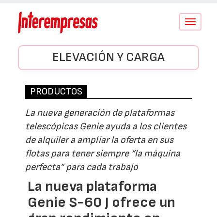
Conmutar
navegació
ELEVACIÓN Y CARGA
PRODUCTOS
La nueva generación de plataformas
telescópicas Genie ayuda a los clientes
de alquiler a ampliar la oferta en sus
flotas para tener siempre “la máquina
perfecta” para cada trabajo
La nueva plataforma
Genie S-60 J ofrece un