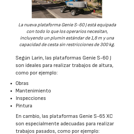
La nueva plataforma Genie S-60 J está equipada
con todo lo que los operarios necesitan,
incluyendo un plumín estándar de 1,8 m y una
capacidad de cesta sin restricciones de 300 kg.
Según Larin, las plataformas Genie S-60 J
son ideales para realizar trabajos de altura,
como por ejemplo:
Obras
Mantenimiento
Inspecciones
Pintura
En cambio, las plataformas Genie S-65 XC
son especialmente adecuadas para realizar
trabajos pasados, como por ejemplo: