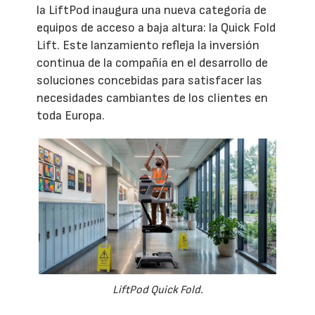
la LiftPod inaugura una nueva categoría de
equipos de acceso a baja altura: la Quick Fold
Lift. Este lanzamiento refleja la inversión
continua de la compañía en el desarrollo de
soluciones concebidas para satisfacer las
necesidades cambiantes de los clientes en
toda Europa.
LiftPod Quick Fold.