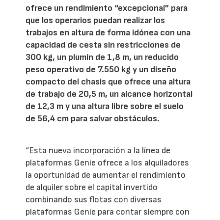
ofrece un rendimiento “excepcional” para
que los operarios puedan realizar los
trabajos en altura de forma idónea con una
capacidad de cesta sin restricciones de
300 kg, un plumín de 1,8 m, un reducido
peso operativo de 7.550 kg y un diseño
compacto del chasis que ofrece una altura
de trabajo de 20,5 m, un alcance horizontal
de 12,3 m y una altura libre sobre el suelo
de 56,4 cm para salvar obstáculos.
“Esta nueva incorporación a la línea de
plataformas Genie ofrece a los alquiladores
la oportunidad de aumentar el rendimiento
de alquiler sobre el capital invertido
combinando sus flotas con diversas
plataformas Genie para contar siempre con