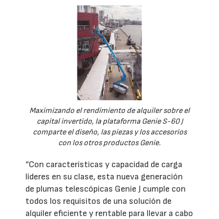
Maximizando el rendimiento de alquiler sobre el
capital invertido, la plataforma Genie S-60 J
comparte el diseño, las piezas y los accesorios
con los otros productos Genie.
“Con características y capacidad de carga
líderes en su clase, esta nueva generación
de plumas telescópicas Genie J cumple con
todos los requisitos de una solución de
alquiler eficiente y rentable para llevar a cabo