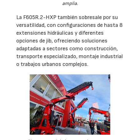
amplia.
La F605R.2-HXP también sobresale por su
versatilidad, con configuraciones de hasta 8
extensiones hidráulicas y diferentes
opciones de jib, ofreciendo soluciones
adaptadas a sectores como construcción,
transporte especializado, montaje industrial
o trabajos urbanos complejos.