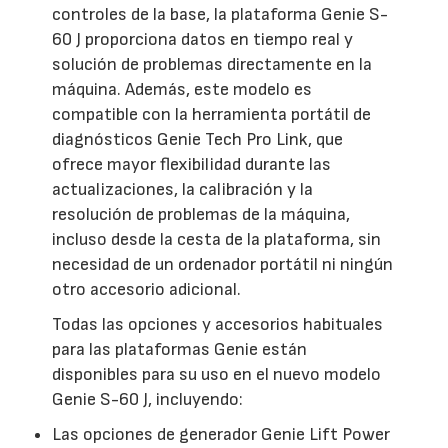
controles de la base, la plataforma Genie S-
60 J proporciona datos en tiempo real y
solución de problemas directamente en la
máquina. Además, este modelo es
compatible con la herramienta portátil de
diagnósticos Genie Tech Pro Link, que
ofrece mayor flexibilidad durante las
actualizaciones, la calibración y la
resolución de problemas de la máquina,
incluso desde la cesta de la plataforma, sin
necesidad de un ordenador portátil ni ningún
otro accesorio adicional.
Todas las opciones y accesorios habituales
para las plataformas Genie están
disponibles para su uso en el nuevo modelo
Genie S-60 J, incluyendo:
Las opciones de generador Genie Lift Power