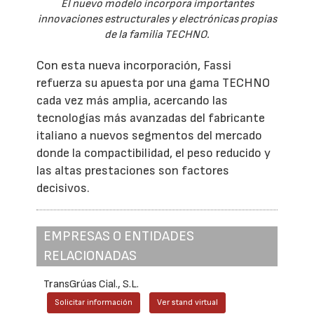
El nuevo modelo incorpora importantes
innovaciones estructurales y electrónicas propias
de la familia TECHNO.
Con esta nueva incorporación, Fassi
refuerza su apuesta por una gama TECHNO
cada vez más amplia, acercando las
tecnologías más avanzadas del fabricante
italiano a nuevos segmentos del mercado
donde la compactibilidad, el peso reducido y
las altas prestaciones son factores
decisivos.
EMPRESAS O ENTIDADES
RELACIONADAS
TransGrúas Cial., S.L.
Solicitar información
Ver stand virtual