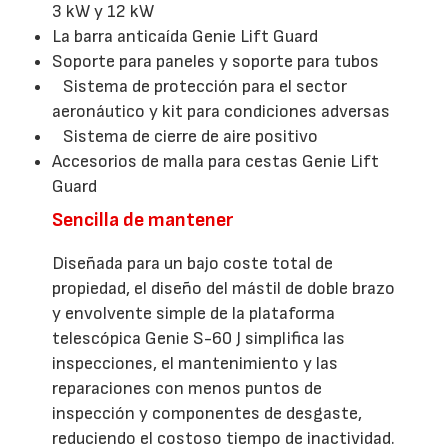
3 kW y 12 kW
La barra anticaída Genie Lift Guard
Soporte para paneles y soporte para tubos
Sistema de protección para el sector
aeronáutico y kit para condiciones adversas
Sistema de cierre de aire positivo
Accesorios de malla para cestas Genie Lift
Guard
Sencilla de mantener
Diseñada para un bajo coste total de
propiedad, el diseño del mástil de doble brazo
y envolvente simple de la plataforma
telescópica Genie S-60 J simplifica las
inspecciones, el mantenimiento y las
reparaciones con menos puntos de
inspección y componentes de desgaste,
reduciendo el costoso tiempo de inactividad.