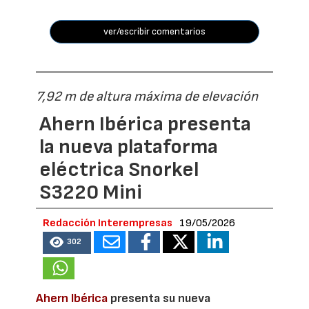
ver/escribir comentarios
7,92 m de altura máxima de elevación
Ahern Ibérica presenta
la nueva plataforma
eléctrica Snorkel
S3220 Mini
Redacción Interempresas
19/05/2026
302
Ahern Ibérica
presenta su nueva