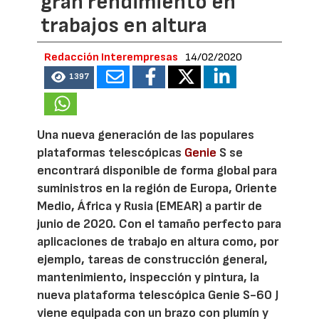
gran rendimiento en
trabajos en altura
Redacción Interempresas
14/02/2020
1397
Una nueva generación de las populares
plataformas telescópicas
Genie
S se
encontrará disponible de forma global para
suministros en la región de Europa, Oriente
Medio, África y Rusia (EMEAR) a partir de
junio de 2020. Con el tamaño perfecto para
aplicaciones de trabajo en altura como, por
ejemplo, tareas de construcción general,
mantenimiento, inspección y pintura, la
nueva plataforma telescópica Genie S-60 J
viene equipada con un brazo con plumín y