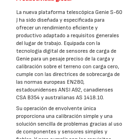
La nueva plataforma telescópica Genie S-60
J ha sido diseñada y especificada para
ofrecer un rendimiento eficiente y
productivo adaptado a requisitos generales
del lugar de trabajo. Equipada con la
tecnología digital de sensores de carga de
Genie para un pesaje preciso de la carga y
calibración sobre el terreno con carga cero,
cumple con las directrices de sobrecarga de
las normas europeas EN280,
estadounidenses ANSI A92, canadienses
CSA B354 y australianas AS 1418.10.
Su operación de envolvente única
proporciona una calibración simple y una
solución sencilla de problemas gracias al uso
de componentes y sensores simples y