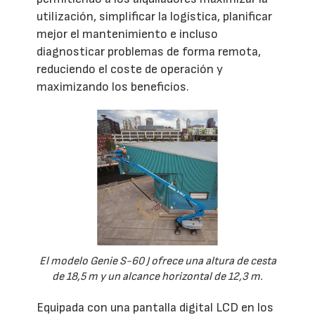
utilización, simplificar la logística, planificar
mejor el mantenimiento e incluso
diagnosticar problemas de forma remota,
reduciendo el coste de operación y
maximizando los beneficios.
El modelo Genie S-60 J ofrece una altura de cesta
de 18,5 m y un alcance horizontal de 12,3 m.
Equipada con una pantalla digital LCD en los