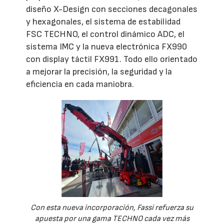
diseño X-Design con secciones decagonales
y hexagonales, el sistema de estabilidad
FSC TECHNO, el control dinámico ADC, el
sistema IMC y la nueva electrónica FX990
con display táctil FX991. Todo ello orientado
a mejorar la precisión, la seguridad y la
eficiencia en cada maniobra.
Con esta nueva incorporación, Fassi refuerza su
apuesta por una gama TECHNO cada vez más