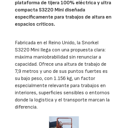
plataforma de tijera 100% eléctrica y ultra
compacta S3220 Mini diseñada
específicamente para trabajos de altura en
espacios críticos.
Fabricada en el Reino Unido, la Snorkel
S3220 Mini llega con una propuesta clara:
máxima maniobrabilidad sin renunciar a
capacidad. Ofrece una altura de trabajo de
7,9 metros y uno de sus puntos fuertes es
su bajo peso, con 1.156 kg, un factor
especialmente relevante para trabajos en
interiores, superficies sensibles o entornos
donde la logística y el transporte marcan la
diferencia.