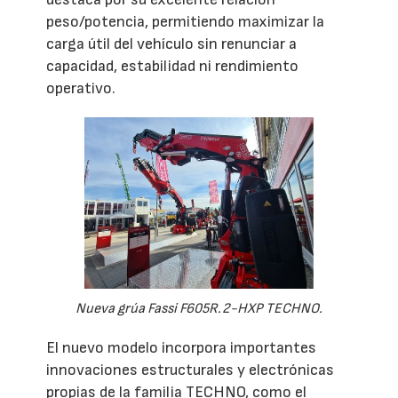
peso/potencia, permitiendo maximizar la
carga útil del vehículo sin renunciar a
capacidad, estabilidad ni rendimiento
operativo.
Nueva grúa Fassi F605R.2-HXP TECHNO.
El nuevo modelo incorpora importantes
innovaciones estructurales y electrónicas
propias de la familia TECHNO, como el