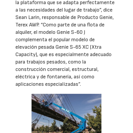
la plataforma que se adapta perfectamente
a las necesidades del lugar de trabajo”, dice
Sean Larin, responsable de Producto Genie,
Terex AWP. “Como parte de una flota de
alquiler, el modelo Genie S-60 J
complementa el popular modelo de
elevación pesada Genie S-65 XC (Xtra
Capacity), que es especialmente adecuado
para trabajos pesados, como la
construcción comercial, estructural,
eléctrica y de fontanería, así como
aplicaciones especializadas”.