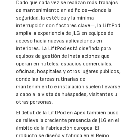
Dado que cada vez se realizan más trabajos
de mantenimiento en edificios—donde la
seguridad, la estética y la mínima
interrupción son factores clave—, la LiftPod
amplía la experiencia de JLG en equipos de
acceso hacia nuevas aplicaciones en
interiores. La LiftPod está diseñada para
equipos de gestión de instalaciones que
operan en hoteles, espacios comerciales,
oficinas, hospitales y otros lugares públicos,
donde las tareas rutinarias de
mantenimiento e instalación suelen llevarse
a cabo a la vista de huéspedes, visitantes u
otras personas.
El debut de la LiftPod en Apex también puso
de relieve la creciente presencia de JLG en el
ámbito de la fabricación europea. El
producto se diseña y fabrica en el Reino