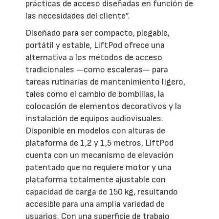
prácticas de acceso diseñadas en función de
las necesidades del cliente”.
Diseñado para ser compacto, plegable,
portátil y estable, LiftPod ofrece una
alternativa a los métodos de acceso
tradicionales —como escaleras— para
tareas rutinarias de mantenimiento ligero,
tales como el cambio de bombillas, la
colocación de elementos decorativos y la
instalación de equipos audiovisuales.
Disponible en modelos con alturas de
plataforma de 1,2 y 1,5 metros, LiftPod
cuenta con un mecanismo de elevación
patentado que no requiere motor y una
plataforma totalmente ajustable con
capacidad de carga de 150 kg, resultando
accesible para una amplia variedad de
usuarios. Con una superficie de trabajo