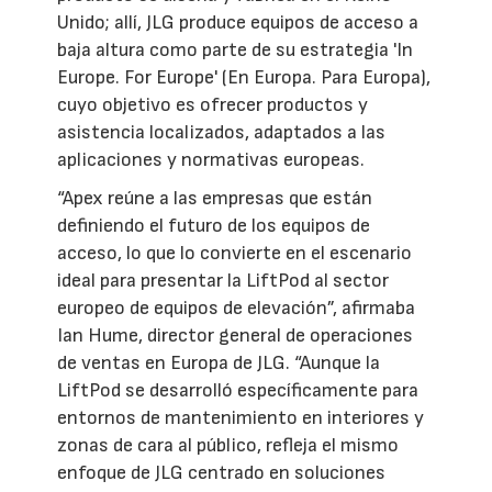
Unido; allí, JLG produce equipos de acceso a
baja altura como parte de su estrategia 'In
Europe. For Europe' (En Europa. Para Europa),
cuyo objetivo es ofrecer productos y
asistencia localizados, adaptados a las
aplicaciones y normativas europeas.
“Apex reúne a las empresas que están
definiendo el futuro de los equipos de
acceso, lo que lo convierte en el escenario
ideal para presentar la LiftPod al sector
europeo de equipos de elevación”, afirmaba
Ian Hume, director general de operaciones
de ventas en Europa de JLG. “Aunque la
LiftPod se desarrolló específicamente para
entornos de mantenimiento en interiores y
zonas de cara al público, refleja el mismo
enfoque de JLG centrado en soluciones