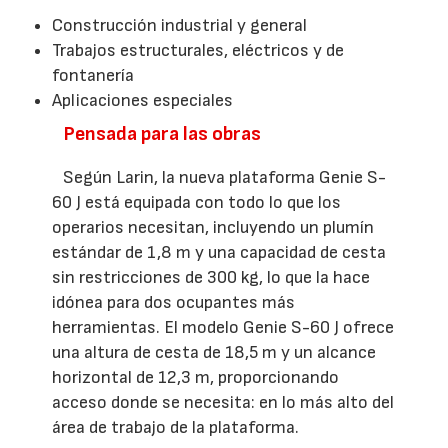
Construcción industrial y general
Trabajos estructurales, eléctricos y de
fontanería
Aplicaciones especiales
Pensada para las obras
Según Larin, la nueva plataforma Genie S-
60 J está equipada con todo lo que los
operarios necesitan, incluyendo un plumín
estándar de 1,8 m y una capacidad de cesta
sin restricciones de 300 kg, lo que la hace
idónea para dos ocupantes más
herramientas. El modelo Genie S-60 J ofrece
una altura de cesta de 18,5 m y un alcance
horizontal de 12,3 m, proporcionando
acceso donde se necesita: en lo más alto del
área de trabajo de la plataforma.