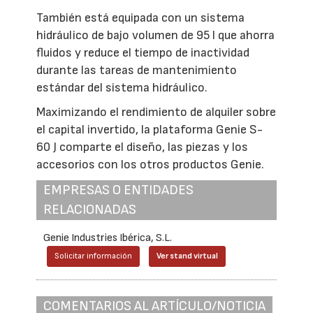
También está equipada con un sistema
hidráulico de bajo volumen de 95 l que ahorra
fluidos y reduce el tiempo de inactividad
durante las tareas de mantenimiento
estándar del sistema hidráulico.
Maximizando el rendimiento de alquiler sobre
el capital invertido, la plataforma Genie S-
60 J comparte el diseño, las piezas y los
accesorios con los otros productos Genie.
EMPRESAS O ENTIDADES
RELACIONADAS
Genie Industries Ibérica, S.L.
Solicitar información
Ver stand virtual
COMENTARIOS AL ARTÍCULO/NOTICIA