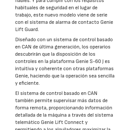
fiables. Y para cumplir con los requisitos
habituales de seguridad en el lugar de
trabajo, este nuevo modelo viene de serie
con el sistema de alarma de contacto Genie
Lift Guard.
Diseñado con un sistema de control basado
en CAN de última generación, los operarios
descubrirán que la disposición de los
controles en la plataforma Genie S-60 J es
intuitiva y coherente con otras plataformas
Genie, haciendo que la operación sea sencilla
y eficiente.
El sistema de control basado en CAN
también permite supervisar más datos de
forma remota, proporcionando información
detallada de la máquina a través del sistema
telemático Genie Lift Connect y
permitiendo a los alquiladores maximizar la