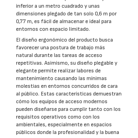
inferior a un metro cuadrado y unas
dimensiones plegado de tan solo 0,6 m por
0,77 m, es fácil de almacenar e ideal para
entornos con espacio limitado.
El diseño ergonómico del producto busca
favorecer una postura de trabajo más
natural durante las tareas de acceso
repetitivas. Asimismo, su diseño plegable y
elegante permite realizar labores de
mantenimiento causando las mínimas
molestias en entornos concurridos de cara
al público. Estas características demuestran
cómo los equipos de acceso modernos
pueden diseñarse para cumplir tanto con los
requisitos operativos como con los
ambientales, especialmente en espacios
públicos donde la profesionalidad y la buena