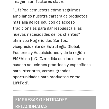
imagen son factores clave.
“LiftPod demuestra cómo seguimos
ampliando nuestra cartera de productos
más allá de los equipos de acceso
tradicionales para dar respuesta a las
nuevas necesidades de los clientes”,
afirmaba Rogerio dos Santos,
vicepresidente de Estrategia Global,
Fusiones y Adquisiciones y de la región
EMEAI en JLG. “A medida que los clientes
buscan soluciones prácticas y específicas
para interiores, vemos grandes
oportunidades para productos como
LiftPod”.
EMPRESAS O ENTIDADES
RELACIONADAS