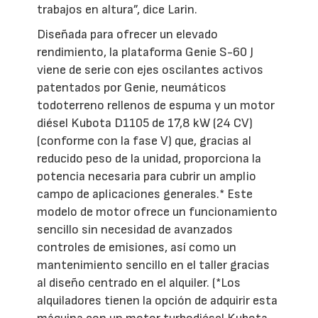
trabajos en altura”, dice Larin.
Diseñada para ofrecer un elevado
rendimiento, la plataforma Genie S-60 J
viene de serie con ejes oscilantes activos
patentados por Genie, neumáticos
todoterreno rellenos de espuma y un motor
diésel Kubota D1105 de 17,8 kW (24 CV)
(conforme con la fase V) que, gracias al
reducido peso de la unidad, proporciona la
potencia necesaria para cubrir un amplio
campo de aplicaciones generales.* Este
modelo de motor ofrece un funcionamiento
sencillo sin necesidad de avanzados
controles de emisiones, así como un
mantenimiento sencillo en el taller gracias
al diseño centrado en el alquiler. (*Los
alquiladores tienen la opción de adquirir esta