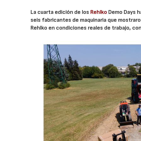
La cuarta edición de los
Rehlko
Demo Days ha 
seis fabricantes de maquinaria que mostrar
Rehlko en condiciones reales de trabajo, co