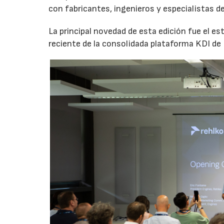
con fabricantes, ingenieros y especialistas d
La principal novedad de esta edición fue el 
reciente de la consolidada plataforma KDI de