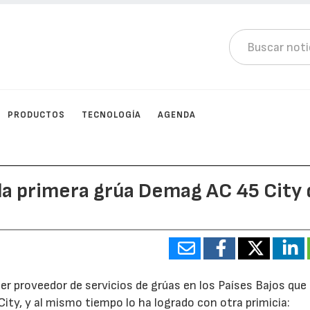
PRODUCTOS
TECNOLOGÍA
AGENDA
la primera grúa Demag AC 45 City
r proveedor de servicios de grúas en los Países Bajos que
ity, y al mismo tiempo lo ha logrado con otra primicia: