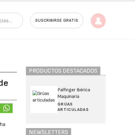
SUSCRIBIRSE GRATIS
PRODUCTOS DESTACADOS
 de
Palfinger Ibérica
Maquinaria
GRÚAS
ARTICULADAS
 ha
NEWSLETTERS