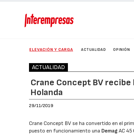
ELEVACIÓN Y CARGA
ACTUALIDAD
OPINIÓN
ACTUALIDAD
Crane Concept BV recibe 
Holanda
29/11/2019
Crane Concept BV se ha convertido en el prime
puesto en funcionamiento una
Demag
AC 45 C